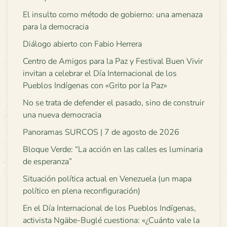
El insulto como método de gobierno: una amenaza
para la democracia
Diálogo abierto con Fabio Herrera
Centro de Amigos para la Paz y Festival Buen Vivir
invitan a celebrar el Día Internacional de los
Pueblos Indígenas con «Grito por la Paz»
No se trata de defender el pasado, sino de construir
una nueva democracia
Panoramas SURCOS | 7 de agosto de 2026
Bloque Verde: “La acción en las calles es luminaria
de esperanza”
Situación política actual en Venezuela (un mapa
político en plena reconfiguración)
En el Día Internacional de los Pueblos Indígenas,
activista Ngäbe-Buglé cuestiona: «¿Cuánto vale la