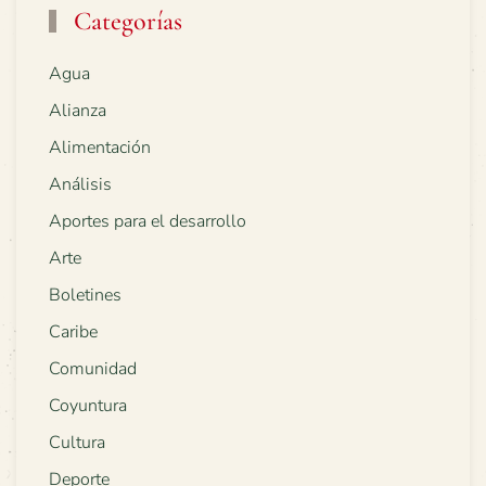
Categorías
Agua
Alianza
Alimentación
Análisis
Aportes para el desarrollo
Arte
Boletines
Caribe
Comunidad
Coyuntura
Cultura
Deporte