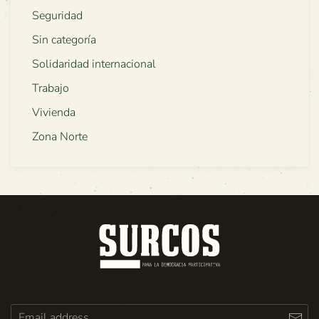
Seguridad
Sin categoría
Solidaridad internacional
Trabajo
Vivienda
Zona Norte