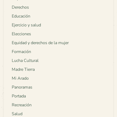
Derechos
Educación
Ejercicio y salud
Elecciones
Equidad y derechos de la mujer
Formación
Lucha Cultural
Madre Tierra
Mi Arado
Panoramas
Portada
Recreación
Salud