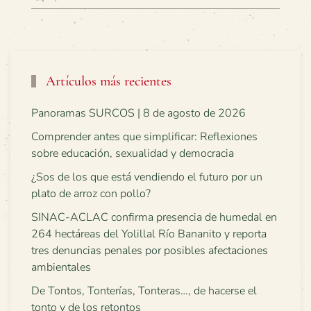
Artículos más recientes
Panoramas SURCOS | 8 de agosto de 2026
Comprender antes que simplificar: Reflexiones
sobre educación, sexualidad y democracia
¿Sos de los que está vendiendo el futuro por un
plato de arroz con pollo?
SINAC-ACLAC confirma presencia de humedal en
264 hectáreas del Yolillal Río Bananito y reporta
tres denuncias penales por posibles afectaciones
ambientales
De Tontos, Tonterías, Tonteras…, de hacerse el
tonto y de los retontos