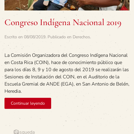
Congreso Indígena Nacional 2019
Escrito en
08/08/2019
. Publicado en
Derechos
.
La Comisión Organizadora del Congreso Indígena Nacional
en Costa Rica (COIN), hace de conocimiento público que
para los días 8, 9 y 10 de agosto del 2019 se realizarán las
Sesiones de Instalación del COIN, en el Auditorio de la
Escuela Gremial de ANDE (EGA), en San Antonio de Belén,
Heredia.
Continuar leyendo