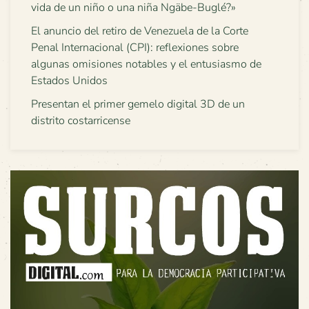
vida de un niño o una niña Ngäbe-Buglé?»
El anuncio del retiro de Venezuela de la Corte
Penal Internacional (CPI): reflexiones sobre
algunas omisiones notables y el entusiasmo de
Estados Unidos
Presentan el primer gemelo digital 3D de un
distrito costarricense