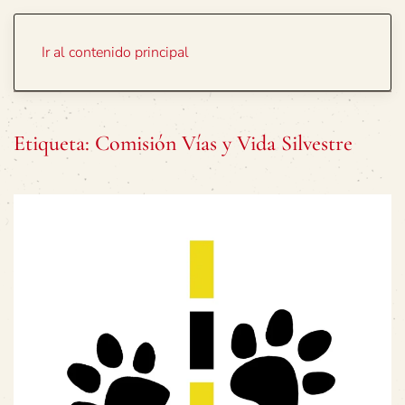
Portada
Temas
Ir al contenido principal
Etiqueta:
Comisión Vías y Vida Silvestre