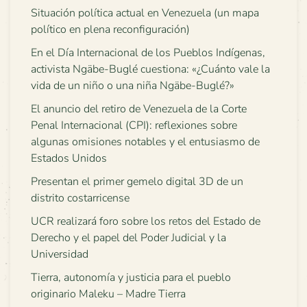
Situación política actual en Venezuela (un mapa
político en plena reconfiguración)
En el Día Internacional de los Pueblos Indígenas,
activista Ngäbe-Buglé cuestiona: «¿Cuánto vale la
vida de un niño o una niña Ngäbe-Buglé?»
El anuncio del retiro de Venezuela de la Corte
Penal Internacional (CPI): reflexiones sobre
algunas omisiones notables y el entusiasmo de
Estados Unidos
Presentan el primer gemelo digital 3D de un
distrito costarricense
UCR realizará foro sobre los retos del Estado de
Derecho y el papel del Poder Judicial y la
Universidad
Tierra, autonomía y justicia para el pueblo
originario Maleku – Madre Tierra