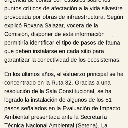
puntos críticos de afectación a la vida silvestre
provocada por obras de infraestructura. Según
explicó Roxana Salazar, vocera de la
Comisión, disponer de esta información
permitiría identificar el tipo de pasos de fauna
que deben instalarse en cada sitio para
garantizar la conectividad de los ecosistemas.
En los últimos años, el esfuerzo principal se ha
concentrado en la Ruta 32. Gracias a una
resolución de la Sala Constitucional, se ha
logrado la instalación de algunos de los 51
pasos señalados en la Evaluación de Impacto
Ambiental presentada ante la Secretaría
Técnica Nacional Ambiental (Setena). La