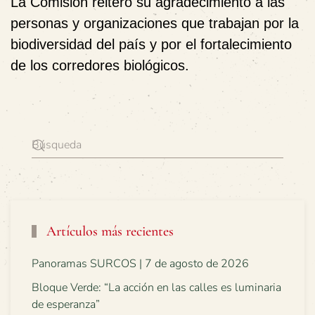
La Comisión reiteró su agradecimiento a las
personas y organizaciones que trabajan por la
biodiversidad del país y por el fortalecimiento
de los corredores biológicos.
Artículos más recientes
Panoramas SURCOS | 7 de agosto de 2026
Bloque Verde: “La acción en las calles es luminaria
de esperanza”