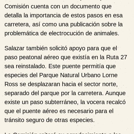
Comisión cuenta con un documento que
detalla la importancia de estos pasos en esa
carretera, así como una publicación sobre la
problemática de electrocución de animales.
Salazar también solicitó apoyo para que el
paso peatonal aéreo que existía en la Ruta 27
sea reinstalado. Este puente permitía que
especies del Parque Natural Urbano Lorne
Ross se desplazaran hacia el sector norte,
separado del parque por la carretera. Aunque
existe un paso subterráneo, la vocera recalcó
que el puente aéreo es necesario para el
tránsito seguro de otras especies.