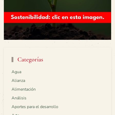
Categorías
Agua
Alianza
Alimentación
Análisis
Aportes para el desarrollo