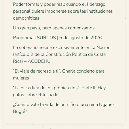
Poder formal y poder real: cuando el liderazgo
personal quiere imponerse sobre las instituciones
democráticas
Un gran paso, pero apenas comenzamos
Panoramas SURCOS | 6 de agosto de 2026
La soberanía reside exclusivamente en la Nación
(artículo 2 de la Constitución Política de Costa
Rica) – ACODEHU
“El viaje de regreso a ti”. Charla concierto para
mujeres
“La dictadura de los propietarios”. Parte II: Hay
gatos sobre el techado
¿Cuánto vale la vida de un niño o una niña Ngäbe-
Buglé?