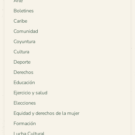
Arte
Boletines
Caribe
Comunidad
Coyuntura
Cultura
Deporte
Derechos
Educación
Ejercicio y salud
Elecciones
Equidad y derechos de la mujer
Formación
Lucha Cultural