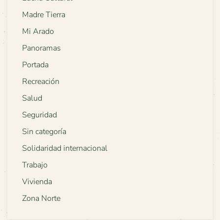
Madre Tierra
Mi Arado
Panoramas
Portada
Recreación
Salud
Seguridad
Sin categoría
Solidaridad internacional
Trabajo
Vivienda
Zona Norte