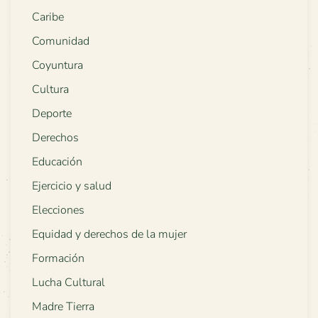
Caribe
Comunidad
Coyuntura
Cultura
Deporte
Derechos
Educación
Ejercicio y salud
Elecciones
Equidad y derechos de la mujer
Formación
Lucha Cultural
Madre Tierra