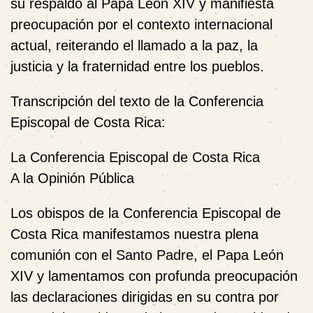
su respaldo al Papa León XIV y manifiesta
preocupación por el contexto internacional
actual, reiterando el llamado a la paz, la
justicia y la fraternidad entre los pueblos.
Transcripción del texto de la Conferencia
Episcopal de Costa Rica:
La Conferencia Episcopal de Costa Rica
A la Opinión Pública
Los obispos de la Conferencia Episcopal de
Costa Rica manifestamos nuestra plena
comunión con el Santo Padre, el Papa León
XIV y lamentamos con profunda preocupación
las declaraciones dirigidas en su contra por