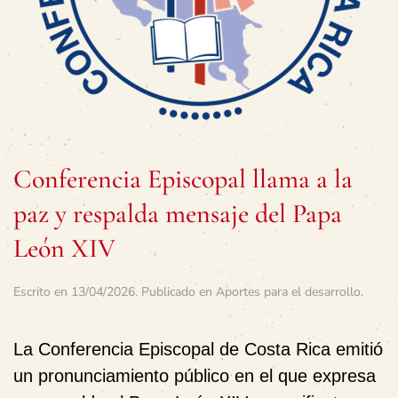
Conferencia Episcopal llama a la
paz y respalda mensaje del Papa
León XIV
Escrito en
13/04/2026
. Publicado en
Aportes para el desarrollo
.
La Conferencia Episcopal de Costa Rica emitió
un pronunciamiento público en el que expresa