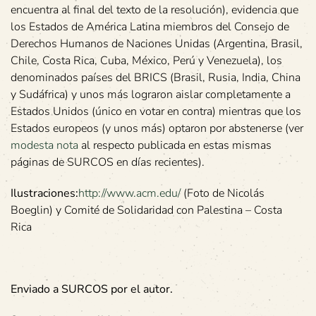
encuentra al final del texto de la resolución), evidencia que
los Estados de América Latina miembros del Consejo de
Derechos Humanos de Naciones Unidas (Argentina, Brasil,
Chile, Costa Rica, Cuba, México, Perú y Venezuela), los
denominados países del BRICS (Brasil, Rusia, India, China
y Sudáfrica) y unos más lograron aislar completamente a
Estados Unidos (único en votar en contra) mientras que los
Estados europeos (y unos más) optaron por abstenerse (ver
modesta nota
al respecto publicada en estas mismas
páginas de SURCOS en días recientes).
Ilustraciones:
http://www.acm.edu/
(Foto de Nicolás
Boeglin) y Comité de Solidaridad con Palestina – Costa
Rica
Enviado a SURCOS por el autor.