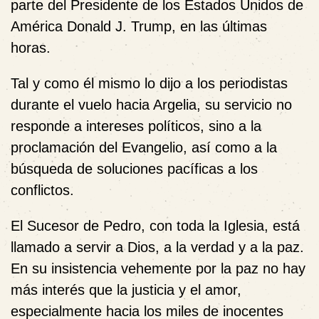
parte del Presidente de los Estados Unidos de
América Donald J. Trump, en las últimas
horas.
Tal y como él mismo lo dijo a los periodistas
durante el vuelo hacia Argelia, su servicio no
responde a intereses políticos, sino a la
proclamación del Evangelio, así como a la
búsqueda de soluciones pacíficas a los
conflictos.
El Sucesor de Pedro, con toda la Iglesia, está
llamado a servir a Dios, a la verdad y a la paz.
En su insistencia vehemente por la paz no hay
más interés que la justicia y el amor,
especialmente hacia los miles de inocentes