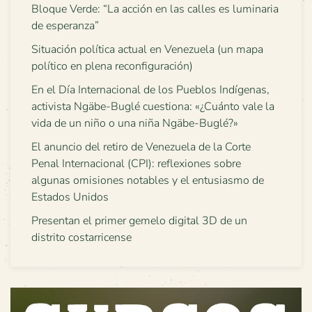
Bloque Verde: “La acción en las calles es luminaria
de esperanza”
Situación política actual en Venezuela (un mapa
político en plena reconfiguración)
En el Día Internacional de los Pueblos Indígenas,
activista Ngäbe-Buglé cuestiona: «¿Cuánto vale la
vida de un niño o una niña Ngäbe-Buglé?»
El anuncio del retiro de Venezuela de la Corte
Penal Internacional (CPI): reflexiones sobre
algunas omisiones notables y el entusiasmo de
Estados Unidos
Presentan el primer gemelo digital 3D de un
distrito costarricense