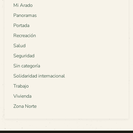
Mi Arado
Panoramas
Portada
Recreación
Salud
Seguridad
Sin categoría
Solidaridad internacional
Trabajo
Vivienda
Zona Norte