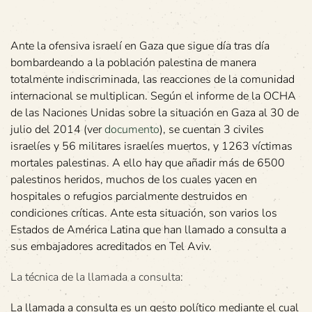
Ante la ofensiva israelí en Gaza que sigue día tras día
bombardeando a la población palestina de manera
totalmente indiscriminada, las reacciones de la comunidad
internacional se multiplican. Según el informe de la OCHA
de las Naciones Unidas sobre la situación en Gaza al 30 de
julio del 2014 (ver
documento
), se cuentan 3 civiles
israelíes y 56 militares israelíes muertos, y 1263 víctimas
mortales palestinas. A ello hay que añadir más de 6500
palestinos heridos, muchos de los cuales yacen en
hospitales o refugios parcialmente destruidos en
condiciones críticas. Ante esta situación, son varios los
Estados de América Latina que han llamado a consulta a
sus embajadores acreditados en Tel Aviv.
La técnica de la llamada a consulta:
La llamada a consulta es un gesto político mediante el cual