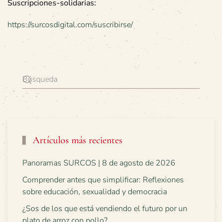
Suscripciones-solidarias:
https://surcosdigital.com/suscribirse/
Artículos más recientes
Panoramas SURCOS | 8 de agosto de 2026
Comprender antes que simplificar: Reflexiones
sobre educación, sexualidad y democracia
¿Sos de los que está vendiendo el futuro por un
plato de arroz con pollo?