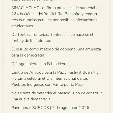
SINAC-ACLAC confirma presencia de humedal en
264 hectáreas del Yolillal Río Bananito y reporta
tres denuncias penales por posibles afectaciones
ambientales
De Tontos, Tonterías, Tonteras…, de hacerse el
tonto y de los retontos
El insulto como método de gobierno: una amenaza
para la democracia
Diálogo abierto con Fabio Herrera
Centro de Amigos para la Paz y Festival Buen Vivir
invitan a celebrar el Día Internacional de los
Pueblos Indígenas con «Grito por la Paz»
No se trata de defender el pasado, sino de construir
una nueva democracia
Panoramas SURCOS | 7 de agosto de 2026