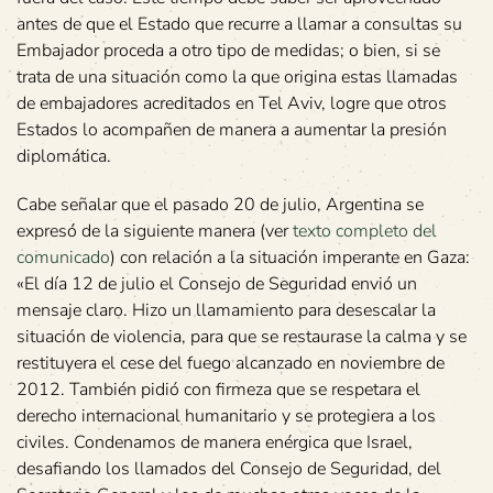
antes de que el Estado que recurre a llamar a consultas su
Embajador proceda a otro tipo de medidas; o bien, si se
trata de una situación como la que origina estas llamadas
de embajadores acreditados en Tel Aviv, logre que otros
Estados lo acompañen de manera a aumentar la presión
diplomática.
Cabe señalar que el pasado 20 de julio, Argentina se
expresó de la siguiente manera (ver
texto completo del
comunicado
) con relación a la situación imperante en Gaza:
«El día 12 de julio el Consejo de Seguridad envió un
mensaje claro. Hizo un llamamiento para desescalar la
situación de violencia, para que se restaurase la calma y se
restituyera el cese del fuego alcanzado en noviembre de
2012. También pidió con firmeza que se respetara el
derecho internacional humanitario y se protegiera a los
civiles. Condenamos de manera enérgica que Israel,
desafiando los llamados del Consejo de Seguridad, del