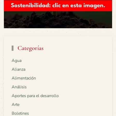
Categorías
Agua
Alianza
Alimentación
Análisis
Aportes para el desarrollo
Arte
Boletines