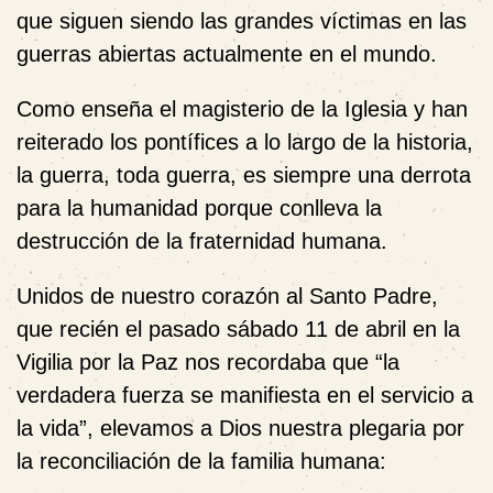
que siguen siendo las grandes víctimas en las
guerras abiertas actualmente en el mundo.
Como enseña el magisterio de la Iglesia y han
reiterado los pontífices a lo largo de la historia,
la guerra, toda guerra, es siempre una derrota
para la humanidad porque conlleva la
destrucción de la fraternidad humana.
Unidos de nuestro corazón al Santo Padre,
que recién el pasado sábado 11 de abril en la
Vigilia por la Paz nos recordaba que “la
verdadera fuerza se manifiesta en el servicio a
la vida”, elevamos a Dios nuestra plegaria por
la reconciliación de la familia humana: