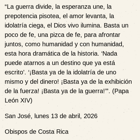
“La guerra divide, la esperanza une, la
prepotencia pisotea, el amor levanta, la
idolatría ciega, el Dios vivo ilumina. Basta un
poco de fe, una pizca de fe, para afrontar
juntos, como humanidad y con humanidad,
esta hora dramática de la historia. ‘Nada
puede atarnos a un destino que ya está
escrito’. ‘¡Basta ya de la idolatría de uno
mismo y del dinero! ¡Basta ya de la exhibición
de la fuerza! ¡Basta ya de la guerra!’”. (Papa
León XIV)
San José, lunes 13 de abril, 2026
Obispos de Costa Rica