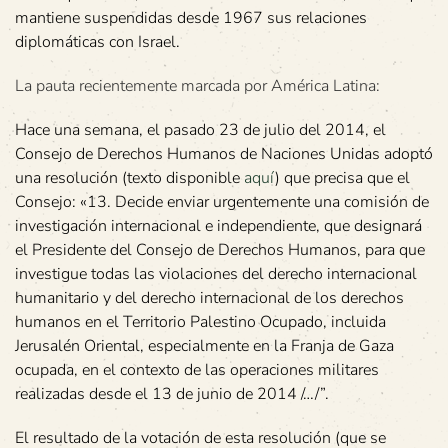
mantiene suspendidas desde 1967 sus relaciones
diplomáticas con Israel.
La pauta recientemente marcada por América Latina:
Hace una semana, el pasado 23 de julio del 2014, el
Consejo de Derechos Humanos de Naciones Unidas adoptó
una resolución (texto disponible
aquí
) que precisa que el
Consejo: «13. Decide enviar urgentemente una comisión de
investigación internacional e independiente, que designará
el Presidente del Consejo de Derechos Humanos, para que
investigue todas las violaciones del derecho internacional
humanitario y del derecho internacional de los derechos
humanos en el Territorio Palestino Ocupado, incluida
Jerusalén Oriental, especialmente en la Franja de Gaza
ocupada, en el contexto de las operaciones militares
realizadas desde el 13 de junio de 2014 /…/”.
El resultado de la votación de esta resolución (que se