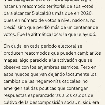
hacer un reacomodo territorial de sus votos
para alcanzar 5 alcaldías más que en 2020,
pues en número de votos a nivel nacional no
creció, sino que perdió más de un centenar de
votos. Fue la aritmética local la que le ayudó.
Sin duda, en cada periodo electoral se
producen reacomodos que pueden cambiar los
mapas, algo parecido a la activación que se
observa con los enjambres sísmicos. Pero en
esos huecos que van dejando localmente los
cambios de las hegemonías cacicales, no
emergen salidas políticas que contengan
respuestas esperanzadoras a los caldos de
cultivo de la descomposición social, ni siquiera