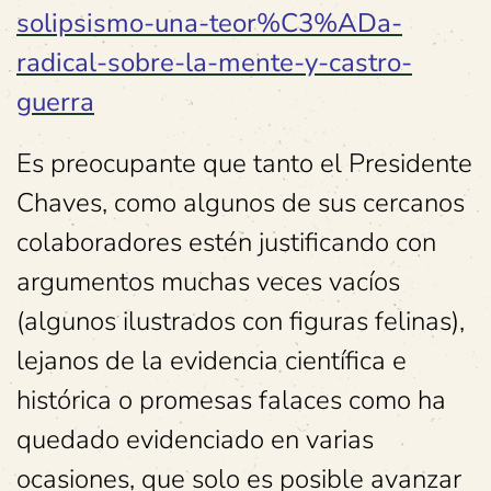
solipsismo-una-teor%C3%ADa-
radical-sobre-la-mente-y-castro-
guerra
Es preocupante que tanto el Presidente
Chaves, como algunos de sus cercanos
colaboradores estén justificando con
argumentos muchas veces vacíos
(algunos ilustrados con figuras felinas),
lejanos de la evidencia científica e
histórica o promesas falaces como ha
quedado evidenciado en varias
ocasiones, que solo es posible avanzar