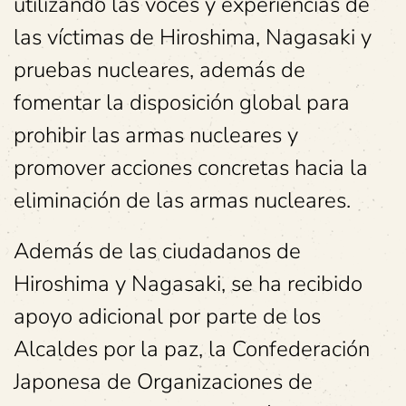
utilizando las voces y experiencias de
las víctimas de Hiroshima, Nagasaki y
pruebas nucleares, además de
fomentar la disposición global para
prohibir las armas nucleares y
promover acciones concretas hacia la
eliminación de las armas nucleares.
Además de las ciudadanos de
Hiroshima y Nagasaki, se ha recibido
apoyo adicional por parte de los
Alcaldes por la paz, la Confederación
Japonesa de Organizaciones de