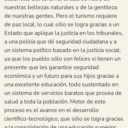
nuestras bellezas naturales y de la gentileza
de nuestras gentes. Pero el turismo requiere
de paz local, lo cual sólo se logra gracias a un
Estado que aplique la justicia en los tribunales,
a una policía que dé seguridad ciudadana y a
un sistema político basado en la justicia social;
ya que los pueblo sólo son felices si tienen un
presente que les garantice seguridad
económica y un futuro para sus hijos gracias a
una excelente educación, todo sustentado en
un sistema de servicios baratos que provea de
salud a toda la población. Motor de este
proceso es el avance en el desarrollo
científico-tecnológico, que sólo se logra gracias
a la consolidación de una educación superior