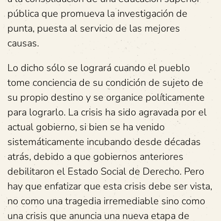
pública que promueva la investigación de
punta, puesta al servicio de las mejores
causas.
Lo dicho sólo se logrará cuando el pueblo
tome conciencia de su condición de sujeto de
su propio destino y se organice políticamente
para lograrlo. La crisis ha sido agravada por el
actual gobierno, si bien se ha venido
sistemáticamente incubando desde décadas
atrás, debido a que gobiernos anteriores
debilitaron el Estado Social de Derecho. Pero
hay que enfatizar que esta crisis debe ser vista,
no como una tragedia irremediable sino como
una crisis que anuncia una nueva etapa de