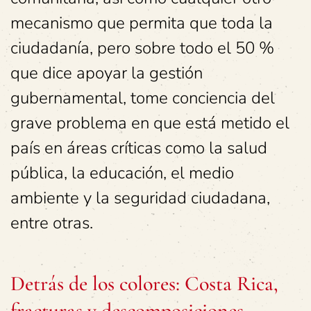
mecanismo que permita que toda la
ciudadanía, pero sobre todo el 50 %
que dice apoyar la gestión
gubernamental, tome conciencia del
grave problema en que está metido el
país en áreas críticas como la salud
pública, la educación, el medio
ambiente y la seguridad ciudadana,
entre otras.
Detrás de los colores: Costa Rica,
fracturas y descomposiciones