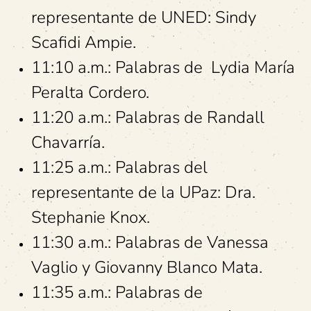
representante de UNED: Sindy
Scafidi Ampie.
11:10 a.m.: Palabras de Lydia María
Peralta Cordero.
11:20 a.m.: Palabras de Randall
Chavarría.
11:25 a.m.: Palabras del
representante de la UPaz: Dra.
Stephanie Knox.
11:30 a.m.: Palabras de Vanessa
Vaglio y Giovanny Blanco Mata.
11:35 a.m.: Palabras de