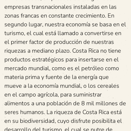
empresas transnacionales instaladas en las
zonas francas en constante crecimiento. En
segundo lugar, nuestra economía se basa en el
turismo, el cual está llamado a convertirse en
el primer factor de producción de nuestras
riquezas a mediano plazo. Costa Rica no tiene
productos estratégicos para insertarse en el
mercado mundial, como es el petróleo como
materia prima y fuente de la energía que
mueve a la economía mundial, o los cereales
en el campo agrícola, para suministrar
alimentos a una población de 8 mil millones de
seres humanos. La riqueza de Costa Rica está
en su biodiversidad, cuyo disfrute posibilita el
desarrollo del turismo, el cual se nutre de