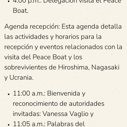
4:00 p.m.: Delegación visita el Peace
Boat.
Agenda recepción: Esta agenda detalla
las actividades y horarios para la
recepción y eventos relacionados con la
visita del Peace Boat y los
sobrevivientes de Hiroshima, Nagasaki
y Ucrania.
11:00 a.m.: Bienvenida y
reconocimiento de autoridades
invitadas: Vanessa Vaglio y
11:05 a.m.: Palabras del