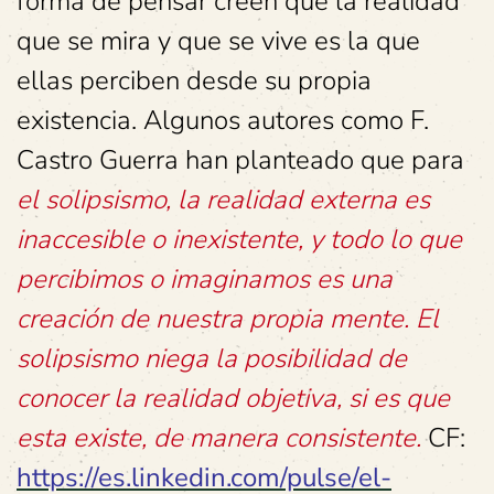
forma de pensar creen que la realidad
que se mira y que se vive es la que
ellas perciben desde su propia
existencia. Algunos autores como F.
Castro Guerra han planteado que para
el solipsismo, la realidad externa es
inaccesible o inexistente, y todo lo que
percibimos o imaginamos es una
creación de nuestra propia mente. El
solipsismo niega la posibilidad de
conocer la realidad objetiva, si es que
esta existe, de manera consistente.
CF:
https://es.linkedin.com/pulse/el-