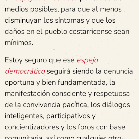
medios posibles, para que al menos
disminuyan los síntomas y que los
daños en el pueblo costarricense sean
mínimos.
Estoy seguro que ese
espejo
democrático
seguirá siendo la denuncia
oportuna y bien fundamentada, la
manifestación consciente y respetuosa
de la convivencia pacífica, los diálogos
inteligentes, participativos y
concientizadores y los foros con base
comunitaria, así como cualquier otro