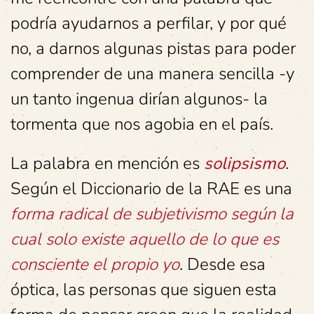
podría ayudarnos a perfilar, y por qué
no, a darnos algunas pistas para poder
comprender de una manera sencilla -y
un tanto ingenua dirían algunos- la
tormenta que nos agobia en el país.
La palabra en mención es
solipsismo
.
Según el Diccionario de la RAE es una
forma radical de subjetivismo según la
cual solo existe aquello de lo que es
consciente el propio yo
. Desde esa
óptica, las personas que siguen esta