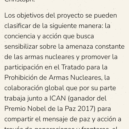
Los objetivos del proyecto se pueden
clasificar de la siguiente manera: la
conciencia y acción que busca
sensibilizar sobre la amenaza constante
de las armas nucleares y promover la
participación en el Tratado para la
Prohibición de Armas Nucleares, la
colaboración global que por su parte
trabaja junto a ICAN (ganador del
Premio Nobel de la Paz 2017) para
compartir el mensaje de paz y acción a