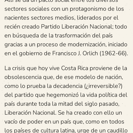
sectores sociales con un protagonismo de los
nacientes sectores medios, liderados por el
recién creado Partido Liberación Nacional; todo
en búsqueda de la trasformación del país
gracias a un proceso de modernización, iniciado
en el gobierno de Francisco J. Orlich (1962-66).
La crisis que hoy vive Costa Rica proviene de la
obsolescencia que, de ese modelo de nación,
como lo prueba la decadencia (¿irreversible?)
del partido que hegemonizó la vida política del
país durante toda la mitad del siglo pasado,
Liberación Nacional. Se ha creado con ello un
vacío de poder en un país que, como en todos
los países de cultura latina, urge de un caudillo