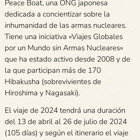
Peace Boat, una ONG japonesa
dedicada a concientizar sobre la
inhumanidad de las armas nucleares.
Tiene una iniciativa «Viajes Globales
por un Mundo sin Armas Nucleares»
que ha estado activo desde 2008 y de
la que participan más de 170
Hibakusha (sobrevivientes de
Hiroshima y Nagasaki).
El viaje de 2024 tendrá una duración
del 13 de abril al 26 de julio de 2024
(105 días) y según el itinerario el viaje