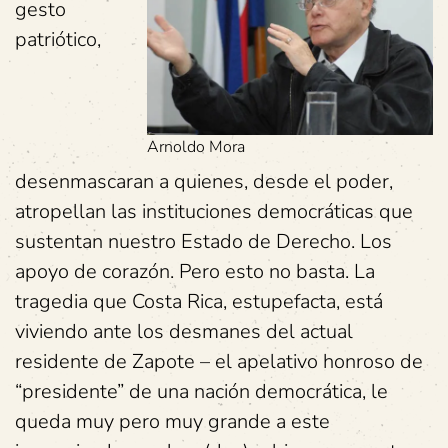
gesto
patriótico,
Arnoldo Mora
desenmascaran a quienes, desde el poder,
atropellan las instituciones democráticas que
sustentan nuestro Estado de Derecho. Los
apoyo de corazón. Pero esto no basta. La
tragedia que Costa Rica, estupefacta, está
viviendo ante los desmanes del actual
residente de Zapote – el apelativo honroso de
“presidente” de una nación democrática, le
queda muy pero muy grande a este