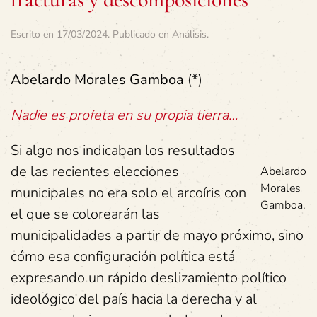
Escrito en
17/03/2024
. Publicado en
Análisis
.
Abelardo Morales Gamboa
(*)
Nadie es profeta en su propia tierra…
Si algo nos indicaban los resultados
de las recientes elecciones
Abelardo
Morales
municipales no era solo el arcoíris con
Gamboa.
el que se colorearán las
municipalidades a partir de mayo próximo, sino
cómo esa configuración política está
expresando un rápido deslizamiento político
ideológico del país hacia la derecha y al