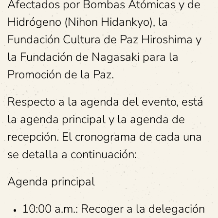
Afectados por Bombas Atómicas y de
Hidrógeno (Nihon Hidankyo), la
Fundación Cultura de Paz Hiroshima y
la Fundación de Nagasaki para la
Promoción de la Paz.
Respecto a la agenda del evento, está
la agenda principal y la agenda de
recepción. El cronograma de cada una
se detalla a continuación:
Agenda principal
10:00 a.m.: Recoger a la delegación