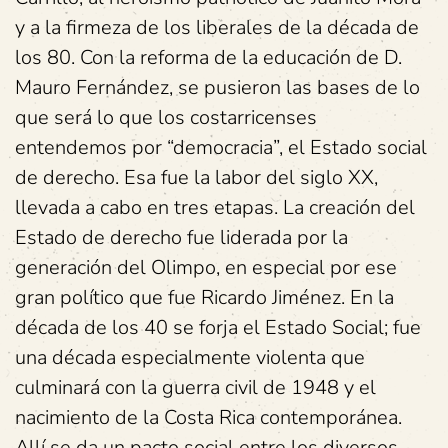
y a la firmeza de los liberales de la década de
los 80. Con la reforma de la educación de D.
Mauro Fernández, se pusieron las bases de lo
que será lo que los costarricenses
entendemos por “democracia”, el Estado social
de derecho. Esa fue la labor del siglo XX,
llevada a cabo en tres etapas. La creación del
Estado de derecho fue liderada por la
generación del Olimpo, en especial por ese
gran político que fue Ricardo Jiménez. En la
década de los 40 se forja el Estado Social; fue
una década especialmente violenta que
culminará con la guerra civil de 1948 y el
nacimiento de la Costa Rica contemporánea.
Allí se da un pacto social entre los diversos