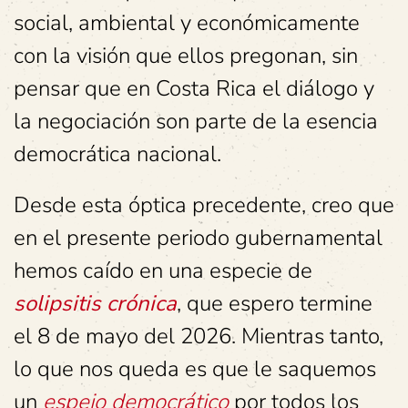
social, ambiental y económicamente
con la visión que ellos pregonan, sin
pensar que en Costa Rica el diálogo y
la negociación son parte de la esencia
democrática nacional.
Desde esta óptica precedente, creo que
en el presente periodo gubernamental
hemos caído en una especie de
solipsitis crónica
, que espero termine
el 8 de mayo del 2026. Mientras tanto,
lo que nos queda es que le saquemos
un
espejo democrático
por todos los