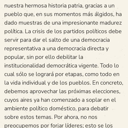
nuestra hermosa historia patria, gracias a un
pueblo que, en sus momentos más álgidos, ha
dado muestras de una impresionante madurez
política. La crisis de los partidos políticos debe
servir para dar el salto de una democracia
representativa a una democracia directa y
popular, sin por ello debilitar la
institucionalidad democrática vigente. Todo lo
cual sólo se logrará por etapas, como todo en
la vida individual y de los pueblos. En concreto,
debemos aprovechar las próximas elecciones,
cuyos aires ya han comenzado a soplar en el
ambiente político doméstico, para debatir
sobre estos temas. Por ahora, no nos
preocupemos por forjar líderes; esto se los