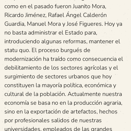
como en el pasado fueron Juanito Mora,
Ricardo Jiménez, Rafael Ángel Calderón
Guardia, Manuel Mora y José Figueres. Hoy ya
no basta administrar el Estado para,
introduciendo algunas reformas, mantener el
statu quo. El proceso burgués de
modernización ha traído como consecuencia el
debilitamiento de los sectores agrícolas y el
surgimiento de sectores urbanos que hoy
constituyen la mayoría política, económica y
cultural de la población. Actualmente nuestra
economía se basa no en la producción agraria,
sino en la exportación de artefactos, hechos
por profesionales salidos de nuestras
universidades, empleados de las grandes