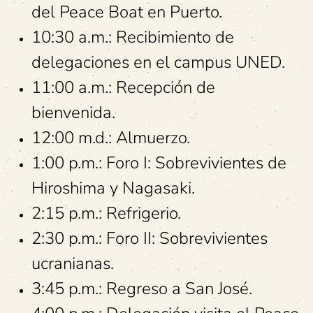
del Peace Boat en Puerto.
10:30 a.m.: Recibimiento de
delegaciones en el campus UNED.
11:00 a.m.: Recepción de
bienvenida.
12:00 m.d.: Almuerzo.
1:00 p.m.: Foro I: Sobrevivientes de
Hiroshima y Nagasaki.
2:15 p.m.: Refrigerio.
2:30 p.m.: Foro II: Sobrevivientes
ucranianas.
3:45 p.m.: Regreso a San José.