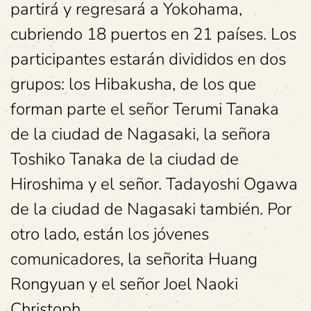
partirá y regresará a Yokohama,
cubriendo 18 puertos en 21 países. Los
participantes estarán divididos en dos
grupos: los Hibakusha, de los que
forman parte el señor Terumi Tanaka
de la ciudad de Nagasaki, la señora
Toshiko Tanaka de la ciudad de
Hiroshima y el señor. Tadayoshi Ogawa
de la ciudad de Nagasaki también. Por
otro lado, están los jóvenes
comunicadores, la señorita Huang
Rongyuan y el señor Joel Naoki
Christoph.