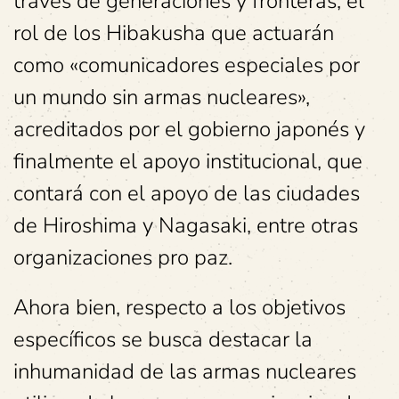
través de generaciones y fronteras, el
rol de los Hibakusha que actuarán
como «comunicadores especiales por
un mundo sin armas nucleares»,
acreditados por el gobierno japonés y
finalmente el apoyo institucional, que
contará con el apoyo de las ciudades
de Hiroshima y Nagasaki, entre otras
organizaciones pro paz.
Ahora bien, respecto a los objetivos
específicos se busca destacar la
inhumanidad de las armas nucleares