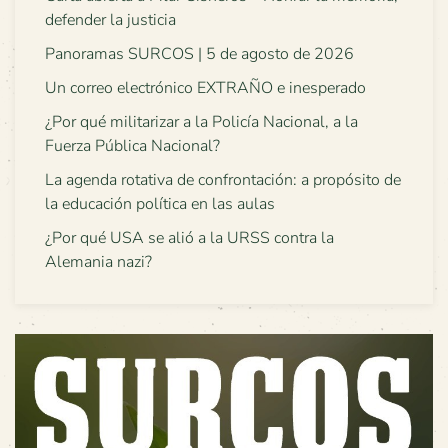
defender la justicia
Panoramas SURCOS | 5 de agosto de 2026
Un correo electrónico EXTRAÑO e inesperado
¿Por qué militarizar a la Policía Nacional, a la
Fuerza Pública Nacional?
La agenda rotativa de confrontación: a propósito de
la educación política en las aulas
¿Por qué USA se alió a la URSS contra la
Alemania nazi?