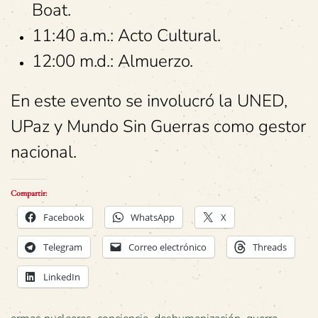
Boat.
11:40 a.m.: Acto Cultural.
12:00 m.d.: Almuerzo.
En este evento se involucró la UNED,
UPaz y Mundo Sin Guerras como gestor
nacional.
Compartir:
Facebook
WhatsApp
X
Telegram
Correo electrónico
Threads
LinkedIn