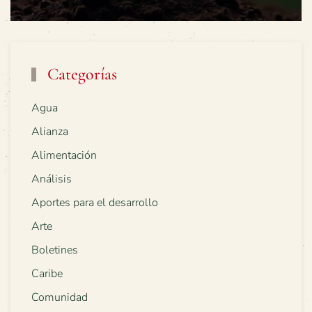
Categorías
Agua
Alianza
Alimentación
Análisis
Aportes para el desarrollo
Arte
Boletines
Caribe
Comunidad