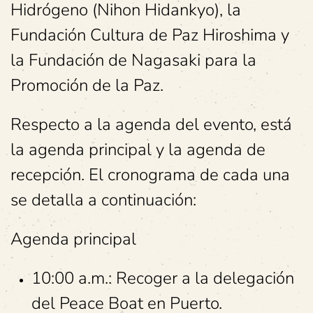
Hidrógeno (Nihon Hidankyo), la
Fundación Cultura de Paz Hiroshima y
la Fundación de Nagasaki para la
Promoción de la Paz.
Respecto a la agenda del evento, está
la agenda principal y la agenda de
recepción. El cronograma de cada una
se detalla a continuación:
Agenda principal
10:00 a.m.: Recoger a la delegación
del Peace Boat en Puerto.