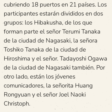
cubriendo 18 puertos en 21 países. Los
participantes estarán divididos en dos
grupos: los Hibakusha, de los que
forman parte el señor Terumi Tanaka
de la ciudad de Nagasaki, la señora
Toshiko Tanaka de la ciudad de
Hiroshima y el señor. Tadayoshi Ogawa
de la ciudad de Nagasaki también. Por
otro lado, están los jóvenes
comunicadores, la señorita Huang
Rongyuan y el señor Joel Naoki
Christoph.