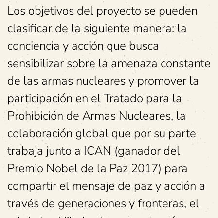
Los objetivos del proyecto se pueden
clasificar de la siguiente manera: la
conciencia y acción que busca
sensibilizar sobre la amenaza constante
de las armas nucleares y promover la
participación en el Tratado para la
Prohibición de Armas Nucleares, la
colaboración global que por su parte
trabaja junto a ICAN (ganador del
Premio Nobel de la Paz 2017) para
compartir el mensaje de paz y acción a
través de generaciones y fronteras, el