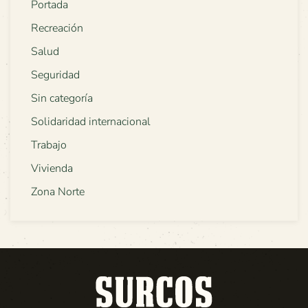
Portada
Recreación
Salud
Seguridad
Sin categoría
Solidaridad internacional
Trabajo
Vivienda
Zona Norte