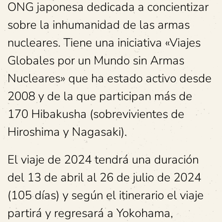
ONG japonesa dedicada a concientizar
sobre la inhumanidad de las armas
nucleares. Tiene una iniciativa «Viajes
Globales por un Mundo sin Armas
Nucleares» que ha estado activo desde
2008 y de la que participan más de
170 Hibakusha (sobrevivientes de
Hiroshima y Nagasaki).
El viaje de 2024 tendrá una duración
del 13 de abril al 26 de julio de 2024
(105 días) y según el itinerario el viaje
partirá y regresará a Yokohama,