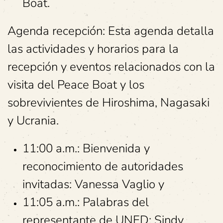
Boat.
Agenda recepción: Esta agenda detalla
las actividades y horarios para la
recepción y eventos relacionados con la
visita del Peace Boat y los
sobrevivientes de Hiroshima, Nagasaki
y Ucrania.
11:00 a.m.: Bienvenida y
reconocimiento de autoridades
invitadas: Vanessa Vaglio y
11:05 a.m.: Palabras del
representante de UNED: Sindy