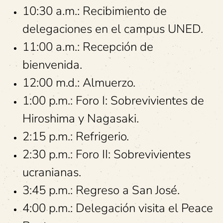
10:30 a.m.: Recibimiento de
delegaciones en el campus UNED.
11:00 a.m.: Recepción de
bienvenida.
12:00 m.d.: Almuerzo.
1:00 p.m.: Foro I: Sobrevivientes de
Hiroshima y Nagasaki.
2:15 p.m.: Refrigerio.
2:30 p.m.: Foro II: Sobrevivientes
ucranianas.
3:45 p.m.: Regreso a San José.
4:00 p.m.: Delegación visita el Peace