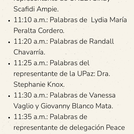
Scafidi Ampie.
11:10 a.m.: Palabras de Lydia María
Peralta Cordero.
11:20 a.m.: Palabras de Randall
Chavarría.
11:25 a.m.: Palabras del
representante de la UPaz: Dra.
Stephanie Knox.
11:30 a.m.: Palabras de Vanessa
Vaglio y Giovanny Blanco Mata.
11:35 a.m.: Palabras de
representante de delegación Peace