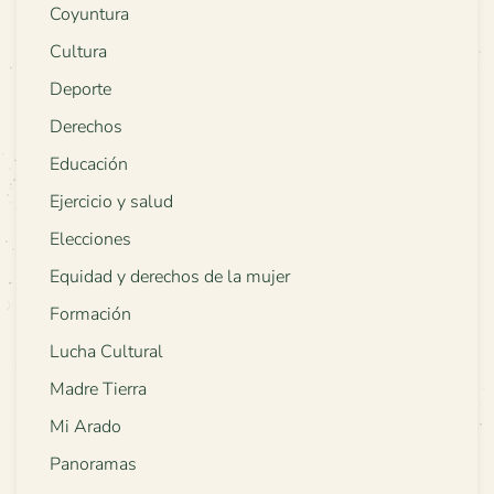
Coyuntura
Cultura
Deporte
Derechos
Educación
Ejercicio y salud
Elecciones
Equidad y derechos de la mujer
Formación
Lucha Cultural
Madre Tierra
Mi Arado
Panoramas