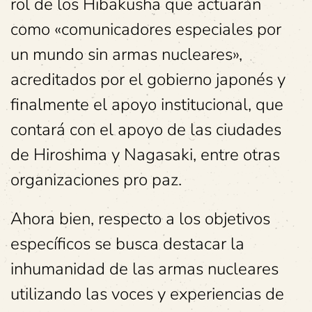
rol de los Hibakusha que actuarán
como «comunicadores especiales por
un mundo sin armas nucleares»,
acreditados por el gobierno japonés y
finalmente el apoyo institucional, que
contará con el apoyo de las ciudades
de Hiroshima y Nagasaki, entre otras
organizaciones pro paz.
Ahora bien, respecto a los objetivos
específicos se busca destacar la
inhumanidad de las armas nucleares
utilizando las voces y experiencias de