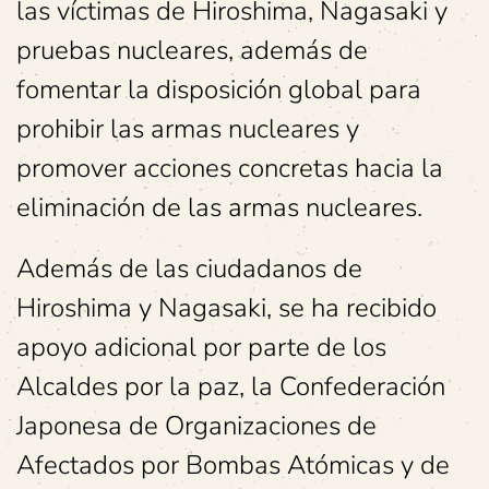
las víctimas de Hiroshima, Nagasaki y
pruebas nucleares, además de
fomentar la disposición global para
prohibir las armas nucleares y
promover acciones concretas hacia la
eliminación de las armas nucleares.
Además de las ciudadanos de
Hiroshima y Nagasaki, se ha recibido
apoyo adicional por parte de los
Alcaldes por la paz, la Confederación
Japonesa de Organizaciones de
Afectados por Bombas Atómicas y de