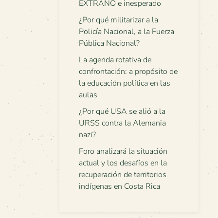
EXTRAÑO e inesperado
¿Por qué militarizar a la
Policía Nacional, a la Fuerza
Pública Nacional?
La agenda rotativa de
confrontación: a propósito de
la educación política en las
aulas
¿Por qué USA se alió a la
URSS contra la Alemania
nazi?
Foro analizará la situación
actual y los desafíos en la
recuperación de territorios
indígenas en Costa Rica