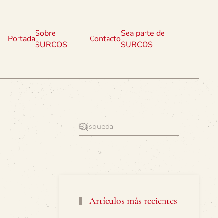
Sobre
Sea parte de
Portada
Contacto
SURCOS
SURCOS
Artículos más recientes