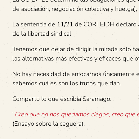
de asociación, negociación colectiva y huelga),
La sentencia de 11/21 de CORTEIDH declaró al
de la libertad sindical.
Tenemos que dejar de dirigir la mirada solo ha
las alternativas más efectivas y eficaces que
No hay necesidad de enfocarnos únicamente en 
sabemos cuáles son los frutos que dan.
Comparto lo que escribía Saramago:
“
Creo que no nos quedamos ciegos, creo que es
(Ensayo sobre la ceguera).