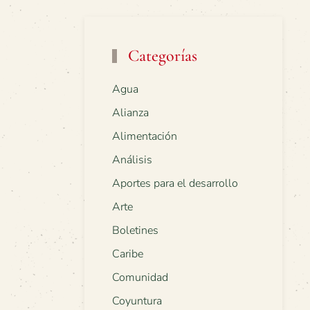
Categorías
Agua
Alianza
Alimentación
Análisis
Aportes para el desarrollo
Arte
Boletines
Caribe
Comunidad
Coyuntura