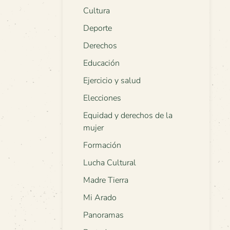
Cultura
Deporte
Derechos
Educación
Ejercicio y salud
Elecciones
Equidad y derechos de la
mujer
Formación
Lucha Cultural
Madre Tierra
Mi Arado
Panoramas