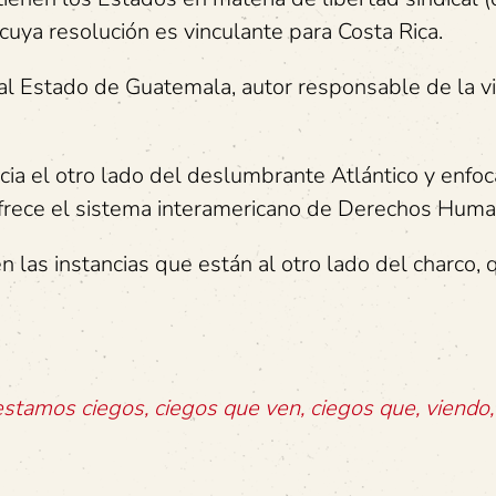
 cuya resolución es vinculante para Costa Rica.
 Estado de Guatemala, autor responsable de la vi
cia el otro lado del deslumbrante Atlántico y enfo
 ofrece el sistema interamericano de Derechos Huma
las instancias que están al otro lado del charco, 
tamos ciegos, ciegos que ven, ciegos que, viendo,