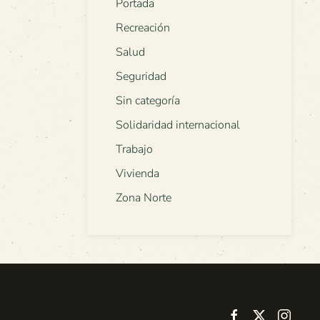
Portada
Recreación
Salud
Seguridad
Sin categoría
Solidaridad internacional
Trabajo
Vivienda
Zona Norte