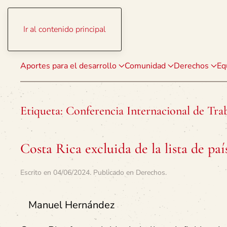
Ir al contenido principal
Aportes para el desarrollo
Comunidad
Derechos
Eq
Etiqueta:
Conferencia Internacional de Tra
Costa Rica excluida de la lista de paí
Escrito en
04/06/2024
. Publicado en
Derechos
.
Manuel Hernández