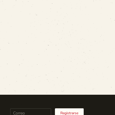
Registrarse