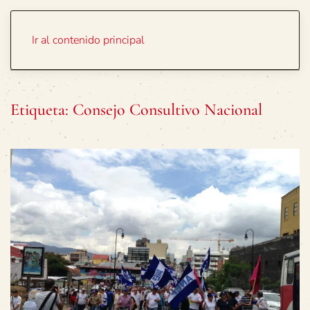
Portada
Temas
Ir al contenido principal
Etiqueta:
Consejo Consultivo Nacional