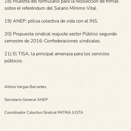
18) Muestra del formulario para la recolección de firmas
sobre el referéndum del Salario Mínimo Vital.
19) ANEP: póliza colectiva de vida con el INS.
20) Propuesta sindical reajuste sector Público segundo
semestre de 2016-Confederaciones sindicales.
21) El TISA, la principal amenaza para los servicios
públicos.
Albino Vargas Barrantes
Secretario General ANEP
Coordinador Colectivo Sindical PATRIA JUSTA