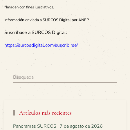
*Imagen con fines ilustrativos.
Información enviada a SURCOS Digital por ANEP.
Suscríbase a SURCOS Digital:
https://surcosdigital.com/suscribirse/
Artículos más recientes
Panoramas SURCOS | 7 de agosto de 2026