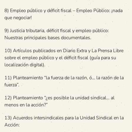
8) Empleo público y déficit fiscal – Empleo Público: ¡nada
que negociar!
9) Justicia tributaria, déficit fiscal y empleo público:
Nuestras principales bases documentales.
10) Artículos publicados en Diario Extra y La Prensa Libre
sobre el empleo público y el déficit fiscal (guía para su
localización digital).
11) Planteamiento “la fuerza de la razón, ó… la razón de la
fuerza”.
12) Planteamiento “¿es posible la unidad sindical… al
menos en la acción?”
13) Acuerdos intersindicales para la Unidad Sindical en la
Acción: