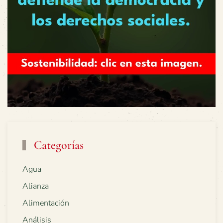
Categorías
Agua
Alianza
Alimentación
Análisis