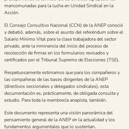
mancomunadas para la lucha en Unidad Sindical en la
Acción.
El Consejo Consultivo Nacional (CCN) de la ANEP conoció
y debatió, además, sobre el asunto del referéndum sobre el
Salario Mínimo Vital para la clase trabajadora del sector
privado, ante la inminencia del inicio del proceso de
recolección de firmas en los formularios revisados y
certificados por el Tribunal Supremo de Elecciones (TSE).
Respetuosamente estimamos que para los compañeros y
las compañeras de las bases dirigentes de la ANEP
(directivos seccionales y delegados sindicales), esta
documentación es, prácticamente, de obligada consulta y
estudio. Para toda la membrecía anepista, también.
Este documento representa una visión panorámica del
pensamiento general de la ANEP en la actualidad y los
fundamentos argumentales que lo sustentan.