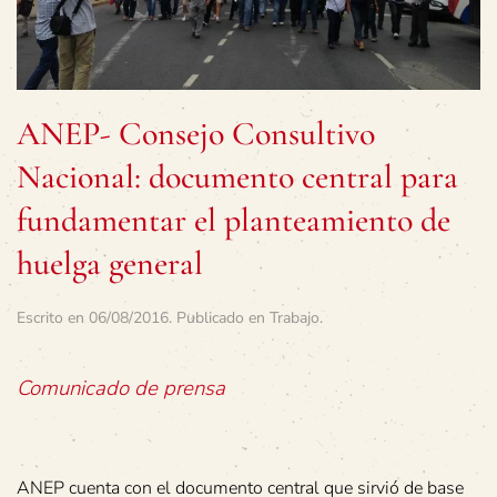
ANEP- Consejo Consultivo
Nacional: documento central para
fundamentar el planteamiento de
huelga general
Escrito en
06/08/2016
. Publicado en
Trabajo
.
Comunicado de prensa
ANEP cuenta con el documento central que sirvió de base