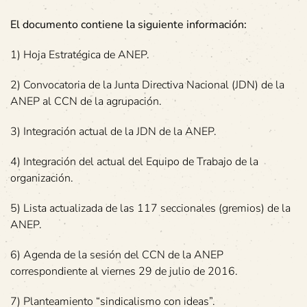
El documento contiene la siguiente información:
1) Hoja Estratégica de ANEP.
2) Convocatoria de la Junta Directiva Nacional (JDN) de la
ANEP al CCN de la agrupación.
3) Integración actual de la JDN de la ANEP.
4) Integración del actual del Equipo de Trabajo de la
organización.
5) Lista actualizada de las 117 seccionales (gremios) de la
ANEP.
6) Agenda de la sesión del CCN de la ANEP
correspondiente al viernes 29 de julio de 2016.
7) Planteamiento “sindicalismo con ideas”.