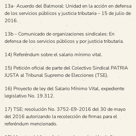
13a- Acuerdo del Balmoral: Unidad en la acción en defensa
de los servicios públicos y justicia tributaria – 15 de julio de
2016.
13b – Comunicado de organizaciones sindicales: En
defensa de los servicios públicos y por justicia tributaria.
14) Referéndum sobre el salario mínimo vital.
15) Petición oficial de parte del Colectivo Sindical PATRIA
JUSTA al Tribunal Supremo de Elecciones (TSE).
16) Proyecto de ley del Salario Mínimo Vital, expediente
legislativo No. 19.312.
17) TSE: resolución No. 3752-E9-2016 del 30 de mayo
del 2016 autorizando la recolección de firmas para el
referéndum mencionado.