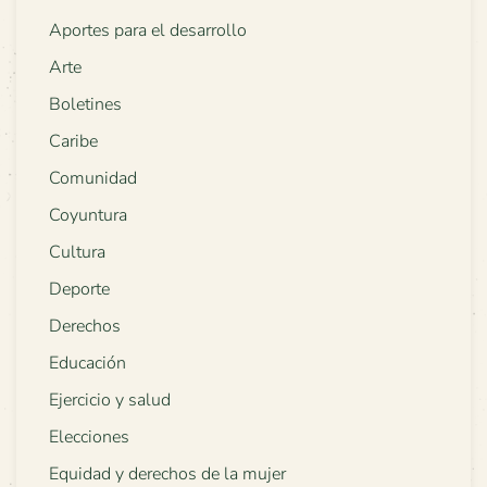
Aportes para el desarrollo
Arte
Boletines
Caribe
Comunidad
Coyuntura
Cultura
Deporte
Derechos
Educación
Ejercicio y salud
Elecciones
Equidad y derechos de la mujer