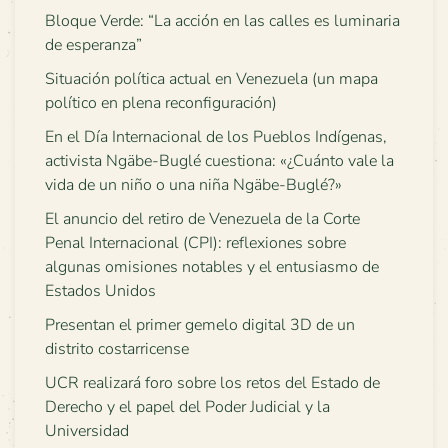
Bloque Verde: “La acción en las calles es luminaria
de esperanza”
Situación política actual en Venezuela (un mapa
político en plena reconfiguración)
En el Día Internacional de los Pueblos Indígenas,
activista Ngäbe-Buglé cuestiona: «¿Cuánto vale la
vida de un niño o una niña Ngäbe-Buglé?»
El anuncio del retiro de Venezuela de la Corte
Penal Internacional (CPI): reflexiones sobre
algunas omisiones notables y el entusiasmo de
Estados Unidos
Presentan el primer gemelo digital 3D de un
distrito costarricense
UCR realizará foro sobre los retos del Estado de
Derecho y el papel del Poder Judicial y la
Universidad