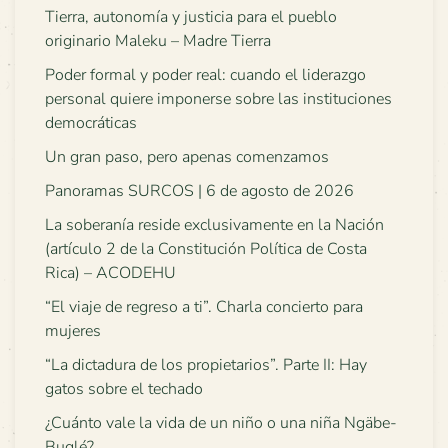
Tierra, autonomía y justicia para el pueblo
originario Maleku – Madre Tierra
Poder formal y poder real: cuando el liderazgo
personal quiere imponerse sobre las instituciones
democráticas
Un gran paso, pero apenas comenzamos
Panoramas SURCOS | 6 de agosto de 2026
La soberanía reside exclusivamente en la Nación
(artículo 2 de la Constitución Política de Costa
Rica) – ACODEHU
“El viaje de regreso a ti”. Charla concierto para
mujeres
“La dictadura de los propietarios”. Parte II: Hay
gatos sobre el techado
¿Cuánto vale la vida de un niño o una niña Ngäbe-
Buglé?