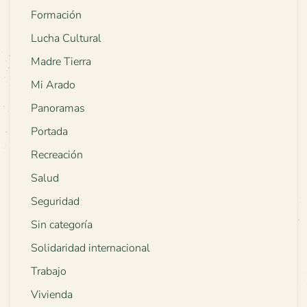
Formación
Lucha Cultural
Madre Tierra
Mi Arado
Panoramas
Portada
Recreación
Salud
Seguridad
Sin categoría
Solidaridad internacional
Trabajo
Vivienda