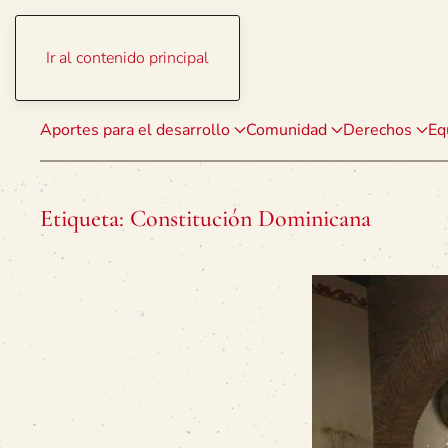
Ir al contenido principal
Aportes para el desarrollo
Comunidad
Derechos
Eq
Etiqueta:
Constitución Dominicana