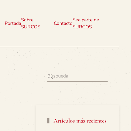
Sobre
Sea parte de
Portada
Contacto
SURCOS
SURCOS
Artículos más recientes