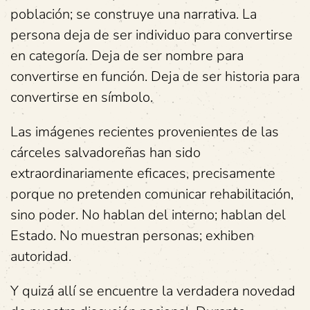
población; se construye una narrativa. La
persona deja de ser individuo para convertirse
en categoría. Deja de ser nombre para
convertirse en función. Deja de ser historia para
convertirse en símbolo.
Las imágenes recientes provenientes de las
cárceles salvadoreñas han sido
extraordinariamente eficaces, precisamente
porque no pretenden comunicar rehabilitación,
sino poder. No hablan del interno; hablan del
Estado. No muestran personas; exhiben
autoridad.
Y quizá allí se encuentre la verdadera novedad