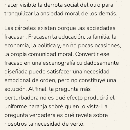
hacer visible la derrota social del otro para
tranquilizar la ansiedad moral de los demás.
Las cárceles existen porque las sociedades
fracasan. Fracasan la educación, la familia, la
economía, la política y, en no pocas ocasiones,
la propia comunidad moral. Convertir ese
fracaso en una escenografía cuidadosamente
diseñada puede satisfacer una necesidad
emocional de orden, pero no constituye una
solución. Al final, la pregunta más
perturbadora no es qué efecto producirá el
uniforme naranja sobre quien lo vista. La
pregunta verdadera es qué revela sobre
nosotros la necesidad de verlo.