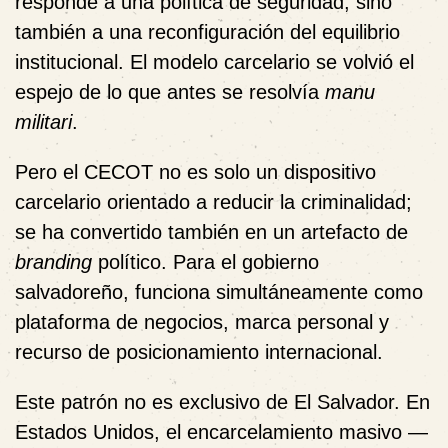
responde a una política de seguridad, sino
también a una reconfiguración del equilibrio
institucional. El modelo carcelario se volvió el
espejo de lo que antes se resolvía
manu
militari
.
Pero el CECOT no es solo un dispositivo
carcelario orientado a reducir la criminalidad;
se ha convertido también en un artefacto de
branding
político. Para el gobierno
salvadoreño, funciona simultáneamente como
plataforma de negocios, marca personal y
recurso de posicionamiento internacional.
Este patrón no es exclusivo de El Salvador. En
Estados Unidos, el encarcelamiento masivo —