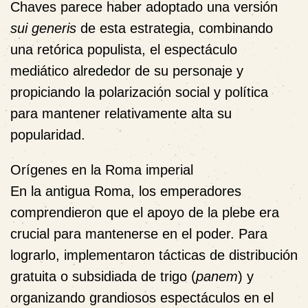
Chaves parece haber adoptado una versión
sui generis
de esta estrategia, combinando
una retórica populista, el espectáculo
mediático alrededor de su personaje y
propiciando la polarización social y política
para mantener relativamente alta su
popularidad.
Orígenes en la Roma imperial
En la antigua Roma, los emperadores
comprendieron que el apoyo de la plebe era
crucial para mantenerse en el poder. Para
lograrlo, implementaron tácticas de distribución
gratuita o subsidiada de trigo (
panem
) y
organizando grandiosos espectáculos en el