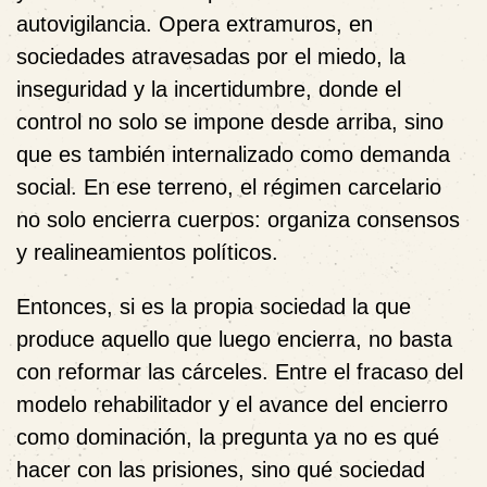
autovigilancia. Opera extramuros, en
sociedades atravesadas por el miedo, la
inseguridad y la incertidumbre, donde el
control no solo se impone desde arriba, sino
que es también internalizado como demanda
social. En ese terreno, el régimen carcelario
no solo encierra cuerpos: organiza consensos
y realineamientos políticos.
Entonces, si es la propia sociedad la que
produce aquello que luego encierra, no basta
con reformar las cárceles. Entre el fracaso del
modelo rehabilitador y el avance del encierro
como dominación, la pregunta ya no es qué
hacer con las prisiones, sino qué sociedad