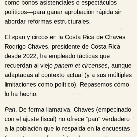
como bonos asistenciales o espectáculos
políticos—para ganar aprobación rápida sin
abordar reformas estructurales.
El «pan y circo» en la Costa Rica de Chaves
Rodrigo Chaves, presidente de Costa Rica
desde 2022, ha empleado tácticas que
recuerdan al viejo
panem et circenses
, aunque
adaptadas al contexto actual (y a sus múltiples
limitaciones como político). Repasemos cómo
lo ha hecho.
Pan
. De forma llamativa, Chaves (empecinado
con el ajuste fiscal) no ofrece “pan” verdadero
a la población que lo respalda en la encuestas