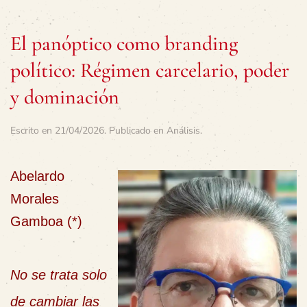
El panóptico como branding
político: Régimen carcelario, poder
y dominación
Escrito en
21/04/2026
. Publicado en
Análisis
.
Abelardo
Morales
Gamboa (*)
No se trata solo
de cambiar las