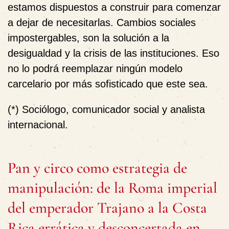
estamos dispuestos a construir para comenzar
a dejar de necesitarlas. Cambios sociales
impostergables, son la solución a la
desigualdad y la crisis de las instituciones. Eso
no lo podrá reemplazar ningún modelo
carcelario por más sofisticado que este sea.
(*) Sociólogo, comunicador social y analista
internacional.
Pan y circo como estrategia de
manipulación: de la Roma imperial
del emperador Trajano a la Costa
Rica errática y desconcertada en