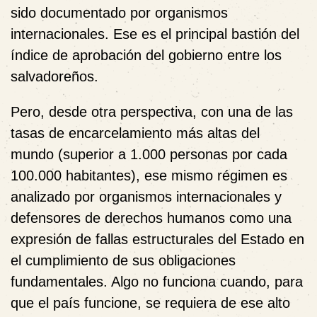
sido documentado por organismos
internacionales. Ese es el principal bastión del
índice de aprobación del gobierno entre los
salvadoreños.
Pero, desde otra perspectiva, con una de las
tasas de encarcelamiento más altas del
mundo (superior a 1.000 personas por cada
100.000 habitantes), ese mismo régimen es
analizado por organismos internacionales y
defensores de derechos humanos como una
expresión de fallas estructurales del Estado en
el cumplimiento de sus obligaciones
fundamentales. Algo no funciona cuando, para
que el país funcione, se requiera de ese alto