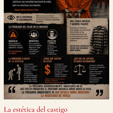
La estética del castigo