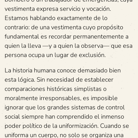
vestimenta expresa servicio y vocación.
Estamos hablando exactamente de lo
contrario: de una vestimenta cuyo propósito
fundamental es recordar permanentemente a
quien la lleva —y a quien la observa— que esa
persona ocupa un lugar de exclusión.
La historia humana conoce demasiado bien
esta lógica. Sin necesidad de establecer
comparaciones históricas simplistas o
moralmente irresponsables, es imposible
ignorar que los grandes sistemas de control
social siempre han comprendido el inmenso
poder político de la uniformización. Cuando se
uniforma un cuerpo, no solo se organiza una