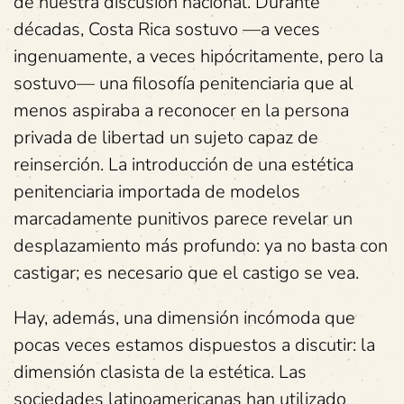
de nuestra discusión nacional. Durante
décadas, Costa Rica sostuvo —a veces
ingenuamente, a veces hipócritamente, pero la
sostuvo— una filosofía penitenciaria que al
menos aspiraba a reconocer en la persona
privada de libertad un sujeto capaz de
reinserción. La introducción de una estética
penitenciaria importada de modelos
marcadamente punitivos parece revelar un
desplazamiento más profundo: ya no basta con
castigar; es necesario que el castigo se vea.
Hay, además, una dimensión incómoda que
pocas veces estamos dispuestos a discutir: la
dimensión clasista de la estética. Las
sociedades latinoamericanas han utilizado