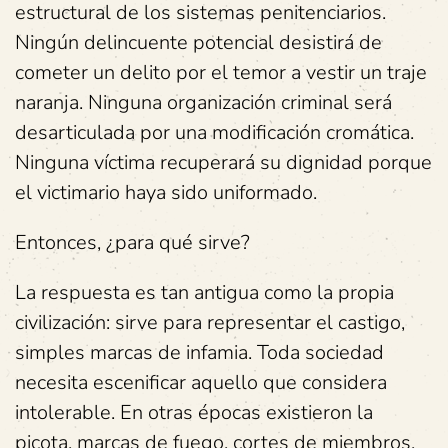
estructural de los sistemas penitenciarios.
Ningún delincuente potencial desistirá de
cometer un delito por el temor a vestir un traje
naranja. Ninguna organización criminal será
desarticulada por una modificación cromática.
Ninguna víctima recuperará su dignidad porque
el victimario haya sido uniformado.
Entonces, ¿para qué sirve?
La respuesta es tan antigua como la propia
civilización: sirve para representar el castigo,
simples marcas de infamia. Toda sociedad
necesita escenificar aquello que considera
intolerable. En otras épocas existieron la
picota, marcas de fuego, cortes de miembros,