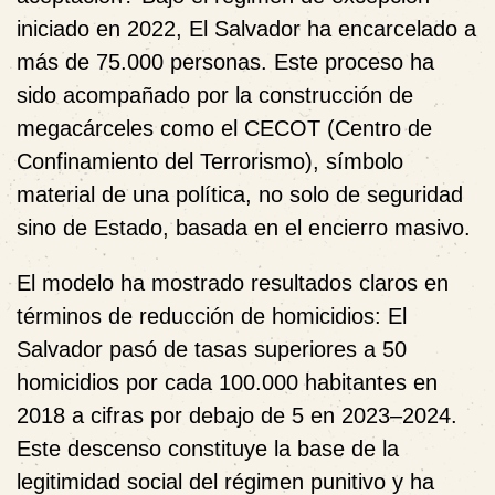
iniciado en 2022, El Salvador ha encarcelado a
más de 75.000 personas. Este proceso ha
sido acompañado por la construcción de
megacárceles como el CECOT (Centro de
Confinamiento del Terrorismo), símbolo
material de una política, no solo de seguridad
sino de Estado, basada en el encierro masivo.
El modelo ha mostrado resultados claros en
términos de reducción de homicidios: El
Salvador pasó de tasas superiores a 50
homicidios por cada 100.000 habitantes en
2018 a cifras por debajo de 5 en 2023–2024.
Este descenso constituye la base de la
legitimidad social del régimen punitivo y ha