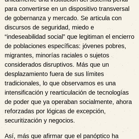
para convertirse en un dispositivo transversal
de gobernanza y mercado. Se articula con
discursos de seguridad, miedo e
“indeseabilidad social” que legitiman el encierro
de poblaciones específicas: jóvenes pobres,
migrantes, minorías raciales o sujetos
considerados disruptivos. Más que un
desplazamiento fuera de sus límites
tradicionales, lo que observamos es una
intensificación y rearticulación de tecnologías
de poder que ya operaban socialmente, ahora
reforzadas por lógicas de excepción,
securitización y negocios.
Así, más que afirmar que el panóptico ha