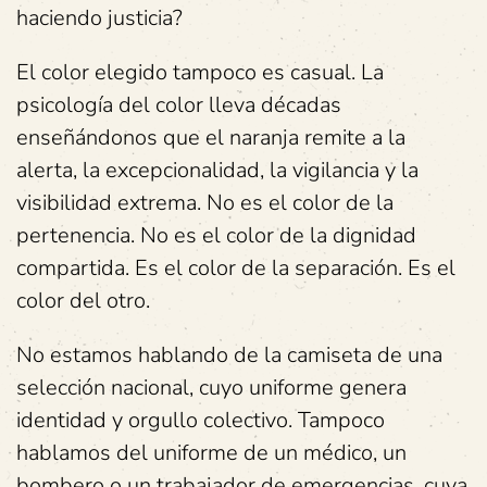
haciendo justicia?
El color elegido tampoco es casual. La
psicología del color lleva décadas
enseñándonos que el naranja remite a la
alerta, la excepcionalidad, la vigilancia y la
visibilidad extrema. No es el color de la
pertenencia. No es el color de la dignidad
compartida. Es el color de la separación. Es el
color del otro.
No estamos hablando de la camiseta de una
selección nacional, cuyo uniforme genera
identidad y orgullo colectivo. Tampoco
hablamos del uniforme de un médico, un
bombero o un trabajador de emergencias, cuya