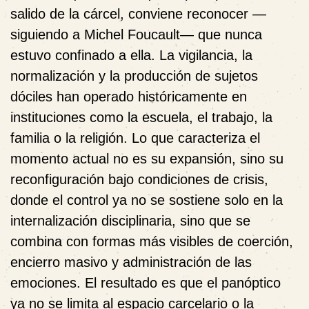
salido de la cárcel, conviene reconocer —
siguiendo a Michel Foucault— que nunca
estuvo confinado a ella. La vigilancia, la
normalización y la producción de sujetos
dóciles han operado históricamente en
instituciones como la escuela, el trabajo, la
familia o la religión. Lo que caracteriza el
momento actual no es su expansión, sino su
reconfiguración bajo condiciones de crisis,
donde el control ya no se sostiene solo en la
internalización disciplinaria, sino que se
combina con formas más visibles de coerción,
encierro masivo y administración de las
emociones. El resultado es que el panóptico
ya no se limita al espacio carcelario o la