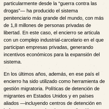
particularmente desde la “guerra contra las
drogas”— ha producido el sistema
penitenciario más grande del mundo, con más
de 1,8 millones de personas privadas de
libertad. En este caso, el encierro se articula
con un complejo industrial-carcelario en el que
participan empresas privadas, generando
incentivos económicos para la expansión del
sistema.
En los últimos años, además, en ese país el
encierro ha sido utilizado como herramienta de
gestión migratoria. Políticas de detención de
migrantes en Estados Unidos y en países
aliados —incluyendo centros de detención en