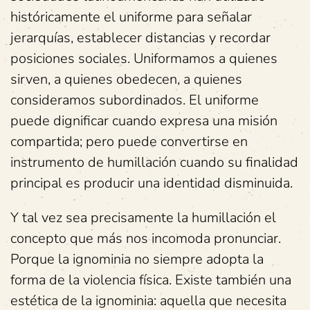
históricamente el uniforme para señalar
jerarquías, establecer distancias y recordar
posiciones sociales. Uniformamos a quienes
sirven, a quienes obedecen, a quienes
consideramos subordinados. El uniforme
puede dignificar cuando expresa una misión
compartida; pero puede convertirse en
instrumento de humillación cuando su finalidad
principal es producir una identidad disminuida.
Y tal vez sea precisamente la humillación el
concepto que más nos incomoda pronunciar.
Porque la ignominia no siempre adopta la
forma de la violencia física. Existe también una
estética de la ignominia: aquella que necesita