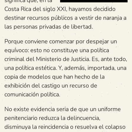
significa que, en la
Costa Rica del siglo XXI, hayamos decidido
destinar recursos públicos a vestir de naranja a
las personas privadas de libertad.
Porque conviene comenzar por despejar un
equívoco: esto no constituye una política
criminal del Ministerio de Justicia. Es, ante todo,
una política estética. Y, además, importada, una
copia de modelos que han hecho de la
exhibición del castigo un recurso de
comunicación política.
No existe evidencia seria de que un uniforme
penitenciario reduzca la delincuencia,
disminuya la reincidencia o resuelva el colapso