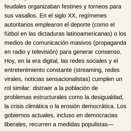
feudales organizaban festines y torneos para
sus vasallos. En el siglo XX, regímenes
autoritarios emplearon el deporte (como el
fútbol en las dictaduras latinoamericanas) o los
medios de comunicación masivos (propaganda
en radio y televisión) para generar consenso.
Hoy, en la era digital, las redes sociales y el
entretenimiento constante (streaming, redes
virales, noticias sensacionalistas) cumplen un
rol similar: distraer a la población de
problemas estructurales como la desigualdad,
la crisis climática o la erosión democrática. Los
gobiernos actuales, incluso en democracias
liberales, recurren a medidas populistas—