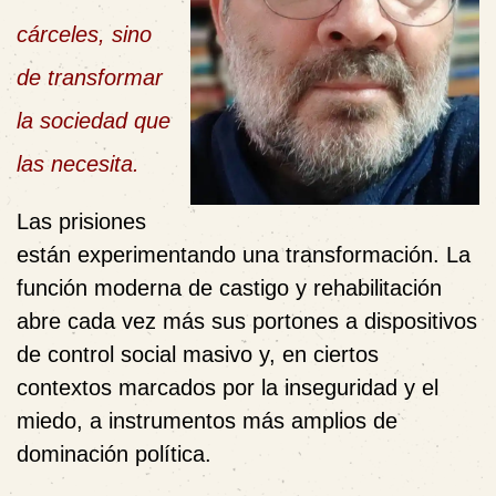
cárceles, sino
de transformar
la sociedad que
las necesita.
Las prisiones
están experimentando una transformación. La
función moderna de castigo y rehabilitación
abre cada vez más sus portones a dispositivos
de control social masivo y, en ciertos
contextos marcados por la inseguridad y el
miedo, a instrumentos más amplios de
dominación política.