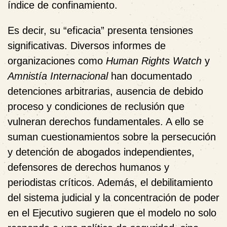
índice de confinamiento.
Es decir, su “eficacia” presenta tensiones
significativas. Diversos informes de
organizaciones como
Human Rights Watch
y
Amnistía Internacional
han documentado
detenciones arbitrarias, ausencia de debido
proceso y condiciones de reclusión que
vulneran derechos fundamentales. A ello se
suman cuestionamientos sobre la persecución
y detención de abogados independientes,
defensores de derechos humanos y
periodistas críticos. Además, el debilitamiento
del sistema judicial y la concentración de poder
en el Ejecutivo sugieren que el modelo no solo