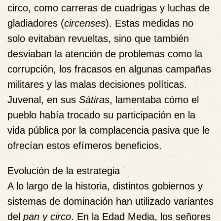
circo, como carreras de cuadrigas y luchas de
gladiadores (
circenses
). Estas medidas no
solo evitaban revueltas, sino que también
desviaban la atención de problemas como la
corrupción, los fracasos en algunas campañas
militares y las malas decisiones políticas.
Juvenal, en sus
Sátiras
, lamentaba cómo el
pueblo había trocado su participación en la
vida pública por la complacencia pasiva que le
ofrecían estos efímeros beneficios.
Evolución de la estrategia
A lo largo de la historia, distintos gobiernos y
sistemas de dominación han utilizado variantes
del
pan y circo
. En la Edad Media, los señores