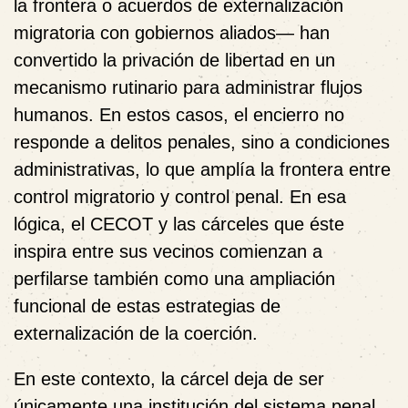
la frontera o acuerdos de externalización
migratoria con gobiernos aliados— han
convertido la privación de libertad en un
mecanismo rutinario para administrar flujos
humanos. En estos casos, el encierro no
responde a delitos penales, sino a condiciones
administrativas, lo que amplía la frontera entre
control migratorio y control penal. En esa
lógica, el CECOT y las cárceles que éste
inspira entre sus vecinos comienzan a
perfilarse también como una ampliación
funcional de estas estrategias de
externalización de la coerción.
En este contexto, la cárcel deja de ser
únicamente una institución del sistema penal