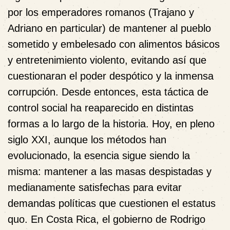
por los emperadores romanos (Trajano y
Adriano en particular) de mantener al pueblo
sometido y embelesado con alimentos básicos
y entretenimiento violento, evitando así que
cuestionaran el poder despótico y la inmensa
corrupción. Desde entonces, esta táctica de
control social ha reaparecido en distintas
formas a lo largo de la historia. Hoy, en pleno
siglo XXI, aunque los métodos han
evolucionado, la esencia sigue siendo la
misma: mantener a las masas despistadas y
medianamente satisfechas para evitar
demandas políticas que cuestionen el estatus
quo. En Costa Rica, el gobierno de Rodrigo