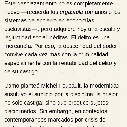
Este desplazamiento no es completamente
nuevo —recuerda los
ergastula
romanos o los
sistemas de encierro en economías
esclavistas—, pero adquiere hoy una escala y
legitimidad social inéditas. El delito es una
mercancía. Por eso, la obscenidad del poder
convive cada vez más con la criminalidad,
especialmente con la rentabilidad del delito y
de su castigo.
Como planteó Michel Foucault, la modernidad
sustituyó el suplicio por la disciplina: la prisión
no solo castiga, sino que produce sujetos
disciplinados. Sin embargo, en contextos
contemporáneos marcados por crisis de