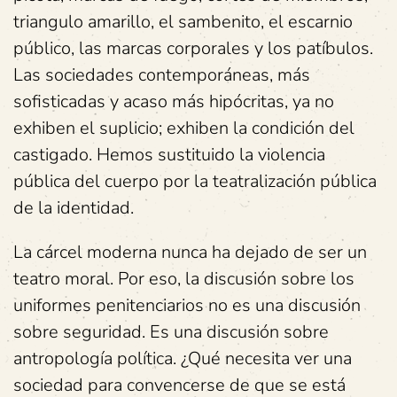
triangulo amarillo, el sambenito, el escarnio
público, las marcas corporales y los patíbulos.
Las sociedades contemporáneas, más
sofisticadas y acaso más hipócritas, ya no
exhiben el suplicio; exhiben la condición del
castigado. Hemos sustituido la violencia
pública del cuerpo por la teatralización pública
de la identidad.
La cárcel moderna nunca ha dejado de ser un
teatro moral. Por eso, la discusión sobre los
uniformes penitenciarios no es una discusión
sobre seguridad. Es una discusión sobre
antropología política. ¿Qué necesita ver una
sociedad para convencerse de que se está