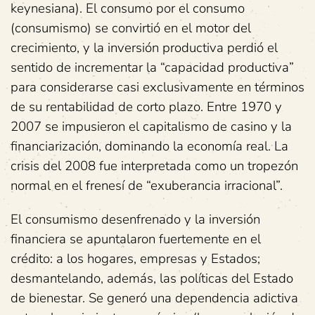
keynesiana). El consumo por el consumo
(consumismo) se convirtió en el motor del
crecimiento, y la inversión productiva perdió el
sentido de incrementar la “capacidad productiva”
para considerarse casi exclusivamente en términos
de su rentabilidad de corto plazo. Entre 1970 y
2007 se impusieron el capitalismo de casino y la
financiarización, dominando la economía real. La
crisis del 2008 fue interpretada como un tropezón
normal en el frenesí de “exuberancia irracional”.
El consumismo desenfrenado y la inversión
financiera se apuntalaron fuertemente en el
crédito: a los hogares, empresas y Estados;
desmantelando, además, las políticas del Estado
de bienestar. Se generó una dependencia adictiva