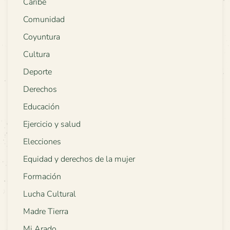
Caribe
Comunidad
Coyuntura
Cultura
Deporte
Derechos
Educación
Ejercicio y salud
Elecciones
Equidad y derechos de la mujer
Formación
Lucha Cultural
Madre Tierra
Mi Arado