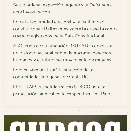
Salud ordena inspección urgente y la Defensoría
abre investigación
Entre la legitimidad electoral y la legitimidad
constitucional: Reflexiones sobre la querella contra
cuatro magistrados de la Sala Constitucional
A 40 años de su fundación, MUSADE convoca a
un diálogo nacional sobre democracia, derechos
humanos y el futuro del movimiento de mujeres
Foro en vivo analizará la situación de las
comunidades indígenas de Costa Rica
FESITRAES se solidariza con UDECO ante la
persecución sindical en la cooperativa Dos Pinos