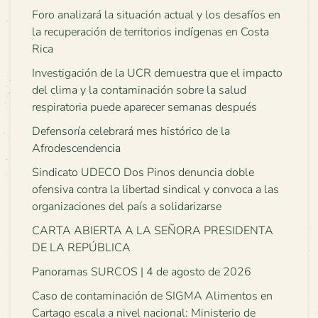
Foro analizará la situación actual y los desafíos en
la recuperación de territorios indígenas en Costa
Rica
Investigación de la UCR demuestra que el impacto
del clima y la contaminación sobre la salud
respiratoria puede aparecer semanas después
Defensoría celebrará mes histórico de la
Afrodescendencia
Sindicato UDECO Dos Pinos denuncia doble
ofensiva contra la libertad sindical y convoca a las
organizaciones del país a solidarizarse
CARTA ABIERTA A LA SEÑORA PRESIDENTA
DE LA REPÚBLICA
Panoramas SURCOS | 4 de agosto de 2026
Caso de contaminación de SIGMA Alimentos en
Cartago escala a nivel nacional: Ministerio de