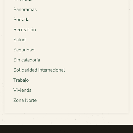
Panoramas
Portada
Recreación
Salud
Seguridad
Sin categoría
Solidaridad internacional
Trabajo
Vivienda
Zona Norte