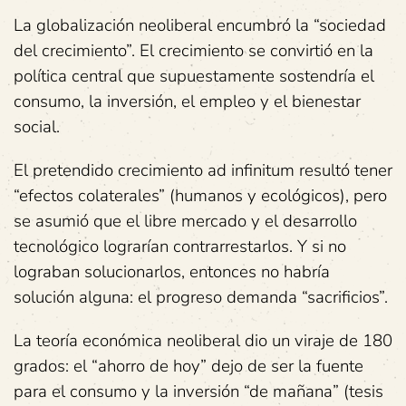
La globalización neoliberal encumbró la “sociedad
del crecimiento”. El crecimiento se convirtió en la
política central que supuestamente sostendría el
consumo, la inversión, el empleo y el bienestar
social.
El pretendido crecimiento ad infinitum resultó tener
“efectos colaterales” (humanos y ecológicos), pero
se asumió que el libre mercado y el desarrollo
tecnológico lograrían contrarrestarlos. Y si no
lograban solucionarlos, entonces no habría
solución alguna: el progreso demanda “sacrificios”.
La teoría económica neoliberal dio un viraje de 180
grados: el “ahorro de hoy” dejo de ser la fuente
para el consumo y la inversión “de mañana” (tesis