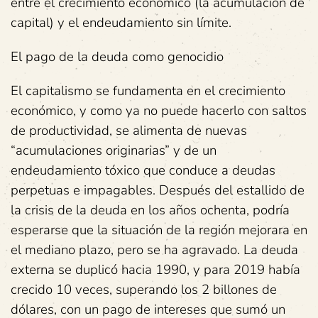
entre el crecimiento económico (la acumulación de
capital) y el endeudamiento sin límite.
El pago de la deuda como genocidio
El capitalismo se fundamenta en el crecimiento
económico, y como ya no puede hacerlo con saltos
de productividad, se alimenta de nuevas
“acumulaciones originarias” y de un
endeudamiento tóxico que conduce a deudas
perpetuas e impagables. Después del estallido de
la crisis de la deuda en los años ochenta, podría
esperarse que la situación de la región mejorara en
el mediano plazo, pero se ha agravado. La deuda
externa se duplicó hacia 1990, y para 2019 había
crecido 10 veces, superando los 2 billones de
dólares, con un pago de intereses que sumó un