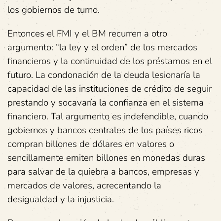
los gobiernos de turno.
Entonces el FMI y el BM recurren a otro
argumento: “la ley y el orden” de los mercados
financieros y la continuidad de los préstamos en el
futuro. La condonación de la deuda lesionaría la
capacidad de las instituciones de crédito de seguir
prestando y socavaría la confianza en el sistema
financiero. Tal argumento es indefendible, cuando
gobiernos y bancos centrales de los países ricos
compran billones de dólares en valores o
sencillamente emiten billones en monedas duras
para salvar de la quiebra a bancos, empresas y
mercados de valores, acrecentando la
desigualdad y la injusticia.