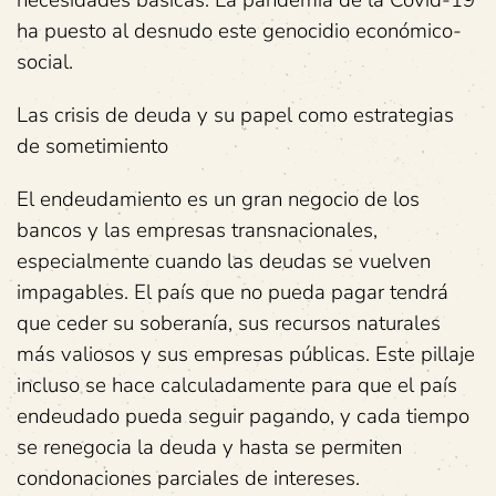
necesidades básicas. La pandemia de la Covid-19
ha puesto al desnudo este genocidio económico-
social.
Las crisis de deuda y su papel como estrategias
de sometimiento
El endeudamiento es un gran negocio de los
bancos y las empresas transnacionales,
especialmente cuando las deudas se vuelven
impagables. El país que no pueda pagar tendrá
que ceder su soberanía, sus recursos naturales
más valiosos y sus empresas públicas. Este pillaje
incluso se hace calculadamente para que el país
endeudado pueda seguir pagando, y cada tiempo
se renegocia la deuda y hasta se permiten
condonaciones parciales de intereses.