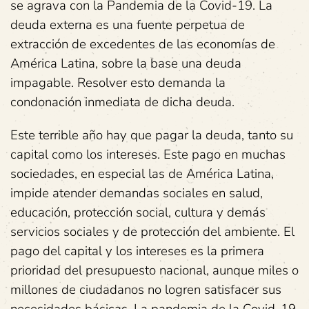
se agrava con la Pandemia de la Covid-19. La
deuda externa es una fuente perpetua de
extracción de excedentes de las economías de
América Latina, sobre la base una deuda
impagable. Resolver esto demanda la
condonación inmediata de dicha deuda.
Este terrible año hay que pagar la deuda, tanto su
capital como los intereses. Este pago en muchas
sociedades, en especial las de América Latina,
impide atender demandas sociales en salud,
educación, protección social, cultura y demás
servicios sociales y de protección del ambiente. El
pago del capital y los intereses es la primera
prioridad del presupuesto nacional, aunque miles o
millones de ciudadanos no logren satisfacer sus