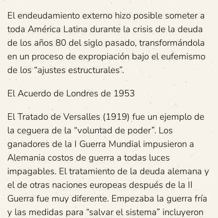
El endeudamiento externo hizo posible someter a
toda América Latina durante la crisis de la deuda
de los años 80 del siglo pasado, transformándola
en un proceso de expropiación bajo el eufemismo
de los “ajustes estructurales”.
El Acuerdo de Londres de 1953
El Tratado de Versalles (1919) fue un ejemplo de
la ceguera de la “voluntad de poder”. Los
ganadores de la I Guerra Mundial impusieron a
Alemania costos de guerra a todas luces
impagables. El tratamiento de la deuda alemana y
el de otras naciones europeas después de la II
Guerra fue muy diferente. Empezaba la guerra fría
y las medidas para “salvar el sistema” incluyeron