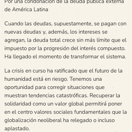
Por una condonación de la deuda pública externa
de América Latina
Cuando las deudas, supuestamente, se pagan con
nuevas deudas y, además, los intereses se
agregan, la deuda total crece sin más límite que el
impuesto por la progresión del interés compuesto.
Ha llegado el momento de transformar el sistema.
La crisis en curso ha ratificado que el futuro de la
humanidad está en riesgo. Tenemos una
oportunidad para corregir situaciones que
muestran tendencias catastróficas. Recuperar la
solidaridad como un valor global permitirá poner
en el centro valores sociales fundamentales que la
globalización neoliberal ha relegado o incluso
aplastado.