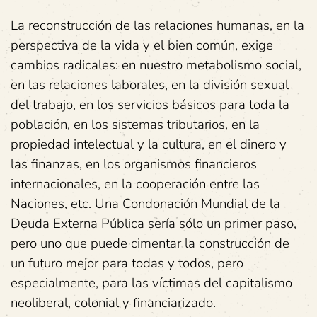
La reconstrucción de las relaciones humanas, en la
perspectiva de la vida y el bien común, exige
cambios radicales: en nuestro metabolismo social,
en las relaciones laborales, en la división sexual
del trabajo, en los servicios básicos para toda la
población, en los sistemas tributarios, en la
propiedad intelectual y la cultura, en el dinero y
las finanzas, en los organismos financieros
internacionales, en la cooperación entre las
Naciones, etc. Una Condonación Mundial de la
Deuda Externa Pública sería sólo un primer paso,
pero uno que puede cimentar la construcción de
un futuro mejor para todas y todos, pero
especialmente, para las víctimas del capitalismo
neoliberal, colonial y financiarizado.