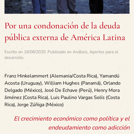
Por una condonación de la deuda
pública externa de América Latina
Escrito en
16/06/2020
. Publicado en
Análisis
,
Aportes para el
desarrollo
.
Franz Hinkelammert (Alemania/Costa Rica), Yamandú
Acosta (Uruguay), William Hughes (Panamá), Orlando
Delgado (México), José De Echave (Perú), Henry Mora
Jiménez (Costa Rica), Luis Paulino Vargas Solís (Costa
Rica), Jorge Zúñiga (México)
El crecimiento económico como política y el
endeudamiento como adicción