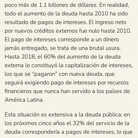
poco más de 1.1 billones de dólares. En realidad,
todo el aumento de la deuda hasta 2010 ha sido
resultado de pagos de intereses. El ingreso neto
por nuevos créditos externos fue nulo hasta 2010.
El pago de intereses corresponde a un dinero
jamás entregado, se trata de una brutal usura.
Hasta 2018, el 60% del aumento de la deuda
externa lo constituyó la capitalización de intereses,
los que se “pagaron” con nueva deuda, que
seguirá exigiendo pago de intereses por recursos
financieros que nunca han servido a los países de
América Latina.
Esta situación es extensiva a la deuda pública: en
los próximos cinco años el 32% del servicio de la
deuda correspondería a pagos de intereses, lo que