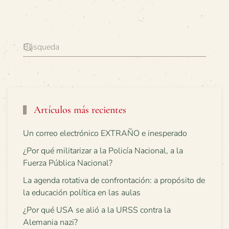
Artículos más recientes
Un correo electrónico EXTRAÑO e inesperado
¿Por qué militarizar a la Policía Nacional, a la
Fuerza Pública Nacional?
La agenda rotativa de confrontación: a propósito de
la educación política en las aulas
¿Por qué USA se alió a la URSS contra la
Alemania nazi?