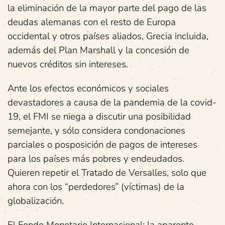
la eliminación de la mayor parte del pago de las
deudas alemanas con el resto de Europa
occidental y otros países aliados, Grecia incluida,
además del Plan Marshall y la concesión de
nuevos créditos sin intereses.
Ante los efectos económicos y sociales
devastadores a causa de la pandemia de la covid-
19, el FMI se niega a discutir una posibilidad
semejante, y sólo considera condonaciones
parciales o posposición de pagos de intereses
para los países más pobres y endeudados.
Quieren repetir el Tratado de Versalles, solo que
ahora con los “perdedores” (víctimas) de la
globalización.