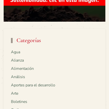
Categorías
Agua
Alianza
Alimentación
Análisis
Aportes para el desarrollo
Arte
Boletines