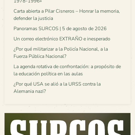
1978-1996»
Carta abierta a Pilar Cisneros – Honrar la memoria,
defender la justicia
Panoramas SURCOS | 5 de agosto de 2026
Un correo electrónico EXTRAÑO e inesperado
¿Por qué militarizar a la Policía Nacional, a la
Fuerza Pública Nacional?
La agenda rotativa de confrontación: a propósito de
la educación política en las aulas
¿Por qué USA se alió a la URSS contra la
Alemania nazi?