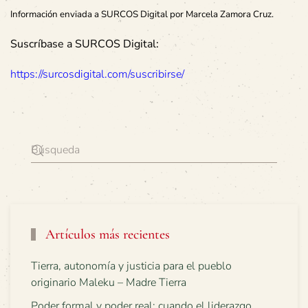
Información enviada a SURCOS Digital por Marcela Zamora Cruz.
Suscríbase a SURCOS Digital:
https://surcosdigital.com/suscribirse/
Artículos más recientes
Tierra, autonomía y justicia para el pueblo
originario Maleku – Madre Tierra
Poder formal y poder real: cuando el liderazgo