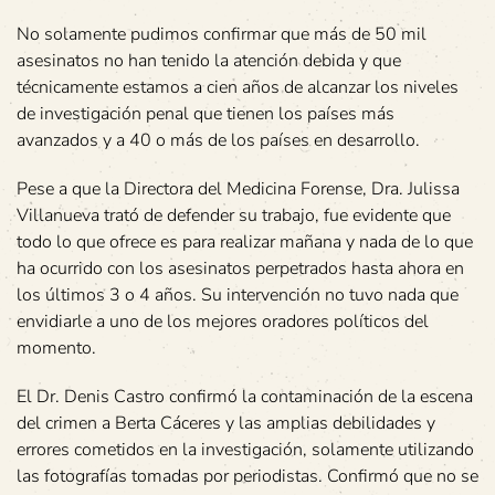
No solamente pudimos confirmar que más de 50 mil
asesinatos no han tenido la atención debida y que
técnicamente estamos a cien años de alcanzar los niveles
de investigación penal que tienen los países más
avanzados y a 40 o más de los países en desarrollo.
Pese a que la Directora del Medicina Forense, Dra. Julissa
Villanueva trató de defender su trabajo, fue evidente que
todo lo que ofrece es para realizar mañana y nada de lo que
ha ocurrido con los asesinatos perpetrados hasta ahora en
los últimos 3 o 4 años. Su intervención no tuvo nada que
envidiarle a uno de los mejores oradores políticos del
momento.
El Dr. Denis Castro confirmó la contaminación de la escena
del crimen a Berta Cáceres y las amplias debilidades y
errores cometidos en la investigación, solamente utilizando
las fotografías tomadas por periodistas. Confirmó que no se