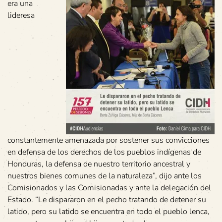
era una
lideresa
constantemente amenazada por sostener sus convicciones
en defensa de los derechos de los pueblos indígenas de
Honduras, la defensa de nuestro territorio ancestral y
nuestros bienes comunes de la naturaleza”, dijo ante los
Comisionados y las Comisionadas y ante la delegación del
Estado. “Le dispararon en el pecho tratando de detener su
latido, pero su latido se encuentra en todo el pueblo lenca,