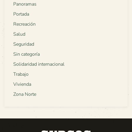
Panoramas
Portada
Recreación
Salud
Seguridad
Sin categoría
Solidaridad internacional
Trabajo
Vivienda
Zona Norte