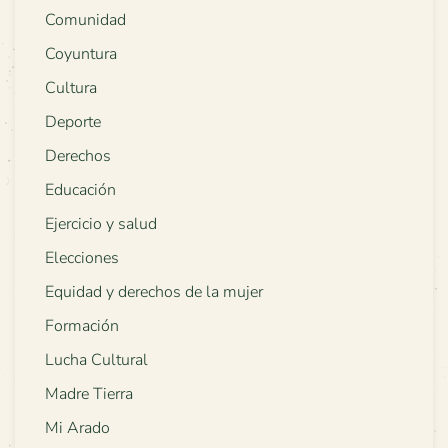
Comunidad
Coyuntura
Cultura
Deporte
Derechos
Educación
Ejercicio y salud
Elecciones
Equidad y derechos de la mujer
Formación
Lucha Cultural
Madre Tierra
Mi Arado