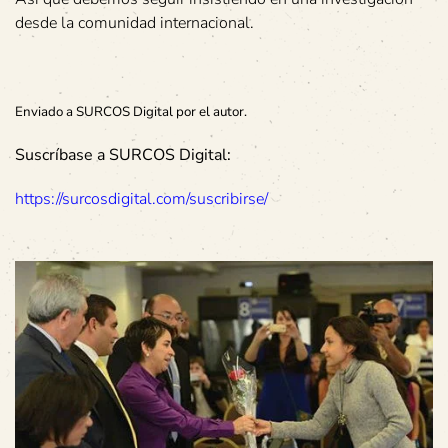
desde la comunidad internacional.
Enviado a SURCOS Digital por el autor.
Suscríbase a SURCOS Digital:
https://surcosdigital.com/suscribirse/