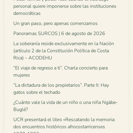
personal quiere imponerse sobre las instituciones
democráticas
Un gran paso, pero apenas comenzamos
Panoramas SURCOS | 6 de agosto de 2026
La soberanía reside exclusivamente en la Nación
(artículo 2 de la Constitución Política de Costa
Rica) – ACODEHU
“El viaje de regreso a ti”. Charla concierto para
mujeres
“La dictadura de los propietarios”. Parte II: Hay
gatos sobre el techado
¿Cuánto vale la vida de un niño o una niña Ngäbe-
Buglé?
UCR presentará el libro «Rescatando la memoria:
dos encuentros históricos afrocostarricenses