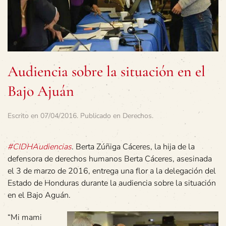
Audiencia sobre la situación en el
Bajo Ajuán
Escrito en
07/04/2016
. Publicado en
Derechos
.
#CIDHAudiencias
. Berta Zúñiga Cáceres, la hija de la
defensora de derechos humanos Berta Cáceres, asesinada
el 3 de marzo de 2016, entrega una flor a la delegación del
Estado de Honduras durante la audiencia sobre la situación
en el Bajo Aguán.
“Mi mami