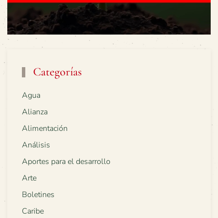
Categorías
Agua
Alianza
Alimentación
Análisis
Aportes para el desarrollo
Arte
Boletines
Caribe