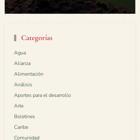
Categorías
Agua
Alianza
Alimentación
Análisis
Aportes para el desarrollo
Arte
Boletines
Caribe
Comunidad