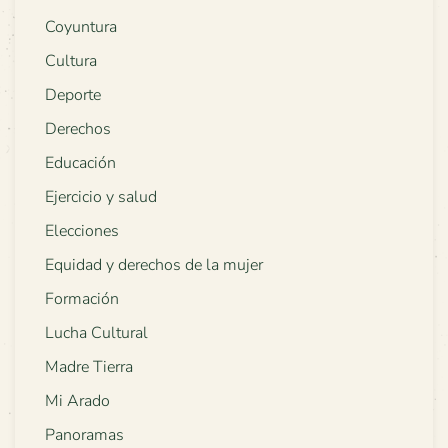
Coyuntura
Cultura
Deporte
Derechos
Educación
Ejercicio y salud
Elecciones
Equidad y derechos de la mujer
Formación
Lucha Cultural
Madre Tierra
Mi Arado
Panoramas