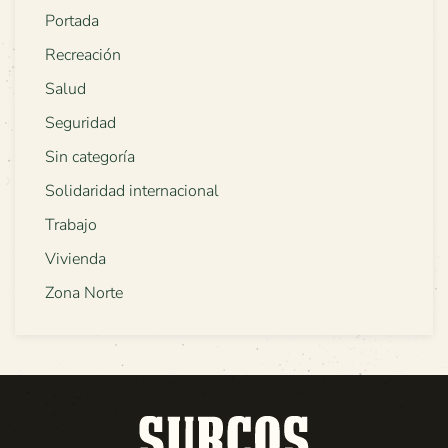
Portada
Recreación
Salud
Seguridad
Sin categoría
Solidaridad internacional
Trabajo
Vivienda
Zona Norte