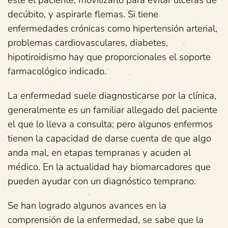
esté el paciente, movilizarlo para evitar úlceras de
decúbito, y aspirarle flemas. Si tiene
enfermedades crónicas como hipertensión arterial,
problemas cardiovasculares, diabetes,
hipotiroidismo hay que proporcionales el soporte
farmacológico indicado.
La enfermedad suele diagnosticarse por la clínica,
generalmente es un familiar allegado del paciente
el que lo lleva a consulta; pero algunos enfermos
tienen la capacidad de darse cuenta de que algo
anda mal, en etapas tempranas y acuden al
médico. En la actualidad hay biomarcadores que
pueden ayudar con un diagnóstico temprano.
Se han logrado algunos avances en la
comprensión de la enfermedad, se sabe que la