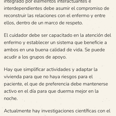
integrado por elementos interactuantes e
interdependientes debe asumir el compromiso de
reconstruir las relaciones con el enfermo y entre
ellos, dentro de un marco de respeto.
El cuidador debe ser capacitado en la atención del
enfermo y establecer un sistema que beneficie a
ambos en una buena calidad de vida. Se puede
acudir a los grupos de apoyo.
Hay que simplificar actividades y adaptar la
vivienda para que no haya riesgos para el
paciente, el que de preferencia debe mantenerse
activo en el día para que duerma mejor en la
noche.
Actualmente hay investigaciones científicas con el