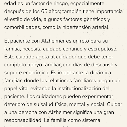
edad es un factor de riesgo, especialmente
después de los 65 años; también tiene importancia
el estilo de vida, algunos factores genéticos y
comorbilidades, como la hipertensión arterial.
El paciente con Alzheimer es un reto para su
familia, necesita cuidado continuo y escrupuloso.
Este cuidado agota al cuidador que debe tener
completo apoyo familiar, con días de descanso y
soporte económico. Es importante la dinámica
familiar, donde las relaciones familiares juegan un
papel vital evitando la institucionalización del
paciente. Los cuidadores pueden experimentar
deterioro de su salud física, mental y social. Cuidar
a una persona con Alzheimer significa una gran
responsabilidad. La familia como sistema