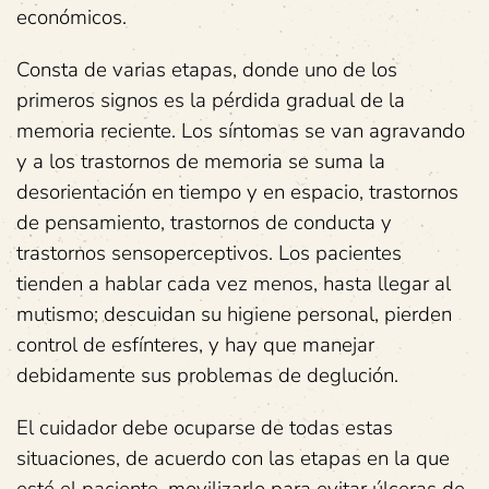
económicos.
Consta de varias etapas, donde uno de los
primeros signos es la pérdida gradual de la
memoria reciente. Los síntomas se van agravando
y a los trastornos de memoria se suma la
desorientación en tiempo y en espacio, trastornos
de pensamiento, trastornos de conducta y
trastornos sensoperceptivos. Los pacientes
tienden a hablar cada vez menos, hasta llegar al
mutismo; descuidan su higiene personal, pierden
control de esfínteres, y hay que manejar
debidamente sus problemas de deglución.
El cuidador debe ocuparse de todas estas
situaciones, de acuerdo con las etapas en la que