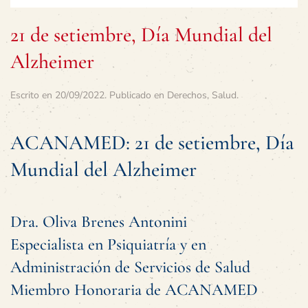
21 de setiembre, Día Mundial del
Alzheimer
Escrito en
20/09/2022
. Publicado en
Derechos
,
Salud
.
ACANAMED: 21 de setiembre, Día
Mundial del Alzheimer
Dra. Oliva Brenes Antonini
Especialista en Psiquiatría y en
Administración de Servicios de Salud
Miembro Honoraria de ACANAMED