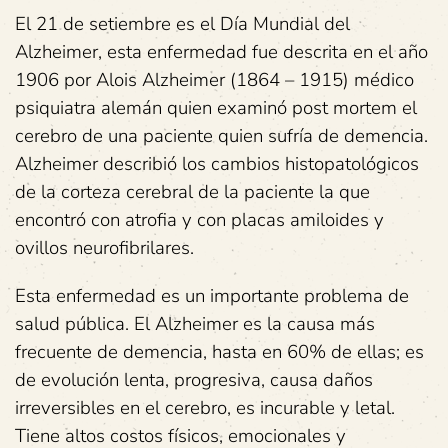
El 21 de setiembre es el Día Mundial del
Alzheimer, esta enfermedad fue descrita en el año
1906 por Alois Alzheimer (1864 – 1915) médico
psiquiatra alemán quien examinó post mortem el
cerebro de una paciente quien sufría de demencia.
Alzheimer describió los cambios histopatológicos
de la corteza cerebral de la paciente la que
encontró con atrofia y con placas amiloides y
ovillos neurofibrilares.
Esta enfermedad es un importante problema de
salud pública. El Alzheimer es la causa más
frecuente de demencia, hasta en 60% de ellas; es
de evolución lenta, progresiva, causa daños
irreversibles en el cerebro, es incurable y letal.
Tiene altos costos físicos, emocionales y