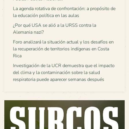
La agenda rotativa de confrontación: a propósito de
la educación política en las aulas
¿Por qué USA se alió a la URSS contra la
Alemania nazi?
Foro analizará la situación actual y los desafíos en
la recuperación de territorios indígenas en Costa
Rica
Investigación de la UCR demuestra que el impacto
del clima y la contaminación sobre la salud
respiratoria puede aparecer semanas después