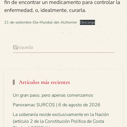
fin de encontrar un medicamento para controlar la
enfermedad, o, idealmente, curarla.
21-de-setiembre-Dia-Mundial-del-Alzheimer
Descarga
Artículos más recientes
Un gran paso, pero apenas comenzamos
Panoramas SURCOS | 6 de agosto de 2026
La soberanía reside exclusivamente en la Nación
(artículo 2 de la Constitución Política de Costa