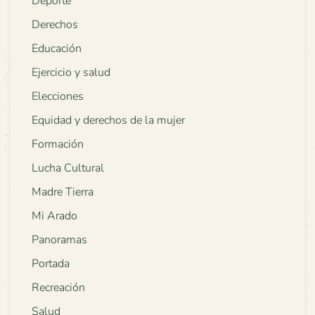
Deporte
Derechos
Educación
Ejercicio y salud
Elecciones
Equidad y derechos de la mujer
Formación
Lucha Cultural
Madre Tierra
Mi Arado
Panoramas
Portada
Recreación
Salud