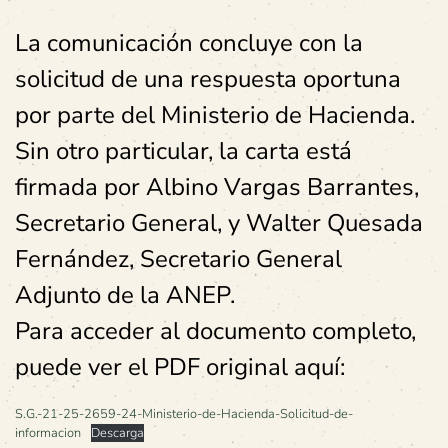
La comunicación concluye con la
solicitud de una respuesta oportuna
por parte del Ministerio de Hacienda.
Sin otro particular, la carta está
firmada por Albino Vargas Barrantes,
Secretario General, y Walter Quesada
Fernández, Secretario General
Adjunto de la ANEP.
Para acceder al documento completo,
puede ver el PDF original aquí:
S.G.-21-25-2659-24-Ministerio-de-Hacienda-Solicitud-de-
informacion
Descarga