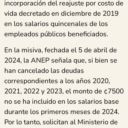
incorporación del reajuste por costo de
vida decretado en diciembre de 2019
en los salarios quincenales de los
empleados públicos beneficiados.
En la misiva, fechada el 5 de abril de
2024, la ANEP señala que, si bien se
han cancelado las deudas
correspondientes a los años 2020,
2021, 2022 y 2023, el monto de ¢7500
no se ha incluido en los salarios base
durante los primeros meses de 2024.
Por lo tanto, solicitan al Ministerio de