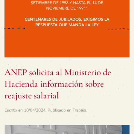
ANEP solicita al Ministerio de
Hacienda información sobre
reajuste salarial
Escrito en
10/04/2024
. Publicado en
Trabajo
.