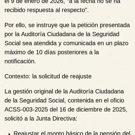
el 9 de enero de 2026, “a la fecha no se ha
recibido respuesta al respecto”.
Por ello, se instruye que la petición presentada
por la Auditoría Ciudadana de la Seguridad
Social sea atendida y comunicada en un plazo
máximo de 10 días posteriores a la
notificación.
Contexto: la solicitud de reajuste
La gestión original de la Auditoría Ciudadana
de la Seguridad Social, contenida en el oficio
ACSS-003-2025 del 16 de diciembre de 2025,
solicitó a la Junta Directiva:
Reajustar el monto básico de la pensión del