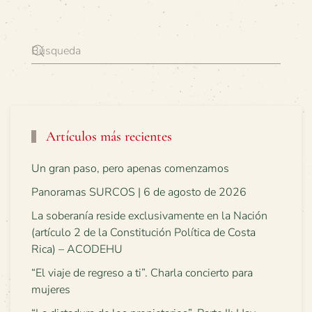
Artículos más recientes
Un gran paso, pero apenas comenzamos
Panoramas SURCOS | 6 de agosto de 2026
La soberanía reside exclusivamente en la Nación
(artículo 2 de la Constitución Política de Costa
Rica) – ACODEHU
“El viaje de regreso a ti”. Charla concierto para
mujeres