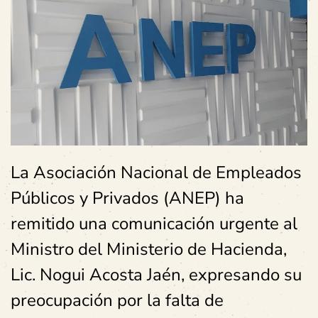
La Asociación Nacional de Empleados
Públicos y Privados (ANEP) ha
remitido una comunicación urgente al
Ministro del Ministerio de Hacienda,
Lic. Nogui Acosta Jaén, expresando su
preocupación por la falta de