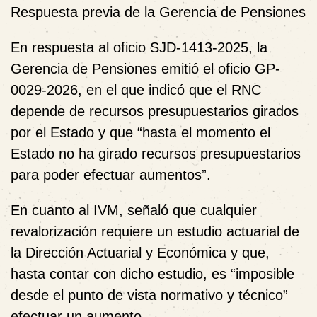
Respuesta previa de la Gerencia de Pensiones
En respuesta al oficio SJD-1413-2025, la
Gerencia de Pensiones emitió el oficio GP-
0029-2026, en el que indicó que el RNC
depende de recursos presupuestarios girados
por el Estado y que “hasta el momento el
Estado no ha girado recursos presupuestarios
para poder efectuar aumentos”.
En cuanto al IVM, señaló que cualquier
revalorización requiere un estudio actuarial de
la Dirección Actuarial y Económica y que,
hasta contar con dicho estudio, es “imposible
desde el punto de vista normativo y técnico”
efectuar un aumento.