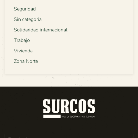
Seguridad
Sin categoría
Solidaridad internacional
Trabajo
Vivienda
Zona Norte