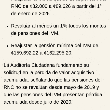
RNC de ¢82.000 a ¢89.626 a partir del 1°
de enero de 2026.
Revaluar al menos un 1% todos los montos
de pensiones del IVM.
Reajustar la pensión mínima del IVM de
¢159.692,22 a ¢162.295,20.
La Auditoría Ciudadana fundamentó su
solicitud en la pérdida de valor adquisitivo
acumulada, señalando que las pensiones del
RNC no se revalúan desde mayo de 2019 y
que las pensiones del IVM presentan pérdida
acumulada desde julio de 2020.