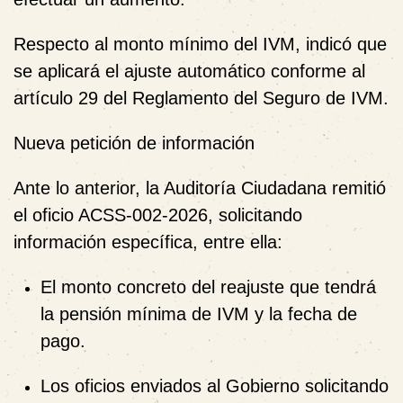
Respecto al monto mínimo del IVM, indicó que
se aplicará el ajuste automático conforme al
artículo 29 del Reglamento del Seguro de IVM.
Nueva petición de información
Ante lo anterior, la Auditoría Ciudadana remitió
el oficio ACSS-002-2026, solicitando
información específica, entre ella:
El monto concreto del reajuste que tendrá
la pensión mínima de IVM y la fecha de
pago.
Los oficios enviados al Gobierno solicitando