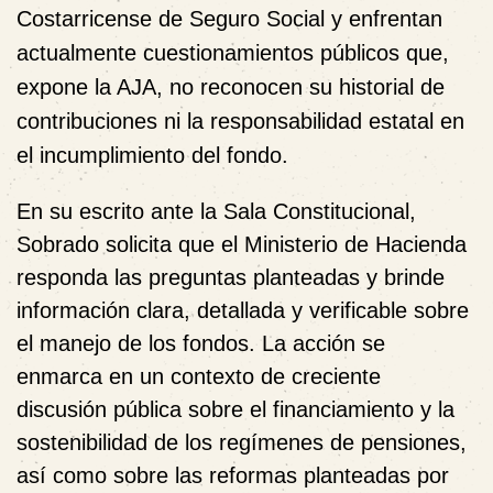
Costarricense de Seguro Social y enfrentan
actualmente cuestionamientos públicos que,
expone la AJA, no reconocen su historial de
contribuciones ni la responsabilidad estatal en
el incumplimiento del fondo.
En su escrito ante la Sala Constitucional,
Sobrado solicita que el Ministerio de Hacienda
responda las preguntas planteadas y brinde
información clara, detallada y verificable sobre
el manejo de los fondos. La acción se
enmarca en un contexto de creciente
discusión pública sobre el financiamiento y la
sostenibilidad de los regímenes de pensiones,
así como sobre las reformas planteadas por