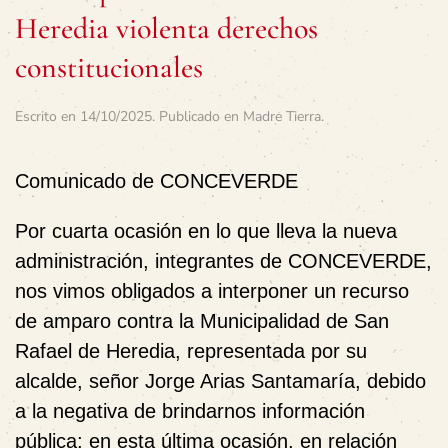
Heredia violenta derechos
constitucionales
Escrito en
14/10/2025
. Publicado en
Madre Tierra
.
Comunicado de CONCEVERDE
Por cuarta ocasión en lo que lleva la nueva
administración, integrantes de CONCEVERDE,
nos vimos obligados a interponer un recurso
de amparo contra la Municipalidad de San
Rafael de Heredia, representada por su
alcalde, señor Jorge Arias Santamaría, debido
a la negativa de brindarnos información
pública; en esta última ocasión, en relación