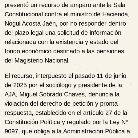
presentó un recurso de amparo ante la Sala
Constitucional contra el ministro de Hacienda,
Nogui Acosta Jaén, por no responder dentro
del plazo legal una solicitud de información
relacionada con la existencia y estado del
fondo económico destinado a las pensiones
del Magisterio Nacional.
El recurso, interpuesto el pasado 11 de junio
de 2025 por el sociólogo y presidente de la
AJA, Miguel Sobrado Chaves, denuncia la
violación del derecho de petición y pronta
respuesta, establecido en el artículo 27 de la
Constitución Política y regulado por la Ley N°
9097, que obliga a la Administración Pública a