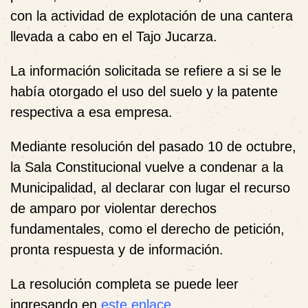
con la actividad de explotación de una cantera
llevada a cabo en el Tajo Jucarza.
La información solicitada se refiere a si se le
había otorgado el uso del suelo y la patente
respectiva a esa empresa.
Mediante resolución del pasado 10 de octubre,
la Sala Constitucional
vuelve
a condenar a la
Municipalidad, al declarar con lugar el recurso
de amparo por violentar derechos
fundamentales, como el derecho de petición,
pronta respuesta y de información.
La resolución completa se puede leer
ingresando en
este enlace
.