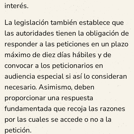
interés.
La legislación también establece que
las autoridades tienen la obligación de
responder a las peticiones en un plazo
máximo de diez días hábiles y de
convocar a los peticionarios en
audiencia especial si así lo consideran
necesario. Asimismo, deben
proporcionar una respuesta
fundamentada que recoja las razones
por las cuales se accede o no a la
petición.