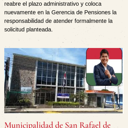
reabre el plazo administrativo y coloca
nuevamente en la Gerencia de Pensiones la
responsabilidad de atender formalmente la
solicitud planteada.
Municipalidad de San Rafael de