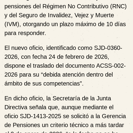
pensiones del Régimen No Contributivo (RNC)
y del Seguro de Invalidez, Vejez y Muerte
(IVM), otorgando un plazo máximo de 10 días
para responder.
El nuevo oficio, identificado como SJD-0360-
2026, con fecha 24 de febrero de 2026,
dispone el traslado del documento ACSS-002-
2026 para su “debida atención dentro del
ámbito de sus competencias”.
En dicho oficio, la Secretaría de la Junta
Directiva señala que, aunque mediante el
oficio SJD-1413-2025 se solicitó a la Gerencia
de Pensiones un criterio técnico a más tardar