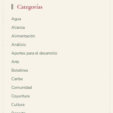
Categorías
Agua
Alianza
Alimentación
Análisis
Aportes para el desarrollo
Arte
Boletines
Caribe
Comunidad
Coyuntura
Cultura