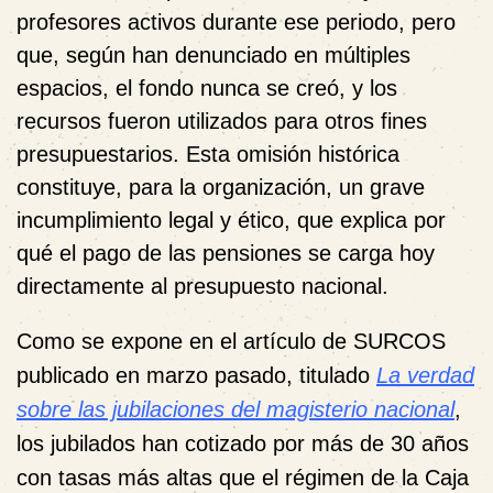
profesores activos durante ese periodo, pero
que, según han denunciado en múltiples
espacios, el fondo nunca se creó, y los
recursos fueron utilizados para otros fines
presupuestarios. Esta omisión histórica
constituye, para la organización, un grave
incumplimiento legal y ético, que explica por
qué el pago de las pensiones se carga hoy
directamente al presupuesto nacional.
Como se expone en el artículo de SURCOS
publicado en marzo pasado, titulado
La verdad
sobre las jubilaciones del magisterio nacional
,
los jubilados han cotizado por más de 30 años
con tasas más altas que el régimen de la Caja