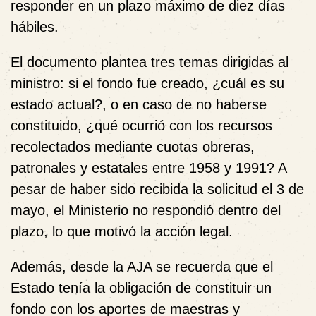
responder en un plazo máximo de diez días
hábiles.
El documento plantea tres temas dirigidas al
ministro: si el fondo fue creado, ¿cuál es su
estado actual?, o en caso de no haberse
constituido, ¿qué ocurrió con los recursos
recolectados mediante cuotas obreras,
patronales y estatales entre 1958 y 1991? A
pesar de haber sido recibida la solicitud el 3 de
mayo, el Ministerio no respondió dentro del
plazo, lo que motivó la acción legal.
Además, desde la AJA se recuerda que el
Estado tenía la obligación de constituir un
fondo con los aportes de maestras y