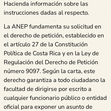
Hacienda información sobre las
instrucciones dadas al respecto.
La ANEP fundamenta su solicitud en
el derecho de petición, establecido en
el artículo 27 de la Constitución
Política de Costa Rica y en la Ley de
Regulación del Derecho de Petición
número 9097. Según la carta, este
derecho garantiza a todo ciudadano la
facultad de dirigirse por escrito a
cualquier funcionario público o entidad
oficial para exponer un asunto de