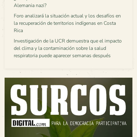
Alemania nazi?
Foro analizará la situación actual y los desafíos en
la recuperación de territorios indígenas en Costa
Rica
Investigación de la UCR demuestra que el impacto
del clima y la contaminación sobre la salud
respiratoria puede aparecer semanas después