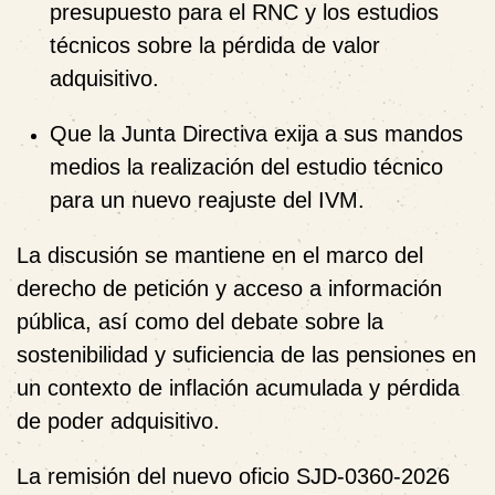
presupuesto para el RNC y los estudios
técnicos sobre la pérdida de valor
adquisitivo.
Que la Junta Directiva exija a sus mandos
medios la realización del estudio técnico
para un nuevo reajuste del IVM.
La discusión se mantiene en el marco del
derecho de petición y acceso a información
pública, así como del debate sobre la
sostenibilidad y suficiencia de las pensiones en
un contexto de inflación acumulada y pérdida
de poder adquisitivo.
La remisión del nuevo oficio SJD-0360-2026