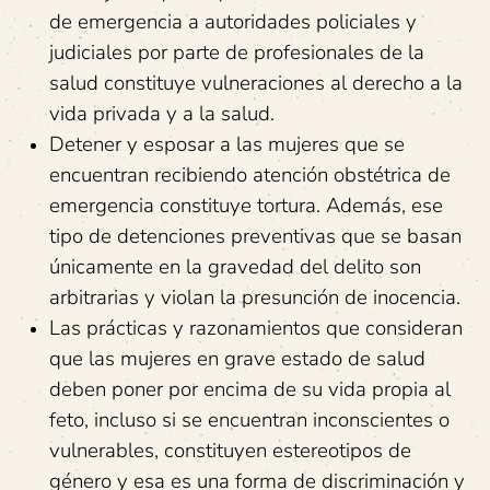
de emergencia a autoridades policiales y
judiciales por parte de profesionales de la
salud constituye vulneraciones al derecho a la
vida privada y a la salud.
Detener y esposar a las mujeres que se
encuentran recibiendo atención obstétrica de
emergencia constituye tortura. Además, ese
tipo de detenciones preventivas que se basan
únicamente en la gravedad del delito son
arbitrarias y violan la presunción de inocencia.
Las prácticas y razonamientos que consideran
que las mujeres en grave estado de salud
deben poner por encima de su vida propia al
feto, incluso si se encuentran inconscientes o
vulnerables, constituyen estereotipos de
género y esa es una forma de discriminación y