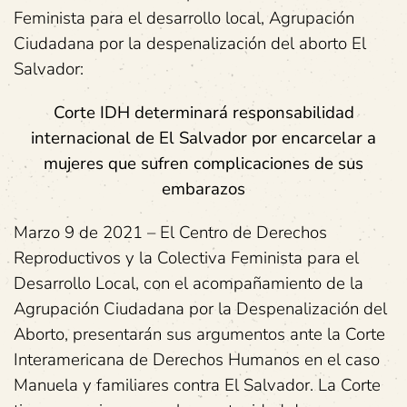
Feminista para el desarrollo local, Agrupación
Ciudadana por la despenalización del aborto El
Salvador:
Corte IDH determinará responsabilidad
internacional de El Salvador por encarcelar a
mujeres que sufren complicaciones de sus
embarazos
Marzo 9 de 2021 – El Centro de Derechos
Reproductivos y la Colectiva Feminista para el
Desarrollo Local, con el acompañamiento de la
Agrupación Ciudadana por la Despenalización del
Aborto, presentarán sus argumentos ante la Corte
Interamericana de Derechos Humanos en el caso
Manuela y familiares contra El Salvador. La Corte