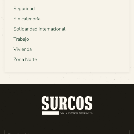
Seguridad
Sin categoría
Solidaridad internacional
Trabajo
Vivienda
Zona Norte