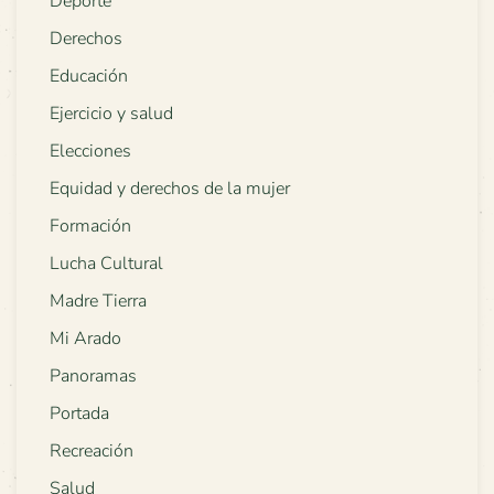
Deporte
Derechos
Educación
Ejercicio y salud
Elecciones
Equidad y derechos de la mujer
Formación
Lucha Cultural
Madre Tierra
Mi Arado
Panoramas
Portada
Recreación
Salud