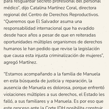
para resguardar secreto profesional del personal
médico”, dijo Catalina Martínez Coral, directora
regional del Centro de Derechos Reproductivos.
“Queremos que El Salvador asuma una
responsabilidad internacional que ha evadido
desde hace años a pesar de que en reiteradas
oportunidades múltiples organismos de derechos
humanos le han pedido que revise la legislación
que causa esta injusta criminalización de mujeres”,
agregó Martínez.
“Estamos acompañando a la familia de Manuela
en esta búsqueda de justicia y reparación, la
ausencia de Manuela es dolorosa, porque enfrentó
violaciones múltiples a sus derechos, el Estado les
falló, a sus familiares y a Manuela. Es por eso que
este proceso ante la Corte IDH posibilita construir