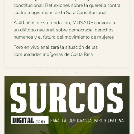
constitucional: Reflexiones sobre la querella contra
cuatro magistrados de la Sala Constitucional
A 40 años de su fundación, MUSADE convoca a
un diálogo nacional sobre democracia, derechos
humanos y el futuro del movimiento de mujeres
Foro en vivo analizará la situación de las
comunidades indígenas de Costa Rica