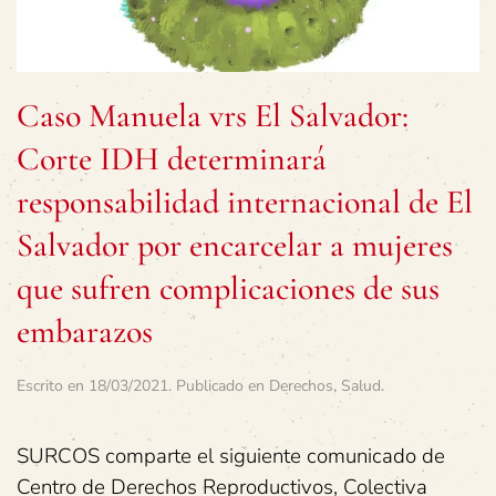
Caso Manuela vrs El Salvador:
Corte IDH determinará
responsabilidad internacional de El
Salvador por encarcelar a mujeres
que sufren complicaciones de sus
embarazos
Escrito en
18/03/2021
. Publicado en
Derechos
,
Salud
.
SURCOS comparte el siguiente comunicado de
Centro de Derechos Reproductivos, Colectiva