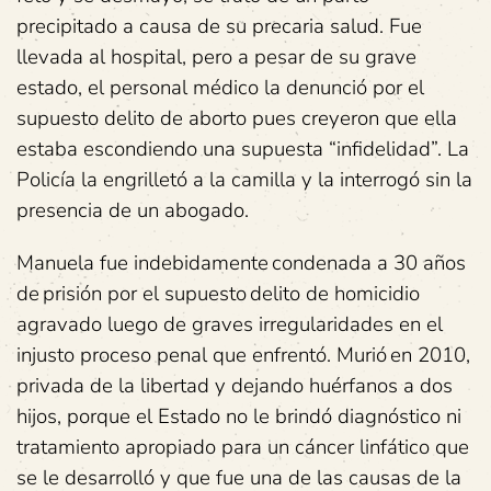
precipitado a causa de su precaria salud. Fue
llevada al hospital, pero a pesar de su grave
estado, el personal médico la denunció por el
supuesto delito de aborto pues creyeron que ella
estaba escondiendo una supuesta “infidelidad”. La
Policía la engrilletó a la camilla y la interrogó sin la
presencia de un abogado.
Manuela fue indebidamente condenada a 30 años
de prisión por el supuesto delito de homicidio
agravado luego de graves irregularidades en el
injusto proceso penal que enfrentó. Murió en 2010,
privada de la libertad y dejando huérfanos a dos
hijos, porque el Estado no le brindó diagnóstico ni
tratamiento apropiado para un cáncer linfático que
se le desarrolló y que fue una de las causas de la