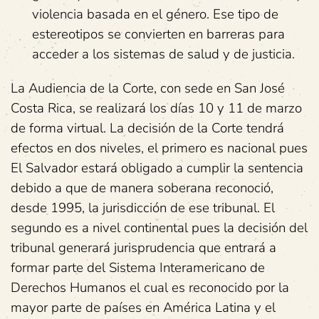
violencia basada en el género. Ese tipo de
estereotipos se convierten en barreras para
acceder a los sistemas de salud y de justicia.
La Audiencia de la Corte, con sede en San José
Costa Rica, se realizará los días 10 y 11 de marzo
de forma virtual. La decisión de la Corte tendrá
efectos en dos niveles, el primero es nacional pues
El Salvador estará obligado a cumplir la sentencia
debido a que de manera soberana reconoció,
desde 1995, la jurisdicción de ese tribunal. El
segundo es a nivel continental pues la decisión del
tribunal generará jurisprudencia que entrará a
formar parte del Sistema Interamericano de
Derechos Humanos el cual es reconocido por la
mayor parte de países en América Latina y el