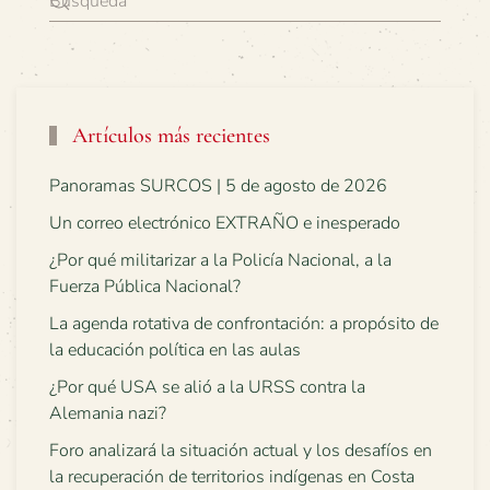
Artículos más recientes
Panoramas SURCOS | 5 de agosto de 2026
Un correo electrónico EXTRAÑO e inesperado
¿Por qué militarizar a la Policía Nacional, a la
Fuerza Pública Nacional?
La agenda rotativa de confrontación: a propósito de
la educación política en las aulas
¿Por qué USA se alió a la URSS contra la
Alemania nazi?
Foro analizará la situación actual y los desafíos en
la recuperación de territorios indígenas en Costa