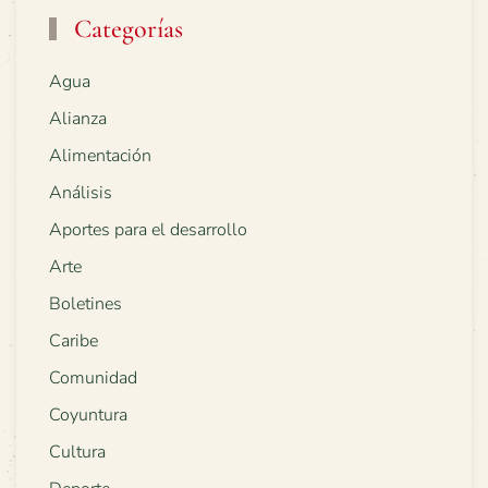
Categorías
Agua
Alianza
Alimentación
Análisis
Aportes para el desarrollo
Arte
Boletines
Caribe
Comunidad
Coyuntura
Cultura