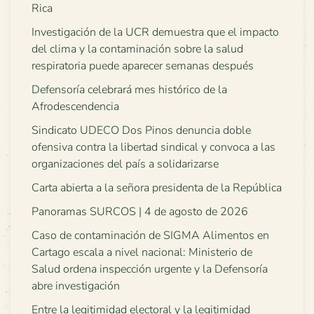
Rica
Investigación de la UCR demuestra que el impacto
del clima y la contaminación sobre la salud
respiratoria puede aparecer semanas después
Defensoría celebrará mes histórico de la
Afrodescendencia
Sindicato UDECO Dos Pinos denuncia doble
ofensiva contra la libertad sindical y convoca a las
organizaciones del país a solidarizarse
Carta abierta a la señora presidenta de la República
Panoramas SURCOS | 4 de agosto de 2026
Caso de contaminación de SIGMA Alimentos en
Cartago escala a nivel nacional: Ministerio de
Salud ordena inspección urgente y la Defensoría
abre investigación
Entre la legitimidad electoral y la legitimidad