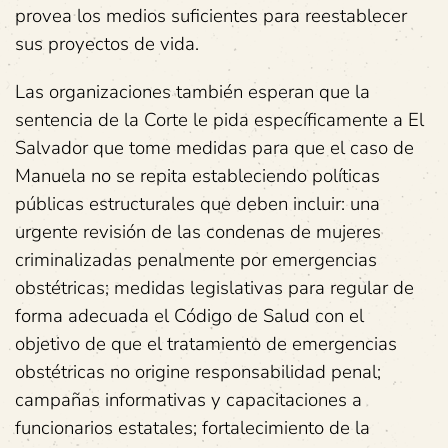
provea los medios suficientes para reestablecer
sus proyectos de vida.
Las organizaciones también esperan que la
sentencia de la Corte le pida específicamente a El
Salvador que tome medidas para que el caso de
Manuela no se repita estableciendo políticas
públicas estructurales que deben incluir: una
urgente revisión de las condenas de mujeres
criminalizadas penalmente por emergencias
obstétricas; medidas legislativas para regular de
forma adecuada el Código de Salud con el
objetivo de que el tratamiento de emergencias
obstétricas no origine responsabilidad penal;
campañas informativas y capacitaciones a
funcionarios estatales; fortalecimiento de la