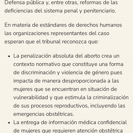
Defensa pública y, entre otras, reformas de las
deficiencias del sistema penal y penitenciario.
En materia de estándares de derechos humanos
las organizaciones representantes del caso
esperan que el tribunal reconozca que:
La penalización absoluta del aborto crea un
contexto normativo que constituye una forma
de discriminación y violencia de género pues
impacta de manera desproporcionada a las
mujeres que se encuentran en situación de
vulnerabilidad y que estimula la criminalización
de sus procesos reproductivos, incluyendo las
emergencias obstétricas.
La entrega de información médica confidencial
de mujeres que requieren atención obstétrica