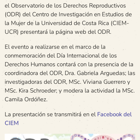
el Observatorio de los Derechos Reproductivos
(ODR) del Centro de Investigación en Estudios de
la Mujer de la Universidad de Costa Rica (CIEM-
UCR) presentará la página web del ODR.
El evento a realizarse en el marco de la
conmemoración del Día Internacional de los
Derechos Humanos contará con la presencia de la
coordinadora del ODR, Dra. Gabriela Arguedas; las
investigadoras del ODR, MSc. Viviana Guerrero y
MSc. Kira Schroeder; y modera la actividad la MSc.
Camila Ordóñez.
La presentación se transmitirá en el
Facebook del
CIEM