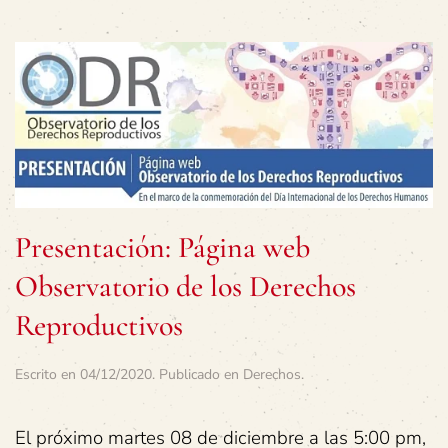
Presentación: Página web
Observatorio de los Derechos
Reproductivos
Escrito en
04/12/2020
. Publicado en
Derechos
.
El próximo martes 08 de diciembre a las 5:00 pm,