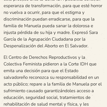
esperanza de transformación, para que esté horror
no vuelva a ocurrir, para que el estigma y
discriminación puedan erradicarse, para que la
familia de Manuela pueda sanar la dolorosa e
injusta pérdida de su hija y madre. Expresó Sara
García de la Agrupación Ciudadana por la
Despenalización del Aborto en El Salvador.
El Centro de Derechos Reproductivos y la
Colectiva Feminista pidieron a la Corte IDH que
emita una decisión para que el Estado
salvadoreño reconozca su responsabilidad en un
acto público; repare a la familia de Manuela por el
sufrimiento causado garantizándoles acceso a
educación, seguridad social, tratamientos de
rehabilitación de salud mental y física, y les