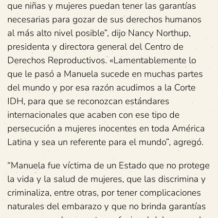
que niñas y mujeres puedan tener las garantías
necesarias para gozar de sus derechos humanos
al más alto nivel posible”, dijo Nancy Northup,
presidenta y directora general del Centro de
Derechos Reproductivos. «Lamentablemente lo
que le pasó a Manuela sucede en muchas partes
del mundo y por esa razón acudimos a la Corte
IDH, para que se reconozcan estándares
internacionales que acaben con ese tipo de
persecución a mujeres inocentes en toda América
Latina y sea un referente para el mundo”, agregó.
“Manuela fue víctima de un Estado que no protege
la vida y la salud de mujeres, que las discrimina y
criminaliza, entre otras, por tener complicaciones
naturales del embarazo y que no brinda garantías