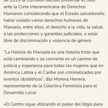
ante la Corte Interamericana de Derechos
Humanos considerando que el Estado salvadoreño
había violado varios derechos humanos de
Manuela, entre ellos, el derecho a la vida, la salud,
a las protecciones y garantías judiciales, a estar
libre de discriminación y violencia de género.
“La historia de Manuela es una historia triste que
está cambiando y se convierte en un camino de
justicia y esperanza para todas las mujeres que en
América Latina y el Caribe son criminalizadas por
eventos obstétricos”, dijo Morena Herrera,
representante de la Colectiva Feminista para el
Desarrollo Local.
«El Centro sigue utilizando el poder del litigio para