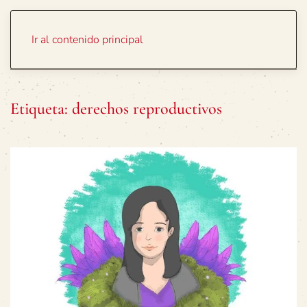
Portada
Temas
Ir al contenido principal
Etiqueta:
derechos reproductivos