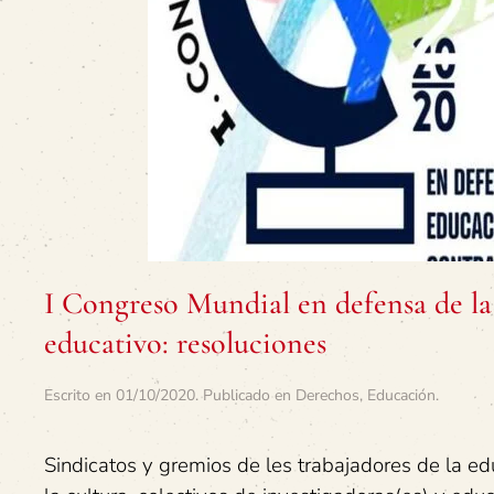
I Congreso Mundial en defensa de la
educativo: resoluciones
Escrito en
01/10/2020
. Publicado en
Derechos
,
Educación
.
Sindicatos y gremios de les trabajadores de la edu