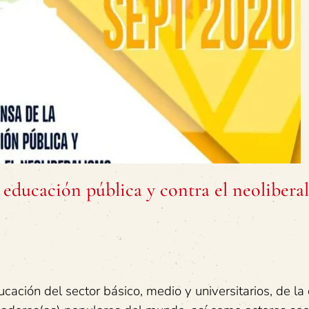
 educación pública y contra el neolibera
cación del sector básico, medio y universitarios, de la 