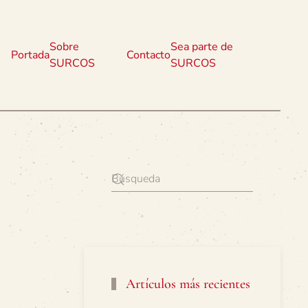
Sobre
Sea parte de
Portada
Contacto
SURCOS
SURCOS
Artículos más recientes