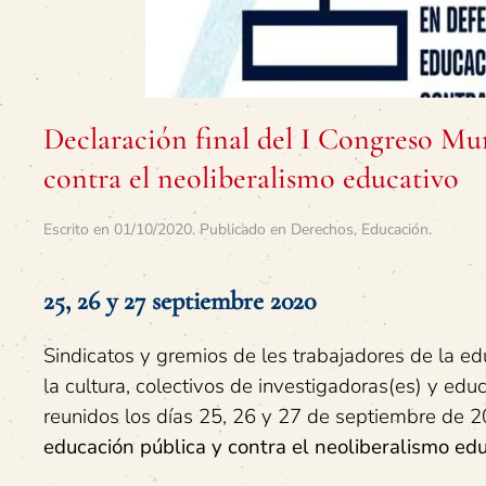
Declaración final del I Congreso Mun
contra el neoliberalismo educativo
Escrito en
01/10/2020
. Publicado en
Derechos
,
Educación
.
25, 26 y 27 septiembre 2020
Sindicatos y gremios de les trabajadores de la edu
la cultura, colectivos de investigadoras(es) y ed
reunidos los días 25, 26 y 27 de septiembre de 2
educación pública y contra el neoliberalismo ed