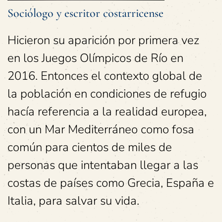
Sociólogo y escritor costarricense
Hicieron su aparición por primera vez
en los Juegos Olímpicos de Río en
2016. Entonces el contexto global de
la población en condiciones de refugio
hacía referencia a la realidad europea,
con un Mar Mediterráneo como fosa
común para cientos de miles de
personas que intentaban llegar a las
costas de países como Grecia, España e
Italia, para salvar su vida.