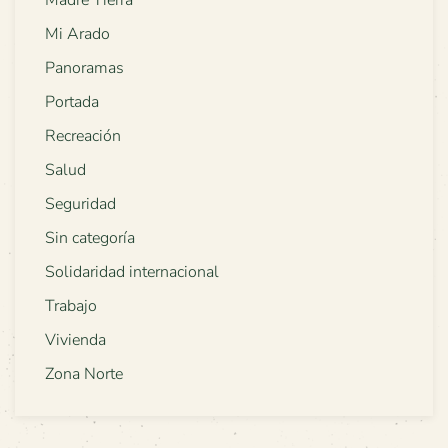
Mi Arado
Panoramas
Portada
Recreación
Salud
Seguridad
Sin categoría
Solidaridad internacional
Trabajo
Vivienda
Zona Norte