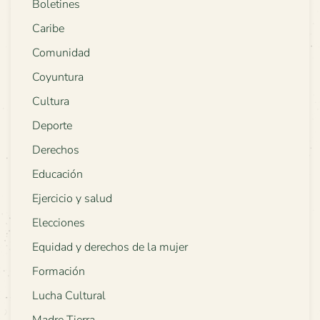
Boletines
Caribe
Comunidad
Coyuntura
Cultura
Deporte
Derechos
Educación
Ejercicio y salud
Elecciones
Equidad y derechos de la mujer
Formación
Lucha Cultural
Madre Tierra