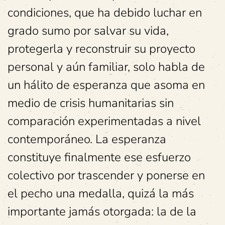
condiciones, que ha debido luchar en
grado sumo por salvar su vida,
protegerla y reconstruir su proyecto
personal y aún familiar, solo habla de
un hálito de esperanza que asoma en
medio de crisis humanitarias sin
comparación experimentadas a nivel
contemporáneo. La esperanza
constituye finalmente ese esfuerzo
colectivo por trascender y ponerse en
el pecho una medalla, quizá la más
importante jamás otorgada: la de la