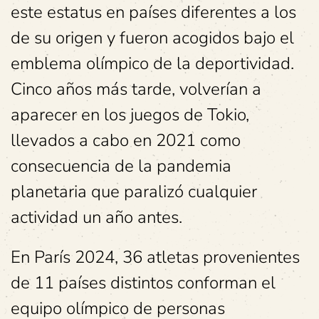
este estatus en países diferentes a los
de su origen y fueron acogidos bajo el
emblema olímpico de la deportividad.
Cinco años más tarde, volverían a
aparecer en los juegos de Tokio,
llevados a cabo en 2021 como
consecuencia de la pandemia
planetaria que paralizó cualquier
actividad un año antes.
En París 2024, 36 atletas provenientes
de 11 países distintos conforman el
equipo olímpico de personas