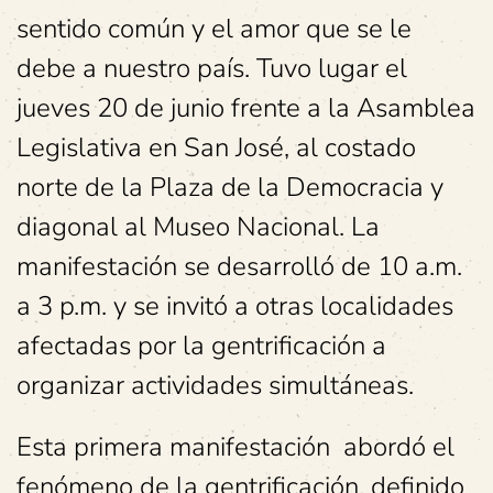
sentido común y el amor que se le
debe a nuestro país. Tuvo lugar el
jueves 20 de junio frente a la Asamblea
Legislativa en San José, al costado
norte de la Plaza de la Democracia y
diagonal al Museo Nacional. La
manifestación se desarrolló de 10 a.m.
a 3 p.m. y se invitó a otras localidades
afectadas por la gentrificación a
organizar actividades simultáneas.
Esta primera manifestación abordó el
fenómeno de la gentrificación, definido