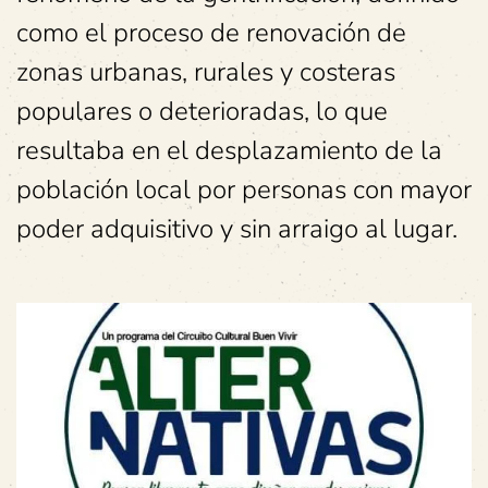
como el proceso de renovación de
zonas urbanas, rurales y costeras
populares o deterioradas, lo que
resultaba en el desplazamiento de la
población local por personas con mayor
poder adquisitivo y sin arraigo al lugar.