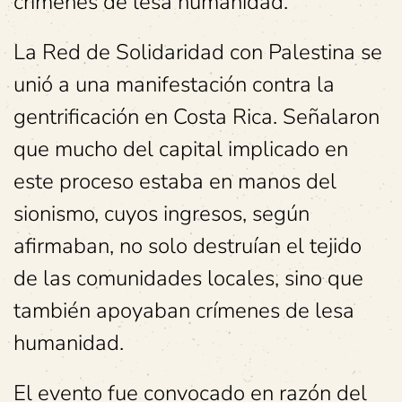
crímenes de lesa humanidad.
La Red de Solidaridad con Palestina se
unió a una manifestación contra la
gentrificación en Costa Rica. Señalaron
que mucho del capital implicado en
este proceso estaba en manos del
sionismo, cuyos ingresos, según
afirmaban, no solo destruían el tejido
de las comunidades locales, sino que
también apoyaban crímenes de lesa
humanidad.
El evento fue convocado en razón del