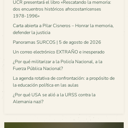
UCR presentará el libro «Rescatando la memoria:
dos encuentros históricos afrocostarricenses
1978-1996»
Carta abierta a Pilar Cisneros – Honrar la memoria,
defender la justicia
Panoramas SURCOS | 5 de agosto de 2026
Un correo electrónico EXTRAÑO e inesperado
¿Por qué militarizar a la Policía Nacional, a la
Fuerza Pública Nacional?
La agenda rotativa de confrontación: a propósito de
la educación política en las aulas
¿Por qué USA se alió a la URSS contra la
Alemania nazi?