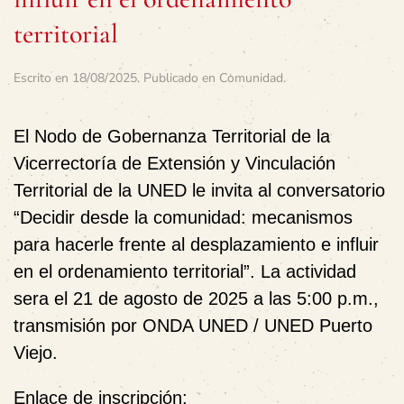
territorial
Escrito en
18/08/2025
. Publicado en
Comunidad
.
El Nodo de Gobernanza Territorial de la
Vicerrectoría de Extensión y Vinculación
Territorial de la UNED le invita al conversatorio
“Decidir desde la comunidad: mecanismos
para hacerle frente al desplazamiento e influir
en el ordenamiento territorial”. La actividad
sera el 21 de agosto de 2025 a las 5:00 p.m.,
transmisión por ONDA UNED / UNED Puerto
Viejo.
Enlace de inscripción: