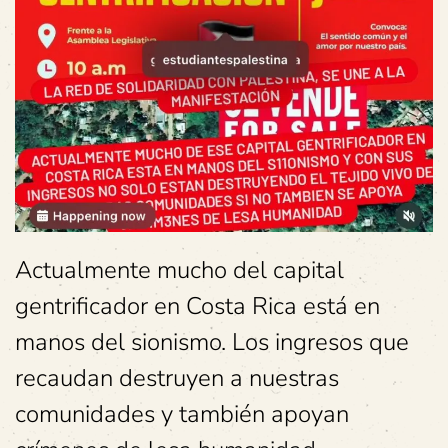
Actualmente mucho del capital
gentrificador en Costa Rica está en
manos del sionismo. Los ingresos que
recaudan destruyen a nuestras
comunidades y también apoyan