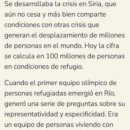
Se desarrollaba la crisis en Siria, que
aún no cesa y más bien comparte
condiciones con otras crisis que
generan el desplazamiento de millones
de personas en el mundo. Hoy la cifra
se calcula en 100 millones de personas
en condiciones de refugio.
Cuando el primer equipo olímpico de
personas refugiadas emergió en Río,
generó una serie de preguntas sobre su
representatividad y especificidad. Era
un equipo de personas viviendo con