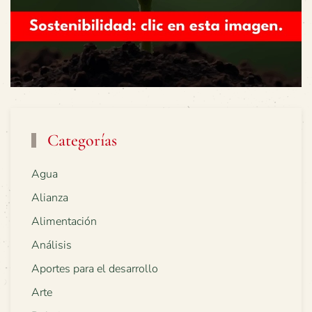
Categorías
Agua
Alianza
Alimentación
Análisis
Aportes para el desarrollo
Arte