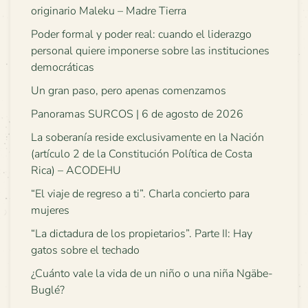
originario Maleku – Madre Tierra
Poder formal y poder real: cuando el liderazgo
personal quiere imponerse sobre las instituciones
democráticas
Un gran paso, pero apenas comenzamos
Panoramas SURCOS | 6 de agosto de 2026
La soberanía reside exclusivamente en la Nación
(artículo 2 de la Constitución Política de Costa
Rica) – ACODEHU
“El viaje de regreso a ti”. Charla concierto para
mujeres
“La dictadura de los propietarios”. Parte II: Hay
gatos sobre el techado
¿Cuánto vale la vida de un niño o una niña Ngäbe-
Buglé?