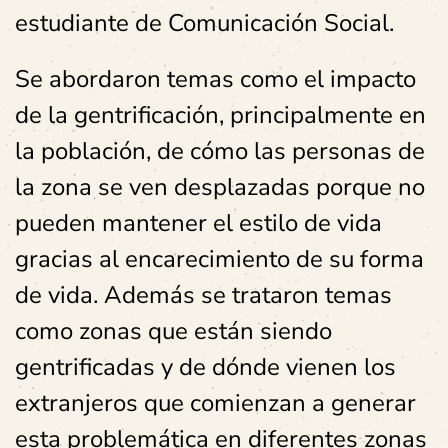
estudiante de Comunicación Social.
Se abordaron temas como el impacto
de la gentrificación, principalmente en
la población, de cómo las personas de
la zona se ven desplazadas porque no
pueden mantener el estilo de vida
gracias al encarecimiento de su forma
de vida. Además se trataron temas
como zonas que están siendo
gentrificadas y de dónde vienen los
extranjeros que comienzan a generar
esta problemática en diferentes zonas