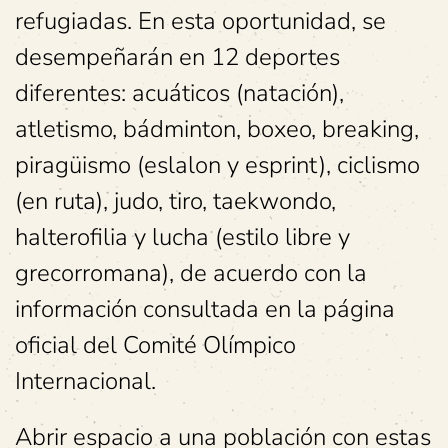
refugiadas. En esta oportunidad, se
desempeñarán en 12 deportes
diferentes: acuáticos (natación),
atletismo, bádminton, boxeo, breaking,
piragüismo (eslalon y esprint), ciclismo
(en ruta), judo, tiro, taekwondo,
halterofilia y lucha (estilo libre y
grecorromana), de acuerdo con la
información consultada en la página
oficial del Comité Olímpico
Internacional.
Abrir espacio a una población con estas