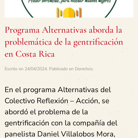
Programa Alternativas aborda la
problemática de la gentrificación
en Costa Rica
Escrito en
24/04/2024
. Publicado en
Derechos
.
En el programa Alternativas del
Colectivo Reflexión – Acción, se
abordó el problema de la
gentrificación con la compañía del
panelista Daniel Villalobos Mora,