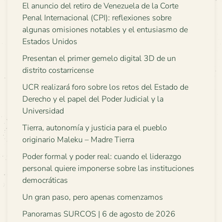
El anuncio del retiro de Venezuela de la Corte
Penal Internacional (CPI): reflexiones sobre
algunas omisiones notables y el entusiasmo de
Estados Unidos
Presentan el primer gemelo digital 3D de un
distrito costarricense
UCR realizará foro sobre los retos del Estado de
Derecho y el papel del Poder Judicial y la
Universidad
Tierra, autonomía y justicia para el pueblo
originario Maleku – Madre Tierra
Poder formal y poder real: cuando el liderazgo
personal quiere imponerse sobre las instituciones
democráticas
Un gran paso, pero apenas comenzamos
Panoramas SURCOS | 6 de agosto de 2026