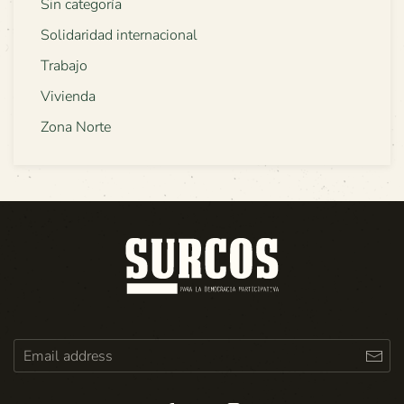
Sin categoría
Solidaridad internacional
Trabajo
Vivienda
Zona Norte