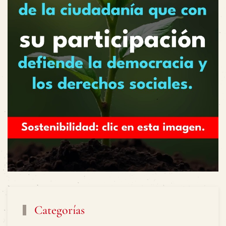
Categorías