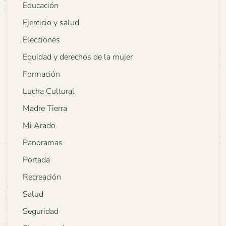
Educación
Ejercicio y salud
Elecciones
Equidad y derechos de la mujer
Formación
Lucha Cultural
Madre Tierra
Mi Arado
Panoramas
Portada
Recreación
Salud
Seguridad