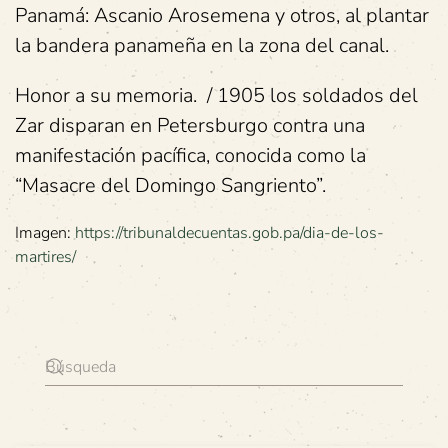
Panamá: Ascanio Arosemena y otros, al plantar
la bandera panameña en la zona del canal.
Honor a su memoria. / 1905 los soldados del
Zar disparan en Petersburgo contra una
manifestación pacífica, conocida como la
“Masacre del Domingo Sangriento”.
Imagen:
https://tribunaldecuentas.gob.pa/dia-de-los-
martires/