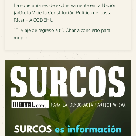
La soberanía reside exclusivamente en la Nación
(artículo 2 de la Constitución Política de Costa
Rica) – ACODEHU
“El viaje de regreso a ti”. Charla concierto para
mujeres