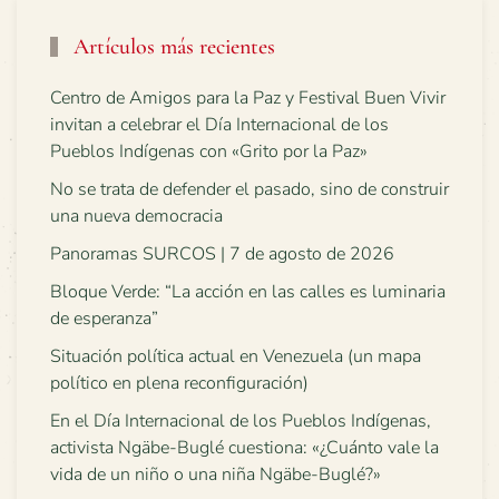
Artículos más recientes
Centro de Amigos para la Paz y Festival Buen Vivir
invitan a celebrar el Día Internacional de los
Pueblos Indígenas con «Grito por la Paz»
No se trata de defender el pasado, sino de construir
una nueva democracia
Panoramas SURCOS | 7 de agosto de 2026
Bloque Verde: “La acción en las calles es luminaria
de esperanza”
Situación política actual en Venezuela (un mapa
político en plena reconfiguración)
En el Día Internacional de los Pueblos Indígenas,
activista Ngäbe-Buglé cuestiona: «¿Cuánto vale la
vida de un niño o una niña Ngäbe-Buglé?»