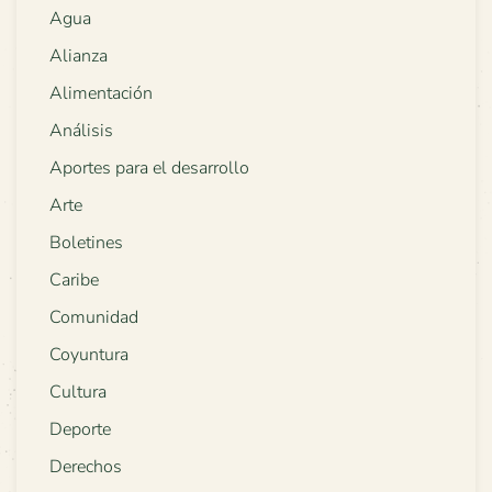
Agua
Alianza
Alimentación
Análisis
Aportes para el desarrollo
Arte
Boletines
Caribe
Comunidad
Coyuntura
Cultura
Deporte
Derechos