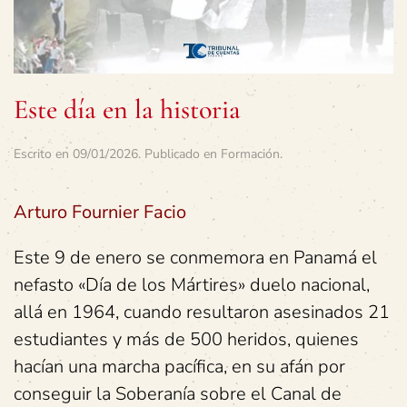
Este día en la historia
Escrito en
09/01/2026
. Publicado en
Formación
.
Arturo Fournier Facio
Este 9 de enero se conmemora en Panamá el
nefasto «Día de los Mártires» duelo nacional,
allá en 1964, cuando resultaron asesinados 21
estudiantes y más de 500 heridos, quienes
hacían una marcha pacífica, en su afán por
conseguir la Soberanía sobre el Canal de