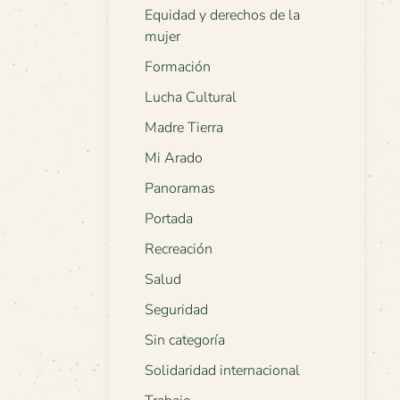
Equidad y derechos de la
mujer
Formación
Lucha Cultural
Madre Tierra
Mi Arado
Panoramas
Portada
Recreación
Salud
Seguridad
Sin categoría
Solidaridad internacional