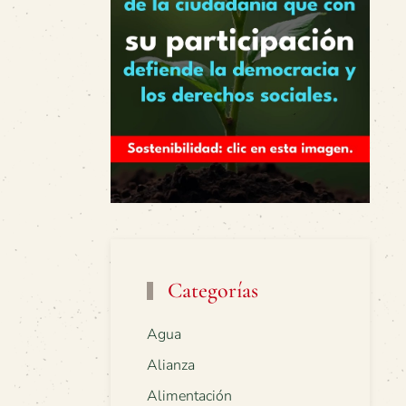
Categorías
Agua
Alianza
Alimentación