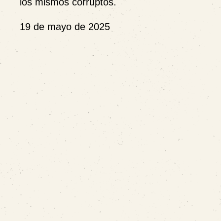
los mismos corruptos.
19 de mayo de 2025