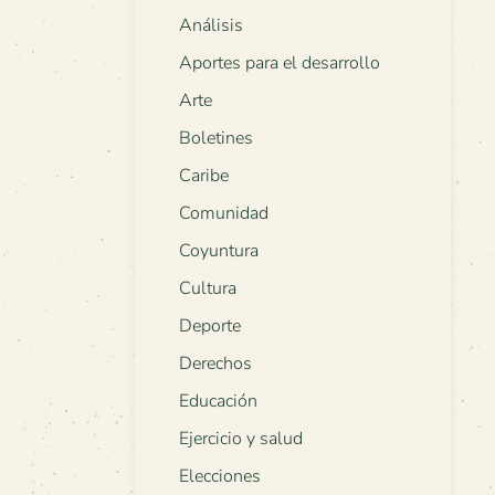
Análisis
Aportes para el desarrollo
Arte
Boletines
Caribe
Comunidad
Coyuntura
Cultura
Deporte
Derechos
Educación
Ejercicio y salud
Elecciones