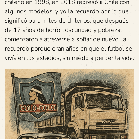
chileno en 1998, en 2018 regresó a Chile con
algunos modelos, y yo la recuerdo por lo que
significó para miles de chilenos, que después
de 17 años de horror, oscuridad y pobreza,
comenzaron a atreverse a soñar de nuevo, la
recuerdo porque eran años en que el futbol se
vivía en los estadios, sin miedo a perder la vida.