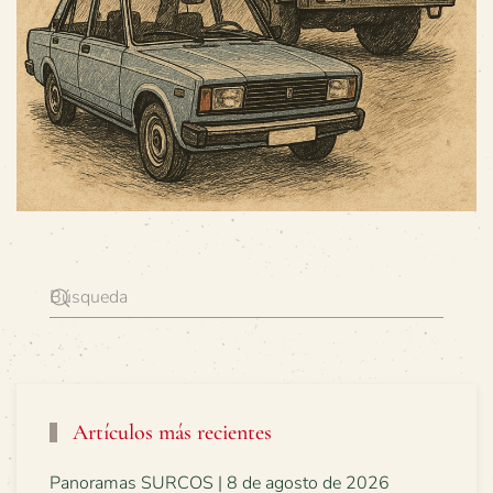
Artículos más recientes
Panoramas SURCOS | 8 de agosto de 2026