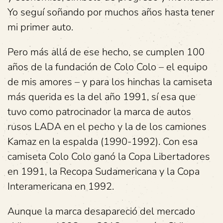
Yo seguí soñando por muchos años hasta tener
mi primer auto.
Pero más allá de ese hecho, se cumplen 100
años de la fundación de Colo Colo – el equipo
de mis amores – y para los hinchas la camiseta
más querida es la del año 1991, sí esa que
tuvo como patrocinador la marca de autos
rusos LADA en el pecho y la de los camiones
Kamaz en la espalda (1990-1992). Con esa
camiseta Colo Colo ganó la Copa Libertadores
en 1991, la Recopa Sudamericana y la Copa
Interamericana en 1992.
Aunque la marca desapareció del mercado