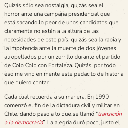
Quizás sólo sea nostalgia, quizás sea el
horror ante una campaña presidencial que
está sacando lo peor de unos candidatos que
claramente no están a la altura de las
necesidades de este país, quizás sea la rabia y
la impotencia ante la muerte de dos jóvenes
atropellados por un zorrillo durante el partido
de Colo Colo con Fortaleza. Quizás, por todo
eso me vino en mente este pedacito de historia
que quiero contar.
Cada cual recuerda a su manera. En 1990
comenzó el fin de la dictadura civil y militar en
Chile, dando paso a lo que se llamó “
transición
a la democracia
”. La alegría duró poco, justo el