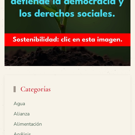
Categorías
Agua
Alianza
Alimentación
Análisis