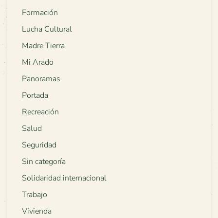
Formación
Lucha Cultural
Madre Tierra
Mi Arado
Panoramas
Portada
Recreación
Salud
Seguridad
Sin categoría
Solidaridad internacional
Trabajo
Vivienda