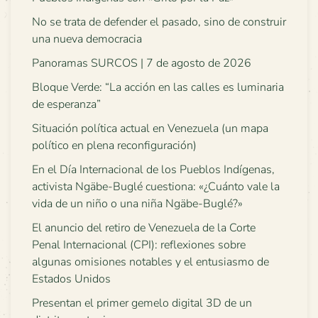
No se trata de defender el pasado, sino de construir
una nueva democracia
Panoramas SURCOS | 7 de agosto de 2026
Bloque Verde: “La acción en las calles es luminaria
de esperanza”
Situación política actual en Venezuela (un mapa
político en plena reconfiguración)
En el Día Internacional de los Pueblos Indígenas,
activista Ngäbe-Buglé cuestiona: «¿Cuánto vale la
vida de un niño o una niña Ngäbe-Buglé?»
El anuncio del retiro de Venezuela de la Corte
Penal Internacional (CPI): reflexiones sobre
algunas omisiones notables y el entusiasmo de
Estados Unidos
Presentan el primer gemelo digital 3D de un