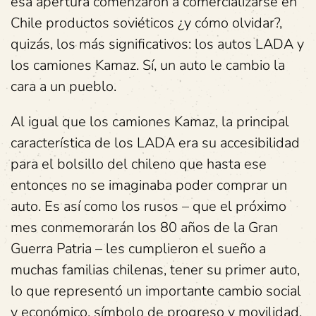
esa apertura comenzaron a comercializarse en
Chile productos soviéticos ¿y cómo olvidar?,
quizás, los más significativos: los autos LADA y
los camiones Kamaz. Sí, un auto le cambio la
cara a un pueblo.
Al igual que los camiones Kamaz, la principal
característica de los LADA era su accesibilidad
para el bolsillo del chileno que hasta ese
entonces no se imaginaba poder comprar un
auto. Es así como los rusos – que el próximo
mes conmemorarán los 80 años de la Gran
Guerra Patria – les cumplieron el sueño a
muchas familias chilenas, tener su primer auto,
lo que representó un importante cambio social
y económico, símbolo de progreso y movilidad.