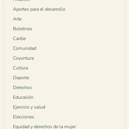
Aportes para el desarrollo
Arte
Boletines
Caribe
Comunidad
Coyuntura
Cultura
Deporte
Derechos
Educación
Ejercicio y salud
Elecciones
Equidad y derechos de la mujer