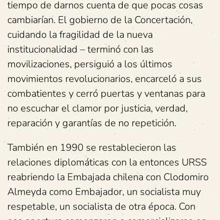
tiempo de darnos cuenta de que pocas cosas
cambiarían. El gobierno de la Concertación,
cuidando la fragilidad de la nueva
institucionalidad – terminó con las
movilizaciones, persiguió a los últimos
movimientos revolucionarios, encarceló a sus
combatientes y cerró puertas y ventanas para
no escuchar el clamor por justicia, verdad,
reparación y garantías de no repetición.
También en 1990 se restablecieron las
relaciones diplomáticas con la entonces URSS
reabriendo la Embajada chilena con Clodomiro
Almeyda como Embajador, un socialista muy
respetable, un socialista de otra época. Con