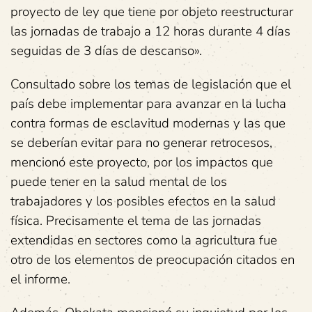
proyecto de ley que tiene por objeto reestructurar
las jornadas de trabajo a 12 horas durante 4 días
seguidas de 3 días de descanso».
Consultado sobre los temas de legislación que el
país debe implementar para avanzar en la lucha
contra formas de esclavitud modernas y las que
se deberían evitar para no generar retrocesos,
mencionó este proyecto, por los impactos que
puede tener en la salud mental de los
trabajadores y los posibles efectos en la salud
física. Precisamente el tema de las jornadas
extendidas en sectores como la agricultura fue
otro de los elementos de preocupación citados en
el informe.