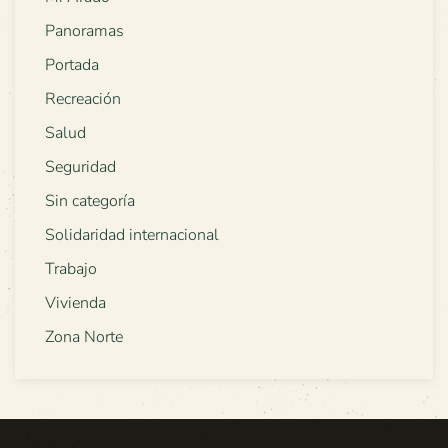
Panoramas
Portada
Recreación
Salud
Seguridad
Sin categoría
Solidaridad internacional
Trabajo
Vivienda
Zona Norte