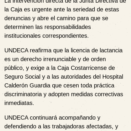
La intervención directa de la Junta Directiva de
la Caja es urgente ante la seriedad de estas
denuncias y abre el camino para que se
determinen las responsabilidades
institucionales correspondientes.
UNDECA reafirma que la licencia de lactancia
es un derecho irrenunciable y de orden
público, y exige a la Caja Costarricense de
Seguro Social y a las autoridades del Hospital
Calderón Guardia que cesen toda práctica
discriminatoria y adopten medidas correctivas
inmediatas.
UNDECA continuará acompañando y
defendiendo a las trabajadoras afectadas, y