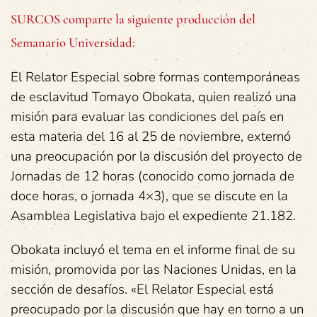
SURCOS comparte la siguiente producción del
Semanario Universidad:
El Relator Especial sobre formas contemporáneas
de esclavitud Tomayo Obokata, quien realizó una
misión para evaluar las condiciones del país en
esta materia del 16 al 25 de noviembre, externó
una preocupación por la discusión del proyecto de
Jornadas de 12 horas (conocido como jornada de
doce horas, o jornada 4×3), que se discute en la
Asamblea Legislativa bajo el expediente 21.182.
Obokata incluyó el tema en el informe final de su
misión, promovida por las Naciones Unidas, en la
sección de desafíos. «El Relator Especial está
preocupado por la discusión que hay en torno a un