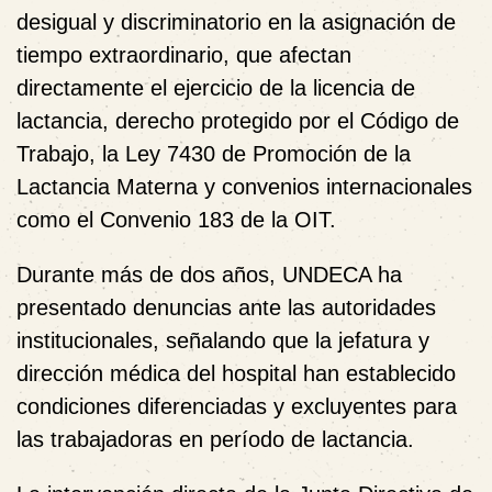
desigual y discriminatorio en la asignación de
tiempo extraordinario, que afectan
directamente el ejercicio de la licencia de
lactancia, derecho protegido por el Código de
Trabajo, la Ley 7430 de Promoción de la
Lactancia Materna y convenios internacionales
como el Convenio 183 de la OIT.
Durante más de dos años, UNDECA ha
presentado denuncias ante las autoridades
institucionales, señalando que la jefatura y
dirección médica del hospital han establecido
condiciones diferenciadas y excluyentes para
las trabajadoras en período de lactancia.