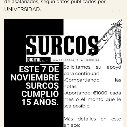
de asalariados, según datos publicados por
UNIVERSIDAD.