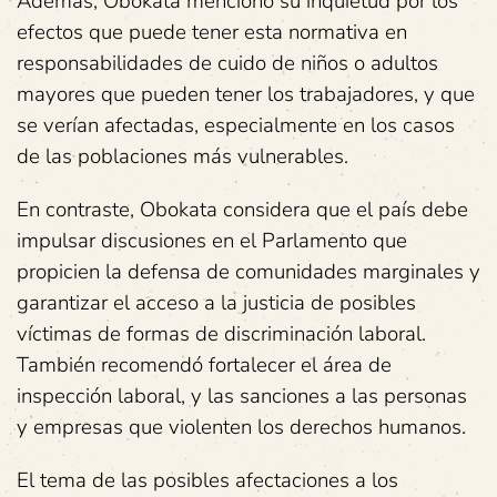
Además, Obokata mencionó su inquietud por los
efectos que puede tener esta normativa en
responsabilidades de cuido de niños o adultos
mayores que pueden tener los trabajadores, y que
se verían afectadas, especialmente en los casos
de las poblaciones más vulnerables.
En contraste, Obokata considera que el país debe
impulsar discusiones en el Parlamento que
propicien la defensa de comunidades marginales y
garantizar el acceso a la justicia de posibles
víctimas de formas de discriminación laboral.
También recomendó fortalecer el área de
inspección laboral, y las sanciones a las personas
y empresas que violenten los derechos humanos.
El tema de las posibles afectaciones a los