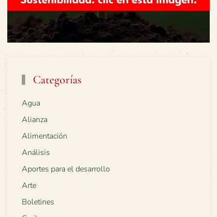
Categorías
Agua
Alianza
Alimentación
Análisis
Aportes para el desarrollo
Arte
Boletines