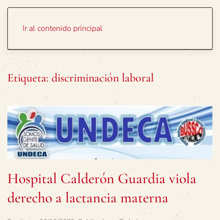
Portada
Temas
Ir al contenido principal
Etiqueta:
discriminación laboral
Hospital Calderón Guardia viola
derecho a lactancia materna