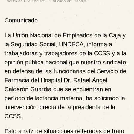
Escrito en
06/10/2025
. Publicado en
Trabajo
.
Comunicado
La Unión Nacional de Empleados de la Caja y
la Seguridad Social, UNDECA, informa a
trabajadoras y trabajadores de la CCSS y a la
opinión pública nacional que nuestro sindicato,
en defensa de las funcionarias del Servicio de
Farmacia del Hospital Dr. Rafael Ángel
Calderón Guardia que se encuentran en
período de lactancia materna, ha solicitado la
intervención directa de la presidenta de la
CCSS.
Esto a raíz de situaciones reiteradas de trato