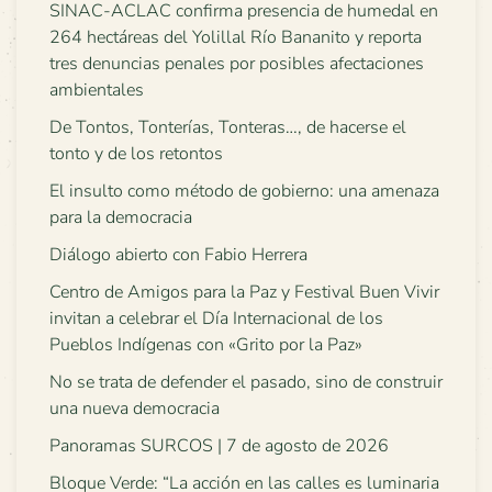
SINAC-ACLAC confirma presencia de humedal en
264 hectáreas del Yolillal Río Bananito y reporta
tres denuncias penales por posibles afectaciones
ambientales
De Tontos, Tonterías, Tonteras…, de hacerse el
tonto y de los retontos
El insulto como método de gobierno: una amenaza
para la democracia
Diálogo abierto con Fabio Herrera
Centro de Amigos para la Paz y Festival Buen Vivir
invitan a celebrar el Día Internacional de los
Pueblos Indígenas con «Grito por la Paz»
No se trata de defender el pasado, sino de construir
una nueva democracia
Panoramas SURCOS | 7 de agosto de 2026
Bloque Verde: “La acción en las calles es luminaria