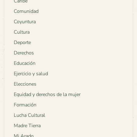
Caribe
Comunidad
Coyuntura
Cultura
Deporte
Derechos
Educación
Ejercicio y salud
Elecciones
Equidad y derechos de la mujer
Formación
Lucha Cultural
Madre Tierra
Mi Arado