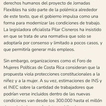
derechos humanos del proyecto de Jornadas
Flexibles ha sido parte de la polémica alrededor
de este texto, que el gobierno impulsa como una
forma para modernizar las condiciones de trabajo.
La legisladora oficialista Pilar Cisneros ha insistido
en que se trata de una normativa que solo se
adoptaría por consenso y limitado a pocos casos, y
que permitiría generar más empleos.
Sin embargo, organizaciones como el Foro de
Mujeres Políticas de Costa Rica consideran que la
propuesta viola protecciones constitucionales a la
niñez y a la mujer. A su vez, estimaciones de INS y
el INEC sobre la cantidad de trabajadores que
podrían verse incluidos dentro de las nuevas
condiciones van desde los 300.000 hasta el millón