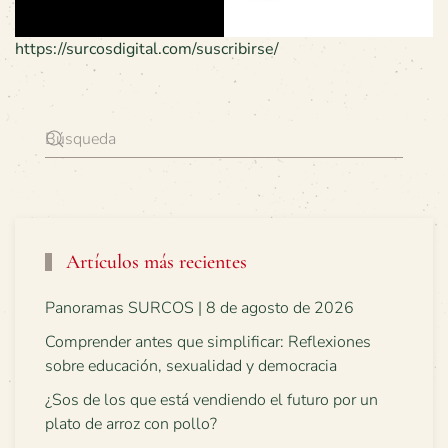
https://surcosdigital.com/suscribirse/
Artículos más recientes
Panoramas SURCOS | 8 de agosto de 2026
Comprender antes que simplificar: Reflexiones
sobre educación, sexualidad y democracia
¿Sos de los que está vendiendo el futuro por un
plato de arroz con pollo?