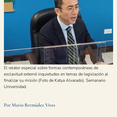
El relator especial sobre formas contemporáneas de
esclavitud externó inquietudes en temas de legislación al
finalizar su misión (Foto de Katya Alvarado). Semanario
Universidad.
Por Mario Bermúdez Vives