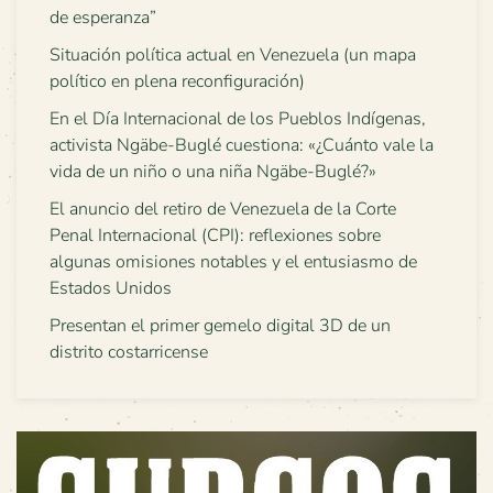
de esperanza”
Situación política actual en Venezuela (un mapa
político en plena reconfiguración)
En el Día Internacional de los Pueblos Indígenas,
activista Ngäbe-Buglé cuestiona: «¿Cuánto vale la
vida de un niño o una niña Ngäbe-Buglé?»
El anuncio del retiro de Venezuela de la Corte
Penal Internacional (CPI): reflexiones sobre
algunas omisiones notables y el entusiasmo de
Estados Unidos
Presentan el primer gemelo digital 3D de un
distrito costarricense