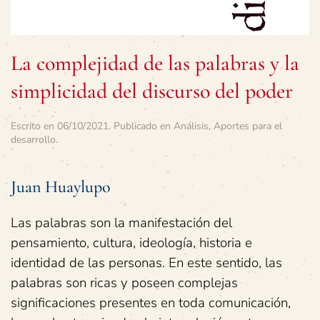
La complejidad de las palabras y la
simplicidad del discurso del poder
Escrito en
06/10/2021
. Publicado en
Análisis
,
Aportes para el
desarrollo
.
Juan Huaylupo
Las palabras son la manifestación del
pensamiento, cultura, ideología, historia e
identidad de las personas. En este sentido, las
palabras son ricas y poseen complejas
significaciones presentes en toda comunicación,