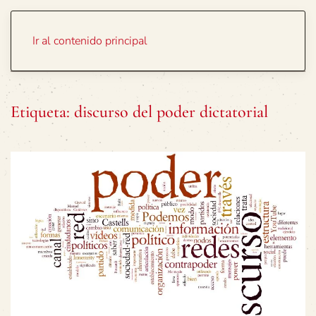
Portada
Temas
Ir al contenido principal
Etiqueta:
discurso del poder dictatorial