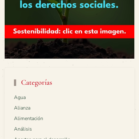
Categorías
Agua
Alianza
Alimentación
Análisis