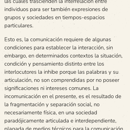
las cuales trascienden la interrelación entre
individuos para ser también expresiones de
grupos y sociedades en tiempos-espacios
particulares.
Esto es, la comunicación requiere de algunas
condiciones para establecer la interacción, sin
embargo, en determinados contextos la situación,
condición y pensamiento distinto entre los
interlocutores la inhibe porque las palabras y su
articulación, no son comprendidas por no poseer
significaciones ni intereses comunes. La
incomunicación en el presente, es el resultado de
la fragmentación y separación social, no
necesariamente física, en una sociedad
paradójicamente articulada e interdependiente,
plagada de medios técnicos para la comunicación.