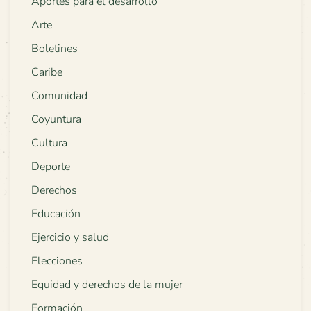
Aportes para el desarrollo
Arte
Boletines
Caribe
Comunidad
Coyuntura
Cultura
Deporte
Derechos
Educación
Ejercicio y salud
Elecciones
Equidad y derechos de la mujer
Formación