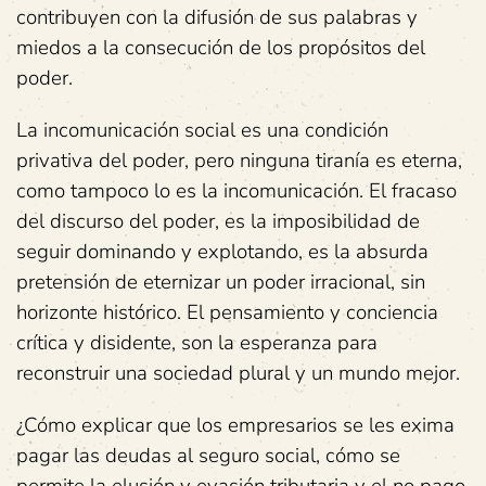
contribuyen con la difusión de sus palabras y
miedos a la consecución de los propósitos del
poder.
La incomunicación social es una condición
privativa del poder, pero ninguna tiranía es eterna,
como tampoco lo es la incomunicación. El fracaso
del discurso del poder, es la imposibilidad de
seguir dominando y explotando, es la absurda
pretensión de eternizar un poder irracional, sin
horizonte histórico. El pensamiento y conciencia
crítica y disidente, son la esperanza para
reconstruir una sociedad plural y un mundo mejor.
¿Cómo explicar que los empresarios se les exima
pagar las deudas al seguro social, cómo se