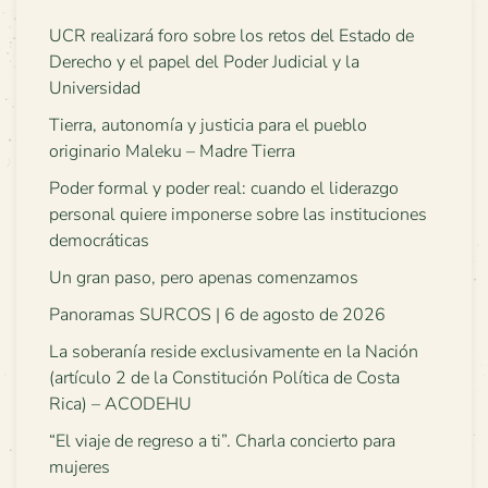
UCR realizará foro sobre los retos del Estado de
Derecho y el papel del Poder Judicial y la
Universidad
Tierra, autonomía y justicia para el pueblo
originario Maleku – Madre Tierra
Poder formal y poder real: cuando el liderazgo
personal quiere imponerse sobre las instituciones
democráticas
Un gran paso, pero apenas comenzamos
Panoramas SURCOS | 6 de agosto de 2026
La soberanía reside exclusivamente en la Nación
(artículo 2 de la Constitución Política de Costa
Rica) – ACODEHU
“El viaje de regreso a ti”. Charla concierto para
mujeres