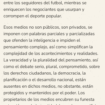
entre los seguidores del futbol, mientras se
enriquecen los negociantes que usurpan y
corrompen el deporte popular.
Esos medios no son públicos, son privados, se
imponen con palabras parciales y parcializadas
que ofenden la inteligencia e impiden el
pensamiento complejo, así como simplifican la
complejidad de los acontecimientos y realidades.
La veracidad y la pluralidad del pensamiento, así
como el debate serio, plural, comprometido, sobre
los derechos ciudadanos, la democracia, la
planificación o el desarrollo nacional, están
ausentes en dichos medios, no obstante, están
protegidos y mantenidos por el poder. Los
propietarios de los medios encubren su funesta