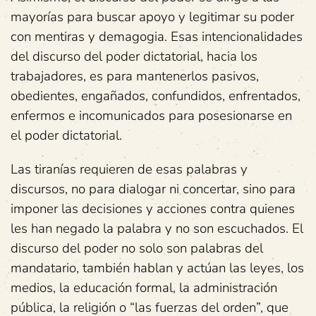
mayorías para buscar apoyo y legitimar su poder
con mentiras y demagogia. Esas intencionalidades
del discurso del poder dictatorial, hacia los
trabajadores, es para mantenerlos pasivos,
obedientes, engañados, confundidos, enfrentados,
enfermos e incomunicados para posesionarse en
el poder dictatorial.
Las tiranías requieren de esas palabras y
discursos, no para dialogar ni concertar, sino para
imponer las decisiones y acciones contra quienes
les han negado la palabra y no son escuchados. El
discurso del poder no solo son palabras del
mandatario, también hablan y actúan las leyes, los
medios, la educación formal, la administración
pública, la religión o “las fuerzas del orden”, que