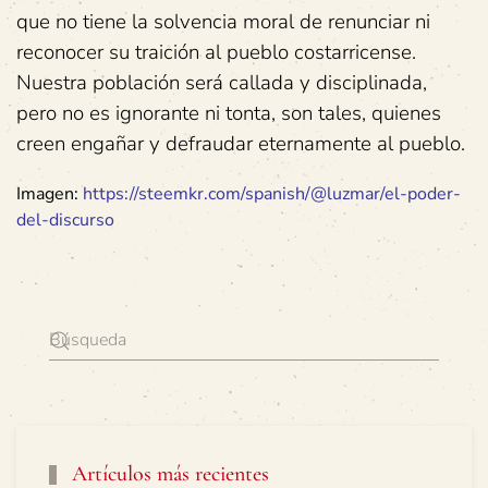
que no tiene la solvencia moral de renunciar ni
reconocer su traición al pueblo costarricense.
Nuestra población será callada y disciplinada,
pero no es ignorante ni tonta, son tales, quienes
creen engañar y defraudar eternamente al pueblo.
Imagen:
https://steemkr.com/spanish/@luzmar/el-poder-
del-discurso
Artículos más recientes