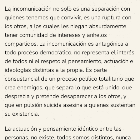
La incomunicación no solo es una separación con
quienes tenemos que convivir, es una ruptura con
los otros, a los cuales les niegan absurdamente
tener comunidad de intereses y anhelos
compartidos. La incomunicación es antagónica a
todo proceso democrático, no representa el interés
de todos ni el respeto al pensamiento, actuación e
ideologías distintas a la propia. Es parte
consustancial de un proceso político totalitario que
crea enemigos, que separa lo que está unido, que
desprecia y pretende desaparecer a los otros, y
que en pulsión suicida asesina a quienes sustentan
su existencia.
La actuación y pensamiento idéntico entre las
personas, no existe, todos somos distintos, nunca