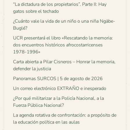
“La dictadura de los propietarios”. Parte II: Hay
gatos sobre el techado
¿Cuánto vale la vida de un niño o una niña Ngäbe-
Buglé?
UCR presentará el libro «Rescatando la memoria:
dos encuentros históricos afrocostarricenses
1978-1996»
Carta abierta a Pilar Cisneros – Honrar la memoria,
defender la justicia
Panoramas SURCOS | 5 de agosto de 2026
Un correo electrónico EXTRAÑO e inesperado
¿Por qué militarizar a la Policía Nacional, a la
Fuerza Pública Nacional?
La agenda rotativa de confrontación: a propósito de
la educación política en las aulas