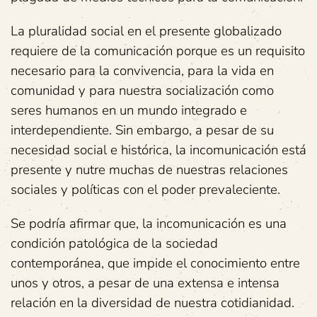
La pluralidad social en el presente globalizado
requiere de la comunicación porque es un requisito
necesario para la convivencia, para la vida en
comunidad y para nuestra socialización como
seres humanos en un mundo integrado e
interdependiente. Sin embargo, a pesar de su
necesidad social e histórica, la incomunicación está
presente y nutre muchas de nuestras relaciones
sociales y políticas con el poder prevaleciente.
Se podría afirmar que, la incomunicación es una
condición patológica de la sociedad
contemporánea, que impide el conocimiento entre
unos y otros, a pesar de una extensa e intensa
relación en la diversidad de nuestra cotidianidad.