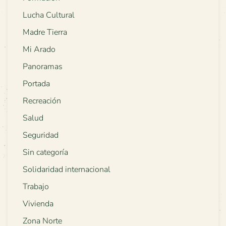
Lucha Cultural
Madre Tierra
Mi Arado
Panoramas
Portada
Recreación
Salud
Seguridad
Sin categoría
Solidaridad internacional
Trabajo
Vivienda
Zona Norte