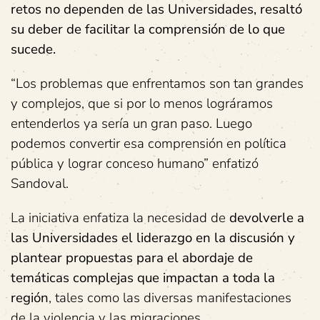
retos no dependen de las Universidades, resaltó
su deber de facilitar la comprensión de lo que
sucede.
“Los problemas que enfrentamos son tan grandes
y complejos, que si por lo menos lográramos
entenderlos ya sería un gran paso. Luego
podemos convertir esa comprensión en política
pública y lograr conceso humano” enfatizó
Sandoval.
La iniciativa enfatiza la necesidad de
devolverle a
las Universidades el liderazgo en la discusión y
plantear propuestas para el abordaje de
temáticas complejas que impactan a toda la
región
, tales como las diversas manifestaciones
de la violencia y las migraciones.