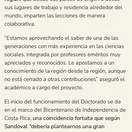
sus lugares de trabajo y residencia alrededor del
mundo, imparten las lecciones de manera
colaborativa.
“Estamos aprovechando el saber de una de las
generaciones con más experiencia en las ciencias
sociales, integrada por profesores eméritos muy
apreciados y reconocidos. Le apostamos a un
conocimiento de la región desde la región, aunque
no está cerrado a otras contribuciones” aseguró el
académico a cargo del proyecto.
El inicio del funcionamiento del Doctorado se da
en el marco del Bicentenario de Independencia de
Costa Rica,
una coincidencia fortuita que según
Sandoval “debería plantearnos una gran