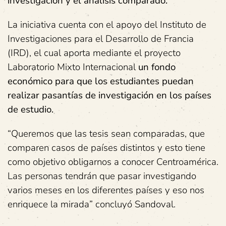
investigación y el análisis comparado.
La iniciativa cuenta con el apoyo del Instituto de
Investigaciones para el Desarrollo de Francia
(IRD), el cual aporta mediante el proyecto
Laboratorio Mixto Internacional
un fondo
económico para que los estudiantes puedan
realizar pasantías de investigación en los países
de estudio.
“Queremos que las tesis sean comparadas, que
comparen casos de países distintos y esto tiene
como objetivo obligarnos a conocer Centroamérica.
Las personas tendrán que pasar investigando
varios meses en los diferentes países y eso nos
enriquece la mirada” concluyó Sandoval.