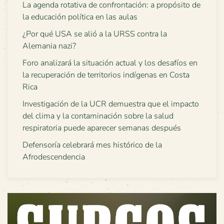
La agenda rotativa de confrontación: a propósito de
la educación política en las aulas
¿Por qué USA se alió a la URSS contra la
Alemania nazi?
Foro analizará la situación actual y los desafíos en
la recuperación de territorios indígenas en Costa
Rica
Investigación de la UCR demuestra que el impacto
del clima y la contaminación sobre la salud
respiratoria puede aparecer semanas después
Defensoría celebrará mes histórico de la
Afrodescendencia