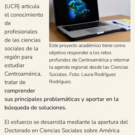
(UCR) articula
el conocimiento
de
profesionales
de las ciencias
Este proyecto académico tiene como
sociales de la
objetivo responder a los retos
región para
profundos de Centroamérica y retomar
estudiar
la agenda regional desde las Ciencias
Centroamérica,
Sociales. Foto: Laura Rodríguez
tratar de
Rodríguez.
comprender
sus principales problemáticas y aportar en la
búsqueda de soluciones.
El esfuerzo se desarrolla mediante la apertura del
Doctorado en Ciencias Sociales sobre América