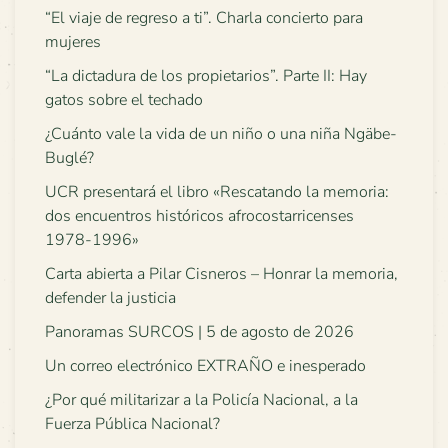
“El viaje de regreso a ti”. Charla concierto para
mujeres
“La dictadura de los propietarios”. Parte II: Hay
gatos sobre el techado
¿Cuánto vale la vida de un niño o una niña Ngäbe-
Buglé?
UCR presentará el libro «Rescatando la memoria:
dos encuentros históricos afrocostarricenses
1978-1996»
Carta abierta a Pilar Cisneros – Honrar la memoria,
defender la justicia
Panoramas SURCOS | 5 de agosto de 2026
Un correo electrónico EXTRAÑO e inesperado
¿Por qué militarizar a la Policía Nacional, a la
Fuerza Pública Nacional?