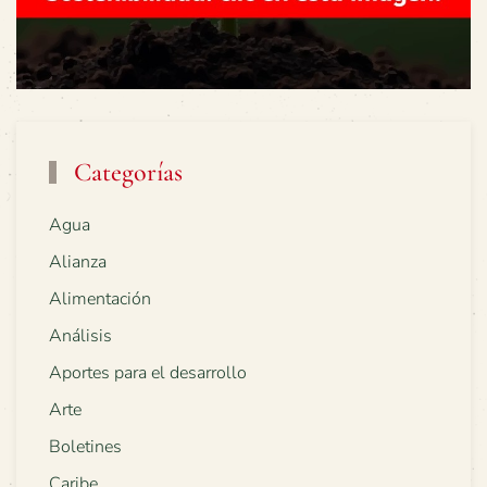
Categorías
Agua
Alianza
Alimentación
Análisis
Aportes para el desarrollo
Arte
Boletines
Caribe