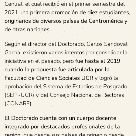
Central, el cual recibió en el primer semestre del
2021 una
primera promoción de diez estudiantes,
originarios de diversos países de Centromérica y
de otras naciones.
Según el director del Doctorado, Carlos Sandoval
García, existieron varios intentos por consolidar la
iniciativa en el pasado, pero
fue hasta el 2019
cuando la propuesta fue articulada por la
Facultad de Ciencias Sociales UCR
y logró la
aprobación del Sistema de Estudios de Posgrado
(SEP -UCR) y del Consejo Nacional de Rectores
(CONARE).
El Doctorado cuenta con un cuerpo docente
integrado por destacados profesionales de la
región
, que desde sus países de origen o desde