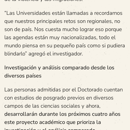
“Las Universidades están llamadas a recordarnos
que nuestros principales retos son regionales, no
son de país. Nos cuesta mucho lograr eso porque
las agendas están muy nacionalizadas, todo el
mundo piensa en su pequeño país como si pudiera
blindarlo” agregó el investigador.
Investigación y análisis comparado desde los
diversos países
Las personas admitidas por el Doctorado cuentan
con estudios de posgrado previos en diversos
campos de las ciencias sociales y ahora,
desarrollarán durante los próximos cuatro años
este proyecto académico que prioriza la