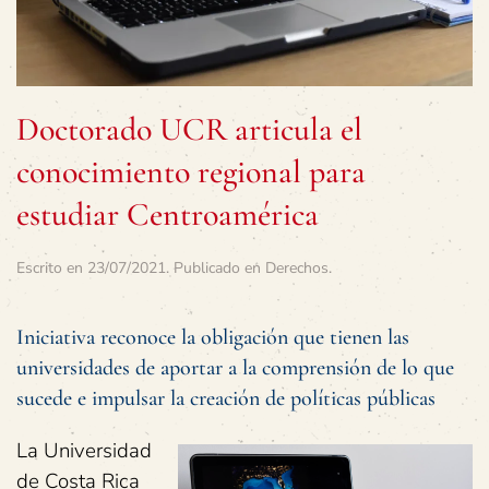
Doctorado UCR articula el
conocimiento regional para
estudiar Centroamérica
Escrito en
23/07/2021
. Publicado en
Derechos
.
Iniciativa reconoce la obligación que tienen las
universidades de aportar a la comprensión de lo que
sucede e impulsar la creación de políticas públicas
La Universidad
de Costa Rica