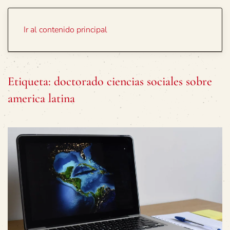
Portada
Temas
Ir al contenido principal
Etiqueta:
doctorado ciencias sociales sobre
america latina