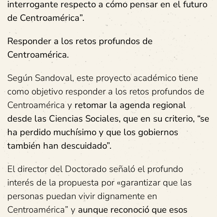
interrogante respecto a cómo pensar en el futuro
de Centroamérica”.
Responder a los retos profundos de
Centroamérica.
Según Sandoval, este proyecto académico tiene
como objetivo responder a los retos profundos de
Centroamérica y
retomar la agenda regional
desde las Ciencias Sociales, que en su criterio, “se
ha perdido muchísimo y que los gobiernos
también han descuidado”.
El director del Doctorado señaló el profundo
interés de la propuesta por «garantizar que las
personas puedan vivir dignamente en
Centroamérica” y
aunque reconoció que esos