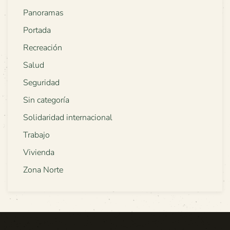
Panoramas
Portada
Recreación
Salud
Seguridad
Sin categoría
Solidaridad internacional
Trabajo
Vivienda
Zona Norte