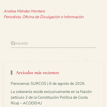
Andrea Méndez Montero
Periodista, Oficina de Divulgación e Información
Artículos más recientes
Panoramas SURCOS | 6 de agosto de 2026
La soberanía reside exclusivamente en la Nación
(artículo 2 de la Constitución Política de Costa
Rica) – ACODEHU