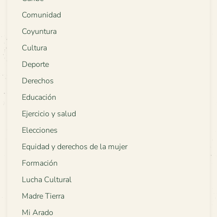
Comunidad
Coyuntura
Cultura
Deporte
Derechos
Educación
Ejercicio y salud
Elecciones
Equidad y derechos de la mujer
Formación
Lucha Cultural
Madre Tierra
Mi Arado