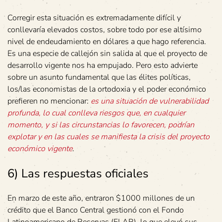
Corregir esta situación es extremadamente difícil y
conllevaría elevados costos, sobre todo por ese altísimo
nivel de endeudamiento en dólares a que hago referencia.
Es una especie de callejón sin salida al que el proyecto de
desarrollo vigente nos ha empujado. Pero esto advierte
sobre un asunto fundamental que las élites políticas,
los/las economistas de la ortodoxia y el poder económico
prefieren no mencionar:
es una situación de vulnerabilidad
profunda, lo cual conlleva riesgos que, en cualquier
momento, y si las circunstancias lo favorecen, podrían
explotar y en las cuales se manifiesta la crisis del proyecto
económico vigente
.
6) Las respuestas oficiales
En marzo de este año, entraron $1000 millones de un
crédito que el Banco Central gestionó con el Fondo