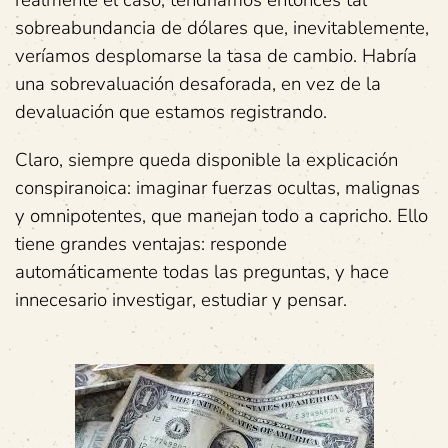
realmente el caso, tendríamos entonces tal
sobreabundancia de dólares que, inevitablemente,
veríamos desplomarse la tasa de cambio. Habría
una sobrevaluación desaforada, en vez de la
devaluación que estamos registrando.
Claro, siempre queda disponible la explicación
conspiranoica: imaginar fuerzas ocultas, malignas
y omnipotentes, que manejan todo a capricho. Ello
tiene grandes ventajas: responde
automáticamente todas las preguntas, y hace
innecesario investigar, estudiar y pensar.