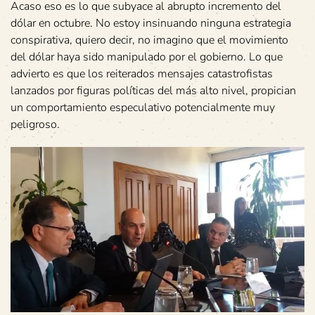
Acaso eso es lo que subyace al abrupto incremento del
dólar en octubre. No estoy insinuando ninguna estrategia
conspirativa, quiero decir, no imagino que el movimiento
del dólar haya sido manipulado por el gobierno. Lo que
advierto es que los reiterados mensajes catastrofistas
lanzados por figuras políticas del más alto nivel, propician
un comportamiento especulativo potencialmente muy
peligroso.