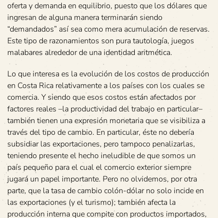
oferta y demanda en equilibrio, puesto que los dólares que
ingresan de alguna manera terminarán siendo
“demandados” así sea como mera acumulación de reservas.
Este tipo de razonamientos son pura tautología, juegos
malabares alrededor de una identidad aritmética.
Lo que interesa es la evolución de los costos de producción
en Costa Rica relativamente a los países con los cuales se
comercia. Y siendo que esos costos están afectados por
factores reales –la productividad del trabajo en particular–
también tienen una expresión monetaria que se visibiliza a
través del tipo de cambio. En particular, éste no debería
subsidiar las exportaciones, pero tampoco penalizarlas,
teniendo presente el hecho ineludible de que somos un
país pequeño para el cual el comercio exterior siempre
jugará un papel importante. Pero no olvidemos, por otra
parte, que la tasa de cambio colón-dólar no solo incide en
las exportaciones (y el turismo); también afecta la
producción interna que compite con productos importados,