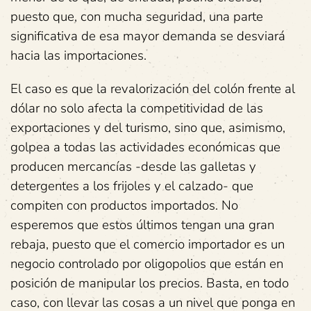
puesto que, con mucha seguridad, una parte
significativa de esa mayor demanda se desviará
hacia las importaciones.
El caso es que la revalorización del colón frente al
dólar no solo afecta la competitividad de las
exportaciones y del turismo, sino que, asimismo,
golpea a todas las actividades económicas que
producen mercancías -desde las galletas y
detergentes a los frijoles y el calzado- que
compiten con productos importados. No
esperemos que estos últimos tengan una gran
rebaja, puesto que el comercio importador es un
negocio controlado por oligopolios que están en
posición de manipular los precios. Basta, en todo
caso, con llevar las cosas a un nivel que ponga en