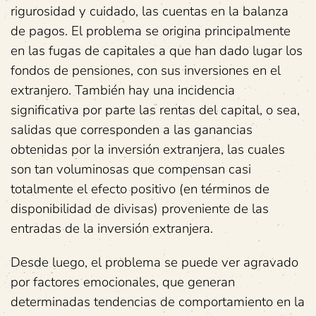
rigurosidad y cuidado, las cuentas en la balanza
de pagos. El problema se origina principalmente
en las fugas de capitales a que han dado lugar los
fondos de pensiones, con sus inversiones en el
extranjero. También hay una incidencia
significativa por parte las rentas del capital, o sea,
salidas que corresponden a las ganancias
obtenidas por la inversión extranjera, las cuales
son tan voluminosas que compensan casi
totalmente el efecto positivo (en términos de
disponibilidad de divisas) proveniente de las
entradas de la inversión extranjera.
Desde luego, el problema se puede ver agravado
por factores emocionales, que generan
determinadas tendencias de comportamiento en la