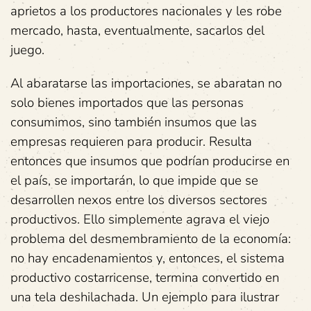
aprietos a los productores nacionales y les robe
mercado, hasta, eventualmente, sacarlos del
juego.
Al abaratarse las importaciones, se abaratan no
solo bienes importados que las personas
consumimos, sino también insumos que las
empresas requieren para producir. Resulta
entonces que insumos que podrían producirse en
el país, se importarán, lo que impide que se
desarrollen nexos entre los diversos sectores
productivos. Ello simplemente agrava el viejo
problema del desmembramiento de la economía:
no hay encadenamientos y, entonces, el sistema
productivo costarricense, termina convertido en
una tela deshilachada. Un ejemplo para ilustrar