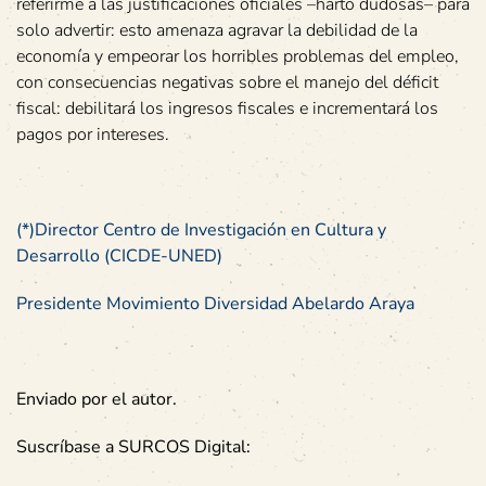
referirme a las justificaciones oficiales –harto dudosas– para
solo advertir: esto amenaza agravar la debilidad de la
economía y empeorar los horribles problemas del empleo,
con consecuencias negativas sobre el manejo del déficit
fiscal: debilitará los ingresos fiscales e incrementará los
pagos por intereses.
(*)Director Centro de Investigación en Cultura y
Desarrollo (CICDE-UNED)
Presidente Movimiento Diversidad Abelardo Araya
Enviado por el autor.
Suscríbase a SURCOS Digital: