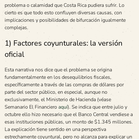
problema o calamidad que Costa Rica pudiera sufrir. Lo
cierto es que todo esto confluyen diversas causas, con
implicaciones y posibilidades de bifurcación igualmente
complejas.
1) Factores coyunturales: la versión
oficial
Esta narrativa nos dice que el problema se origina
fundamentalmente en los desequilibrios fiscales,
específicamente a través de las compras de dólares por
parte del sector público, en especial, aunque no
exclusivamente, el Ministerio de Hacienda (véase
Semanario El Financiero
aquí
). Se indica que entre julio y
octubre ello hizo necesario que el Banco Central vendiese a
esas instituciones públicas, un monto de $1.345 millones.
La explicación tiene sentido en una perspectiva
estrechamente coyuntural, pero no alcanza para explicar un