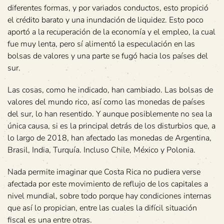
diferentes formas, y por variados conductos, esto propició
el crédito barato y una inundación de liquidez. Esto poco
aportó a la recuperación de la economía y el empleo, la cual
fue muy lenta, pero sí alimentó la especulación en las
bolsas de valores y una parte se fugó hacia los países del
sur.
Las cosas, como he indicado, han cambiado. Las bolsas de
valores del mundo rico, así como las monedas de países
del sur, lo han resentido. Y aunque posiblemente no sea la
única causa, si es la principal detrás de los disturbios que, a
lo largo de 2018, han afectado las monedas de Argentina,
Brasil, India, Turquía. Incluso Chile, México y Polonia.
Nada permite imaginar que Costa Rica no pudiera verse
afectada por este movimiento de reflujo de los capitales a
nivel mundial, sobre todo porque hay condiciones internas
que así lo propician, entre las cuales la difícil situación
fiscal es una entre otras.