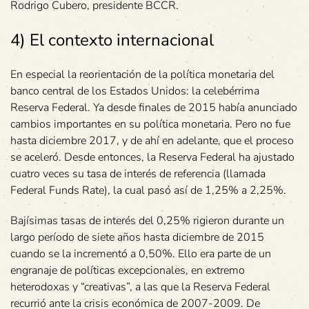
Rodrigo Cubero, presidente BCCR.
4) El contexto internacional
En especial la reorientación de la política monetaria del
banco central de los Estados Unidos: la celebérrima
Reserva Federal. Ya desde finales de 2015 había anunciado
cambios importantes en su política monetaria. Pero no fue
hasta diciembre 2017, y de ahí en adelante, que el proceso
se aceleró. Desde entonces, la Reserva Federal ha ajustado
cuatro veces su tasa de interés de referencia (llamada
Federal Funds Rate), la cual pasó así de 1,25% a 2,25%.
Bajísimas tasas de interés del 0,25% rigieron durante un
largo período de siete años hasta diciembre de 2015
cuando se la incrementó a 0,50%. Ello era parte de un
engranaje de políticas excepcionales, en extremo
heterodoxas y “creativas”, a las que la Reserva Federal
recurrió ante la crisis económica de 2007-2009. De