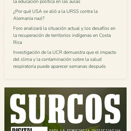
la educación política en las aulas
¿Por qué USA se alió a la URSS contra la
Alemania nazi?
Foro analizará la situación actual y los desafíos en
la recuperación de territorios indígenas en Costa
Rica
Investigación de la UCR demuestra que el impacto
del clima y la contaminación sobre la salud
respiratoria puede aparecer semanas después