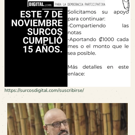
https://surcosdigital.com/suscribirse/