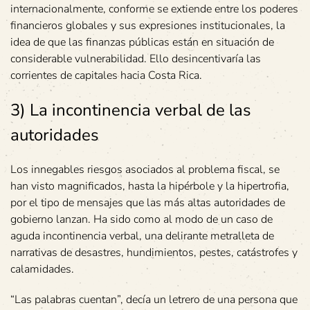
internacionalmente, conforme se extiende entre los poderes
financieros globales y sus expresiones institucionales, la
idea de que las finanzas públicas están en situación de
considerable vulnerabilidad. Ello desincentivaría las
corrientes de capitales hacia Costa Rica.
3) La incontinencia verbal de las
autoridades
Los innegables riesgos asociados al problema fiscal, se
han visto magnificados, hasta la hipérbole y la hipertrofia,
por el tipo de mensajes que las más altas autoridades de
gobierno lanzan. Ha sido como al modo de un caso de
aguda incontinencia verbal, una delirante metralleta de
narrativas de desastres, hundimientos, pestes, catástrofes y
calamidades.
“Las palabras cuentan”, decía un letrero de una persona que