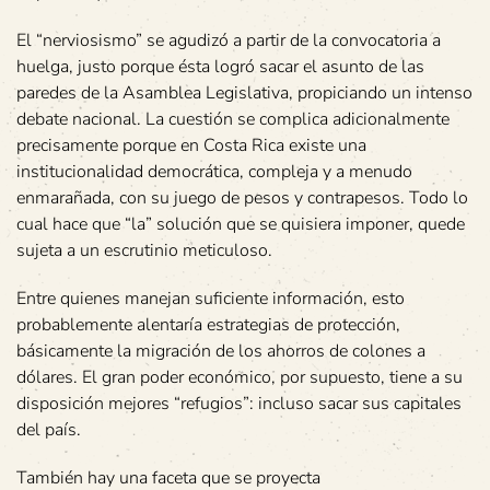
El “nerviosismo” se agudizó a partir de la convocatoria a
huelga, justo porque ésta logró sacar el asunto de las
paredes de la Asamblea Legislativa, propiciando un intenso
debate nacional. La cuestión se complica adicionalmente
precisamente porque en Costa Rica existe una
institucionalidad democrática, compleja y a menudo
enmarañada, con su juego de pesos y contrapesos. Todo lo
cual hace que “la” solución que se quisiera imponer, quede
sujeta a un escrutinio meticuloso.
Entre quienes manejan suficiente información, esto
probablemente alentaría estrategias de protección,
básicamente la migración de los ahorros de colones a
dólares. El gran poder económico, por supuesto, tiene a su
disposición mejores “refugios”: incluso sacar sus capitales
del país.
También hay una faceta que se proyecta