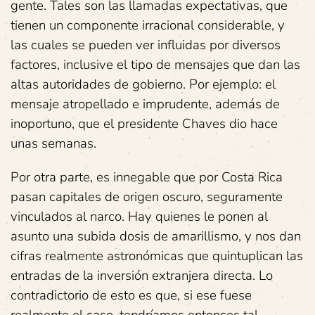
gente. Tales son las llamadas expectativas, que
tienen un componente irracional considerable, y
las cuales se pueden ver influidas por diversos
factores, inclusive el tipo de mensajes que dan las
altas autoridades de gobierno. Por ejemplo: el
mensaje atropellado e imprudente, además de
inoportuno, que el presidente Chaves dio hace
unas semanas.
Por otra parte, es innegable que por Costa Rica
pasan capitales de origen oscuro, seguramente
vinculados al narco. Hay quienes le ponen al
asunto una subida dosis de amarillismo, y nos dan
cifras realmente astronómicas que quintuplican las
entradas de la inversión extranjera directa. Lo
contradictorio de esto es que, si ese fuese