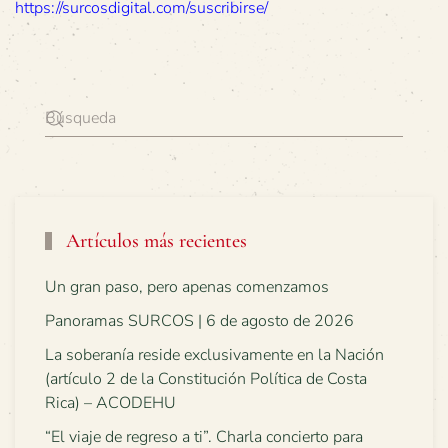
https://surcosdigital.com/suscribirse/
Artículos más recientes
Un gran paso, pero apenas comenzamos
Panoramas SURCOS | 6 de agosto de 2026
La soberanía reside exclusivamente en la Nación
(artículo 2 de la Constitución Política de Costa
Rica) – ACODEHU
“El viaje de regreso a ti”. Charla concierto para