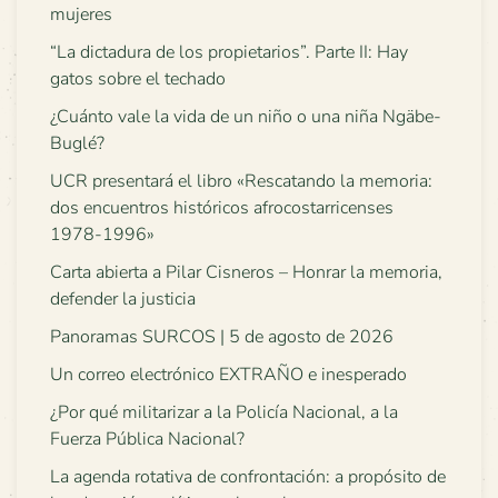
mujeres
“La dictadura de los propietarios”. Parte II: Hay
gatos sobre el techado
¿Cuánto vale la vida de un niño o una niña Ngäbe-
Buglé?
UCR presentará el libro «Rescatando la memoria:
dos encuentros históricos afrocostarricenses
1978-1996»
Carta abierta a Pilar Cisneros – Honrar la memoria,
defender la justicia
Panoramas SURCOS | 5 de agosto de 2026
Un correo electrónico EXTRAÑO e inesperado
¿Por qué militarizar a la Policía Nacional, a la
Fuerza Pública Nacional?
La agenda rotativa de confrontación: a propósito de