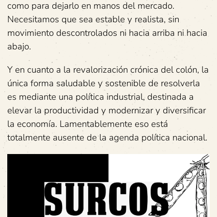
como para dejarlo en manos del mercado.
Necesitamos que sea estable y realista, sin
movimiento descontrolados ni hacia arriba ni hacia
abajo.
Y en cuanto a la revalorización crónica del colón, la
única forma saludable y sostenible de resolverla
es mediante una política industrial, destinada a
elevar la productividad y modernizar y diversificar
la economía. Lamentablemente eso está
totalmente ausente de la agenda política nacional.