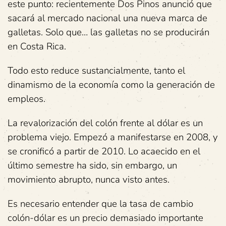
este punto: recientemente Dos Pinos anunció que
sacará al mercado nacional una nueva marca de
galletas. Solo que… las galletas no se producirán
en Costa Rica.
Todo esto reduce sustancialmente, tanto el
dinamismo de la economía como la generación de
empleos.
La revalorización del colón frente al dólar es un
problema viejo. Empezó a manifestarse en 2008, y
se cronificó a partir de 2010. Lo acaecido en el
último semestre ha sido, sin embargo, un
movimiento abrupto, nunca visto antes.
Es necesario entender que la tasa de cambio
colón-dólar es un precio demasiado importante