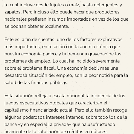
lo cual incluye desde frijoles o maíz, hasta detergentes y
zapatos. Pero incluso ello puede hacer que productores
nacionales prefieran insumos importados en vez de los que
se podrían obtener localmente.
Este es, a fin de cuentas, uno de los factores explicativos
más importantes, en relación con la anemia crónica que
nuestra economía padece y la tremenda gravedad de los
problemas de empleo. Lo cual ha incidido severamente
sobre el problema fiscal. Una economía débil más una
desastrosa situación del empleo, son la peor noticia para la
salud de las finanzas públicas.
Esta situación refleja a escala nacional la incidencia de los
juegos especulativos globales que caracterizan el
capitalismo financiarizado actual. Pero ello también recoge
algunos poderosos intereses internos, sobre todo los de la
banca –y en especial la privada– que ha usufructuado
ricamente de la colocación de créditos en dólares.