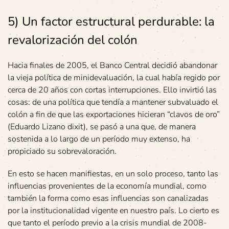
5) Un factor estructural perdurable: la
revalorización del colón
Hacia finales de 2005, el Banco Central decidió abandonar
la vieja política de minidevaluación, la cual había regido por
cerca de 20 años con cortas interrupciones. Ello invirtió las
cosas: de una política que tendía a mantener subvaluado el
colón a fin de que las exportaciones hicieran “clavos de oro”
(Eduardo Lizano dixit), se pasó a una que, de manera
sostenida a lo largo de un período muy extenso, ha
propiciado su sobrevaloración.
En esto se hacen manifiestas, en un solo proceso, tanto las
influencias provenientes de la economía mundial, como
también la forma como esas influencias son canalizadas
por la institucionalidad vigente en nuestro país. Lo cierto es
que tanto el período previo a la crisis mundial de 2008-