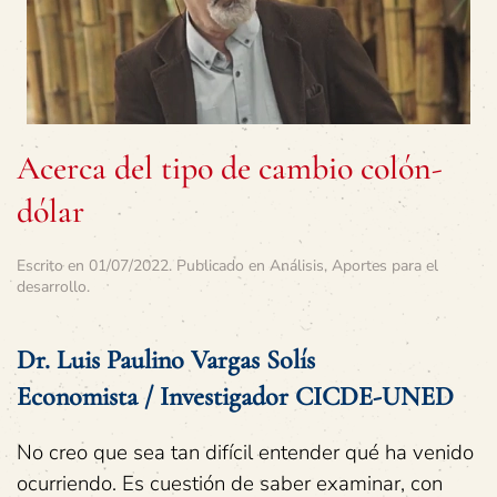
Acerca del tipo de cambio colón-
dólar
Escrito en
01/07/2022
. Publicado en
Análisis
,
Aportes para el
desarrollo
.
Dr. Luis Paulino Vargas Solís
Economista / Investigador CICDE-UNED
No creo que sea tan difícil entender qué ha venido
ocurriendo. Es cuestión de saber examinar, con