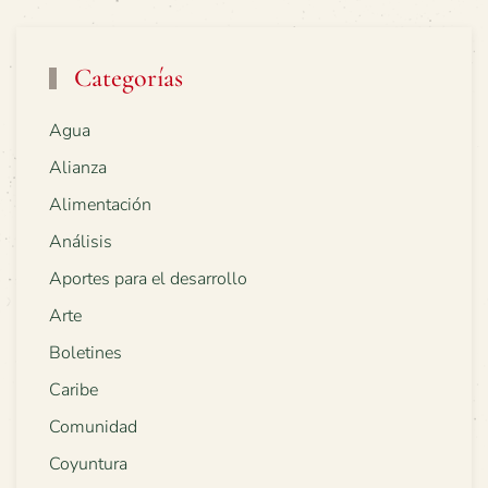
Categorías
Agua
Alianza
Alimentación
Análisis
Aportes para el desarrollo
Arte
Boletines
Caribe
Comunidad
Coyuntura