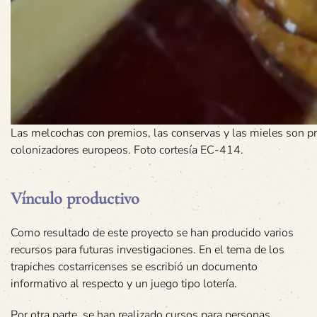
Las melcochas con premios, las conservas y las mieles son pr
colonizadores europeos. Foto cortesía EC-414.
Vínculo productivo
Como resultado de este proyecto se han producido varios
recursos para futuras investigaciones. En el tema de los
trapiches costarricenses se escribió un documento
informativo al respecto y un juego tipo lotería.
Por otra parte, se han realizado cursos para personas