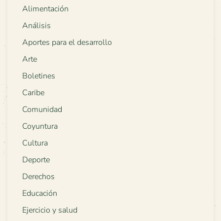
Alimentación
Análisis
Aportes para el desarrollo
Arte
Boletines
Caribe
Comunidad
Coyuntura
Cultura
Deporte
Derechos
Educación
Ejercicio y salud