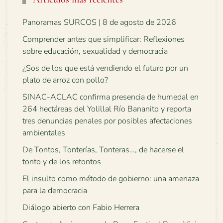
Panoramas SURCOS | 8 de agosto de 2026
Comprender antes que simplificar: Reflexiones
sobre educación, sexualidad y democracia
¿Sos de los que está vendiendo el futuro por un
plato de arroz con pollo?
SINAC-ACLAC confirma presencia de humedal en
264 hectáreas del Yolillal Río Bananito y reporta
tres denuncias penales por posibles afectaciones
ambientales
De Tontos, Tonterías, Tonteras…, de hacerse el
tonto y de los retontos
El insulto como método de gobierno: una amenaza
para la democracia
Diálogo abierto con Fabio Herrera