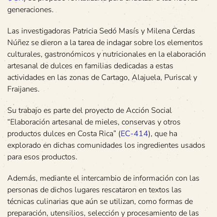
generaciones.
Las investigadoras Patricia Sedó Masís y Milena Cerdas
Núñez se dieron a la tarea de indagar sobre los elementos
culturales, gastronómicos y nutricionales en la elaboración
artesanal de dulces en familias dedicadas a estas
actividades en las zonas de Cartago, Alajuela, Puriscal y
Fraijanes.
Su trabajo es parte del proyecto de Acción Social
“Elaboración artesanal de mieles, conservas y otros
productos dulces en Costa Rica” (
EC-414
), que ha
explorado en dichas comunidades los ingredientes usados
para esos productos.
Además, mediante el intercambio de información con las
personas de dichos lugares rescataron en textos las
técnicas culinarias que aún se utilizan, como formas de
preparación, utensilios, selección y procesamiento de las