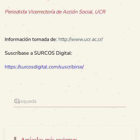
Periodista Vicerrectoría de Acción Social, UCR
Información tomada de
:
http://www.ucr.ac.cr/
Suscríbase a SURCOS Digital:
https://surcosdigital.com/suscribirse/
Artículos más recientes