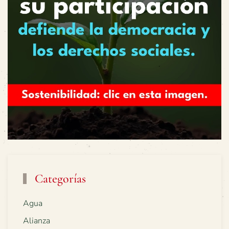
Categorías
Agua
Alianza