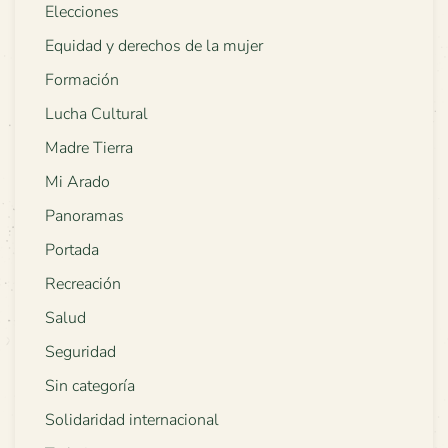
Elecciones
Equidad y derechos de la mujer
Formación
Lucha Cultural
Madre Tierra
Mi Arado
Panoramas
Portada
Recreación
Salud
Seguridad
Sin categoría
Solidaridad internacional