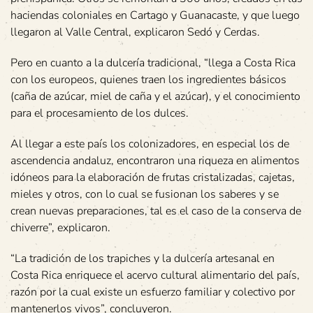
haciendas coloniales en Cartago y Guanacaste, y que luego
llegaron al Valle Central, explicaron Sedó y Cerdas.
Pero en cuanto a la dulcería tradicional, “llega a Costa Rica
con los europeos, quienes traen los ingredientes básicos
(caña de azúcar, miel de caña y el azúcar), y el conocimiento
para el procesamiento de los dulces.
Al llegar a este país los colonizadores, en especial los de
ascendencia andaluz, encontraron una riqueza en alimentos
idóneos para la elaboración de frutas cristalizadas, cajetas,
mieles y otros, con lo cual se fusionan los saberes y se
crean nuevas preparaciones, tal es el caso de la conserva de
chiverre”, explicaron.
“La tradición de los trapiches y la dulcería artesanal en
Costa Rica enriquece el acervo cultural alimentario del país,
razón por la cual existe un esfuerzo familiar y colectivo por
mantenerlos vivos”, concluyeron.