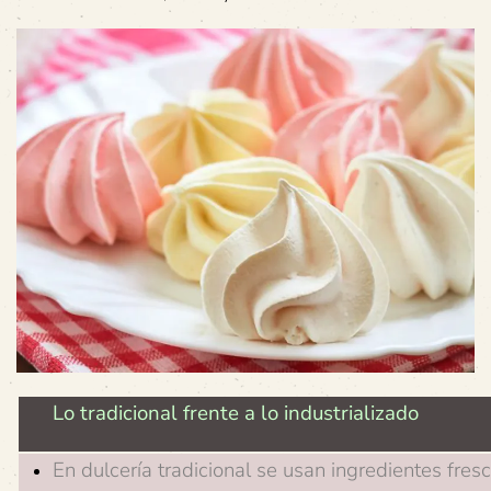
Lo tradicional frente a lo industrializado
En dulcería tradicional se usan ingredientes fres