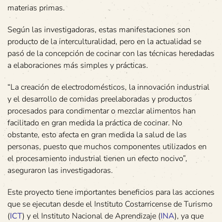
materias primas.
Según las investigadoras, estas manifestaciones son
producto de la interculturalidad, pero en la actualidad se
pasó de la concepción de cocinar con las técnicas heredadas
a elaboraciones más simples y prácticas.
“La creación de electrodomésticos, la innovación industrial
y el desarrollo de comidas preelaboradas y productos
procesados para condimentar o mezclar alimentos han
facilitado en gran medida la práctica de cocinar. No
obstante, esto afecta en gran medida la salud de las
personas, puesto que muchos componentes utilizados en
el procesamiento industrial tienen un efecto nocivo”,
aseguraron las investigadoras.
Este proyecto tiene importantes beneficios para las acciones
que se ejecutan desde el Instituto Costarricense de Turismo
(
ICT
) y el Instituto Nacional de Aprendizaje (
INA
), ya que