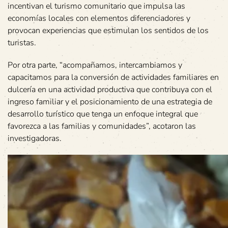
incentivan el turismo comunitario que impulsa las
economías locales con elementos diferenciadores y
provocan experiencias que estimulan los sentidos de los
turistas.
Por otra parte, “acompañamos, intercambiamos y
capacitamos para la conversión de actividades familiares en
dulcería en una actividad productiva que contribuya con el
ingreso familiar y el posicionamiento de una estrategia de
desarrollo turístico que tenga un enfoque integral que
favorezca a las familias y comunidades”, acotaron las
investigadoras.