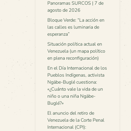
Panoramas SURCOS | 7 de
agosto de 2026
Bloque Verde: “La acción en
las calles es luminaria de
esperanza”
Situación política actual en
Venezuela (un mapa político
en plena reconfiguración)
En el Día Internacional de los
Pueblos Indígenas, activista
Ngäbe-Buglé cuestiona:
«¿Cuánto vale la vida de un
niño o una niña Ngäbe-
Buglé?»
El anuncio del retiro de
Venezuela de la Corte Penal
Internacional (CPI):