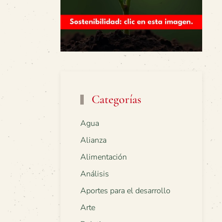
Categorías
Agua
Alianza
Alimentación
Análisis
Aportes para el desarrollo
Arte