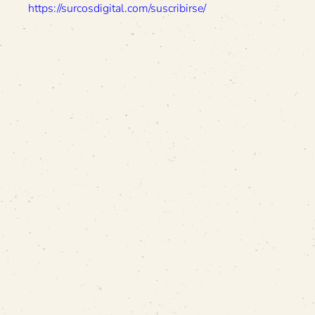
https://surcosdigital.com/suscribirse/