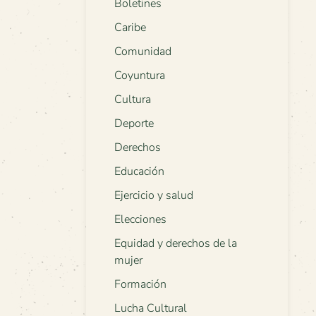
Boletines
Caribe
Comunidad
Coyuntura
Cultura
Deporte
Derechos
Educación
Ejercicio y salud
Elecciones
Equidad y derechos de la
mujer
Formación
Lucha Cultural