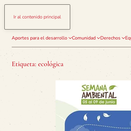
Ir al contenido principal
Aportes para el desarrollo
Comunidad
Derechos
Eq
Etiqueta:
ecológica