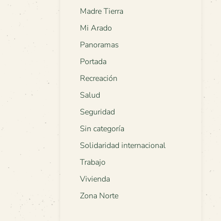
Madre Tierra
Mi Arado
Panoramas
Portada
Recreación
Salud
Seguridad
Sin categoría
Solidaridad internacional
Trabajo
Vivienda
Zona Norte