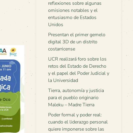
reflexiones sobre algunas
omisiones notables y el
entusiasmo de Estados
Unidos
Presentan el primer gemelo
digital 3D de un distrito
costarricense
UCR realizará foro sobre los
retos del Estado de Derecho
y el papel del Poder Judicial y
la Universidad
Tierra, autonomía y justicia
para el pueblo originario
Maleku – Madre Tierra
Poder formal y poder real:
cuando el liderazgo personal
quiere imponerse sobre las