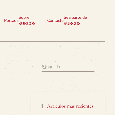
Sobre
Sea parte de
Portada
Contacto
SURCOS
SURCOS
Artículos más recientes