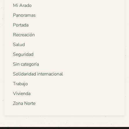
Mi Arado
Panoramas
Portada
Recreación
Salud
Seguridad
Sin categoría
Solidaridad internacional
Trabajo
Vivienda
Zona Norte