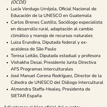
(OCDE)
Lucía Verdugo Urréjola, Oficial Nacional de
Educación de la UNESCO en Guatemala
Carlos Brenes Castillo, Sociólogo especialista
en desarrollo rural, adaptación al cambio
climático y manejo de recursos naturales
Luiza Erundina, Diputada federal y ex-
acaldesa de São Paulo
Teresa Leitão, Diputada estadual y profesora
Vishakha Desai, Presidente Junta Directiva
AFS Programas Interculturales
José Manuel Corona Rodríguez, Director de la
Cátedra de UNESCO del Diálogo Intercultural
Almendra Staffa-Healey, Presidenta de
SIETAR España