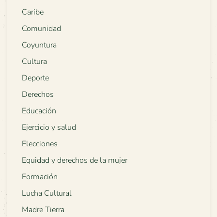
Caribe
Comunidad
Coyuntura
Cultura
Deporte
Derechos
Educación
Ejercicio y salud
Elecciones
Equidad y derechos de la mujer
Formación
Lucha Cultural
Madre Tierra