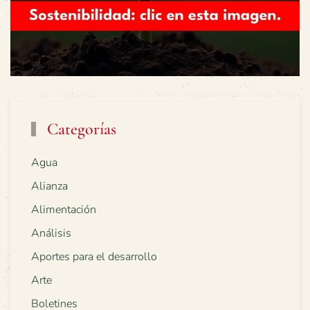
Categorías
Agua
Alianza
Alimentación
Análisis
Aportes para el desarrollo
Arte
Boletines