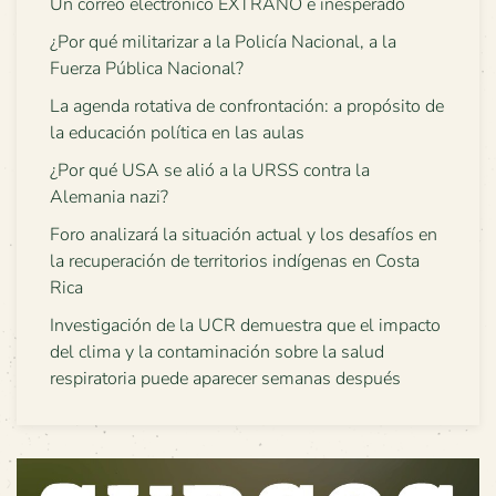
Un correo electrónico EXTRAÑO e inesperado
¿Por qué militarizar a la Policía Nacional, a la
Fuerza Pública Nacional?
La agenda rotativa de confrontación: a propósito de
la educación política en las aulas
¿Por qué USA se alió a la URSS contra la
Alemania nazi?
Foro analizará la situación actual y los desafíos en
la recuperación de territorios indígenas en Costa
Rica
Investigación de la UCR demuestra que el impacto
del clima y la contaminación sobre la salud
respiratoria puede aparecer semanas después