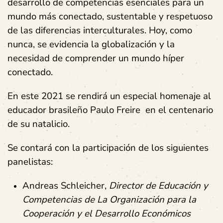
desarrollo de competencias esenciales para un
mundo más conectado, sustentable y respetuoso
de las diferencias interculturales. Hoy, como
nunca, se evidencia la globalización y la
necesidad de comprender un mundo híper
conectado.
En este 2021 se rendirá un especial homenaje al
educador brasileño Paulo Freire en el centenario
de su natalicio.
Se contará con la participación de los siguientes
panelistas:
Andreas Schleicher,
Director de Educación y
Competencias de La Organización para la
Cooperación y el Desarrollo Económicos