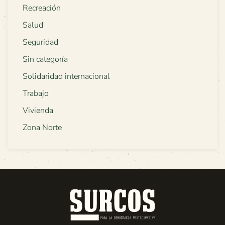
Recreación
Salud
Seguridad
Sin categoría
Solidaridad internacional
Trabajo
Vivienda
Zona Norte