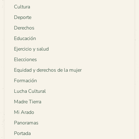
Cultura
Deporte
Derechos
Educación
Ejercicio y salud
Elecciones
Equidad y derechos de la mujer
Formación
Lucha Cultural
Madre Tierra
Mi Arado
Panoramas
Portada