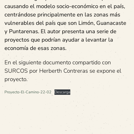
causando el modelo socio-económico en el país,
centrándose principalmente en las zonas más
vulnerables del país que son Limón, Guanacaste
y Puntarenas. El autor presenta una serie de
proyectos que podrían ayudar a levantar la
economía de esas zonas.
En el siguiente documento compartido con
SURCOS por Herberth Contreras se expone el
proyecto.
Proyecto-El-Camino-22-02
Descarga