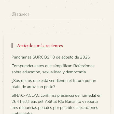
Artículos más recientes
Panoramas SURCOS | 8 de agosto de 2026
Comprender antes que simplificar: Reflexiones
sobre educación, sexualidad y democracia
¿Sos de los que está vendiendo el futuro por un
plato de arroz con pollo?
SINAC-ACLAC confirma presencia de humedal en
264 hectáreas del Yolillal Río Bananito y reporta
tres denuncias penales por posibles afectaciones
ambientales