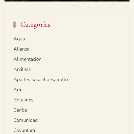
Categorías
Agua
Alianza
Alimentación
Análisis
Aportes para el desarrollo
Arte
Boletines
Caribe
Comunidad
Coyuntura