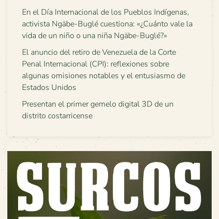
En el Día Internacional de los Pueblos Indígenas,
activista Ngäbe-Buglé cuestiona: «¿Cuánto vale la
vida de un niño o una niña Ngäbe-Buglé?»
El anuncio del retiro de Venezuela de la Corte
Penal Internacional (CPI): reflexiones sobre
algunas omisiones notables y el entusiasmo de
Estados Unidos
Presentan el primer gemelo digital 3D de un
distrito costarricense