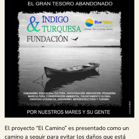
El proyecto “El Camino” es presentado como un
camino a seguir para evitar los daños que está