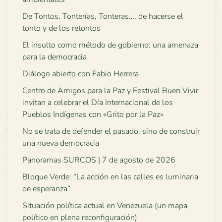
De Tontos, Tonterías, Tonteras…, de hacerse el
tonto y de los retontos
El insulto como método de gobierno: una amenaza
para la democracia
Diálogo abierto con Fabio Herrera
Centro de Amigos para la Paz y Festival Buen Vivir
invitan a celebrar el Día Internacional de los
Pueblos Indígenas con «Grito por la Paz»
No se trata de defender el pasado, sino de construir
una nueva democracia
Panoramas SURCOS | 7 de agosto de 2026
Bloque Verde: “La acción en las calles es luminaria
de esperanza”
Situación política actual en Venezuela (un mapa
político en plena reconfiguración)