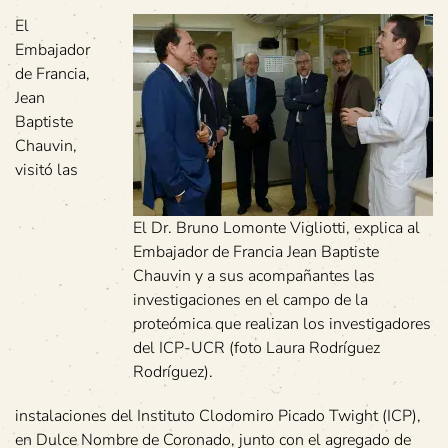
El
Embajador
de Francia,
Jean
Baptiste
Chauvin,
visitó las
El Dr. Bruno Lomonte Vigliotti, explica al
Embajador de Francia Jean Baptiste
Chauvin y a sus acompañantes las
investigaciones en el campo de la
proteómica que realizan los investigadores
del ICP-UCR (foto Laura Rodríguez
Rodríguez).
instalaciones del Instituto Clodomiro Picado Twight (ICP),
en Dulce Nombre de Coronado, junto con el agregado de