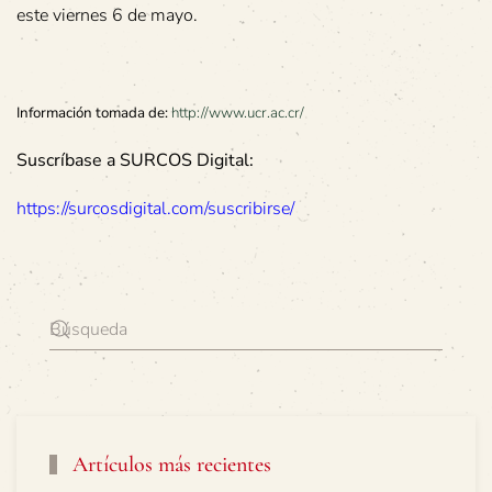
este viernes 6 de mayo.
Información tomada de:
http://www.ucr.ac.cr/
Suscríbase a SURCOS Digital:
https://surcosdigital.com/suscribirse/
Artículos más recientes