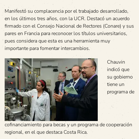
Manifestó su complacencia por el trabajado desarrollado,
en los últimos tres años, con la UCR. Destacó un acuerdo
firmado con el Consejo Nacional de Rectores (Conare) y sus
pares en Francia para reconocer los títulos universitarios,
pues considera que esta es una herramienta muy
importante para fomentar intercambios.
Chauvin
indicó que
su gobierno
tiene un
programa de
cofinanciamiento para becas y un programa de cooperación
regional, en el que destaca Costa Rica.