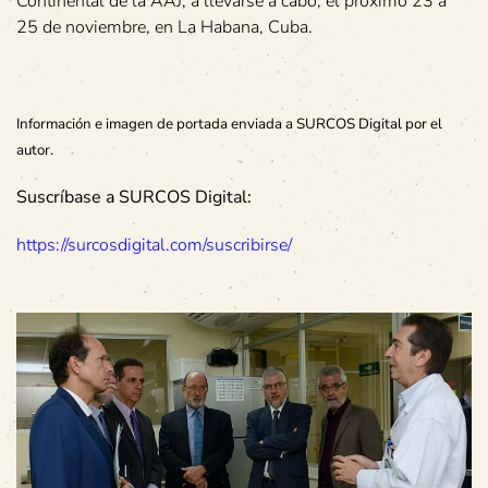
Continental de la AAJ, a llevarse a cabo, el próximo 23 a
25 de noviembre, en La Habana, Cuba.
Información e imagen de portada enviada a SURCOS Digital por el
autor.
Suscríbase a SURCOS Digital:
https://surcosdigital.com/suscribirse/