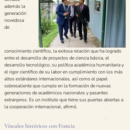
además la
generación
novedosa
de
conocimiento científico, la exitosa relación que ha logrado
entre el desarrollo de proyectos de ciencia básica, el
desarrollo tecnológico, su política académica humanitaria y
el rigor científico de su labor en cumplimiento con los más
altos estándares internacionales, así como el papel
sobresaliente que cumple en la formación de nuevas
generaciones de académicos nacionales y pasantes
extranjeros. Es un instituto que tiene sus puertas abiertas a
la cooperación internacional, afirmó.
Vínculos históricos con Francia