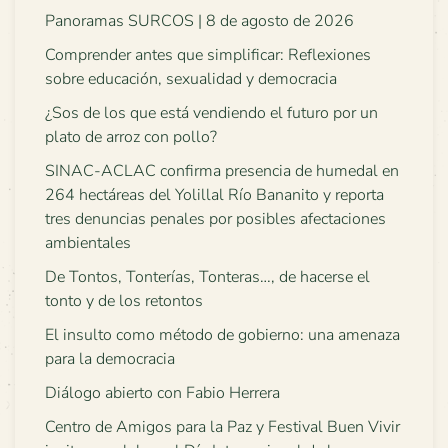
Panoramas SURCOS | 8 de agosto de 2026
Comprender antes que simplificar: Reflexiones
sobre educación, sexualidad y democracia
¿Sos de los que está vendiendo el futuro por un
plato de arroz con pollo?
SINAC-ACLAC confirma presencia de humedal en
264 hectáreas del Yolillal Río Bananito y reporta
tres denuncias penales por posibles afectaciones
ambientales
De Tontos, Tonterías, Tonteras…, de hacerse el
tonto y de los retontos
El insulto como método de gobierno: una amenaza
para la democracia
Diálogo abierto con Fabio Herrera
Centro de Amigos para la Paz y Festival Buen Vivir