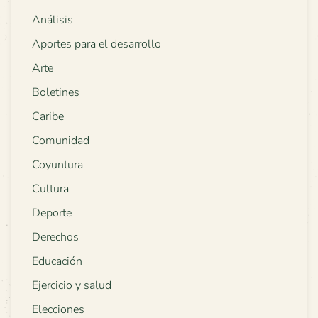
Análisis
Aportes para el desarrollo
Arte
Boletines
Caribe
Comunidad
Coyuntura
Cultura
Deporte
Derechos
Educación
Ejercicio y salud
Elecciones