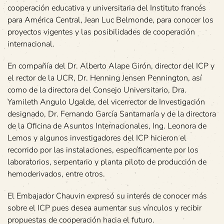
cooperación educativa y universitaria del Instituto francés
para América Central, Jean Luc Belmonde, para conocer los
proyectos vigentes y las posibilidades de cooperación
internacional.
En compañía del Dr. Alberto Alape Girón, director del ICP y
el rector de la UCR, Dr. Henning Jensen Pennington, así
como de la directora del Consejo Universitario, Dra.
Yamileth Angulo Ugalde, del vicerrector de Investigación
designado, Dr. Fernando García Santamaría y de la directora
de la Oficina de Asuntos Internacionales, Ing. Leonora de
Lemos y algunos investigadores del ICP hicieron el
recorrido por las instalaciones, específicamente por los
laboratorios, serpentario y planta piloto de producción de
hemoderivados, entre otros.
El Embajador Chauvin expresó su interés de conocer más
sobre el ICP pues desea aumentar sus vínculos y recibir
propuestas de cooperación hacia el futuro.