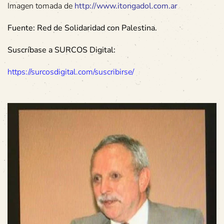
Imagen tomada de
http://www.itongadol.com.ar
Fuente: Red de Solidaridad con Palestina.
Suscríbase a SURCOS Digital:
https://surcosdigital.com/suscribirse/