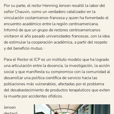
Por su parte, el rector Henning Jensen resaltó la labor del
señor Chauvin, como un verdadero catalizador en la
vinculación costarricense-francesa y quien ha fomentado el
encuentro académico entre la región centroamericana.
Informó de que un grupo de rectores centroamericanos
visitaron el año pasado universidades francesas, con la idea
de estimular la cooperación académica, a partir del respeto
y del beneficio mutuo.
Para el Rector el ICP es un instituto modelo que ha logrado
una articulación entre la docencia, la investigación, la acción
social y que manifiesta su compromiso con la comunidad al
desarrollar una política científica de servicio hacia las
poblaciones más vulnerables, afectadas por el problema
del desabastecimiento de productos terapéuticos que eviten
la muerte por accidentes ofídicos.
Jensen
destacó