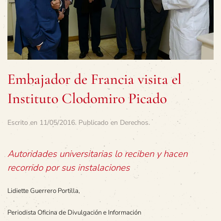
Embajador de Francia visita el
Instituto Clodomiro Picado
Escrito en
11/05/2016
. Publicado en
Derechos
.
Autoridades universitarias lo reciben y hacen
recorrido por sus instalaciones
Lidiette Guerrero Portilla,
Periodista Oficina de Divulgación e Información