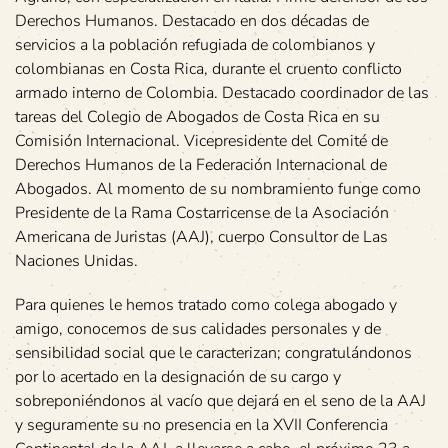
Derechos Humanos. Destacado en dos décadas de
servicios a la población refugiada de colombianos y
colombianas en Costa Rica, durante el cruento conflicto
armado interno de Colombia. Destacado coordinador de las
tareas del Colegio de Abogados de Costa Rica en su
Comisión Internacional. Vicepresidente del Comité de
Derechos Humanos de la Federación Internacional de
Abogados. Al momento de su nombramiento funge como
Presidente de la Rama Costarricense de la Asociación
Americana de Juristas (AAJ), cuerpo Consultor de Las
Naciones Unidas.
Para quienes le hemos tratado como colega abogado y
amigo, conocemos de sus calidades personales y de
sensibilidad social que le caracterizan; congratulándonos
por lo acertado en la designación de su cargo y
sobreponiéndonos al vacío que dejará en el seno de la AAJ
y seguramente su no presencia en la XVII Conferencia