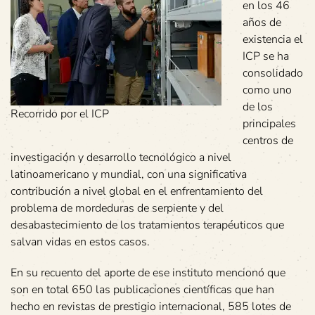
en los 46
años de
existencia el
ICP se ha
consolidado
como uno
de los
Recorrido por el ICP
principales
centros de
investigación y desarrollo tecnológico a nivel
latinoamericano y mundial, con una significativa
contribución a nivel global en el enfrentamiento del
problema de mordeduras de serpiente y del
desabastecimiento de los tratamientos terapéuticos que
salvan vidas en estos casos.
En su recuento del aporte de ese instituto mencionó que
son en total 650 las publicaciones científicas que han
hecho en revistas de prestigio internacional, 585 lotes de