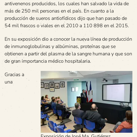
antivenenos producidos, los cuales han salvado la vida de
más de 250 mil personas en el país. En cuanto a la
producción de sueros antiofídicos dijo que han pasado de
54 mil frascos o viales en el 2010 a 110 898 en el 2015.
En su exposición dio a conocer la nueva línea de producción
de inmunoglobulinas y albúminas, proteínas que se
obtienen a partir del plasma de la sangre humana y que son
de gran importancia médico hospitalaria.
Gracias a
una
Exposición de José Ma. Gutiérrez