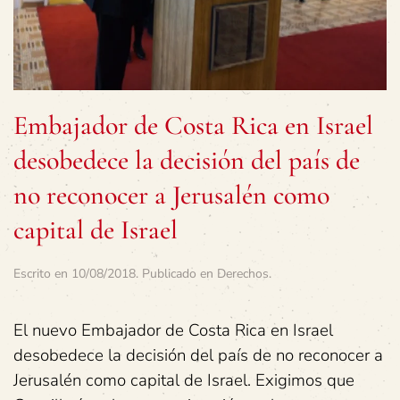
Embajador de Costa Rica en Israel
desobedece la decisión del país de
no reconocer a Jerusalén como
capital de Israel
Escrito en
10/08/2018
. Publicado en
Derechos
.
El nuevo Embajador de Costa Rica en Israel
desobedece la decisión del país de no reconocer a
Jerusalén como capital de Israel. Exigimos que