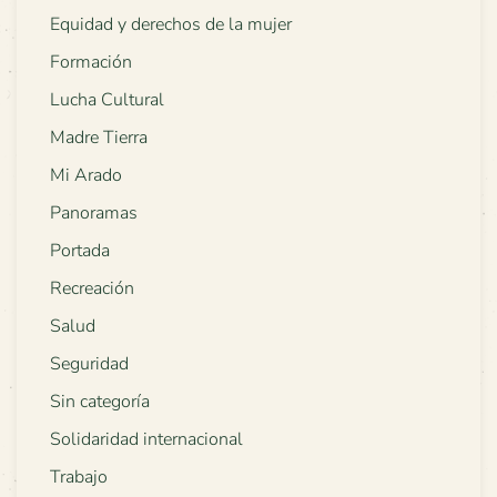
Equidad y derechos de la mujer
Formación
Lucha Cultural
Madre Tierra
Mi Arado
Panoramas
Portada
Recreación
Salud
Seguridad
Sin categoría
Solidaridad internacional
Trabajo