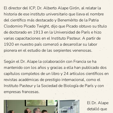
El director del ICP, Dr. Alberto Alape Girón, al relatar la
historia de ese instituto universitario que lleva el nombre
del científico más destacado y Benemérito de la Patria
Clodomiro Picado Twight, dijo que Picado obtuvo su título
de doctorado en 1913 en la Universidad de París e hizo
varias capacitaciones en el Instituto Pasteur. A partir de
1920 en nuestro país comenzó a desarrollar su labor
pionera en el estudio de las serpientes venenosas.
Según el Dr. Alape la colaboración con Francia se ha
mantenido con los años y gracias a ella han publicado dos
capítulos completos de un libro y 24 artículos científicos en
revistas académicas de prestigio internacional, como el
Instituto Pasteur y la Sociedad de Biología de París y con
empresas francesas.
El Dr. Alape
detalló que