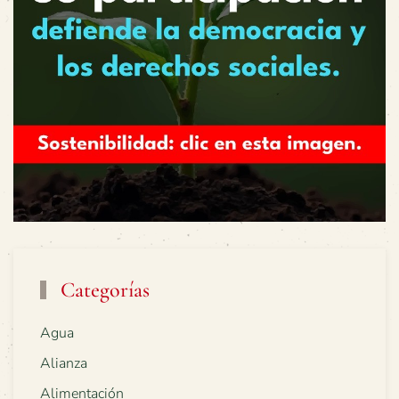
Categorías
Agua
Alianza
Alimentación