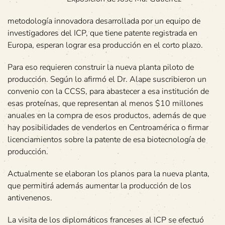
metodología innovadora desarrollada por un equipo de
investigadores del ICP, que tiene patente registrada en
Europa, esperan lograr esa producción en el corto plazo.
Para eso requieren construir la nueva planta piloto de
producción. Según lo afirmó el Dr. Alape suscribieron un
convenio con la CCSS, para abastecer a esa institución de
esas proteínas, que representan al menos $10 millones
anuales en la compra de esos productos, además de que
hay posibilidades de venderlos en Centroamérica o firmar
licenciamientos sobre la patente de esa biotecnología de
producción.
Actualmente se elaboran los planos para la nueva planta,
que permitirá además aumentar la producción de los
antivenenos.
La visita de los diplomáticos franceses al ICP se efectuó