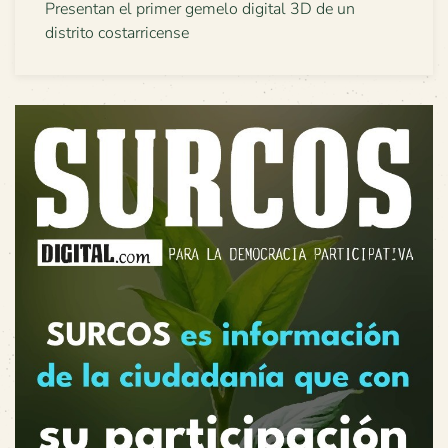
Presentan el primer gemelo digital 3D de un
distrito costarricense