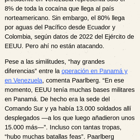
8% de toda la cocaína que llega al país
norteamericano. Sin embargo, el 80% llega
por aguas del Pacífico desde Ecuador y
Colombia, según datos de 2022 del Ejército de
EEUU. Pero ahí no están atacando.
Pese a las similitudes, “hay grandes
diferencias” entre la
operación en Panamá y
en Venezuela
, comenta Paarlberg. “En ese
momento, EEUU tenía muchas bases militares
en Panamá. De hecho era la sede del
Comando Sur y ya había 13.000 soldados allí
desplegados —a los que luego añadieron unos
15.000 más—”. Incluso con tantas tropas,
“hubo muchas batallas feas”. Paarlberg