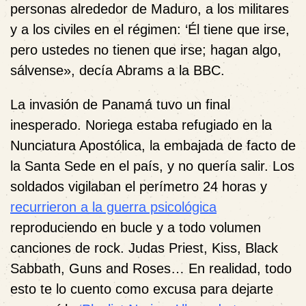
personas alrededor de Maduro, a los militares
y a los civiles en el régimen: ‘Él tiene que irse,
pero ustedes no tienen que irse; hagan algo,
sálvense», decía Abrams a la BBC.
La invasión de Panamá tuvo un final
inesperado. Noriega estaba refugiado en la
Nunciatura Apostólica, la embajada de facto de
la Santa Sede en el país, y no quería salir. Los
soldados vigilaban el perímetro 24 horas y
recurrieron a la guerra psicológica
reproduciendo en bucle y a todo volumen
canciones de rock. Judas Priest, Kiss, Black
Sabbath, Guns and Roses… En realidad, todo
esto te lo cuento como excusa para dejarte