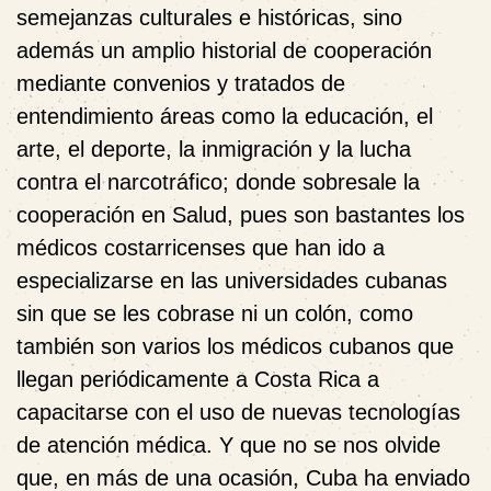
semejanzas culturales e históricas, sino
además un amplio historial de cooperación
mediante convenios y tratados de
entendimiento áreas como la educación, el
arte, el deporte, la inmigración y la lucha
contra el narcotráfico; donde sobresale la
cooperación en Salud, pues son bastantes los
médicos costarricenses que han ido a
especializarse en las universidades cubanas
sin que se les cobrase ni un colón, como
también son varios los médicos cubanos que
llegan periódicamente a Costa Rica a
capacitarse con el uso de nuevas tecnologías
de atención médica. Y que no se nos olvide
que, en más de una ocasión, Cuba ha enviado