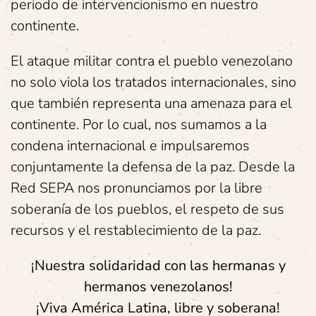
periodo de intervencionismo en nuestro
continente.
El ataque militar contra el pueblo venezolano
no solo viola los tratados internacionales, sino
que también representa una amenaza para el
continente. Por lo cual, nos sumamos a la
condena internacional e impulsaremos
conjuntamente la defensa de la paz. Desde la
Red SEPA nos pronunciamos por la libre
soberanía de los pueblos, el respeto de sus
recursos y el restablecimiento de la paz.
¡Nuestra solidaridad con las hermanas y
hermanos venezolanos!
¡Viva América Latina, libre y soberana!