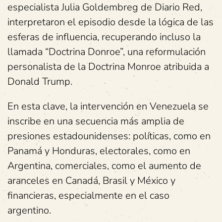
especialista Julia Goldembreg de Diario Red,
interpretaron el episodio desde la lógica de las
esferas de influencia, recuperando incluso la
llamada “Doctrina Donroe”, una reformulación
personalista de la Doctrina Monroe atribuida a
Donald Trump.
En esta clave, la intervención en Venezuela se
inscribe en una secuencia más amplia de
presiones estadounidenses: políticas, como en
Panamá y Honduras, electorales, como en
Argentina, comerciales, como el aumento de
aranceles en Canadá, Brasil y México y
financieras, especialmente en el caso
argentino.