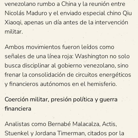
venezolano rumbo a China y la reunión entre
Nicolás Maduro y el enviado especial chino Qiu
Xiaoqi, apenas un día antes de la intervención
militar.
Ambos movimientos fueron leídos como
señales de una línea roja: Washington no solo
busca disciplinar al gobierno venezolano, sino
frenar la consolidación de circuitos energéticos
y financieros autónomos en el hemisferio.
Coerción militar, presión política y guerra
financiera
Analistas como Bernabé Malacalza, Actis,
Stuenkel y Jordana Timerman, citados por la