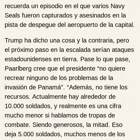
recuerda un episodio en el que varios Navy
Seals fueron capturados y asesinados en la
pista de despegue del aeropuerto de la capital.
Trump ha dicho una cosa y la contraria, pero
el próximo paso en la escalada serían ataques
estadounidenses en tierra. Pase lo que pase,
Paarlberg cree que el presidente “no quiere
recrear ninguno de los problemas de la
invasión de Panamá”. “Además, no tiene los
recursos. Actualmente hay alrededor de
10.000 soldados, y realmente es una cifra
mucho menor si hablamos de tropas de
combate. Siendo generosos, la mitad. Eso
deja 5.000 soldados, muchos menos de los