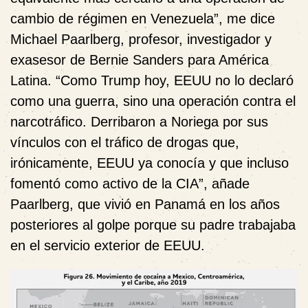
cambio de régimen en Venezuela”, me dice
Michael Paarlberg, profesor, investigador y
exasesor de Bernie Sanders para América
Latina. “Como Trump hoy, EEUU no lo declaró
como una guerra, sino una operación contra el
narcotráfico. Derribaron a Noriega por sus
vínculos con el tráfico de drogas que,
irónicamente, EEUU ya conocía y que incluso
fomentó como activo de la CIA”, añade
Paarlberg, que vivió en Panamá en los años
posteriores al golpe porque su padre trabajaba
en el servicio exterior de EEUU.