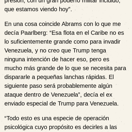
presión, con un gran poderío militar incluido,
que estamos viendo hoy”.
En una cosa coincide Abrams con lo que me
decía Paarlberg: “Esa flota en el Caribe no es
lo suficientemente grande como para invadir
Venezuela, y no creo que Trump tenga
ninguna intención de hacer eso, pero es
mucho más grande de lo que se necesita para
dispararle a pequeñas lanchas rápidas. El
siguiente paso será probablemente algún
ataque dentro de Venezuela”, decía el ex
enviado especial de Trump para Venezuela.
“Todo esto es una especie de operación
psicológica cuyo propósito es decirles a las