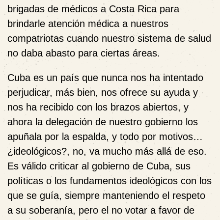
brigadas de médicos a Costa Rica para
brindarle atención médica a nuestros
compatriotas cuando nuestro sistema de salud
no daba abasto para ciertas áreas.
Cuba es un país que nunca nos ha intentado
perjudicar, más bien, nos ofrece su ayuda y
nos ha recibido con los brazos abiertos, y
ahora la delegación de nuestro gobierno los
apuñala por la espalda, y todo por motivos…
¿ideológicos?, no, va mucho más allá de eso.
Es válido criticar al gobierno de Cuba, sus
políticas o los fundamentos ideológicos con los
que se guía, siempre manteniendo el respeto
a su soberanía, pero el no votar a favor de