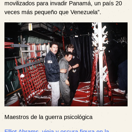
movilizados para invadir Panamá, un país 20
veces más pequeño que Venezuela”.
Maestros de la guerra psicológica
Elliot Abrams, vieja y oscura figura en la