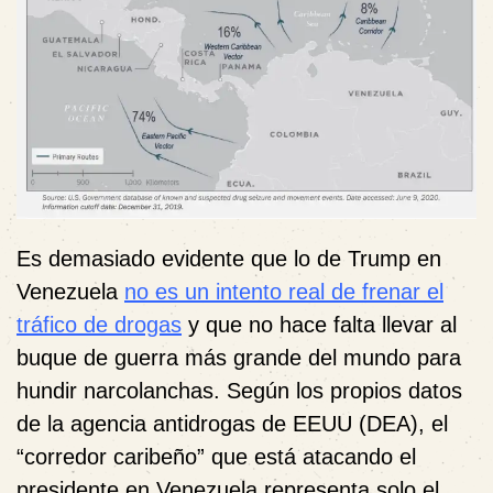
Es demasiado evidente que lo de Trump en
Venezuela
no es un intento real de frenar el
tráfico de drogas
y que no hace falta llevar al
buque de guerra más grande del mundo para
hundir narcolanchas. Según los propios datos
de la agencia antidrogas de EEUU (DEA), el
“corredor caribeño” que está atacando el
presidente en Venezuela representa solo el