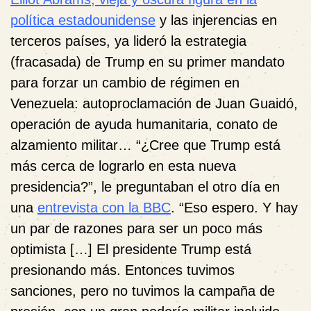
política estadounidense
y las injerencias en
terceros países, ya lideró la estrategia
(fracasada) de Trump en su primer mandato
para forzar un cambio de régimen en
Venezuela: autoproclamación de Juan Guaidó,
operación de ayuda humanitaria, conato de
alzamiento militar… “¿Cree que Trump está
más cerca de lograrlo en esta nueva
presidencia?”, le preguntaban el otro día en
una
entrevista con la BBC
. “Eso espero. Y hay
un par de razones para ser un poco más
optimista […] El presidente Trump está
presionando más. Entonces tuvimos
sanciones, pero no tuvimos la campaña de