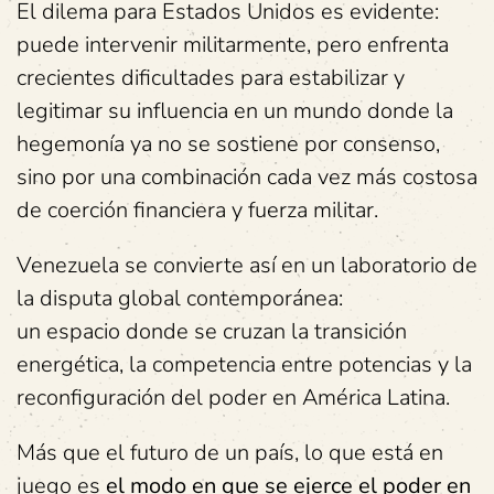
El dilema para Estados Unidos es evidente:
puede intervenir militarmente, pero enfrenta
crecientes dificultades para estabilizar y
legitimar su influencia en un mundo donde la
hegemonía ya no se sostiene por consenso,
sino por una combinación cada vez más costosa
de coerción financiera y fuerza militar.
Venezuela se convierte así en un laboratorio de
la disputa global contemporánea:
un espacio donde se cruzan la transición
energética, la competencia entre potencias y la
reconfiguración del poder en América Latina.
Más que el futuro de un país, lo que está en
juego es
el modo en que se ejerce el poder en