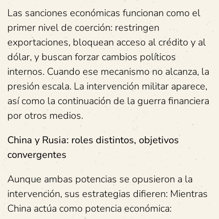
Las sanciones económicas funcionan como el
primer nivel de coerción: restringen
exportaciones, bloquean acceso al crédito y al
dólar, y buscan forzar cambios políticos
internos. Cuando ese mecanismo no alcanza, la
presión escala. La intervención militar aparece,
así como la continuación de la guerra financiera
por otros medios.
China y Rusia: roles distintos, objetivos
convergentes
Aunque ambas potencias se opusieron a la
intervención, sus estrategias difieren: Mientras
China actúa como potencia económica: