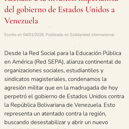
del gobierno de Estados Unidos a
Venezuela
Escrito en
04/01/2026
. Publicado en
Solidaridad internacional
.
Desde la Red Social para la Educación Pública
en América (Red SEPA), alianza continental de
organizaciones sociales, estudiantiles y
sindicatos magisteriales, condenamos la
agresión militar que en la madrugada de hoy
perpetró el gobierno de Estados Unidos contra
la República Bolivariana de Venezuela. Esto
representa un atentado contra la región,
buscando desestabilizar y abrir un nuevo