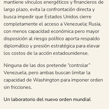
mantiene vínculos energéticos y financieros de
largo plazo, evita la confrontación directa y
busca impedir que Estados Unidos cierre
completamente el acceso a Venezuela; Rusia,
con menos capacidad económica pero mayor
disposición al riesgo político aporta respaldo
diplomático y presión estratégica para elevar
los costos de la acción estadounidense.
Ninguna de las dos pretende “controlar”
Venezuela, pero ambas buscan limitar la
capacidad de Washington para imponer orden
sin fricciones.
Un laboratorio del nuevo orden mundial