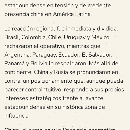
estadounidense en tensión y de creciente
presencia china en América Latina.
La reacción regional fue inmediata y dividida.
Brasil, Colombia, Chile, Uruguay y México
rechazaron el operativo, mientras que
Argentina, Paraguay, Ecuador, El Salvador,
Panamá y Bolivia lo respaldaron. Más allá del
continente, China y Rusia se pronunciaron en
contra, un posicionamiento que, aunque pueda
parecer contraintuitivo, responde a sus propios
intereses estratégicos frente al avance
estadounidense en su histórica zona de
influencia.