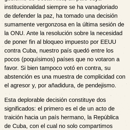
institucionalidad siempre se ha vanagloriado
de defender la paz, ha tomado una decisión
sumamente vergonzosa en la última sesión de
la ONU. Ante la resolución sobre la necesidad
de poner fin al bloqueo impuesto por EEUU
contra Cuba, nuestro país quedó entre los
pocos (poquísimos) países que no votaron a
favor. Si bien tampoco votó en contra, su
abstención es una muestra de complicidad con
el agresor y, por añadidura, de pendejismo.
Esta deplorable decisión constituye dos
significados: el primero es el de un acto de
traición hacia un país hermano, la República
de Cuba, con el cual no solo compartimos