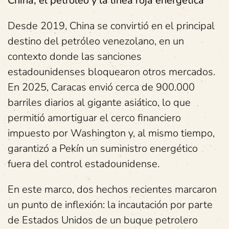
China, el petróleo y la línea roja energética
Desde 2019, China se convirtió en el principal
destino del petróleo venezolano, en un
contexto donde las sanciones
estadounidenses bloquearon otros mercados.
En 2025, Caracas envió cerca de 900.000
barriles diarios al gigante asiático, lo que
permitió amortiguar el cerco financiero
impuesto por Washington y, al mismo tiempo,
garantizó a Pekín un suministro energético
fuera del control estadounidense.
En este marco, dos hechos recientes marcaron
un punto de inflexión: la incautación por parte
de Estados Unidos de un buque petrolero