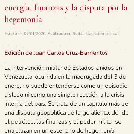
energía, finanzas y la disputa por la
hegemonía
Escrito en
07/01/2026
. Publicado en
Solidaridad internacional
.
Edición de Juan Carlos Cruz-Barrientos
La intervención militar de Estados Unidos en
Venezuela, ocurrida en la madrugada del 3 de
enero, no puede entenderse como un episodio
aislado ni como una simple reacción a la crisis
interna del país. Se trata de un capítulo más de
una disputa geopolítica de largo aliento, donde
el petróleo, las finanzas y el poder militar se
entrelazan en un escenario de hegemonía