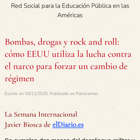
Red Social para la Educación Pública en las
Américas
Bombas, drogas y rock and roll:
cómo EEUU utiliza la lucha contra
el narco para forzar un cambio de
régimen
Escrito en
03/11/2025
. Publicado en
Panoramas
.
La Semana Internacional
Javier Biosca de
elDiario.es