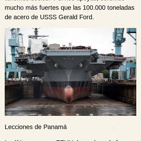
mucho más fuertes que las 100.000 toneladas
de acero de USSS Gerald Ford.
Lecciones de Panamá