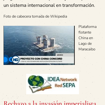
un sistema internacional en transformación
.
Foto de cabecera tomada de Wikipedia
Plataforma
flotante
China en
Lago de
Maracaibo
Rechazo a la invasión imperialista