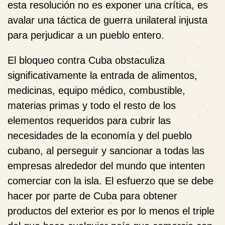
esta resolución no es exponer una crítica, es
avalar una táctica de guerra unilateral injusta
para perjudicar a un pueblo entero.
El bloqueo contra Cuba obstaculiza
significativamente la entrada de alimentos,
medicinas, equipo médico, combustible,
materias primas y todo el resto de los
elementos requeridos para cubrir las
necesidades de la economía y del pueblo
cubano, al perseguir y sancionar a todas las
empresas alrededor del mundo que intenten
comerciar con la isla. El esfuerzo que se debe
hacer por parte de Cuba para obtener
productos del exterior es por lo menos el triple