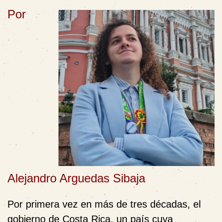
Por
Alejandro Arguedas Sibaja
Por primera vez en más de tres décadas, el
gobierno de Costa Rica, un país cuya