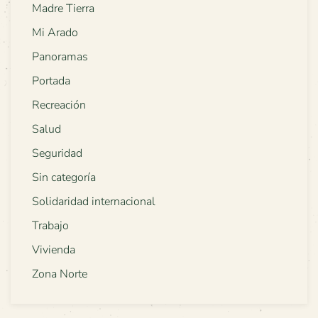
Madre Tierra
Mi Arado
Panoramas
Portada
Recreación
Salud
Seguridad
Sin categoría
Solidaridad internacional
Trabajo
Vivienda
Zona Norte