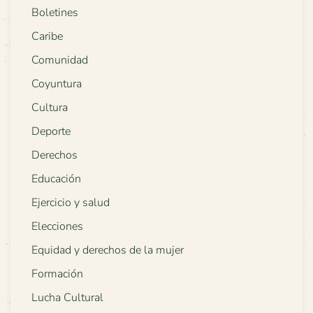
Boletines
Caribe
Comunidad
Coyuntura
Cultura
Deporte
Derechos
Educación
Ejercicio y salud
Elecciones
Equidad y derechos de la mujer
Formación
Lucha Cultural