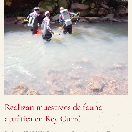
Realizan muestreos de fauna
acuática en Rey Curré