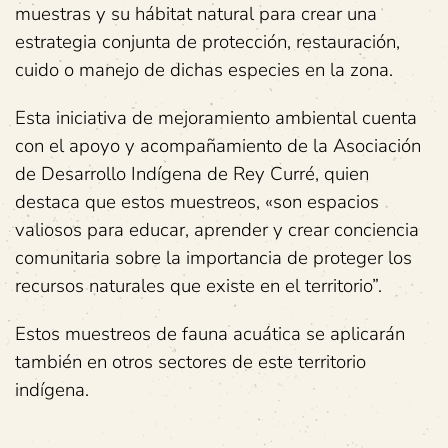
muestras y su hábitat natural para crear una
estrategia conjunta de protección, restauración,
cuido o manejo de dichas especies en la zona.
Esta iniciativa de mejoramiento ambiental cuenta
con el apoyo y acompañamiento de la Asociación
de Desarrollo Indígena de Rey Curré, quien
destaca que estos muestreos, «son espacios
valiosos para educar, aprender y crear conciencia
comunitaria sobre la importancia de proteger los
recursos naturales que existe en el territorio”.
Estos muestreos de fauna acuática se aplicarán
también en otros sectores de este territorio
indígena.