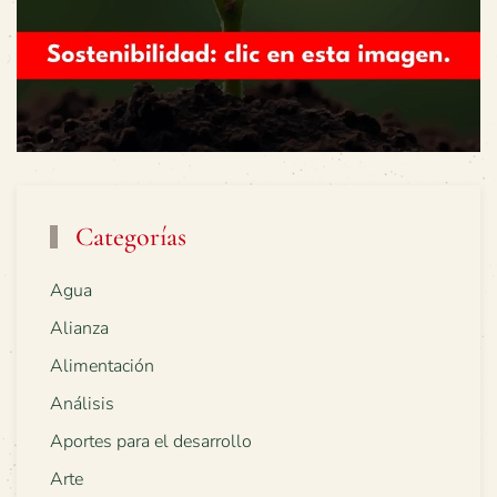
Categorías
Agua
Alianza
Alimentación
Análisis
Aportes para el desarrollo
Arte