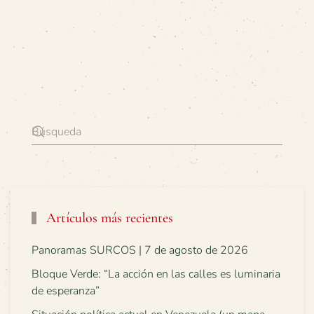
Artículos más recientes
Panoramas SURCOS | 7 de agosto de 2026
Bloque Verde: “La acción en las calles es luminaria
de esperanza”