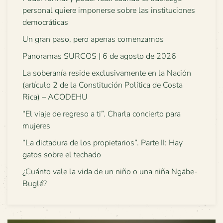
personal quiere imponerse sobre las instituciones
democráticas
Un gran paso, pero apenas comenzamos
Panoramas SURCOS | 6 de agosto de 2026
La soberanía reside exclusivamente en la Nación
(artículo 2 de la Constitución Política de Costa
Rica) – ACODEHU
“El viaje de regreso a ti”. Charla concierto para
mujeres
“La dictadura de los propietarios”. Parte II: Hay
gatos sobre el techado
¿Cuánto vale la vida de un niño o una niña Ngäbe-
Buglé?