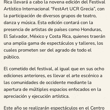
Rica llevará a cabo la novena edición del Festival
Artístico Internacional “FestArt UCR Grecia”, con
la participación de diversos grupos de teatro,
danza y música. Esta edición contará con la
presencia de artistas de países como Honduras,
El Salvador, México y Costa Rica, quienes traerán
una amplia gama de espectáculos y talleres, los
cuales prometen ser del agrado de todo el
público.
El cometido del festival, al igual que en sus ocho
ediciones anteriores, es llevar el arte escénico a
las comunidades de occidente mediante la
apertura de múltiples espacios enfocados en la
apreciación y ejecución artística.
Este año se realizarán espectáculos en el Centro