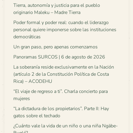
Tierra, autonomía y justicia para el pueblo
originario Maleku – Madre Tierra
Poder formal y poder real: cuando el liderazgo
personal quiere imponerse sobre las instituciones
democráticas
Un gran paso, pero apenas comenzamos
Panoramas SURCOS | 6 de agosto de 2026
La soberanía reside exclusivamente en la Nación
(artículo 2 de la Constitución Política de Costa
Rica) – ACODEHU
“El viaje de regreso a ti”. Charla concierto para
mujeres
“La dictadura de los propietarios”. Parte II: Hay
gatos sobre el techado
¿Cuánto vale la vida de un niño o una niña Ngäbe-