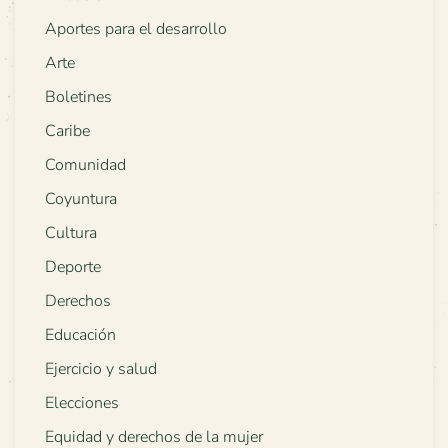
Aportes para el desarrollo
Arte
Boletines
Caribe
Comunidad
Coyuntura
Cultura
Deporte
Derechos
Educación
Ejercicio y salud
Elecciones
Equidad y derechos de la mujer