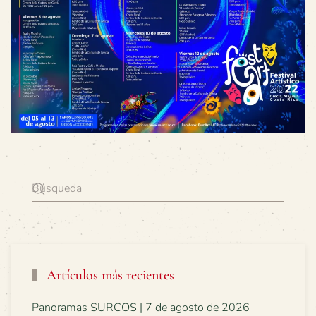
Artículos más recientes
Panoramas SURCOS | 7 de agosto de 2026