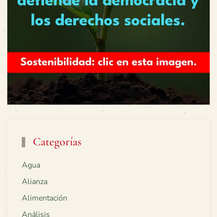
Categorías
Agua
Alianza
Alimentación
Análisis