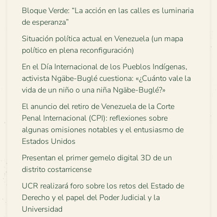
Bloque Verde: “La acción en las calles es luminaria
de esperanza”
Situación política actual en Venezuela (un mapa
político en plena reconfiguración)
En el Día Internacional de los Pueblos Indígenas,
activista Ngäbe-Buglé cuestiona: «¿Cuánto vale la
vida de un niño o una niña Ngäbe-Buglé?»
El anuncio del retiro de Venezuela de la Corte
Penal Internacional (CPI): reflexiones sobre
algunas omisiones notables y el entusiasmo de
Estados Unidos
Presentan el primer gemelo digital 3D de un
distrito costarricense
UCR realizará foro sobre los retos del Estado de
Derecho y el papel del Poder Judicial y la
Universidad