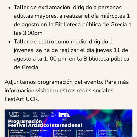
Taller de exclamación, dirigido a personas
adultas mayores, a realizar el día miércoles 1
de agosto en la Biblioteca pública de Grecia a
las 3:00pm
Taller de teatro como medio, dirigido a
jóvenes, se ha de realizar el día jueves 11 de
agosto a la 1: 00 pm, en la Biblioteca pública
de Grecia
Adjuntamos programación del evento. Para más
información visitar nuestras redes sociales:
FestArt UCR.