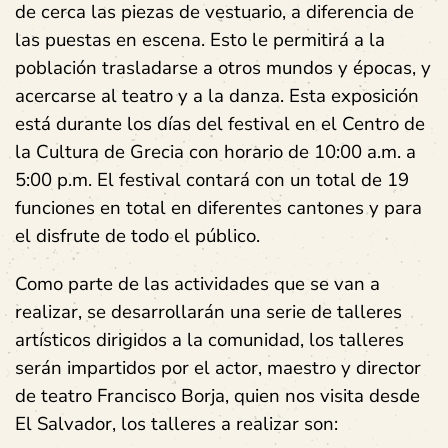
de cerca las piezas de vestuario, a diferencia de
las puestas en escena. Esto le permitirá a la
población trasladarse a otros mundos y épocas, y
acercarse al teatro y a la danza. Esta exposición
está durante los días del festival en el Centro de
la Cultura de Grecia con horario de 10:00 a.m. a
5:00 p.m. El festival contará con un total de 19
funciones en total en diferentes cantones y para
el disfrute de todo el público.
Como parte de las actividades que se van a
realizar, se desarrollarán una serie de talleres
artísticos dirigidos a la comunidad, los talleres
serán impartidos por el actor, maestro y director
de teatro Francisco Borja, quien nos visita desde
El Salvador, los talleres a realizar son: