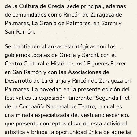
de la Cultura de Grecia, sede principal, además
de comunidades como Rincón de Zaragoza de
Palmares, La Granja de Palmares, en Sarchí y
San Ramón.
Se mantienen alianzas estratégicas con los
gobiernos locales de Grecia y Sarchí, con el
Centro Cultural e Histórico José Figueres Ferrer
en San Ramón y con las Asociaciones de
Desarrollo de La Granja y Rincón de Zaragoza en
Palmares. La novedad en la presente edición del
festival es la exposición itinerante “Segunda Piel”
de la Compañía Nacional de Teatro, la cual es
una mirada especializada del vestuario escénico,
que presenta conceptos clave de esta actividad
artística y brinda la oportunidad única de apreciar