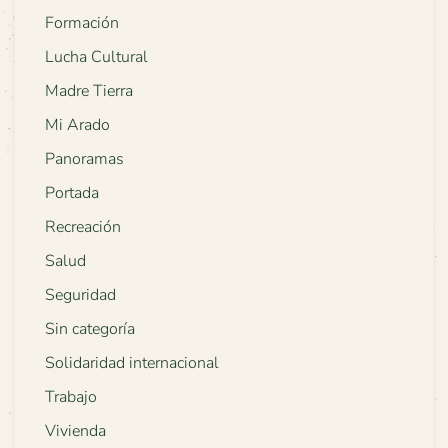
Formación
Lucha Cultural
Madre Tierra
Mi Arado
Panoramas
Portada
Recreación
Salud
Seguridad
Sin categoría
Solidaridad internacional
Trabajo
Vivienda