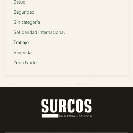
Salud
Seguridad
Sin categoría
Solidaridad internacional
Trabajo
Vivienda
Zona Norte