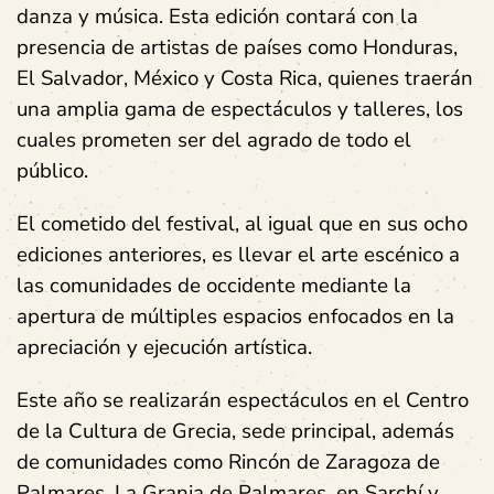
danza y música. Esta edición contará con la
presencia de artistas de países como Honduras,
El Salvador, México y Costa Rica, quienes traerán
una amplia gama de espectáculos y talleres, los
cuales prometen ser del agrado de todo el
público.
El cometido del festival, al igual que en sus ocho
ediciones anteriores, es llevar el arte escénico a
las comunidades de occidente mediante la
apertura de múltiples espacios enfocados en la
apreciación y ejecución artística.
Este año se realizarán espectáculos en el Centro
de la Cultura de Grecia, sede principal, además
de comunidades como Rincón de Zaragoza de
Palmares, La Granja de Palmares, en Sarchí y