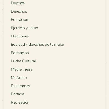
Deporte
Derechos
Educación
Ejercicio y salud
Elecciones
Equidad y derechos de la mujer
Formación
Lucha Cultural
Madre Tierra
Mi Arado
Panoramas
Portada
Recreación