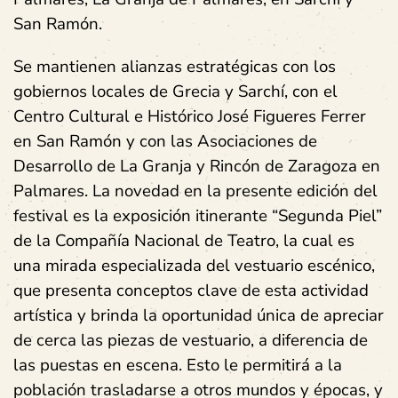
San Ramón.
Se mantienen alianzas estratégicas con los
gobiernos locales de Grecia y Sarchí, con el
Centro Cultural e Histórico José Figueres Ferrer
en San Ramón y con las Asociaciones de
Desarrollo de La Granja y Rincón de Zaragoza en
Palmares. La novedad en la presente edición del
festival es la exposición itinerante “Segunda Piel”
de la Compañía Nacional de Teatro, la cual es
una mirada especializada del vestuario escénico,
que presenta conceptos clave de esta actividad
artística y brinda la oportunidad única de apreciar
de cerca las piezas de vestuario, a diferencia de
las puestas en escena. Esto le permitirá a la
población trasladarse a otros mundos y épocas, y