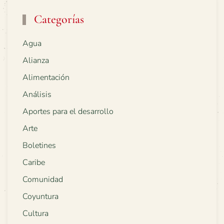
Categorías
Agua
Alianza
Alimentación
Análisis
Aportes para el desarrollo
Arte
Boletines
Caribe
Comunidad
Coyuntura
Cultura