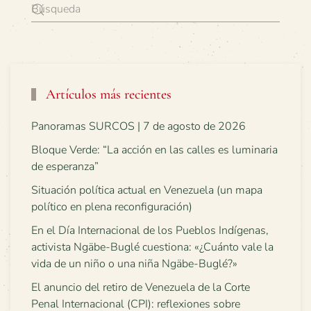
Artículos más recientes
Panoramas SURCOS | 7 de agosto de 2026
Bloque Verde: “La acción en las calles es luminaria
de esperanza”
Situación política actual en Venezuela (un mapa
político en plena reconfiguración)
En el Día Internacional de los Pueblos Indígenas,
activista Ngäbe-Buglé cuestiona: «¿Cuánto vale la
vida de un niño o una niña Ngäbe-Buglé?»
El anuncio del retiro de Venezuela de la Corte
Penal Internacional (CPI): reflexiones sobre