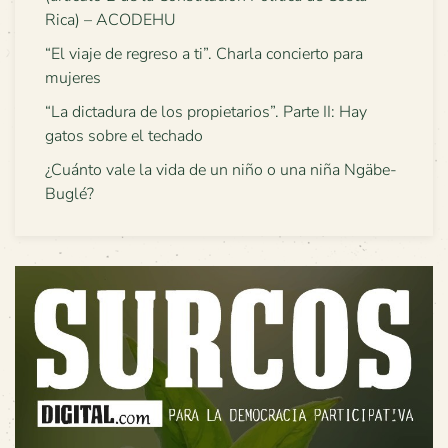
Rica) – ACODEHU
“El viaje de regreso a ti”. Charla concierto para
mujeres
“La dictadura de los propietarios”. Parte II: Hay
gatos sobre el techado
¿Cuánto vale la vida de un niño o una niña Ngäbe-
Buglé?