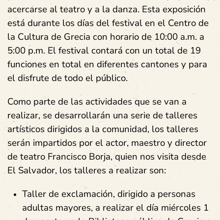
acercarse al teatro y a la danza. Esta exposición
está durante los días del festival en el Centro de
la Cultura de Grecia con horario de 10:00 a.m. a
5:00 p.m. El festival contará con un total de 19
funciones en total en diferentes cantones y para
el disfrute de todo el público.
Como parte de las actividades que se van a
realizar, se desarrollarán una serie de talleres
artísticos dirigidos a la comunidad, los talleres
serán impartidos por el actor, maestro y director
de teatro Francisco Borja, quien nos visita desde
El Salvador, los talleres a realizar son:
Taller de exclamación, dirigido a personas
adultas mayores, a realizar el día miércoles 1