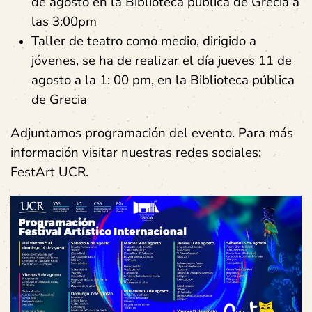
de agosto en la Biblioteca pública de Grecia a
las 3:00pm
Taller de teatro como medio, dirigido a
jóvenes, se ha de realizar el día jueves 11 de
agosto a la 1: 00 pm, en la Biblioteca pública
de Grecia
Adjuntamos programación del evento. Para más
información visitar nuestras redes sociales:
FestArt UCR.