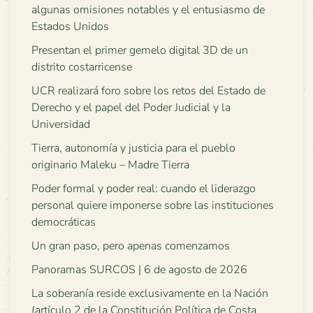
algunas omisiones notables y el entusiasmo de
Estados Unidos
Presentan el primer gemelo digital 3D de un
distrito costarricense
UCR realizará foro sobre los retos del Estado de
Derecho y el papel del Poder Judicial y la
Universidad
Tierra, autonomía y justicia para el pueblo
originario Maleku – Madre Tierra
Poder formal y poder real: cuando el liderazgo
personal quiere imponerse sobre las instituciones
democráticas
Un gran paso, pero apenas comenzamos
Panoramas SURCOS | 6 de agosto de 2026
La soberanía reside exclusivamente en la Nación
(artículo 2 de la Constitución Política de Costa