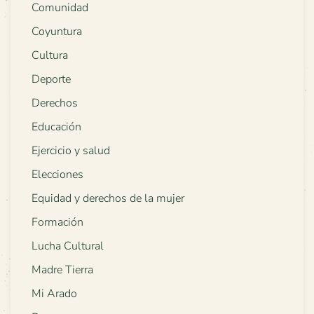
Comunidad
Coyuntura
Cultura
Deporte
Derechos
Educación
Ejercicio y salud
Elecciones
Equidad y derechos de la mujer
Formación
Lucha Cultural
Madre Tierra
Mi Arado