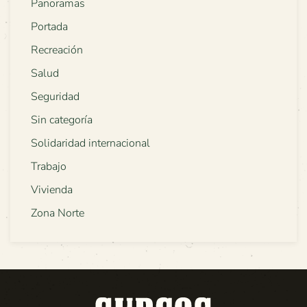
Panoramas
Portada
Recreación
Salud
Seguridad
Sin categoría
Solidaridad internacional
Trabajo
Vivienda
Zona Norte