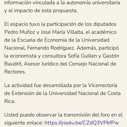
información vinculada a la autonomía universitaria
y el impacto de esta propuesta.
El espacio tuvo la participación de los diputados
Pedro Muñoz y José María Villalta, el académico
de la Escuela de Economía de la Universidad
Nacional, Fernando Rodríguez. Además, participó
la economista y consultora Sofía Guillen y Gastón
Baudrit, Asesor Jurídico del Consejo Nacional de
Rectores.
La actividad fue desarrollada por la Vicerrectoría
de Extensión de la Universidad Nacional de Costa
Rica.
Usted puede observar la transmisión del foro en el
siguiente enlace:
https://youtu.be/CZdQ3VPkfPw