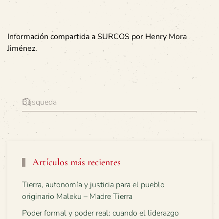
Información compartida a SURCOS por Henry Mora
Jiménez.
Artículos más recientes
Tierra, autonomía y justicia para el pueblo
originario Maleku – Madre Tierra
Poder formal y poder real: cuando el liderazgo