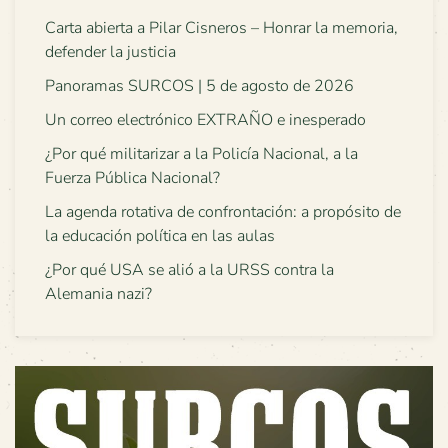
Carta abierta a Pilar Cisneros – Honrar la memoria,
defender la justicia
Panoramas SURCOS | 5 de agosto de 2026
Un correo electrónico EXTRAÑO e inesperado
¿Por qué militarizar a la Policía Nacional, a la
Fuerza Pública Nacional?
La agenda rotativa de confrontación: a propósito de
la educación política en las aulas
¿Por qué USA se alió a la URSS contra la
Alemania nazi?