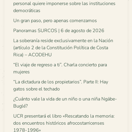
personal quiere imponerse sobre las instituciones
democráticas
Un gran paso, pero apenas comenzamos
Panoramas SURCOS | 6 de agosto de 2026
La soberanía reside exclusivamente en la Nación
(artículo 2 de la Constitución Política de Costa
Rica) – ACODEHU
“El viaje de regreso a ti”. Charla concierto para
mujeres
“La dictadura de los propietarios”. Parte II: Hay
gatos sobre el techado
¿Cuánto vale la vida de un niño o una niña Ngäbe-
Buglé?
UCR presentará el libro «Rescatando la memoria:
dos encuentros históricos afrocostarricenses
1978-1996»