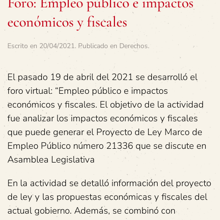
Foro: Empleo público e impactos
económicos y fiscales
Escrito en
20/04/2021
. Publicado en
Derechos
.
El pasado 19 de abril del 2021 se desarrolló el
foro virtual: “Empleo público e impactos
económicos y fiscales. El objetivo de la actividad
fue analizar los impactos económicos y fiscales
que puede generar el Proyecto de Ley Marco de
Empleo Público número 21336 que se discute en
Asamblea Legislativa
En la actividad se detalló información del proyecto
de ley y las propuestas económicas y fiscales del
actual gobierno. Además, se combinó con