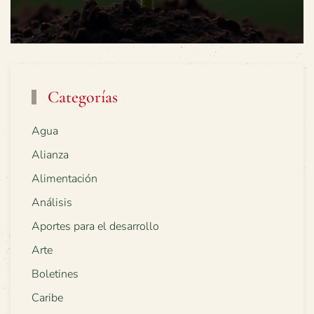
Categorías
Agua
Alianza
Alimentación
Análisis
Aportes para el desarrollo
Arte
Boletines
Caribe