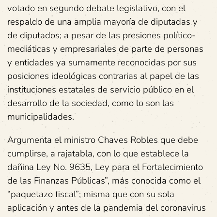
votado en segundo debate legislativo, con el
respaldo de una amplia mayoría de diputadas y
de diputados; a pesar de las presiones político-
mediáticas y empresariales de parte de personas
y entidades ya sumamente reconocidas por sus
posiciones ideológicas contrarias al papel de las
instituciones estatales de servicio público en el
desarrollo de la sociedad, como lo son las
municipalidades.
Argumenta el ministro Chaves Robles que debe
cumplirse, a rajatabla, con lo que establece la
dañina Ley No. 9635, Ley para el Fortalecimiento
de las Finanzas Públicas”, más conocida como el
“paquetazo fiscal”; misma que con su sola
aplicación y antes de la pandemia del coronavirus