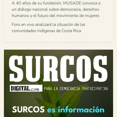
A 40 años de su fundación, MUSADE convoca a
un diálogo nacional sobre democracia, derechos
humanos y el futuro del movimiento de mujeres
Foro en vivo analizará la situación de las
comunidades indígenas de Costa Rica