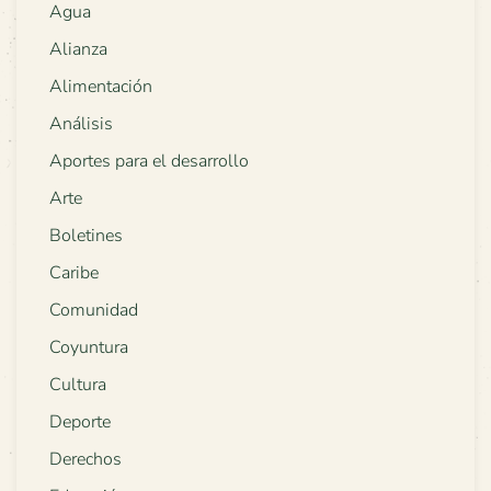
Agua
Alianza
Alimentación
Análisis
Aportes para el desarrollo
Arte
Boletines
Caribe
Comunidad
Coyuntura
Cultura
Deporte
Derechos