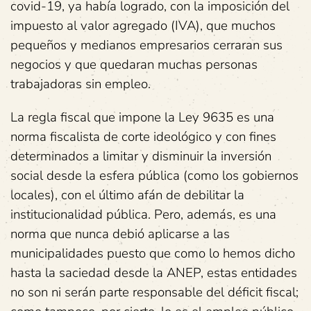
covid-19, ya había logrado, con la imposición del
impuesto al valor agregado (IVA), que muchos
pequeños y medianos empresarios cerraran sus
negocios y que quedaran muchas personas
trabajadoras sin empleo.
La regla fiscal que impone la Ley 9635 es una
norma fiscalista de corte ideológico y con fines
determinados a limitar y disminuir la inversión
social desde la esfera pública (como los gobiernos
locales), con el último afán de debilitar la
institucionalidad pública. Pero, además, es una
norma que nunca debió aplicarse a las
municipalidades puesto que como lo hemos dicho
hasta la saciedad desde la ANEP, estas entidades
no son ni serán parte responsable del déficit fiscal;