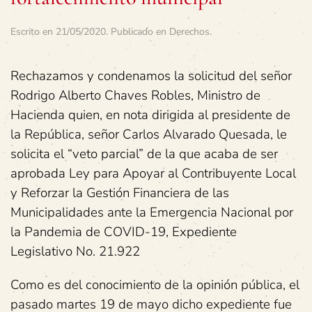
Escrito en
21/05/2020
. Publicado en
Derechos
.
Rechazamos y condenamos la solicitud del señor
Rodrigo Alberto Chaves Robles, Ministro de
Hacienda quien, en nota dirigida al presidente de
la República, señor Carlos Alvarado Quesada, le
solicita el “veto parcial” de la que acaba de ser
aprobada Ley para Apoyar al Contribuyente Local
y Reforzar la Gestión Financiera de las
Municipalidades ante la Emergencia Nacional por
la Pandemia de COVID-19, Expediente
Legislativo No. 21.922
Como es del conocimiento de la opinión pública, el
pasado martes 19 de mayo dicho expediente fue