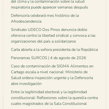
del clima y la contaminación sobre la salud
respiratoria puede aparecer semanas después
Defensoría celebrará mes histórico de la
Afrodescendencia
Sindicato UDECO Dos Pinos denuncia doble
ofensiva contra la libertad sindical y convoca a las
organizaciones del país a solidarizarse
Carta abierta a la señora presidenta de la República
Panoramas SURCOS | 4 de agosto de 2026
Caso de contaminación de SIGMA Alimentos en
Cartago escala a nivel nacional: Ministerio de
Salud ordena inspección urgente y la Defensoría
abre investigación
Entre la legitimidad electoral y la legitimidad
constitucional: Reflexiones sobre la querella contra
cuatro magistrados de la Sala Constitucional