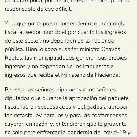
como tampoco, por cierto, lo es el empleo público
responsable de ese déficit.
Y es que no se puede meter dentro de una regla
fiscal al sector municipal por cuanto los ingresos
de este sector, no dependen de la hacienda
pública. Bien lo sabe el señor ministro Chaves
Robles: las municipalidades generan sus propios
ingresos y no dependen de los impuestos e
ingresos que recibe el Ministerio de Hacienda.
Por eso, las señoras diputadas y los señores
diputados que durante la aprobación del paquete
fiscal, fueron secuestrados y obligados a aprobar
tan nefasta ley para los y para las costarricenses,
cayeron en razón; y, entendieron que lo prudente
no sólo para enfrentar la pandemia del covid-19 y