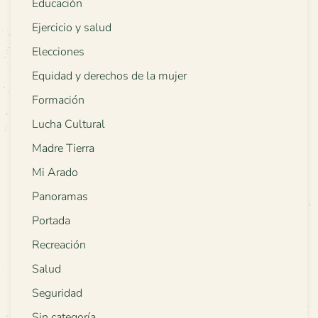
Educación
Ejercicio y salud
Elecciones
Equidad y derechos de la mujer
Formación
Lucha Cultural
Madre Tierra
Mi Arado
Panoramas
Portada
Recreación
Salud
Seguridad
Sin categoría