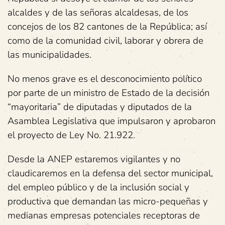
alcaldes y de las señoras alcaldesas, de los
concejos de los 82 cantones de la República; así
como de la comunidad civil, laborar y obrera de
las municipalidades.
No menos grave es el desconocimiento político
por parte de un ministro de Estado de la decisión
“mayoritaria” de diputadas y diputados de la
Asamblea Legislativa que impulsaron y aprobaron
el proyecto de Ley No. 21.922.
Desde la ANEP estaremos vigilantes y no
claudicaremos en la defensa del sector municipal,
del empleo público y de la inclusión social y
productiva que demandan las micro-pequeñas y
medianas empresas potenciales receptoras de