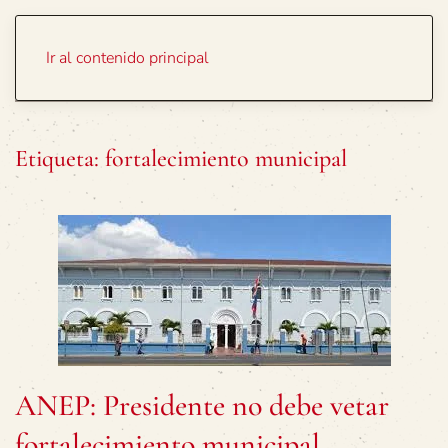
Portada
Temas
Ir al contenido principal
Etiqueta:
fortalecimiento municipal
ANEP: Presidente no debe vetar
fortalecimiento municipal