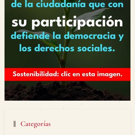
Categorías