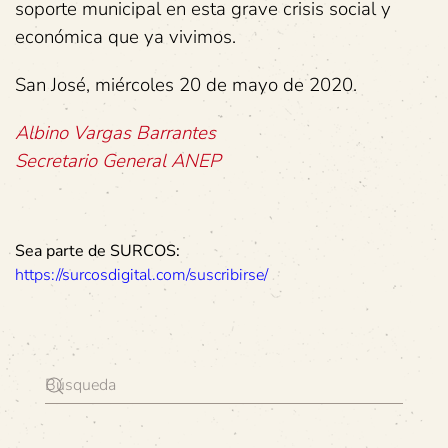
soporte municipal en esta grave crisis social y
económica que ya vivimos.
San José, miércoles 20 de mayo de 2020.
Albino Vargas Barrantes
Secretario General ANEP
Sea parte de SURCOS:
https://surcosdigital.com/suscribirse/