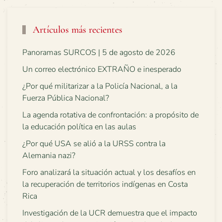
Artículos más recientes
Panoramas SURCOS | 5 de agosto de 2026
Un correo electrónico EXTRAÑO e inesperado
¿Por qué militarizar a la Policía Nacional, a la
Fuerza Pública Nacional?
La agenda rotativa de confrontación: a propósito de
la educación política en las aulas
¿Por qué USA se alió a la URSS contra la
Alemania nazi?
Foro analizará la situación actual y los desafíos en
la recuperación de territorios indígenas en Costa
Rica
Investigación de la UCR demuestra que el impacto