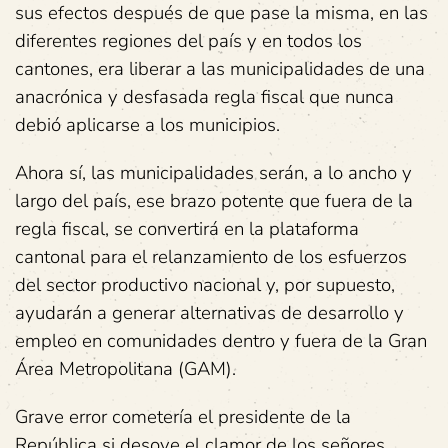
sus efectos después de que pase la misma, en las
diferentes regiones del país y en todos los
cantones, era liberar a las municipalidades de una
anacrónica y desfasada regla fiscal que nunca
debió aplicarse a los municipios.
Ahora sí, las municipalidades serán, a lo ancho y
largo del país, ese brazo potente que fuera de la
regla fiscal, se convertirá en la plataforma
cantonal para el relanzamiento de los esfuerzos
del sector productivo nacional y, por supuesto,
ayudarán a generar alternativas de desarrollo y
empleo en comunidades dentro y fuera de la Gran
Área Metropolitana (GAM).
Grave error cometería el presidente de la
República si desoye el clamor de los señores