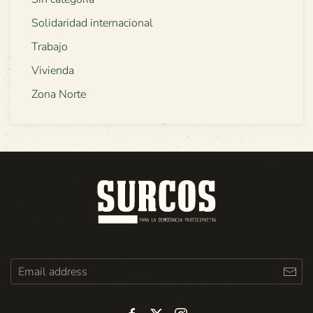
Solidaridad internacional
Trabajo
Vivienda
Zona Norte