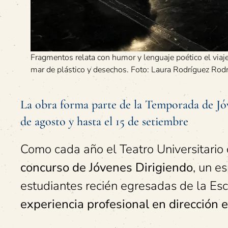
Fragmentos relata con humor y lenguaje poético el viaje
mar de plástico y desechos. Foto: Laura Rodríguez Rod
La obra forma parte de la Temporada de Jóv
de agosto y hasta el 15 de setiembre
Como cada año el Teatro Universitario 
concurso de Jóvenes Dirigiendo
, un e
estudiantes recién egresadas de la Es
experiencia profesional en dirección e