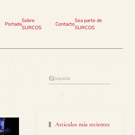
Sobre
Sea parte de
Portada
Contacto
SURCOS
SURCOS
Artículos más recientes