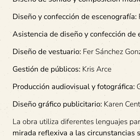
Diseño y confección de escenografía:
Asistencia de diseño y confección de 
Diseño de vestuario:
Fer Sánchez Gon
Gestión de públicos:
Kris Arce
Producción audiovisual y fotográfica:
G
Diseño gráfico publicitario:
Karen Cent
La obra utiliza diferentes lenguajes p
mirada reflexiva a las circunstancias 