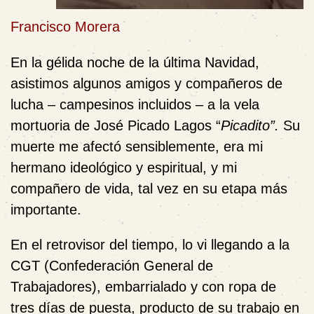
Francisco Morera
En la gélida noche de la última Navidad,
asistimos algunos amigos y compañeros de
lucha – campesinos incluidos – a la vela
mortuoria de José Picado Lagos
“
Picadito”.
Su
muerte me afectó sensiblemente, era mi
hermano ideológico y espiritual, y mi
compañero de vida, tal vez en su etapa más
importante.
En el retrovisor del tiempo, lo vi llegando a la
CGT (Confederación General de
Trabajadores), embarrialado y con ropa de
tres días de puesta, producto de su trabajo en