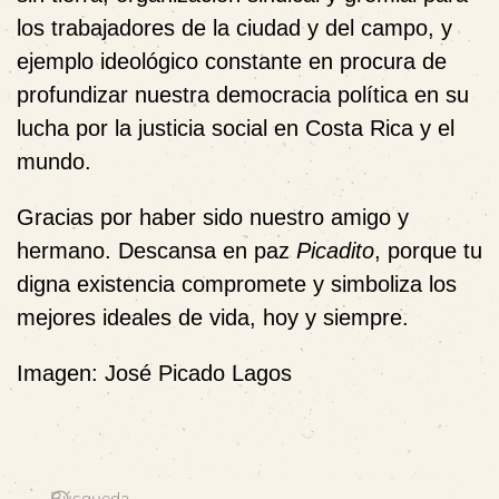
los trabajadores de la ciudad y del campo, y
ejemplo ideológico constante en procura de
profundizar nuestra democracia política en su
lucha por la justicia social en Costa Rica y el
mundo.
Gracias por haber sido nuestro amigo y
hermano. Descansa en paz
Picadito
, porque tu
digna existencia compromete y simboliza los
mejores ideales de vida, hoy y siempre.
Imagen: José Picado Lagos