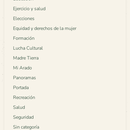
Ejercicio y salud
Elecciones
Equidad y derechos de la mujer
Formación
Lucha Cultural
Madre Tierra
Mi Arado
Panoramas
Portada
Recreación
Salud
Seguridad
Sin categoría