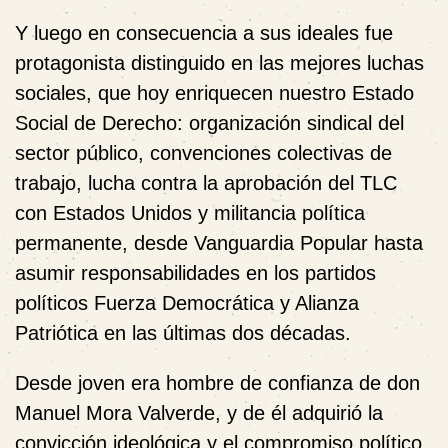
Y luego en consecuencia a sus ideales fue
protagonista distinguido en las mejores luchas
sociales, que hoy enriquecen nuestro Estado
Social de Derecho: organización sindical del
sector público, convenciones colectivas de
trabajo, lucha contra la aprobación del TLC
con Estados Unidos y militancia política
permanente, desde Vanguardia Popular hasta
asumir responsabilidades en los partidos
políticos Fuerza Democrática y Alianza
Patriótica en las últimas dos décadas.
Desde joven era hombre de confianza de don
Manuel Mora Valverde, y de él adquirió la
convicción ideológica y el compromiso político