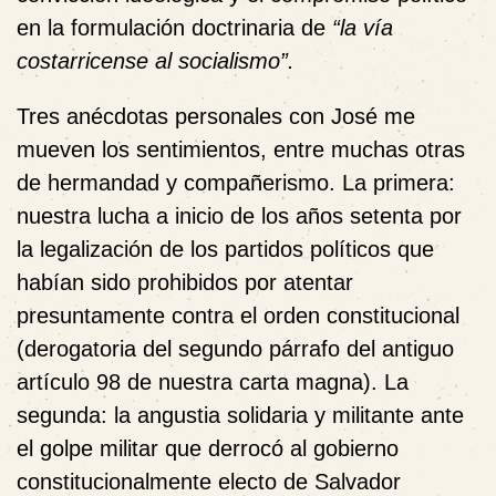
en la formulación doctrinaria de
“la vía
costarricense al socialismo”.
Tres anécdotas personales con José me
mueven los sentimientos, entre muchas otras
de hermandad y compañerismo. La primera:
nuestra lucha a inicio de los años setenta por
la legalización de los partidos políticos que
habían sido prohibidos por atentar
presuntamente contra el orden constitucional
(derogatoria del segundo párrafo del antiguo
artículo 98 de nuestra carta magna). La
segunda: la angustia solidaria y militante ante
el golpe militar que derrocó al gobierno
constitucionalmente electo de Salvador