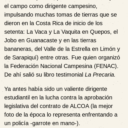
el campo como dirigente campesino,
impulsando muchas tomas de tierras que se
dieron en la Costa Rica de inicio de los
setenta: La Vaca y La Vaquita en Quepos, el
Jobo en Guanacaste y en las tierras
bananeras, del Valle de la Estrella en Limón y
de Sarapiquí) entre otras. Fue quien organizó
la Federación Nacional Campesina (FENAC).
De ahí salió su libro testimonial
La Precaria.
Ya antes había sido un valiente dirigente
estudiantil en la lucha contra la aprobación
legislativa del contrato de ALCOA (la mejor
foto de la época lo representa enfrentando a
un policía -garrote en mano-).