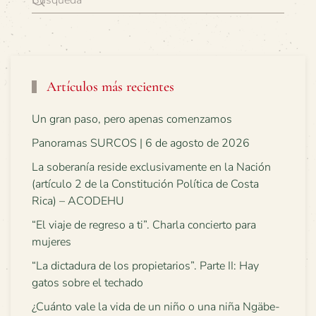
Artículos más recientes
Un gran paso, pero apenas comenzamos
Panoramas SURCOS | 6 de agosto de 2026
La soberanía reside exclusivamente en la Nación
(artículo 2 de la Constitución Política de Costa
Rica) – ACODEHU
“El viaje de regreso a ti”. Charla concierto para
mujeres
“La dictadura de los propietarios”. Parte II: Hay
gatos sobre el techado
¿Cuánto vale la vida de un niño o una niña Ngäbe-