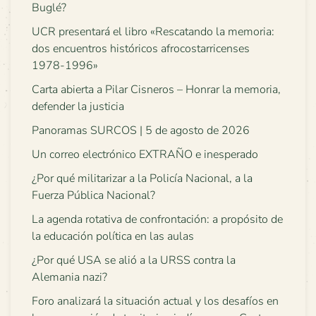
Buglé?
UCR presentará el libro «Rescatando la memoria:
dos encuentros históricos afrocostarricenses
1978-1996»
Carta abierta a Pilar Cisneros – Honrar la memoria,
defender la justicia
Panoramas SURCOS | 5 de agosto de 2026
Un correo electrónico EXTRAÑO e inesperado
¿Por qué militarizar a la Policía Nacional, a la
Fuerza Pública Nacional?
La agenda rotativa de confrontación: a propósito de
la educación política en las aulas
¿Por qué USA se alió a la URSS contra la
Alemania nazi?
Foro analizará la situación actual y los desafíos en