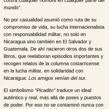
contra cualquier hombre en cualquier parte del
mundo”.
No por casualidad asumió como ruta de su
compromiso de vida, su lucha internacionalista
con responsabilidad militar, no solo en
Nicaragua sino también en El Salvador y
Guatemala. De ahí nacieron otros dos de sus
libros, que reelaboran episodios importantes y
recogen relatos de la columna costarricense
en la lucha militar, en solidaridad con
Nicaragua:
Los amigos venían del sur.
El simbolismo
“Picadito”
traduce un ideal
auténtico y real, más allá de poses y puestos
de poder. Por eso no se contaminó nunca con