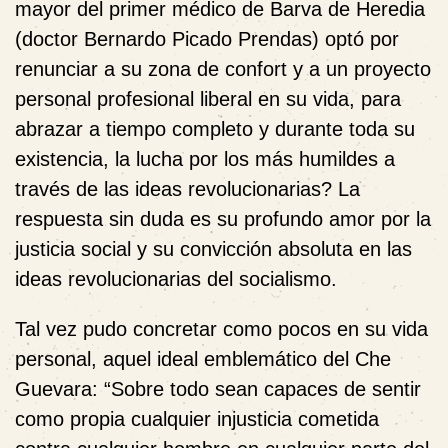
mayor del primer médico de Barva de Heredia
(doctor Bernardo Picado Prendas) optó por
renunciar a su zona de confort y a un proyecto
personal profesional liberal en su vida, para
abrazar a tiempo completo y durante toda su
existencia, la lucha por los más humildes a
través de las ideas revolucionarias? La
respuesta sin duda es su profundo amor por la
justicia social y su convicción absoluta en las
ideas revolucionarias del socialismo.
Tal vez pudo concretar como pocos en su vida
personal, aquel ideal emblemático del Che
Guevara: “Sobre todo sean capaces de sentir
como propia cualquier injusticia cometida