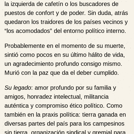
la izquierda de cafetín o los buscadores de
puestos de confort y de poder. Sin duda, atrás
quedaron los traidores de los países vecinos y
“los acomodados
”
del entorno político interno.
Probablemente en el momento de su muerte,
sintió como pocos en su último hálito de vida,
un agradecimiento profundo consigo mismo.
Murió con la paz que da el deber cumplido.
Su legado
: amor profundo por su familia y
amigos, honradez intelectual, militancia
auténtica y compromiso ético político. Como
también en la praxis política: tierra ganada en
diversas partes del país para los campesinos
sin tierra, organización sindical y gremial para