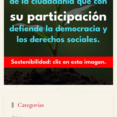
Categorías