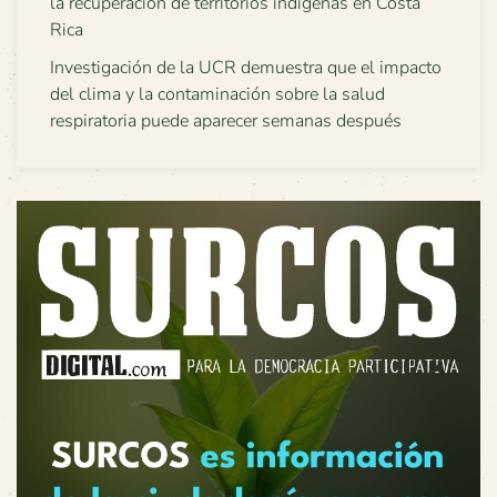
la recuperación de territorios indígenas en Costa
Rica
Investigación de la UCR demuestra que el impacto
del clima y la contaminación sobre la salud
respiratoria puede aparecer semanas después