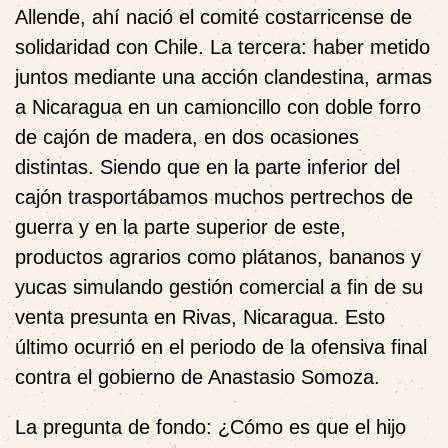
Allende, ahí nació el comité costarricense de
solidaridad con Chile. La tercera: haber metido
juntos mediante una acción clandestina, armas
a Nicaragua en un camioncillo con doble forro
de cajón de madera, en dos ocasiones
distintas. Siendo que en la parte inferior del
cajón trasportábamos muchos pertrechos de
guerra y en la parte superior de este,
productos agrarios como plátanos, bananos y
yucas simulando gestión comercial a fin de su
venta presunta en Rivas, Nicaragua. Esto
último ocurrió en el periodo de la ofensiva final
contra el gobierno de Anastasio Somoza.
La pregunta de fondo: ¿Cómo es que el hijo