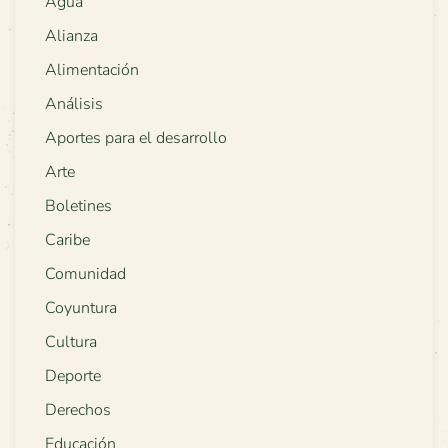
Agua
Alianza
Alimentación
Análisis
Aportes para el desarrollo
Arte
Boletines
Caribe
Comunidad
Coyuntura
Cultura
Deporte
Derechos
Educación