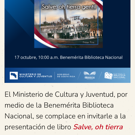
El Ministerio de Cultura y Juventud, por
medio de la Benemérita Biblioteca
Nacional, se complace en invitarle a la
presentación de libro
Salve, oh tierra