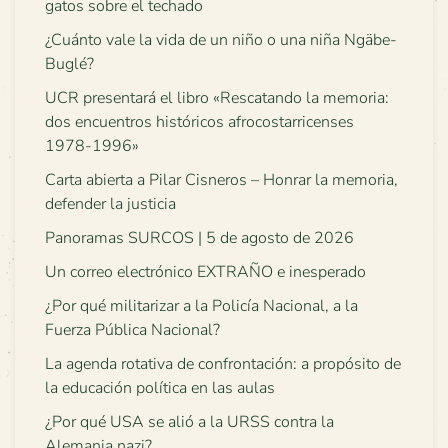
gatos sobre el techado
¿Cuánto vale la vida de un niño o una niña Ngäbe-
Buglé?
UCR presentará el libro «Rescatando la memoria:
dos encuentros históricos afrocostarricenses
1978-1996»
Carta abierta a Pilar Cisneros – Honrar la memoria,
defender la justicia
Panoramas SURCOS | 5 de agosto de 2026
Un correo electrónico EXTRAÑO e inesperado
¿Por qué militarizar a la Policía Nacional, a la
Fuerza Pública Nacional?
La agenda rotativa de confrontación: a propósito de
la educación política en las aulas
¿Por qué USA se alió a la URSS contra la
Alemania nazi?