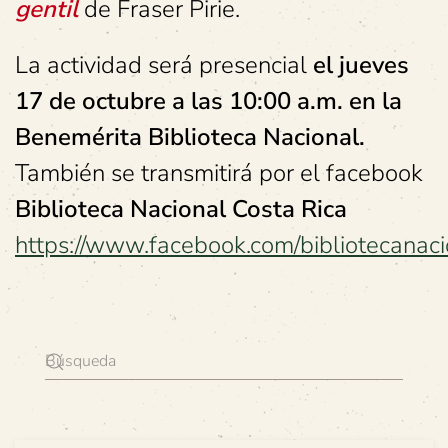
gentil
de Fraser Pirie.
La actividad será presencial
el jueves
17 de octubre a
las 10:00 a.m. en la
Benemérita Biblioteca Nacional.
También se transmitirá por el facebook
Biblioteca Nacional Costa Rica
https://www.facebook.com/bibliotecanacio