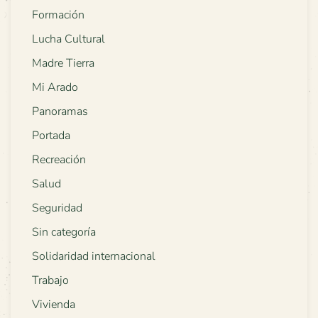
Formación
Lucha Cultural
Madre Tierra
Mi Arado
Panoramas
Portada
Recreación
Salud
Seguridad
Sin categoría
Solidaridad internacional
Trabajo
Vivienda