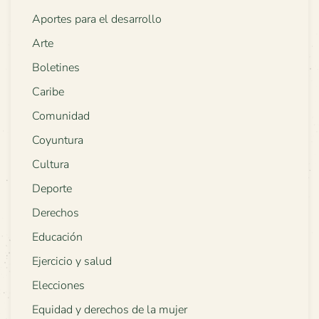
Aportes para el desarrollo
Arte
Boletines
Caribe
Comunidad
Coyuntura
Cultura
Deporte
Derechos
Educación
Ejercicio y salud
Elecciones
Equidad y derechos de la mujer