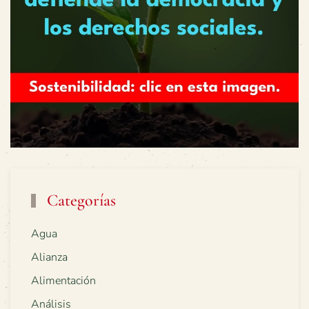
Categorías
Agua
Alianza
Alimentación
Análisis