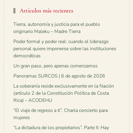
Artículos más recientes
Tierra, autonomía y justicia para el pueblo
originario Maleku – Madre Tierra
Poder formal y poder real: cuando el liderazgo
personal quiere imponerse sobre las instituciones
democráticas
Un gran paso, pero apenas comenzamos
Panoramas SURCOS | 6 de agosto de 2026
La soberanía reside exclusivamente en la Nación
(artículo 2 de la Constitución Política de Costa
Rica) – ACODEHU
“El viaje de regreso a ti”. Charla concierto para
mujeres
“La dictadura de los propietarios”. Parte II: Hay