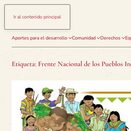
Ir al contenido principal
Aportes para el desarrollo
Comunidad
Derechos
Eq
Etiqueta:
Frente Nacional de los Pueblos In