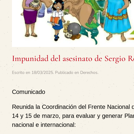
Impunidad del asesinato de Sergio R
Escrito en
18/03/2025
. Publicado en
Derechos
.
Comunicado
Reunida la Coordinación del Frente Nacional 
14 y 15 de marzo, para evaluar y generar Pl
nacional e internacional: