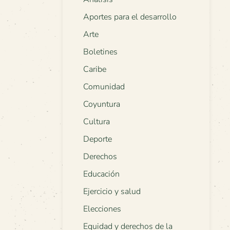
Aportes para el desarrollo
Arte
Boletines
Caribe
Comunidad
Coyuntura
Cultura
Deporte
Derechos
Educación
Ejercicio y salud
Elecciones
Equidad y derechos de la