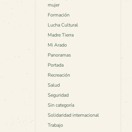
mujer
Formación
Lucha Cultural
Madre Tierra
Mi Arado
Panoramas
Portada
Recreación
Salud
Seguridad
Sin categoría
Solidaridad internacional
Trabajo