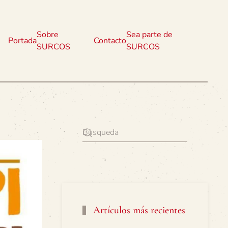
Sobre
Sea parte de
Portada
Contacto
SURCOS
SURCOS
Artículos más recientes