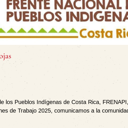
ojas
de los Pueblos Indígenas de Costa Rica, FRENAPI,
anes de Trabajo 2025, comunicamos a la comunida