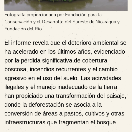
Fotografía proporcionada por Fundación para la
Conservación y el Desarrollo del Sureste de Nicaragua y
Fundación del Río
El informe revela que el deterioro ambiental se
ha acelerado en los últimos años, evidenciado
por la pérdida significativa de cobertura
boscosa, incendios recurrentes y el cambio
agresivo en el uso del suelo. Las actividades
ilegales y el manejo inadecuado de la tierra
han propiciado una transformación del paisaje,
donde la deforestación se asocia a la
conversión de áreas a pastos, cultivos y otras
infraestructuras que fragmentan el bosque.