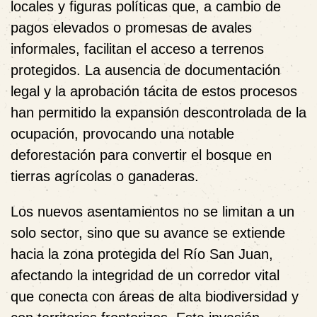
locales y figuras políticas que, a cambio de
pagos elevados o promesas de avales
informales, facilitan el acceso a terrenos
protegidos. La ausencia de documentación
legal y la aprobación tácita de estos procesos
han permitido la expansión descontrolada de la
ocupación, provocando una notable
deforestación para convertir el bosque en
tierras agrícolas o ganaderas.
Los nuevos asentamientos no se limitan a un
solo sector, sino que su avance se extiende
hacia la zona protegida del Río San Juan,
afectando la integridad de un corredor vital
que conecta con áreas de alta biodiversidad y