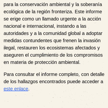
para la conservación ambiental y la soberanía
ecológica de la región fronteriza. Este informe
se erige como un llamado urgente a la acción
nacional e internacional, instando a las
autoridades y a la comunidad global a adoptar
medidas contundentes que frenen la invasión
ilegal, restauren los ecosistemas afectados y
aseguren el cumplimiento de los compromisos
en materia de protección ambiental.
Para consultar el informe completo, con detalle
de los hallazgos encontrados puede acceder a
este enlace
.