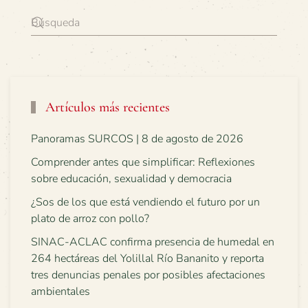
Artículos más recientes
Panoramas SURCOS | 8 de agosto de 2026
Comprender antes que simplificar: Reflexiones
sobre educación, sexualidad y democracia
¿Sos de los que está vendiendo el futuro por un
plato de arroz con pollo?
SINAC-ACLAC confirma presencia de humedal en
264 hectáreas del Yolillal Río Bananito y reporta
tres denuncias penales por posibles afectaciones
ambientales