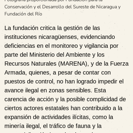
Conservación y el Desarrollo del Sureste de Nicaragua y
Fundación del Río
La fundación critica la gestión de las
instituciones nicaragüenses, evidenciando
deficiencias en el monitoreo y vigilancia por
parte del
Ministerio del Ambiente y los
Recursos Naturales
(MARENA),
y de la Fuerza
Armada, quienes, a pesar de contar con
puestos de control, no han logrado impedir el
avance ilegal en zonas sensibles. Esta
carencia de acción y la posible complicidad de
ciertos actores estatales han contribuido a la
expansión de actividades ilícitas, como la
minería ilegal, el tráfico de fauna y la