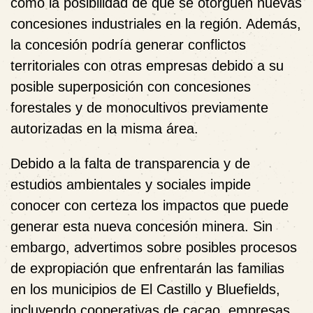
como la posibilidad de que se otorguen nuevas
concesiones industriales en la región. Además,
la concesión podría generar conflictos
territoriales con otras empresas debido a su
posible superposición con concesiones
forestales y de monocultivos previamente
autorizadas en la misma área.
Debido a la falta de transparencia y de
estudios ambientales y sociales impide
conocer con certeza los impactos que puede
generar esta nueva concesión minera. Sin
embargo, advertimos sobre posibles procesos
de expropiación que enfrentarán las familias
en los municipios de El Castillo y Bluefields,
incluyendo cooperativas de cacao, empresas