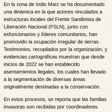
En la zona de Indio Maíz se ha documentado
una dinámica en la que actores vinculados a
estructuras locales del
Frente Sandinista de
Liberación Nacional (
FSLN), junto con
exfuncionarios y líderes comunitarios, han
promovido la ocupación irregular de tierras.
Testimonios, recopilados por la organización, y
evidencias cartográficas muestran que desde
inicios de 2022 se han establecido
asentamientos ilegales, los cuales han llevado
a la segmentación de diversas áreas
originalmente destinadas a la conservación.
En estos procesos, se reporta que las familias
invasoras son recibidas por coordinadores