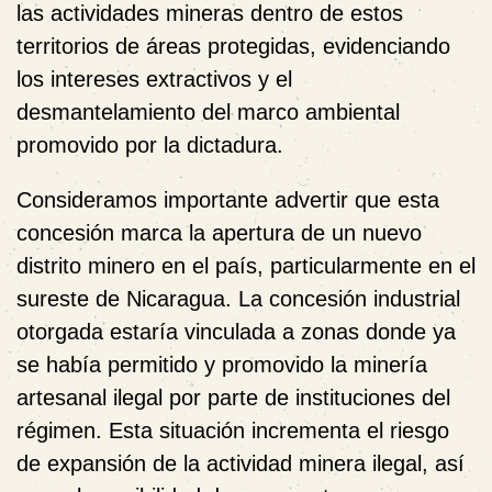
las actividades mineras dentro de estos
territorios de áreas protegidas, evidenciando
los intereses extractivos y el
desmantelamiento del marco ambiental
promovido por la dictadura.
Consideramos importante advertir que esta
concesión marca la apertura de un nuevo
distrito minero en el país, particularmente en el
sureste de Nicaragua. La concesión industrial
otorgada estaría vinculada a zonas donde ya
se había permitido y promovido la minería
artesanal ilegal por parte de instituciones del
régimen. Esta situación incrementa el riesgo
de expansión de la actividad minera ilegal, así