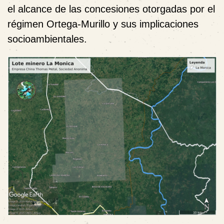
el alcance de las concesiones otorgadas por el
régimen Ortega-Murillo y sus implicaciones
socioambientales.