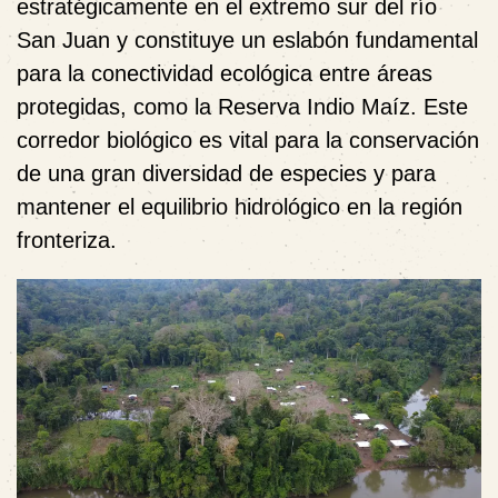
estratégicamente en el extremo sur del río
San Juan y constituye un eslabón fundamental
para la conectividad ecológica entre áreas
protegidas, como la Reserva Indio Maíz. Este
corredor biológico es vital para la conservación
de una gran diversidad de especies y para
mantener el equilibrio hidrológico en la región
fronteriza.