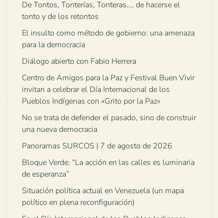
De Tontos, Tonterías, Tonteras…, de hacerse el
tonto y de los retontos
El insulto como método de gobierno: una amenaza
para la democracia
Diálogo abierto con Fabio Herrera
Centro de Amigos para la Paz y Festival Buen Vivir
invitan a celebrar el Día Internacional de los
Pueblos Indígenas con «Grito por la Paz»
No se trata de defender el pasado, sino de construir
una nueva democracia
Panoramas SURCOS | 7 de agosto de 2026
Bloque Verde: “La acción en las calles es luminaria
de esperanza”
Situación política actual en Venezuela (un mapa
político en plena reconfiguración)