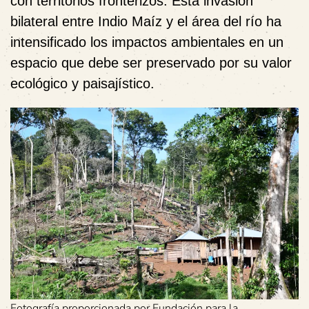
con territorios fronterizos. Esta invasión
bilateral entre Indio Maíz y el área del río ha
intensificado los impactos ambientales en un
espacio que debe ser preservado por su valor
ecológico y paisajístico.
Fotografía proporcionada por Fundación para la