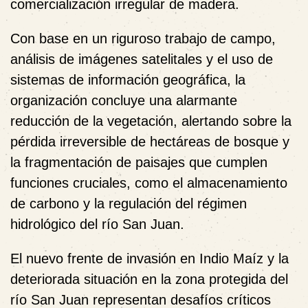
comercialización irregular de madera.
Con base en un riguroso trabajo de campo,
análisis de imágenes satelitales y el uso de
sistemas de información geográfica, la
organización concluye una alarmante
reducción de la vegetación, alertando sobre la
pérdida irreversible de hectáreas de bosque y
la fragmentación de paisajes que cumplen
funciones cruciales, como el almacenamiento
de carbono y la regulación del régimen
hidrológico del río San Juan.
El nuevo frente de invasión en Indio Maíz y la
deteriorada situación en la zona protegida del
río San Juan representan desafíos críticos