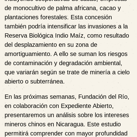
de monocultivo de palma africana, cacao y
plantaciones forestales. Esta concesión
también podría intensificar las invasiones a la
Reserva Biológica Indio Maíz, como resultado
del desplazamiento en su zona de
amortiguamiento. A ello se suman los riesgos
de contaminación y degradación ambiental,
que variarán según se trate de minería a cielo
abierto o subterránea.
En las próximas semanas, Fundación del Río,
en colaboración con Expediente Abierto,
presentaremos un análisis sobre los intereses
mineros chinos en Nicaragua. Este estudio
permitirá comprender con mayor profundidad