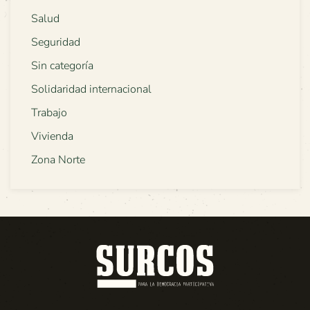
Salud
Seguridad
Sin categoría
Solidaridad internacional
Trabajo
Vivienda
Zona Norte