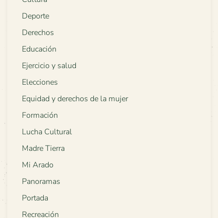
Deporte
Derechos
Educación
Ejercicio y salud
Elecciones
Equidad y derechos de la mujer
Formación
Lucha Cultural
Madre Tierra
Mi Arado
Panoramas
Portada
Recreación