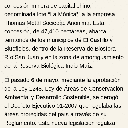
concesión minera de capital chino,
denominada lote “La Mónica”, a la empresa
Thomas Metal Sociedad Anónima. Esta
concesión, de 47,410 hectáreas, abarca
territorios de los municipios de El Castillo y
Bluefields, dentro de la Reserva de Biosfera
Río San Juan y en la zona de amortiguamiento
de la Reserva Biológica Indio Maíz.
El pasado 6 de mayo, mediante la aprobación
de la Ley 1248, Ley de Áreas de Conservación
Ambiental y Desarrollo Sostenible, se derogó
el Decreto Ejecutivo 01-2007 que regulaba las
áreas protegidas del país a través de su
Reglamento. Esta nueva legislación legaliza