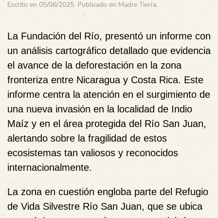
Escrito en
05/06/2025
. Publicado en
Madre Tierra
.
La Fundación del Río, presentó un informe con
un análisis cartográfico detallado que evidencia
el avance de la deforestación en la zona
fronteriza entre Nicaragua y Costa Rica. Este
informe centra la atención en el surgimiento de
una nueva invasión en la localidad de Indio
Maíz y en el área protegida del Río San Juan,
alertando sobre la fragilidad de estos
ecosistemas tan valiosos y reconocidos
internacionalmente.
La zona en cuestión engloba parte del Refugio
de Vida Silvestre Río San Juan, que se ubica