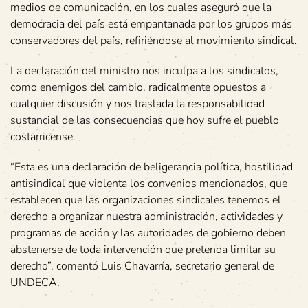
medios de comunicación, en los cuales aseguró que la
democracia del país está empantanada por los grupos más
conservadores del país, refiriéndose al movimiento sindical.
La declaración del ministro nos inculpa a los sindicatos,
como enemigos del cambio, radicalmente opuestos a
cualquier discusión y nos traslada la responsabilidad
sustancial de las consecuencias que hoy sufre el pueblo
costarricense.
“Esta es una declaración de beligerancia política, hostilidad
antisindical que violenta los convenios mencionados, que
establecen que las organizaciones sindicales tenemos el
derecho a organizar nuestra administración, actividades y
programas de acción y las autoridades de gobierno deben
abstenerse de toda intervención que pretenda limitar su
derecho”, comentó Luis Chavarría, secretario general de
UNDECA.