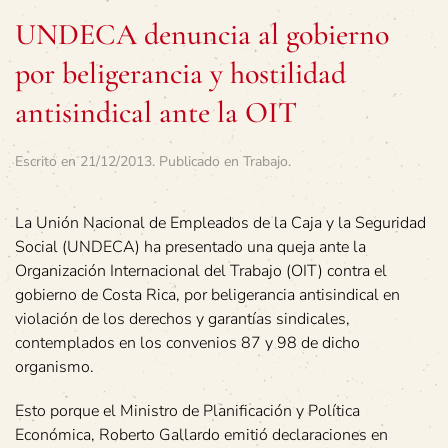
UNDECA denuncia al gobierno
por beligerancia y hostilidad
antisindical ante la OIT
Escrito en
21/12/2013
. Publicado en
Trabajo
.
La Unión Nacional de Empleados de la Caja y la Seguridad
Social (UNDECA) ha presentado una queja ante la
Organización Internacional del Trabajo (OIT) contra el
gobierno de Costa Rica, por beligerancia antisindical en
violación de los derechos y garantías sindicales,
contemplados en los convenios 87 y 98 de dicho
organismo.
Esto porque el Ministro de Planificación y Política
Económica, Roberto Gallardo emitió declaraciones en