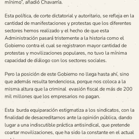
mínimo”, añadió Chavarría.
Esta política, de corte dictatorial y autoritario, se refleja en la
cantidad de manifestaciones y protestas que los diferentes
sectores hemos realizado y el hecho de que esta
Administración pasará tristemente a la historia como el
Gobierno contra el cual se registraron mayor cantidad de
protestas y movilizaciones populares, no tuvo la mínima
capacidad de diálogo con los sectores sociales.
Pero la posición de este Gobierno no llega hasta ahí, sino
que además resulta tendenciosa, porque nos coloca a la
misma altura que la criminal evasión fiscal de más de 200
mil millones que los empresarios no pagan.
Esta burda equiparación estigmatiza a los sindicatos, con la
finalidad de desacreditarnos ante la opinión pública, dando
lugar a una indiscutible práctica antisindical, que pretende
coartar movilizaciones, que ha sido la constante en el actual