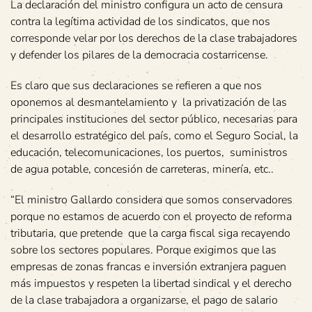
La declaración del ministro configura un acto de censura
contra la legítima actividad de los sindicatos, que nos
corresponde velar por los derechos de la clase trabajadores
y defender los pilares de la democracia costarricense.
Es claro que sus declaraciones se refieren a que nos
oponemos al desmantelamiento y la privatización de las
principales instituciones del sector público, necesarias para
el desarrollo estratégico del país, como el Seguro Social, la
educación, telecomunicaciones, los puertos, suministros
de agua potable, concesión de carreteras, minería, etc..
“El ministro Gallardo considera que somos conservadores
porque no estamos de acuerdo con el proyecto de reforma
tributaria, que pretende que la carga fiscal siga recayendo
sobre los sectores populares. Porque exigimos que las
empresas de zonas francas e inversión extranjera paguen
más impuestos y respeten la libertad sindical y el derecho
de la clase trabajadora a organizarse, el pago de salario