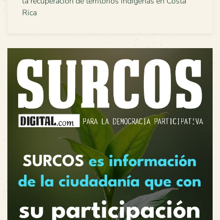
la recuperación de territorios indígenas en Costa
Rica