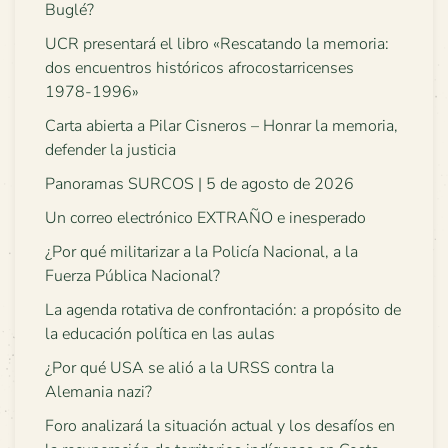
Buglé?
UCR presentará el libro «Rescatando la memoria:
dos encuentros históricos afrocostarricenses
1978-1996»
Carta abierta a Pilar Cisneros – Honrar la memoria,
defender la justicia
Panoramas SURCOS | 5 de agosto de 2026
Un correo electrónico EXTRAÑO e inesperado
¿Por qué militarizar a la Policía Nacional, a la
Fuerza Pública Nacional?
La agenda rotativa de confrontación: a propósito de
la educación política en las aulas
¿Por qué USA se alió a la URSS contra la
Alemania nazi?
Foro analizará la situación actual y los desafíos en