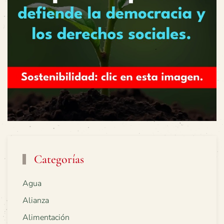
Categorías
Agua
Alianza
Alimentación