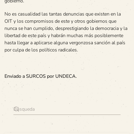
gobierno.
No es casualidad las tantas denuncias que existen en la
OIT y los compromisos de este y otros gobiernos que
nunca se han cumplido, desprestigiando la democracia y la
libertad de este país y habrán muchas más posiblemente
hasta llegar a aplicarse alguna vergonzosa sanción al país
por culpa de los políticos radicales.
Enviado a SURCOS por UNDECA.