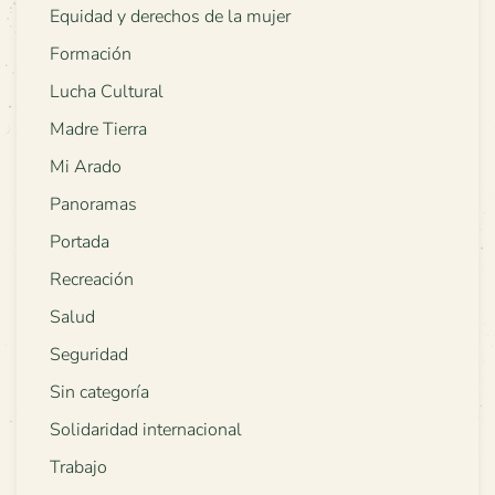
Equidad y derechos de la mujer
Formación
Lucha Cultural
Madre Tierra
Mi Arado
Panoramas
Portada
Recreación
Salud
Seguridad
Sin categoría
Solidaridad internacional
Trabajo