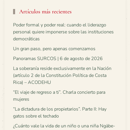
Artículos más recientes
Poder formal y poder real: cuando el liderazgo
personal quiere imponerse sobre las instituciones
democráticas
Un gran paso, pero apenas comenzamos
Panoramas SURCOS | 6 de agosto de 2026
La soberanía reside exclusivamente en la Nación
(artículo 2 de la Constitución Política de Costa
Rica) – ACODEHU
“El viaje de regreso a ti”. Charla concierto para
mujeres
“La dictadura de los propietarios”. Parte II: Hay
gatos sobre el techado
¿Cuánto vale la vida de un niño o una niña Ngäbe-