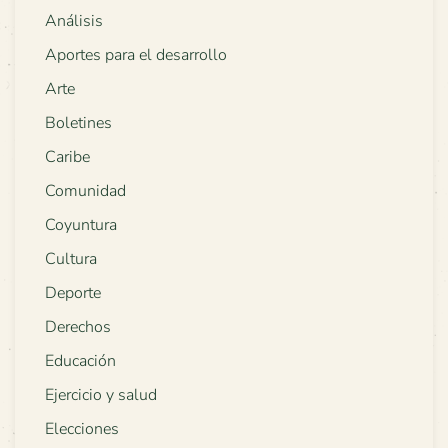
Análisis
Aportes para el desarrollo
Arte
Boletines
Caribe
Comunidad
Coyuntura
Cultura
Deporte
Derechos
Educación
Ejercicio y salud
Elecciones