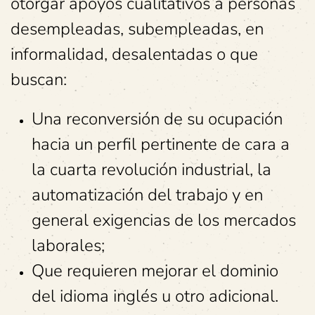
otorgar apoyos cualitativos a personas
desempleadas, subempleadas, en
informalidad, desalentadas o que
buscan:
Una reconversión de su ocupación
hacia un perfil pertinente de cara a
la cuarta revolución industrial, la
automatización del trabajo y en
general exigencias de los mercados
laborales;
Que requieren mejorar el dominio
del idioma inglés u otro adicional.