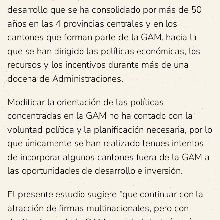
desarrollo que se ha consolidado por más de 50
años en las 4 provincias centrales y en los
cantones que forman parte de la GAM, hacia la
que se han dirigido las políticas económicas, los
recursos y los incentivos durante más de una
docena de Administraciones.
Modificar la orientación de las políticas
concentradas en la GAM no ha contado con la
voluntad política y la planificación necesaria, por lo
que únicamente se han realizado tenues intentos
de incorporar algunos cantones fuera de la GAM a
las oportunidades de desarrollo e inversión.
El presente estudio sugiere “que continuar con la
atracción de firmas multinacionales, pero con