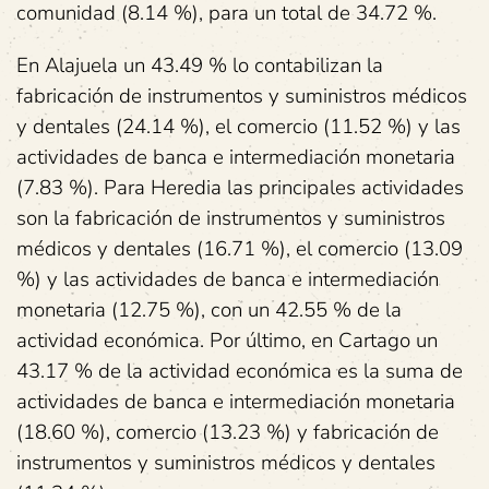
comunidad (8.14 %), para un total de 34.72 %.
En Alajuela un 43.49 % lo contabilizan la
fabricación de instrumentos y suministros médicos
y dentales (24.14 %), el comercio (11.52 %) y las
actividades de banca e intermediación monetaria
(7.83 %). Para Heredia las principales actividades
son la fabricación de instrumentos y suministros
médicos y dentales (16.71 %), el comercio (13.09
%) y las actividades de banca e intermediación
monetaria (12.75 %), con un 42.55 % de la
actividad económica. Por último, en Cartago un
43.17 % de la actividad económica es la suma de
actividades de banca e intermediación monetaria
(18.60 %), comercio (13.23 %) y fabricación de
instrumentos y suministros médicos y dentales