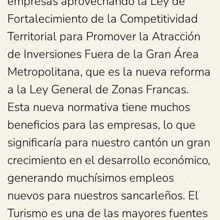
empresas aprovechando la Ley de
Fortalecimiento de la Competitividad
Territorial para Promover la Atracción
de Inversiones Fuera de la Gran Área
Metropolitana, que es la nueva reforma
a la Ley General de Zonas Francas.
Esta nueva normativa tiene muchos
beneficios para las empresas, lo que
significaría para nuestro cantón un gran
crecimiento en el desarrollo económico,
generando muchísimos empleos
nuevos para nuestros sancarleños. El
Turismo es una de las mayores fuentes