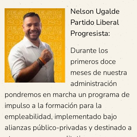
Nelson Ugalde
Partido Liberal
Progresista:
Durante los
primeros doce
meses de nuestra
administración
pondremos en marcha un programa de
impulso a la formación para la
empleabilidad, implementado bajo
alianzas público-privadas y destinado a