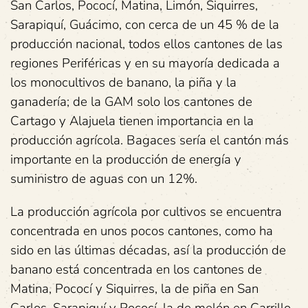
San Carlos, Pococí, Matina, Limón, Siquirres,
Sarapiquí, Guácimo, con cerca de un 45 % de la
producción nacional, todos ellos cantones de las
regiones Periféricas y en su mayoría dedicada a
los monocultivos de banano, la piña y la
ganadería; de la GAM solo los cantones de
Cartago y Alajuela tienen importancia en la
producción agrícola. Bagaces sería el cantón más
importante en la producción de energía y
suministro de aguas con un 12%.
La producción agrícola por cultivos se encuentra
concentrada en unos pocos cantones, como ha
sido en las últimas décadas, así la producción de
banano está concentrada en los cantones de
Matina, Pococí y Siquirres, la de piña en San