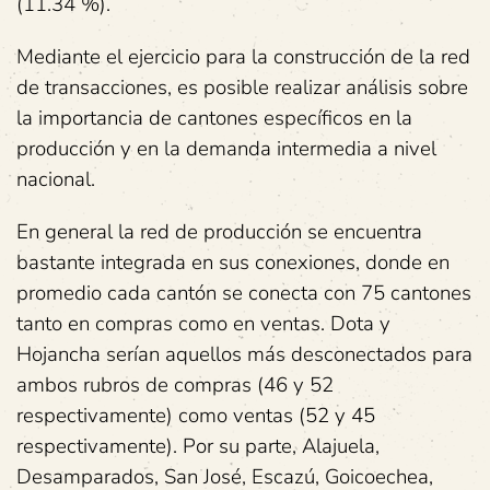
(11.34 %).
Mediante el ejercicio para la construcción de la red
de transacciones, es posible realizar análisis sobre
la importancia de cantones específicos en la
producción y en la demanda intermedia a nivel
nacional.
En general la red de producción se encuentra
bastante integrada en sus conexiones, donde en
promedio cada cantón se conecta con 75 cantones
tanto en compras como en ventas. Dota y
Hojancha serían aquellos más desconectados para
ambos rubros de compras (46 y 52
respectivamente) como ventas (52 y 45
respectivamente). Por su parte, Alajuela,
Desamparados, San José, Escazú, Goicoechea,