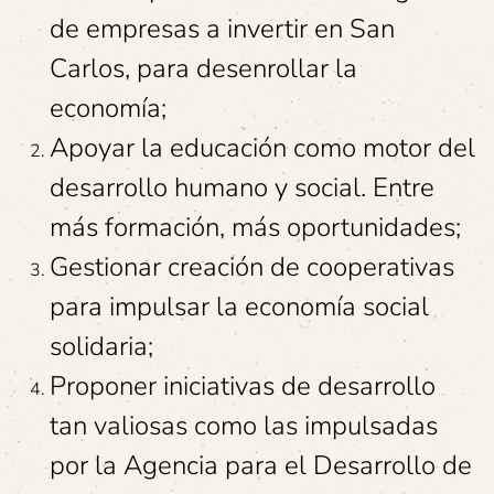
de empresas a invertir en San
Carlos, para desenrollar la
economía;
Apoyar la educación como motor del
desarrollo humano y social. Entre
más formación, más oportunidades;
Gestionar creación de cooperativas
para impulsar la economía social
solidaria;
Proponer iniciativas de desarrollo
tan valiosas como las impulsadas
por la Agencia para el Desarrollo de