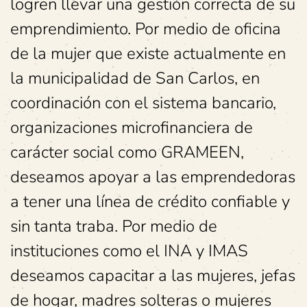
logren llevar una gestión correcta de su
emprendimiento. Por medio de oficina
de la mujer que existe actualmente en
la municipalidad de San Carlos, en
coordinación con el sistema bancario,
organizaciones microfinanciera de
carácter social como GRAMEEN,
deseamos apoyar a las emprendedoras
a tener una línea de crédito confiable y
sin tanta traba. Por medio de
instituciones como el INA y IMAS
deseamos capacitar a las mujeres, jefas
de hogar, madres solteras o mujeres