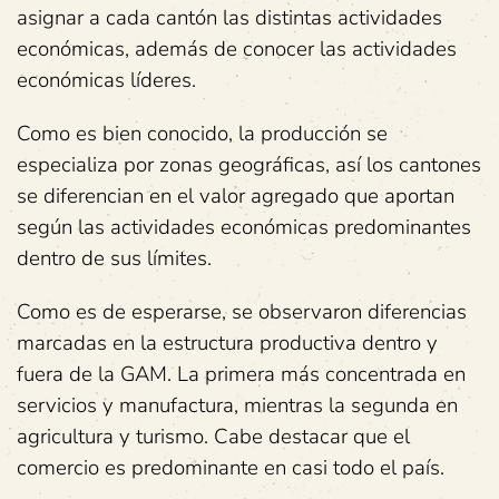
asignar a cada cantón las distintas actividades
económicas, además de conocer las actividades
económicas líderes.
Como es bien conocido, la producción se
especializa por zonas geográficas, así los cantones
se diferencian en el valor agregado que aportan
según las actividades económicas predominantes
dentro de sus límites.
Como es de esperarse, se observaron diferencias
marcadas en la estructura productiva dentro y
fuera de la GAM. La primera más concentrada en
servicios y manufactura, mientras la segunda en
agricultura y turismo. Cabe destacar que el
comercio es predominante en casi todo el país.