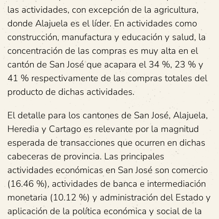
las actividades, con excepción de la agricultura,
donde Alajuela es el líder. En actividades como
construcción, manufactura y educación y salud, la
concentración de las compras es muy alta en el
cantón de San José que acapara el 34 %, 23 % y
41 % respectivamente de las compras totales del
producto de dichas actividades.
El detalle para los cantones de San José, Alajuela,
Heredia y Cartago es relevante por la magnitud
esperada de transacciones que ocurren en dichas
cabeceras de provincia. Las principales
actividades económicas en San José son comercio
(16.46 %), actividades de banca e intermediación
monetaria (10.12 %) y administración del Estado y
aplicación de la política económica y social de la