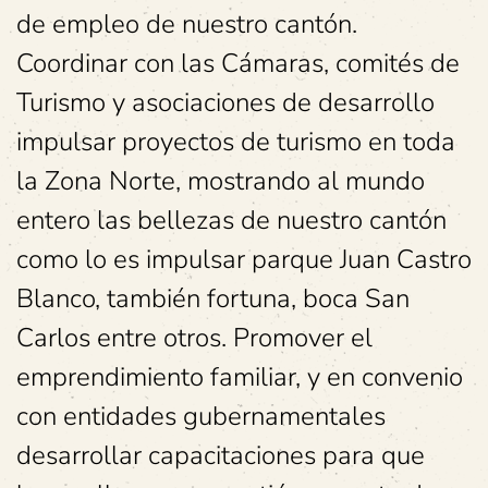
de empleo de nuestro cantón.
Coordinar con las Cámaras, comités de
Turismo y asociaciones de desarrollo
impulsar proyectos de turismo en toda
la Zona Norte, mostrando al mundo
entero las bellezas de nuestro cantón
como lo es impulsar parque Juan Castro
Blanco, también fortuna, boca San
Carlos entre otros. Promover el
emprendimiento familiar, y en convenio
con entidades gubernamentales
desarrollar capacitaciones para que