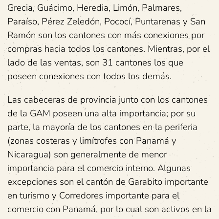
Grecia, Guácimo, Heredia, Limón, Palmares,
Paraíso, Pérez Zeledón, Pococí, Puntarenas y San
Ramón son los cantones con más conexiones por
compras hacia todos los cantones. Mientras, por el
lado de las ventas, son 31 cantones los que
poseen conexiones con todos los demás.
Las cabeceras de provincia junto con los cantones
de la GAM poseen una alta importancia; por su
parte, la mayoría de los cantones en la periferia
(zonas costeras y limítrofes con Panamá y
Nicaragua) son generalmente de menor
importancia para el comercio interno. Algunas
excepciones son el cantón de Garabito importante
en turismo y Corredores importante para el
comercio con Panamá, por lo cual son activos en la