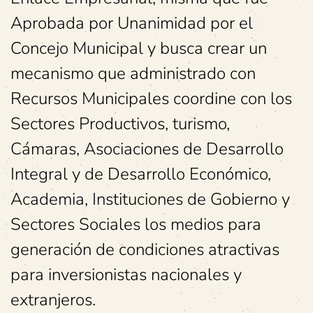
Aprobada por Unanimidad por el
Concejo Municipal y busca crear un
mecanismo que administrado con
Recursos Municipales coordine con los
Sectores Productivos, turismo,
Cámaras, Asociaciones de Desarrollo
Integral y de Desarrollo Económico,
Academia, Instituciones de Gobierno y
Sectores Sociales los medios para
generación de condiciones atractivas
para inversionistas nacionales y
extranjeros.