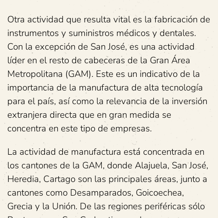
Otra actividad que resulta vital es la fabricación de
instrumentos y suministros médicos y dentales.
Con la excepción de San José, es una actividad
líder en el resto de cabeceras de la Gran Área
Metropolitana (GAM). Este es un indicativo de la
importancia de la manufactura de alta tecnología
para el país, así como la relevancia de la inversión
extranjera directa que en gran medida se
concentra en este tipo de empresas.
La actividad de manufactura está concentrada en
los cantones de la GAM, donde Alajuela, San José,
Heredia, Cartago son las principales áreas, junto a
cantones como Desamparados, Goicoechea,
Grecia y la Unión. De las regiones periféricas sólo