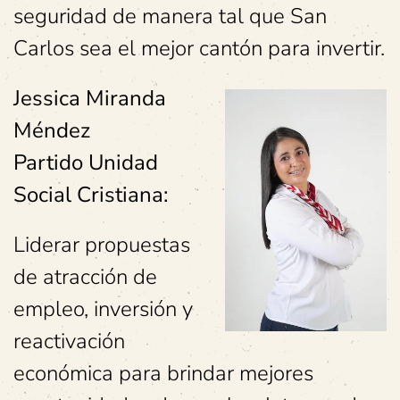
seguridad de manera tal que San
Carlos sea el mejor cantón para invertir.
Jessica Miranda
Méndez
Partido Unidad
Social Cristiana:
Liderar propuestas
de atracción de
empleo, inversión y
reactivación
económica para brindar mejores