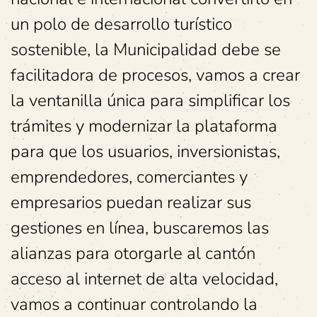
un polo de desarrollo turístico
sostenible, la Municipalidad debe se
facilitadora de procesos, vamos a crear
la ventanilla única para simplificar los
trámites y modernizar la plataforma
para que los usuarios, inversionistas,
emprendedores, comerciantes y
empresarios puedan realizar sus
gestiones en línea, buscaremos las
alianzas para otorgarle al cantón
acceso al internet de alta velocidad,
vamos a continuar controlando la