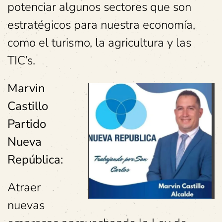
potenciar algunos sectores que son
estratégicos para nuestra economía,
como el turismo, la agricultura y las
TIC’s.
Marvin
Castillo
Partido
Nueva
República:
Atraer
nuevas