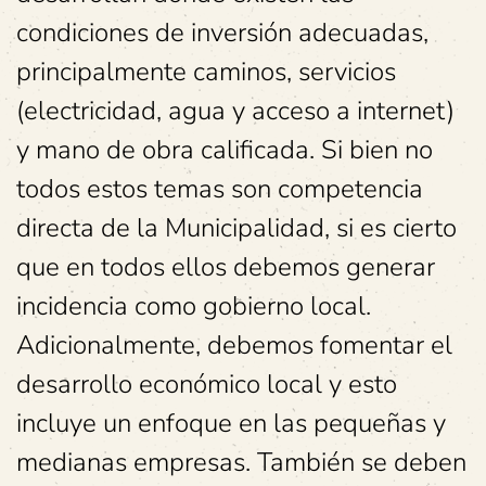
condiciones de inversión adecuadas,
principalmente caminos, servicios
(electricidad, agua y acceso a internet)
y mano de obra calificada. Si bien no
todos estos temas son competencia
directa de la Municipalidad, si es cierto
que en todos ellos debemos generar
incidencia como gobierno local.
Adicionalmente, debemos fomentar el
desarrollo económico local y esto
incluye un enfoque en las pequeñas y
medianas empresas. También se deben