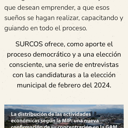
que desean emprender, a que esos
sueños se hagan realizar, capacitando y
guiando en todo el proceso.
SURCOS ofrece, como aporte el
proceso democrático y a una elección
consciente, una serie de entrevistas
con las candidaturas a la elección
municipal de febrero del 2024.