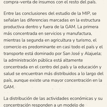
compra-venta de insumos con el resto del país.
Entre las conclusiones del estudio de la MIP, se
señalan las diferencias marcadas en la estructura
productiva dentro y fuera de la GAM. La primera
más concentrada en servicios y manufactura,
mientras la segunda en agricultura y turismo, el
comercio es predominante en casi todo el país y el
transporte está dominado por San José y Alajuela;
la administración pública está altamente
concentrada en el centro del país y la educación y
salud se encuentran más distribuidos a lo largo del
país, aunque existe una mayor concentración en la
GAM.
La distribución de las actividades económicas y su
concentración responden a un modelo de