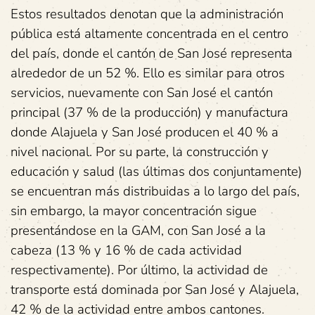
Estos resultados denotan que la administración
pública está altamente concentrada en el centro
del país, donde el cantón de San José representa
alrededor de un 52 %. Ello es similar para otros
servicios, nuevamente con San José el cantón
principal (37 % de la producción) y manufactura
donde Alajuela y San José producen el 40 % a
nivel nacional. Por su parte, la construcción y
educación y salud (las últimas dos conjuntamente)
se encuentran más distribuidas a lo largo del país,
sin embargo, la mayor concentración sigue
presentándose en la GAM, con San José a la
cabeza (13 % y 16 % de cada actividad
respectivamente). Por último, la actividad de
transporte está dominada por San José y Alajuela,
42 % de la actividad entre ambos cantones.