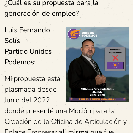
¿Cuál es su propuesta para la
generación de empleo?
Luis Fernando
Solís
Partido Unidos
Podemos:
Mi propuesta está
plasmada desde
Junio del 2022
donde presenté una Moción para la
Creación de la Oficina de Articulación y
Enlace Empresarial, misma que fue