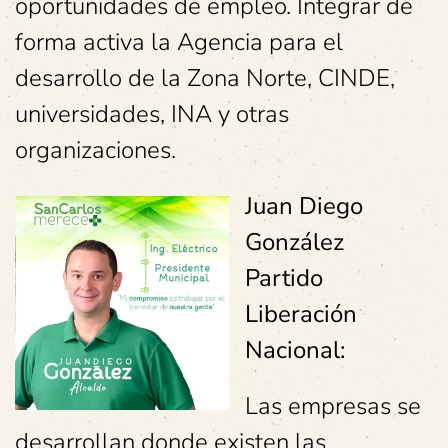
oportunidades de empleo. Integrar de
forma activa la Agencia para el
desarrollo de la Zona Norte, CINDE,
universidades, INA y otras
organizaciones.
Juan Diego
González
Partido
Liberación
Nacional:
Las empresas se
desarrollan donde existen las