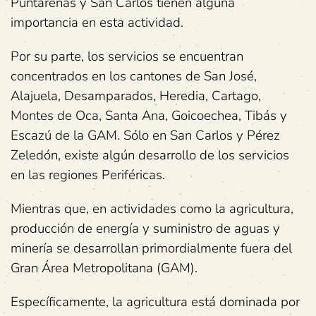
Puntarenas y San Carlos tienen alguna
importancia en esta actividad.
Por su parte, los servicios se encuentran
concentrados en los cantones de San José,
Alajuela, Desamparados, Heredia, Cartago,
Montes de Oca, Santa Ana, Goicoechea, Tibás y
Escazú de la GAM. Sólo en San Carlos y Pérez
Zeledón, existe algún desarrollo de los servicios
en las regiones Periféricas.
Mientras que, en actividades como la agricultura,
producción de energía y suministro de aguas y
minería se desarrollan primordialmente fuera del
Gran Área Metropolitana (GAM).
Específicamente, la agricultura está dominada por