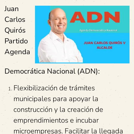
Juan
Carlos
Quirós
Partido
Agenda
Democrática Nacional (ADN):
Flexibilización de trámites
municipales para apoyar la
construcción y la creación de
emprendimientos e incubar
microempresas. Facilitar la llegada