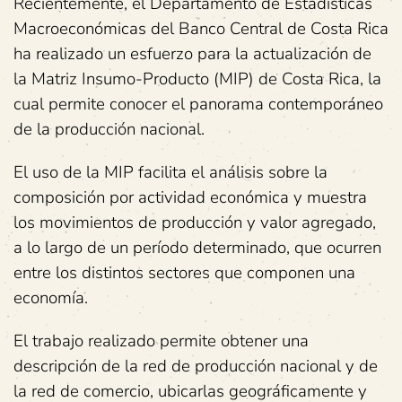
Recientemente, el Departamento de Estadísticas
Macroeconómicas del Banco Central de Costa Rica
ha realizado un esfuerzo para la actualización de
la Matriz Insumo-Producto (MIP) de Costa Rica, la
cual permite conocer el panorama contemporáneo
de la producción nacional.
El uso de la MIP facilita el análisis sobre la
composición por actividad económica y muestra
los movimientos de producción y valor agregado,
a lo largo de un período determinado, que ocurren
entre los distintos sectores que componen una
economía.
El trabajo realizado permite obtener una
descripción de la red de producción nacional y de
la red de comercio, ubicarlas geográficamente y