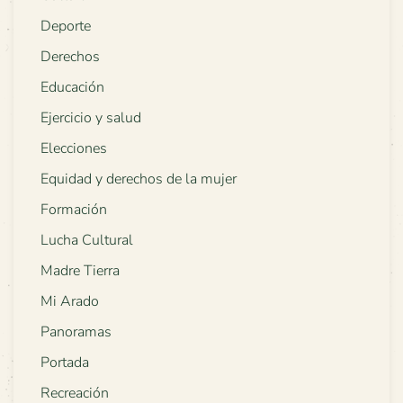
Deporte
Derechos
Educación
Ejercicio y salud
Elecciones
Equidad y derechos de la mujer
Formación
Lucha Cultural
Madre Tierra
Mi Arado
Panoramas
Portada
Recreación