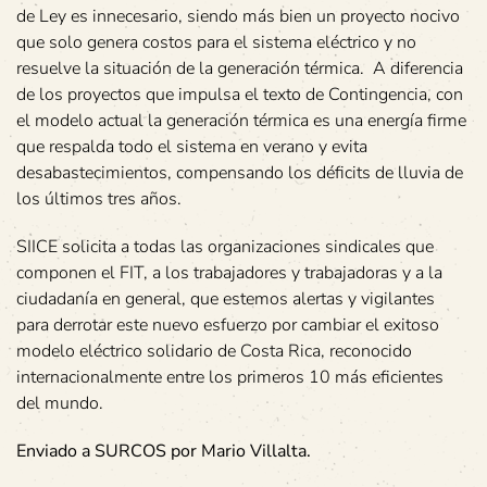
de Ley es innecesario, siendo más bien un proyecto nocivo
que solo genera costos para el sistema eléctrico y no
resuelve la situación de la generación térmica. A diferencia
de los proyectos que impulsa el texto de Contingencia, con
el modelo actual la generación térmica es una energía firme
que respalda todo el sistema en verano y evita
desabastecimientos, compensando los déficits de lluvia de
los últimos tres años.
SIICE solicita a todas las organizaciones sindicales que
componen el FIT, a los trabajadores y trabajadoras y a la
ciudadanía en general, que estemos alertas y vigilantes
para derrotar este nuevo esfuerzo por cambiar el exitoso
modelo eléctrico solidario de Costa Rica, reconocido
internacionalmente entre los primeros 10 más eficientes
del mundo.
Enviado a SURCOS por Mario Villalta.