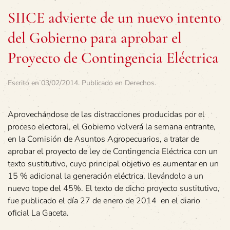
SIICE advierte de un nuevo intento
del Gobierno para aprobar el
Proyecto de Contingencia Eléctrica
Escrito en
03/02/2014
. Publicado en
Derechos
.
Aprovechándose de las distracciones producidas por el
proceso electoral, el Gobierno volverá la semana entrante,
en la Comisión de Asuntos Agropecuarios, a tratar de
aprobar el proyecto de ley de Contingencia Eléctrica con un
texto sustitutivo, cuyo principal objetivo es aumentar en un
15 % adicional la generación eléctrica, llevándolo a un
nuevo tope del 45%. El texto de dicho proyecto sustitutivo,
fue publicado el día 27 de enero de 2014 en el diario
oficial La Gaceta.