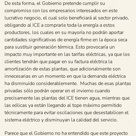
De esta forma, el Gobierno pretende cumplir su
compromiso con los empresarios interesados en este
lucrativo negocio, el cual solo beneficiará al sector privado,
obligando al ICE a comprarle toda la energía a estos
productores, los cuales en su mayoría no podrán aportar
cantidades significativas de energía firme en la época seca
para sustituir generación térmica. Esto provocaría un
impacto muy importante en las tarifas eléctricas, ya que los
clientes tendrán que pagar en su factura eléctrica la
amortización de estas plantas, que adicionalmente son
innecesarias en un momento en que la demanda eléctrica
ha disminuido considerablemente. Muchas de esas plantas
privadas sólo podrán operar en el invierno cuando
precisamente las plantas del ICE tienen agua, mientras que
las eólicas ya están llegando al tope máximo permitido
técnicamente para evitar oscilaciones que desestabilicen el
sistema eléctrico y disminuyan la calidad del servicio.
Parece que el Gobierno no ha entendido que este proyecto