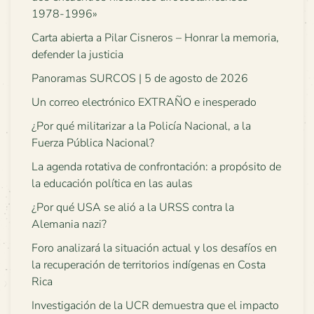
1978-1996»
Carta abierta a Pilar Cisneros – Honrar la memoria,
defender la justicia
Panoramas SURCOS | 5 de agosto de 2026
Un correo electrónico EXTRAÑO e inesperado
¿Por qué militarizar a la Policía Nacional, a la
Fuerza Pública Nacional?
La agenda rotativa de confrontación: a propósito de
la educación política en las aulas
¿Por qué USA se alió a la URSS contra la
Alemania nazi?
Foro analizará la situación actual y los desafíos en
la recuperación de territorios indígenas en Costa
Rica
Investigación de la UCR demuestra que el impacto