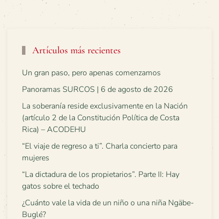
Artículos más recientes
Un gran paso, pero apenas comenzamos
Panoramas SURCOS | 6 de agosto de 2026
La soberanía reside exclusivamente en la Nación
(artículo 2 de la Constitución Política de Costa
Rica) – ACODEHU
“El viaje de regreso a ti”. Charla concierto para
mujeres
“La dictadura de los propietarios”. Parte II: Hay
gatos sobre el techado
¿Cuánto vale la vida de un niño o una niña Ngäbe-
Buglé?