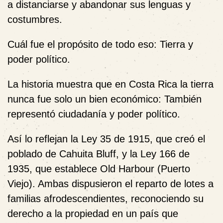
a distanciarse y abandonar sus lenguas y
costumbres.
Cuál fue el propósito de todo eso: Tierra y
poder político.
La historia muestra que en Costa Rica la tierra
nunca fue solo un bien económico: También
representó ciudadanía y poder político.
Así lo reflejan la
Ley 35 de 1915
, que creó el
poblado de
Cahuita Bluff,
y la
Ley 166 de
1935
, que establece
Old Harbour
(Puerto
Viejo). Ambas dispusieron el reparto de lotes a
familias afrodescendientes, reconociendo su
derecho a la propiedad en un país que