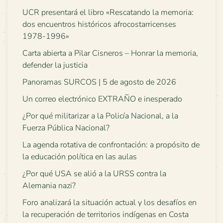
UCR presentará el libro «Rescatando la memoria:
dos encuentros históricos afrocostarricenses
1978-1996»
Carta abierta a Pilar Cisneros – Honrar la memoria,
defender la justicia
Panoramas SURCOS | 5 de agosto de 2026
Un correo electrónico EXTRAÑO e inesperado
¿Por qué militarizar a la Policía Nacional, a la
Fuerza Pública Nacional?
La agenda rotativa de confrontación: a propósito de
la educación política en las aulas
¿Por qué USA se alió a la URSS contra la
Alemania nazi?
Foro analizará la situación actual y los desafíos en
la recuperación de territorios indígenas en Costa