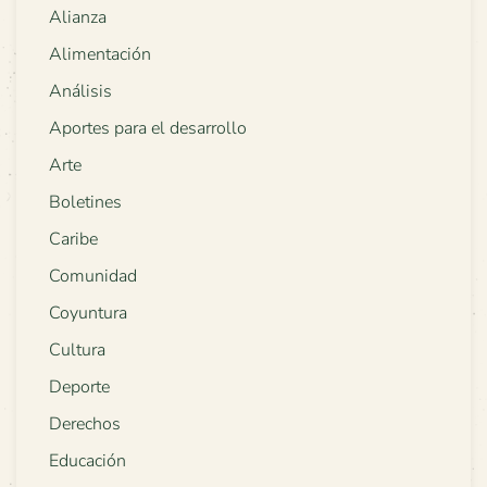
Alianza
Alimentación
Análisis
Aportes para el desarrollo
Arte
Boletines
Caribe
Comunidad
Coyuntura
Cultura
Deporte
Derechos
Educación