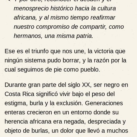
menosprecio histórico hacia la cultura
africana, y al mismo tiempo reafirmar
nuestro compromiso de compartir, como
hermanos, una misma patria.
Ese es el triunfo
que nos une
, la victoria que
ningún sistema pudo borrar, y la razón por la
cual seguimos de pie como pueblo.
Durante gran parte del siglo XX, ser negro en
Costa Rica significó vivir bajo el
peso del
estigma, burla y la exclusión
. Generaciones
enteras crecieron en un entorno donde su
herencia africana era negada, despreciada y
objeto de burlas, un dolor que llevó a muchos