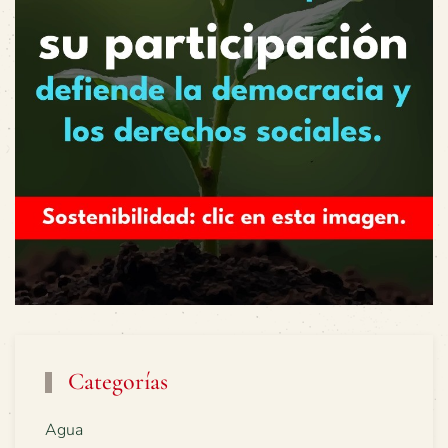
Categorías
Agua