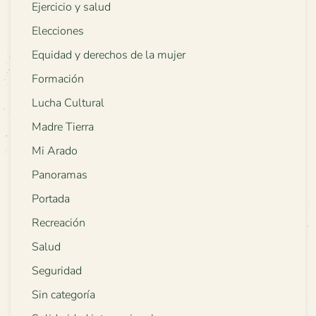
Ejercicio y salud
Elecciones
Equidad y derechos de la mujer
Formación
Lucha Cultural
Madre Tierra
Mi Arado
Panoramas
Portada
Recreación
Salud
Seguridad
Sin categoría