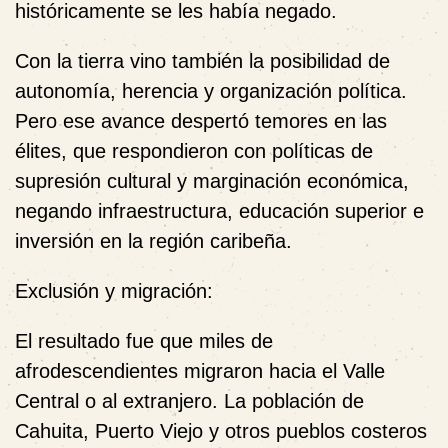
históricamente se les había negado.
Con la tierra vino también la posibilidad de
autonomía, herencia y organización política.
Pero ese avance despertó temores en las
élites,
que respondieron con políticas de
supresión cultural y marginación económica,
negando infraestructura, educación superior e
inversión en la región caribeña.
Exclusión y migración:
El resultado fue que miles de
afrodescendientes migraron hacia el Valle
Central o al extranjero. La población de
Cahuita, Puerto Viejo y otros pueblos costeros