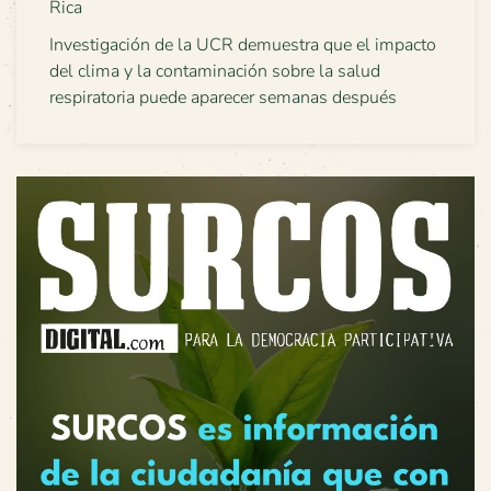
Rica
Investigación de la UCR demuestra que el impacto
del clima y la contaminación sobre la salud
respiratoria puede aparecer semanas después