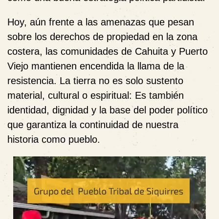
Hoy, aún frente a las amenazas que pesan
sobre los derechos de propiedad en la zona
costera, las comunidades de Cahuita y Puerto
Viejo mantienen encendida la llama de la
resistencia. La tierra no es solo sustento
material, cultural o espiritual: Es también
identidad, dignidad y la base del poder político
que garantiza la continuidad de nuestra
historia como pueblo.