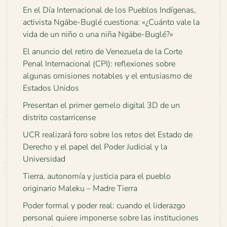
En el Día Internacional de los Pueblos Indígenas,
activista Ngäbe-Buglé cuestiona: «¿Cuánto vale la
vida de un niño o una niña Ngäbe-Buglé?»
El anuncio del retiro de Venezuela de la Corte
Penal Internacional (CPI): reflexiones sobre
algunas omisiones notables y el entusiasmo de
Estados Unidos
Presentan el primer gemelo digital 3D de un
distrito costarricense
UCR realizará foro sobre los retos del Estado de
Derecho y el papel del Poder Judicial y la
Universidad
Tierra, autonomía y justicia para el pueblo
originario Maleku – Madre Tierra
Poder formal y poder real: cuando el liderazgo
personal quiere imponerse sobre las instituciones