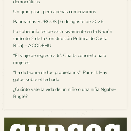
democráticas
Un gran paso, pero apenas comenzamos
Panoramas SURCOS | 6 de agosto de 2026
La soberanía reside exclusivamente en la Nación
(artículo 2 de la Constitución Política de Costa
Rica) – ACODEHU
“El viaje de regreso a ti”. Charla concierto para
mujeres
“La dictadura de los propietarios”. Parte II: Hay
gatos sobre el techado
¿Cuánto vale la vida de un niño o una niña Ngäbe-
Buglé?