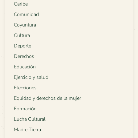
Caribe
Comunidad
Coyuntura
Cultura
Deporte
Derechos
Educación
Ejercicio y salud
Elecciones
Equidad y derechos de la mujer
Formación
Lucha Cultural
Madre Tierra