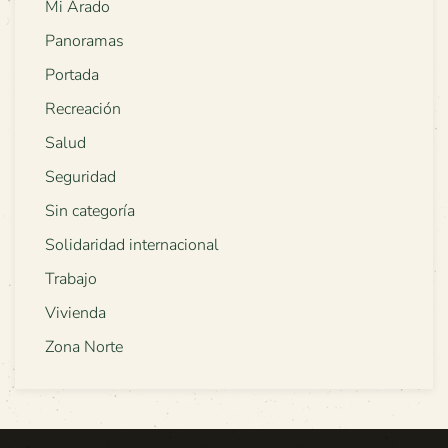
Mi Arado
Panoramas
Portada
Recreación
Salud
Seguridad
Sin categoría
Solidaridad internacional
Trabajo
Vivienda
Zona Norte