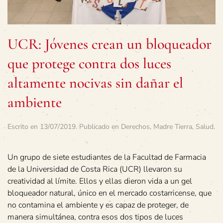
UCR: Jóvenes crean un bloqueador
que protege contra dos luces
altamente nocivas sin dañar el
ambiente
Escrito en
13/07/2019
. Publicado en
Derechos
,
Madre Tierra
,
Salud
.
Un grupo de siete estudiantes de la Facultad de Farmacia
de la Universidad de Costa Rica (UCR) llevaron su
creatividad al límite. Ellos y ellas dieron vida a un gel
bloqueador natural, único en el mercado costarricense, que
no contamina el ambiente y es capaz de proteger, de
manera simultánea, contra esos dos tipos de luces