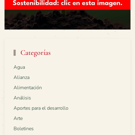
Categorías
Agua
Alianza
Alimentación
Análisis
Aportes para el desarrollo
Arte
Boletines