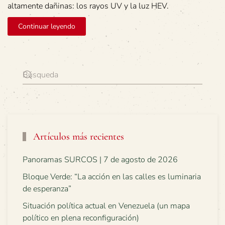
altamente dañinas: los rayos UV y la luz HEV.
Continuar leyendo
Artículos más recientes
Panoramas SURCOS | 7 de agosto de 2026
Bloque Verde: “La acción en las calles es luminaria
de esperanza”
Situación política actual en Venezuela (un mapa
político en plena reconfiguración)