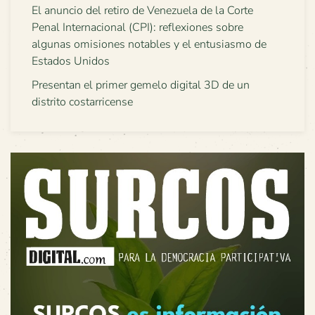
El anuncio del retiro de Venezuela de la Corte
Penal Internacional (CPI): reflexiones sobre
algunas omisiones notables y el entusiasmo de
Estados Unidos
Presentan el primer gemelo digital 3D de un
distrito costarricense