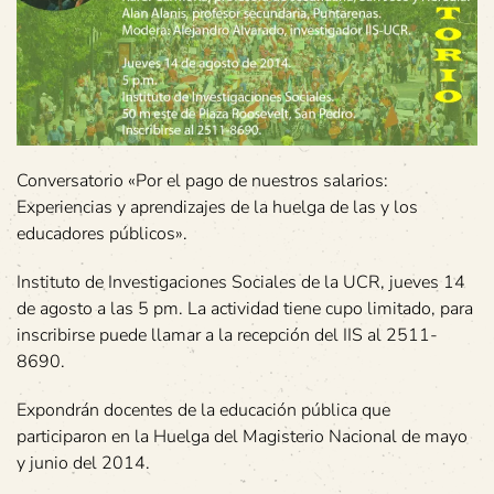
Conversatorio «Por el pago de nuestros salarios:
Experiencias y aprendizajes de la huelga de las y los
educadores públicos».
Instituto de Investigaciones Sociales de la UCR, jueves 14
de agosto a las 5 pm. La actividad tiene cupo limitado, para
inscribirse puede llamar a la recepción del IIS al 2511-
8690.
Expondrán docentes de la educación pública que
participaron en la Huelga del Magisterio Nacional de mayo
y junio del 2014.