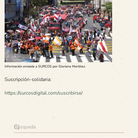
Información enviada a SURCOS por Gloriana Martínez.
Suscripción-solidaria:
https://surcosdigital.com/suscribirse/