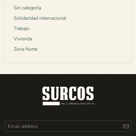
Sin categoría
Solidaridad internacional
Trabajo
Vivienda
Zona Norte