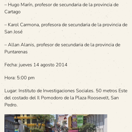
– Hugo Marín, profesor de secundaria de la provincia de
Cartago
– Karol Carmona, profesora de secundaria de la provincia de
San José
– Allan Alanis, profesor de secundaria de la provincia de
Puntarenas
Fecha: jueves 14 agosto 2014
Hora: 5:00 pm
Lugar: Instituto de Investigaciones Sociales. 50 metros Este
del costado del Il Pomodoro de la Plaza Roosevelt, San
Pedro.