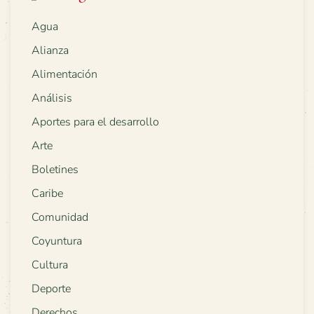
Agua
Alianza
Alimentación
Análisis
Aportes para el desarrollo
Arte
Boletines
Caribe
Comunidad
Coyuntura
Cultura
Deporte
Derechos