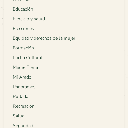
Educación
Ejercicio y salud
Elecciones
Equidad y derechos de la mujer
Formación
Lucha Cultural
Madre Tierra
Mi Arado
Panoramas
Portada
Recreación
Salud
Seguridad