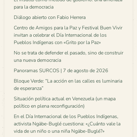
para la democracia
Diálogo abierto con Fabio Herrera
Centro de Amigos para la Paz y Festival Buen Vivir
invitan a celebrar el Día Internacional de los
Pueblos Indígenas con «Grito por la Paz»
No se trata de defender el pasado, sino de construir
una nueva democracia
Panoramas SURCOS | 7 de agosto de 2026
Bloque Verde: “La acción en las calles es luminaria
de esperanza”
Situación política actual en Venezuela (un mapa
político en plena reconfiguración)
En el Día Internacional de los Pueblos Indígenas,
activista Ngäbe-Buglé cuestiona: «¿Cuánto vale la
vida de un niño o una niña Ngäbe-Buglé?»