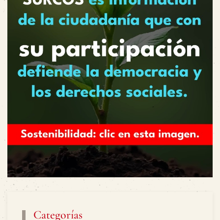
Categorías