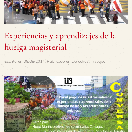
Experiencias y aprendizajes de la
huelga magisterial
Escrito en
08/08/2014
. Publicado en
Derechos
,
Trabajo
.