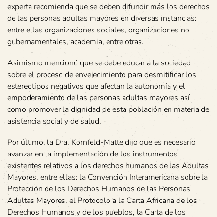
experta recomienda que se deben difundir más los derechos
de las personas adultas mayores en diversas instancias:
entre ellas organizaciones sociales, organizaciones no
gubernamentales, academia, entre otras.
Asimismo mencionó que se debe educar a la sociedad
sobre el proceso de envejecimiento para desmitificar los
estereotipos negativos que afectan la autonomía y el
empoderamiento de las personas adultas mayores así
como promover la dignidad de esta población en materia de
asistencia social y de salud.
Por último, la Dra. Kornfeld-Matte dijo que es necesario
avanzar en la implementación de los instrumentos
existentes relativos a los derechos humanos de las Adultas
Mayores, entre ellas: la Convención Interamericana sobre la
Protección de los Derechos Humanos de las Personas
Adultas Mayores, el Protocolo a la Carta Africana de los
Derechos Humanos y de los pueblos, la Carta de los