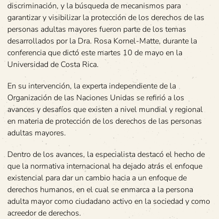
discriminación, y la búsqueda de mecanismos para
garantizar y visibilizar la protección de los derechos de las
personas adultas mayores fueron parte de los temas
desarrollados por la Dra. Rosa Kornel-Matte, durante la
conferencia que dictó este martes 10 de mayo en la
Universidad de Costa Rica.
En su intervención, la experta independiente de la
Organización de las Naciones Unidas se refirió a los
avances y desafíos que existen a nivel mundial y regional
en materia de protección de los derechos de las personas
adultas mayores.
Dentro de los avances, la especialista destacó el hecho de
que la normativa internacional ha dejado atrás el enfoque
existencial para dar un cambio hacia a un enfoque de
derechos humanos, en el cual se enmarca a la persona
adulta mayor como ciudadano activo en la sociedad y como
acreedor de derechos.