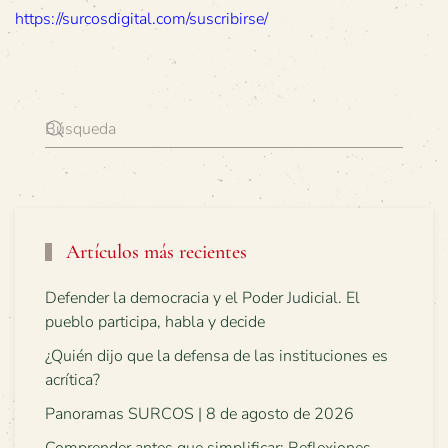
https://surcosdigital.com/suscribirse/
Artículos más recientes
Defender la democracia y el Poder Judicial. El
pueblo participa, habla y decide
¿Quién dijo que la defensa de las instituciones es
acrítica?
Panoramas SURCOS | 8 de agosto de 2026
Comprender antes que simplificar: Reflexiones