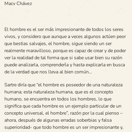
Macv Chávez
El hombre es el ser más impresionante de todos los seres
vivos, y considero que aunque a veces algunos actúen peor
que bestias salvajes, el hombre, sigue siendo un ser
realmente maravilloso, porque es capaz de crear y de poder
ver la realidad de tal forma que si sabe usar bien su razón
puede analizarla, comprenderla y hasta explicarla en busca
de la verdad que nos lleva al bien común…
Sartre diría que “el hombre es poseedor de una naturaleza
humana; esta naturaleza humana, que es el concepto
humano, se encuentra en todos los hombres, lo que
significa que cada hombre es un ejemplo particular de un
concepto universal, el hombre”, razón por la cual pienso –
ahora, después de algunas erradas soberbias y falsa
superioridad- que todo hombre es un ser impresionante y,