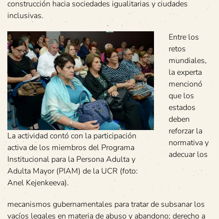
construcción hacia sociedades igualitarias y ciudades
inclusivas.
Entre los
retos
mundiales,
la experta
mencionó
que los
estados
deben
reforzar la
La actividad contó con la participación
normativa y
activa de los miembros del Programa
adecuar los
Institucional para la Persona Adulta y
Adulta Mayor (PIAM) de la UCR (foto:
Anel Kejenkeeva).
mecanismos gubernamentales para tratar de subsanar los
vacíos legales en materia de abuso y abandono; derecho a