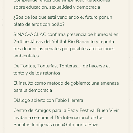
sobre educación, sexualidad y democracia
¿Sos de los que está vendiendo el futuro por un
plato de arroz con pollo?
SINAC-ACLAC confirma presencia de humedal en
264 hectáreas del Yolillal Río Bananito y reporta
tres denuncias penales por posibles afectaciones
ambientales
De Tontos, Tonterías, Tonteras…, de hacerse el
tonto y de los retontos
El insulto como método de gobierno: una amenaza
para la democracia
Diálogo abierto con Fabio Herrera
Centro de Amigos para la Paz y Festival Buen Vivir
invitan a celebrar el Día Internacional de los
Pueblos Indígenas con «Grito por la Paz»