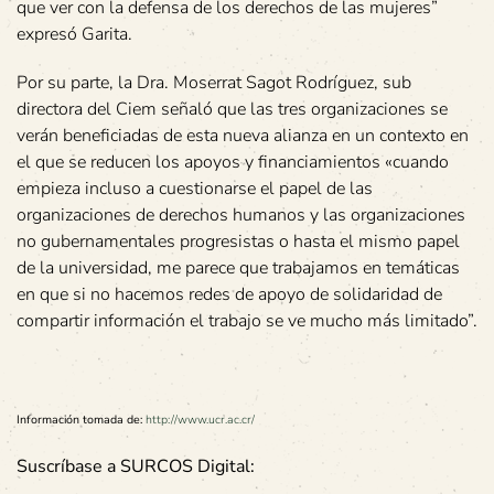
que ver con la defensa de los derechos de las mujeres”
expresó Garita.
Por su parte, la Dra. Moserrat Sagot Rodríguez, sub
directora del Ciem señaló que las tres organizaciones se
verán beneficiadas de esta nueva alianza en un contexto en
el que se reducen los apoyos y financiamientos «cuando
empieza incluso a cuestionarse el papel de las
organizaciones de derechos humanos y las organizaciones
no gubernamentales progresistas o hasta el mismo papel
de la universidad, me parece que trabajamos en temáticas
en que si no hacemos redes de apoyo de solidaridad de
compartir información el trabajo se ve mucho más limitado”.
Información tomada de:
http://www.ucr.ac.cr/
Suscríbase a SURCOS Digital: