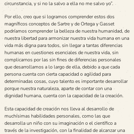
circunstancia, y si no la salvo a ella no me salvo yo”.
Por ello, creo que si logramos comprender estos dos
magníficos conceptos de Sartre y de Ortega y Gasset
podríamos comprender la belleza de nuestra humanidad, de
nuestra libertad para armonizar nuestra vida humana en una
vida más digna para todos, sin llegar a tantas diferencias
humanas en cuestiones esenciales de nuestra vida, sin
complicarnos por las sin fines de diferencias personales
que desarrollamos a lo largo de ella, debido a que cada
persona cuenta con cierta capacidad o agilidad para
determinadas cosas, cuyo talento es importante desarrollar
porque nuestra naturaleza, aparte de contar con una
dignidad humana, cuenta con la capacidad de la creación.
Esta capacidad de creación nos lleva al desarrollo de
muchísimas habilidades personales, como las que
desarrolla un niño con su imaginación o el científico a
través de la investigación, con la finalidad de alcanzar una