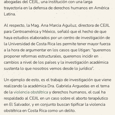
abogadas del CEJIL, una institución con una larga
trayectoria en la defensa de derechos humanos en América
Latina.
Al respecto, la Mag. Ana Marcia Aguiluz, directora de CEJIL
para Centroamérica y México, señaló que el hecho de que
haya estudios elaborados por un centro de investigación de
la Universidad de Costa Rica les permite tener mayor fuerza
a la hora de argumentar en los casos que litigan: “queremos
proponer reformas estructurales, queremos incidir en
cambios a nivel de los países y la investigación académica
sustenta lo que nosotros vemos desde lo jurídico”.
Un ejemplo de esto, es el trabajo de investigación que viene
realizando la académica Dra. Gabriela Arguedas en el tema
de la
violencia obstétrica
y derechos humanos, el cual ha
respaldado al CEJIL en un caso sobre el aborto terapéutico
en El Salvador, y en conjunto buscan tipificar la violencia
obstétrica en Costa Rica como un delito.