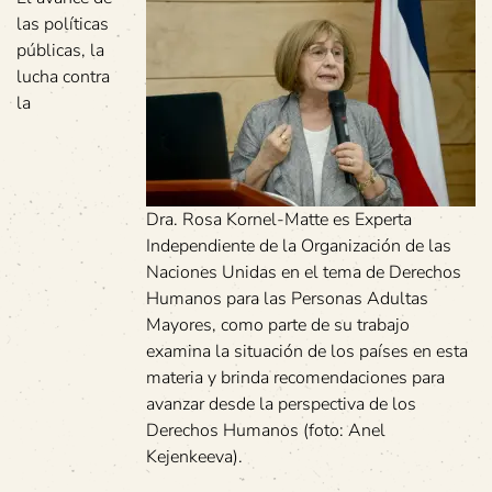
las políticas
públicas, la
lucha contra
la
Dra. Rosa Kornel-Matte es Experta
Independiente de la Organización de las
Naciones Unidas en el tema de Derechos
Humanos para las Personas Adultas
Mayores, como parte de su trabajo
examina la situación de los países en esta
materia y brinda recomendaciones para
avanzar desde la perspectiva de los
Derechos Humanos (foto: Anel
Kejenkeeva).