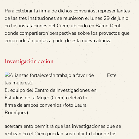
Para celebrar la firma de dichos convenios, representantes
de las tres instituciones se reunieron el lunes 29 de junio
en las instalaciones del Ciem, ubicado en Barrio Dent,
donde compartieron perspectivas sobre los proyectos que
emprenderán juntas a partir de esta nueva alianza.
Investigación acción
Este
El equipo del Centro de Investigaciones en
Estudios de la Mujer (Ciem) celebró la
firma de ambos convenios (foto Laura
Rodríguez).
acercamiento permitirá que las investigaciones que se
realizan en el Ciem puedan sustentar la labor de las