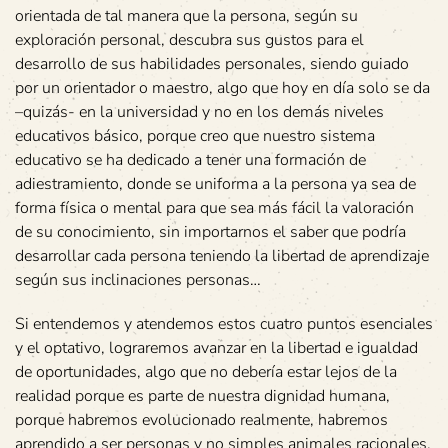
orientada de tal manera que la persona, según su
exploración personal, descubra sus gustos para el
desarrollo de sus habilidades personales, siendo guiado
por un orientador o maestro, algo que hoy en día solo se da
–quizás- en la universidad y no en los demás niveles
educativos básico, porque creo que nuestro sistema
educativo se ha dedicado a tener una formación de
adiestramiento, donde se uniforma a la persona ya sea de
forma física o mental para que sea más fácil la valoración
de su conocimiento, sin importarnos el saber que podría
desarrollar cada persona teniendo la libertad de aprendizaje
según sus inclinaciones personas…
Si entendemos y atendemos estos cuatro puntos esenciales
y el optativo, lograremos avanzar en la libertad e igualdad
de oportunidades, algo que no debería estar lejos de la
realidad porque es parte de nuestra dignidad humana,
porque habremos evolucionado realmente, habremos
aprendido a ser personas y no simples animales racionales,