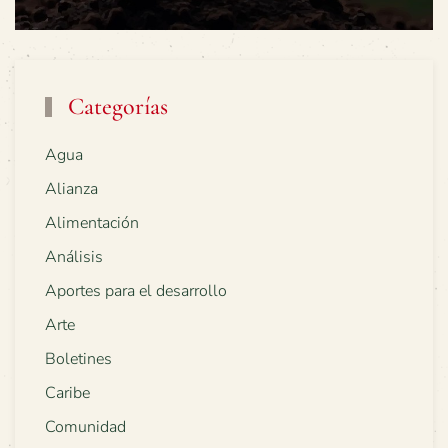
Categorías
Agua
Alianza
Alimentación
Análisis
Aportes para el desarrollo
Arte
Boletines
Caribe
Comunidad