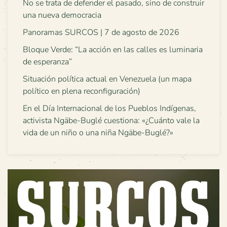
No se trata de defender el pasado, sino de construir
una nueva democracia
Panoramas SURCOS | 7 de agosto de 2026
Bloque Verde: “La acción en las calles es luminaria
de esperanza”
Situación política actual en Venezuela (un mapa
político en plena reconfiguración)
En el Día Internacional de los Pueblos Indígenas,
activista Ngäbe-Buglé cuestiona: «¿Cuánto vale la
vida de un niño o una niña Ngäbe-Buglé?»