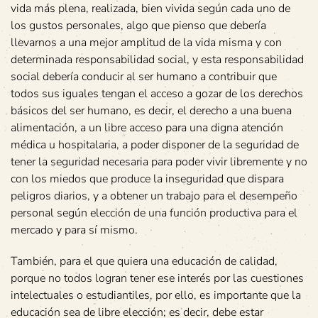
vida más plena, realizada, bien vivida según cada uno de
los gustos personales, algo que pienso que debería
llevarnos a una mejor amplitud de la vida misma y con
determinada responsabilidad social, y esta responsabilidad
social debería conducir al ser humano a contribuir que
todos sus iguales tengan el acceso a gozar de los derechos
básicos del ser humano, es decir, el derecho a una buena
alimentación, a un libre acceso para una digna atención
médica u hospitalaria, a poder disponer de la seguridad de
tener la seguridad necesaria para poder vivir libremente y no
con los miedos que produce la inseguridad que dispara
peligros diarios, y a obtener un trabajo para el desempeño
personal según elección de una función productiva para el
mercado y para sí mismo.
También, para el que quiera una educación de calidad,
porque no todos logran tener ese interés por las cuestiones
intelectuales o estudiantiles, por ello, es importante que la
educación sea de libre elección; es decir, debe estar