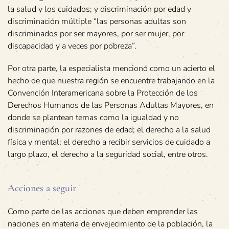
la salud y los cuidados; y discriminación por edad y
discriminación múltiple “las personas adultas son
discriminados por ser mayores, por ser mujer, por
discapacidad y a veces por pobreza”.
Por otra parte, la especialista mencionó como un acierto el
hecho de que nuestra región se encuentre trabajando en la
Convención Interamericana sobre la Protección de los
Derechos Humanos de las Personas Adultas Mayores, en
donde se plantean temas como la igualdad y no
discriminación por razones de edad; el derecho a la salud
física y mental; el derecho a recibir servicios de cuidado a
largo plazo, el derecho a la seguridad social, entre otros.
Acciones a seguir
Como parte de las acciones que deben emprender las
naciones en materia de envejecimiento de la población, la