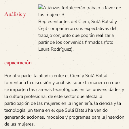
Análisis y
Representantes del Ciem, Sulá Batsú y
Cejil compartieron sus expectativas del
trabajo conjunto que podrán realizar a
partir de los convenios firmados (foto
Laura Rodríguez).
capacitación
Por otra parte, la alianza entre el Ciem y Sulá Batsú
fomentaría la discusión y análisis sobre la manera en que
se imparten las carreras tecnológicas en las universidades y
la cultura profesional de este sector que afecta la
participación de las mujeres en la ingeniería, la ciencia y la
tecnología, un tema en el que Sulá Batsú ha venido
generando acciones, modelos y programas para la inserción
de las mujeres.