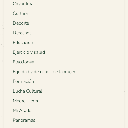
Coyuntura
Cultura
Deporte
Derechos
Educación
Ejercicio y salud
Elecciones
Equidad y derechos de la mujer
Formación
Lucha Cultural
Madre Tierra
Mi Arado
Panoramas