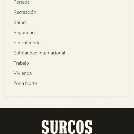
Portada
Recreación
Salud
Seguridad
Sin categoría
Solidaridad internacional
Trabajo
Vivienda
Zona Norte