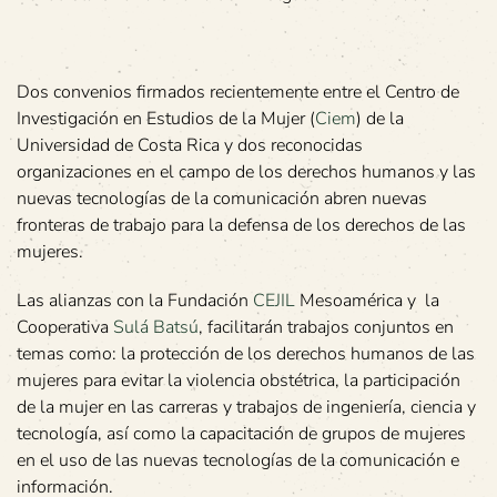
Dos convenios firmados recientemente entre el Centro de
Investigación en Estudios de la Mujer (
Ciem
) de la
Universidad de Costa Rica y dos reconocidas
organizaciones en el campo de los derechos humanos y las
nuevas tecnologías de la comunicación abren nuevas
fronteras de trabajo para la defensa de los derechos de las
mujeres.
Las alianzas con la Fundación
CEJIL
Mesoamérica y la
Cooperativa
Sulá Batsú
, facilitarán trabajos conjuntos en
temas como: la protección de los derechos humanos de las
mujeres para evitar la violencia obstétrica, la participación
de la mujer en las carreras y trabajos de ingeniería, ciencia y
tecnología, así como la capacitación de grupos de mujeres
en el uso de las nuevas tecnologías de la comunicación e
información.