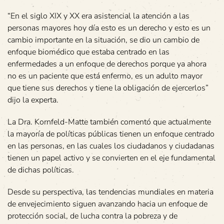
“En el siglo XIX y XX era asistencial la atención a las
personas mayores hoy día esto es un derecho y esto es un
cambio importante en la situación, se dio un cambio de
enfoque biomédico que estaba centrado en las
enfermedades a un enfoque de derechos porque ya ahora
no es un paciente que está enfermo, es un adulto mayor
que tiene sus derechos y tiene la obligación de ejercerlos”
dijo la experta.
La Dra. Kornfeld-Matte también comentó que actualmente
la mayoría de políticas públicas tienen un enfoque centrado
en las personas, en las cuales los ciudadanos y ciudadanas
tienen un papel activo y se convierten en el eje fundamental
de dichas políticas.
Desde su perspectiva, las tendencias mundiales en materia
de envejecimiento siguen avanzando hacia un enfoque de
protección social, de lucha contra la pobreza y de