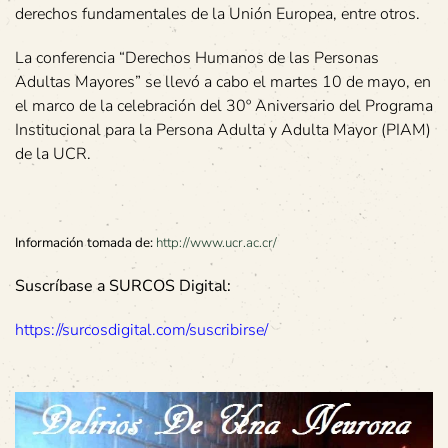
derechos fundamentales de la Unión Europea, entre otros.
La conferencia “Derechos Humanos de las Personas
Adultas Mayores” se llevó a cabo el martes 10 de mayo, en
el marco de la celebración del 30º Aniversario del Programa
Institucional para la Persona Adulta y Adulta Mayor (PIAM)
de la UCR.
Información tomada de:
http://www.ucr.ac.cr/
Suscríbase a SURCOS Digital:
https://surcosdigital.com/suscribirse/