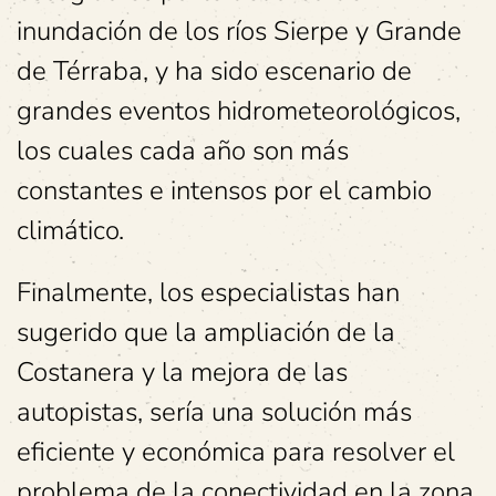
inundación de los ríos Sierpe y Grande
de Térraba, y ha sido escenario de
grandes eventos hidrometeorológicos,
los cuales cada año son más
constantes e intensos por el cambio
climático.
Finalmente, los especialistas han
sugerido que la ampliación de la
Costanera y la mejora de las
autopistas, sería una solución más
eficiente y económica para resolver el
problema de la conectividad en la zona,