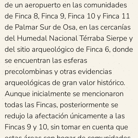
de un aeropuerto en las comunidades
de Finca 8, Finca 9, Finca 10 y Finca 11
de Palmar Sur de Osa, en las cercanías
del Humedal Nacional Térraba Sierpe y
del sitio arqueológico de Finca 6, donde
se encuentran las esferas
precolombinas y otras evidencias
arqueológicas de gran valor histórico.
Aunque inicialmente se mencionaron
todas las Fincas, posteriormente se
redujo la afectación únicamente a las
Fincas 9 y 10, sin tomar en cuenta que