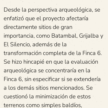
Desde la perspectiva arqueológica, se
enfatizó que el proyecto afectaría
directamente sitios de gran
importancia, como Batambal, Grijalba y
El Silencio, además de la
transformación completa de la Finca 6.
Se hizo hincapié en que la evaluación
arqueológica se concentraría en la
Finca 6, sin especificar si se extendería
a los demás sitios mencionados. Se
cuestionó la minimización de estos
terrenos como simples baldíos,