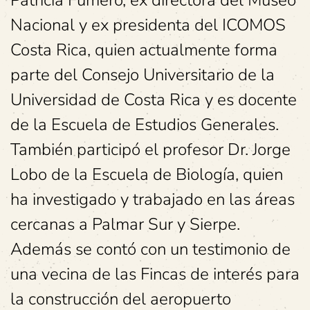
Patricia Fumero, ex directora del Museo
Nacional y ex presidenta del ICOMOS
Costa Rica, quien actualmente forma
parte del Consejo Universitario de la
Universidad de Costa Rica y es docente
de la Escuela de Estudios Generales.
También participó el profesor Dr. Jorge
Lobo de la Escuela de Biología, quien
ha investigado y trabajado en las áreas
cercanas a Palmar Sur y Sierpe.
Además se contó con un testimonio de
una vecina de las Fincas de interés para
la construcción del aeropuerto