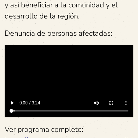
y así beneficiar a la comunidad y el
desarrollo de la región.
Denuncia de personas afectadas:
Ver programa completo: