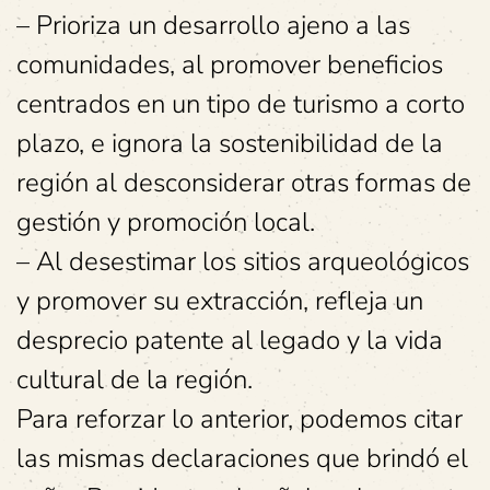
– Prioriza un desarrollo ajeno a las
comunidades, al promover beneficios
centrados en un tipo de turismo a corto
plazo, e ignora la sostenibilidad de la
región al desconsiderar otras formas de
gestión y promoción local.
– Al desestimar los sitios arqueológicos
y promover su extracción, refleja un
desprecio patente al legado y la vida
cultural de la región.
Para reforzar lo anterior, podemos citar
las mismas declaraciones que brindó el