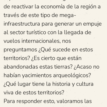
de reactivar la economía de la región a
través de este tipo de mega-
infraestructura para generar un empuje
al sector turístico con la llegada de
vuelos internacionales, nos
preguntamos ¿Qué sucede en estos
territorios? ¿Es cierto que están
abandonadas estas tierras? ¿Acaso no
habían yacimientos arqueológicos?
¿Qué lugar tiene la historia y cultura
viva de estos territorios?
Para responder esto, valoramos las