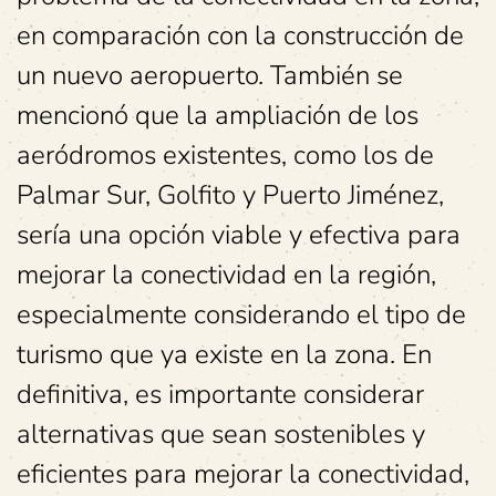
en comparación con la construcción de
un nuevo aeropuerto. También se
mencionó que la ampliación de los
aeródromos existentes, como los de
Palmar Sur, Golfito y Puerto Jiménez,
sería una opción viable y efectiva para
mejorar la conectividad en la región,
especialmente considerando el tipo de
turismo que ya existe en la zona. En
definitiva, es importante considerar
alternativas que sean sostenibles y
eficientes para mejorar la conectividad,