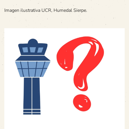
Imagen ilustrativa UCR, Humedal Sierpe.