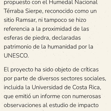
propuesto con el Humedal Nacional
Térraba Sierpe, reconocido como un
sitio Ramsar, ni tampoco se hizo
referencia a la proximidad de las
esferas de piedra, declaradas
patrimonio de la humanidad por la
UNESCO.
El proyecto ha sido objeto de críticas
por parte de diversos sectores sociales,
incluida la Universidad de Costa Rica,
que emitió un informe con numerosas
observaciones al estudio de impacto