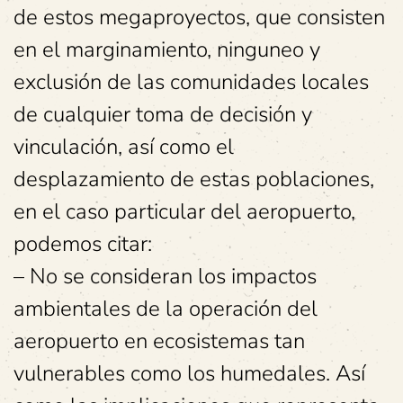
de estos megaproyectos, que consisten
en el marginamiento, ninguneo y
exclusión de las comunidades locales
de cualquier toma de decisión y
vinculación, así como el
desplazamiento de estas poblaciones,
en el caso particular del aeropuerto,
podemos citar:
– No se consideran los impactos
ambientales de la operación del
aeropuerto en ecosistemas tan
vulnerables como los humedales. Así