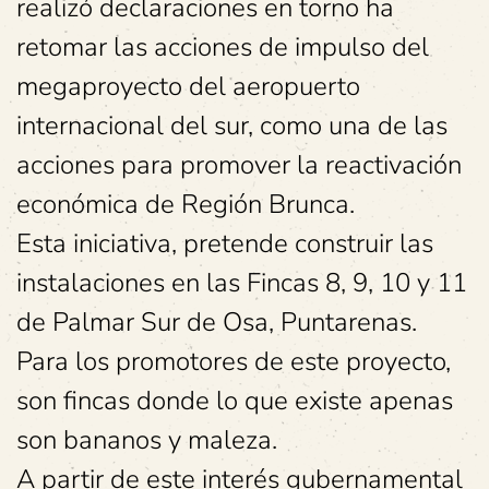
realizó declaraciones en torno ha
retomar las acciones de impulso del
megaproyecto del aeropuerto
internacional del sur, como una de las
acciones para promover la reactivación
económica de Región Brunca.
Esta iniciativa, pretende construir las
instalaciones en las Fincas 8, 9, 10 y 11
de Palmar Sur de Osa, Puntarenas.
Para los promotores de este proyecto,
son fincas donde lo que existe apenas
son bananos y maleza.
A partir de este interés gubernamental