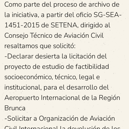
Como parte del proceso de archivo de
la iniciativa, a partir del oficio SG-SEA-
1451-2015 de SETENA, dirigido al
Consejo Técnico de Aviación Civil
resaltamos que solicitó:
-Declarar desierta la licitación del
proyecto de estudio de factibilidad
socioeconómico, técnico, legal e
institucional, para el desarrollo del
Aeropuerto Internacional de la Región
Brunca
-Solicitar a Organización de Aviación
Civil Internacional la devolución de los