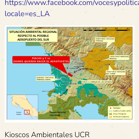
https://www.facebook.com/vocesypolit
locale=es_LA
Kioscos Ambientales UCR