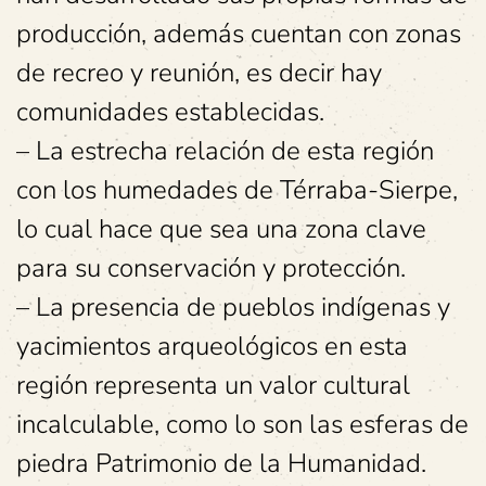
producción, además cuentan con zonas
de recreo y reunión, es decir hay
comunidades establecidas.
– La estrecha relación de esta región
con los humedades de Térraba-Sierpe,
lo cual hace que sea una zona clave
para su conservación y protección.
– La presencia de pueblos indígenas y
yacimientos arqueológicos en esta
región representa un valor cultural
incalculable, como lo son las esferas de
piedra Patrimonio de la Humanidad.