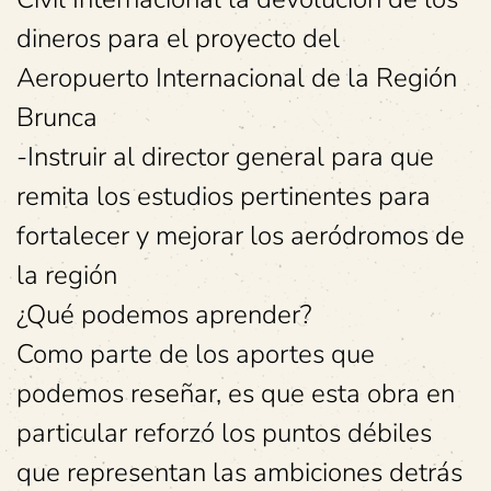
dineros para el proyecto del
Aeropuerto Internacional de la Región
Brunca
-Instruir al director general para que
remita los estudios pertinentes para
fortalecer y mejorar los aeródromos de
la región
¿Qué podemos aprender?
Como parte de los aportes que
podemos reseñar, es que esta obra en
particular reforzó los puntos débiles
que representan las ambiciones detrás