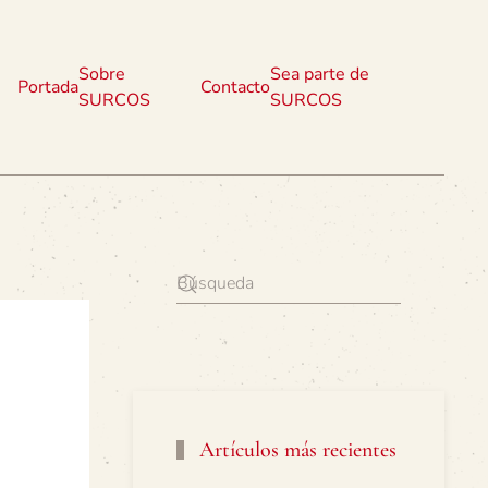
Sobre
Sea parte de
Portada
Contacto
SURCOS
SURCOS
Artículos más recientes