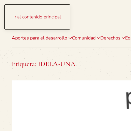
Ir al contenido principal
Aportes para el desarrollo
Comunidad
Derechos
Eq
Etiqueta:
IDELA-UNA