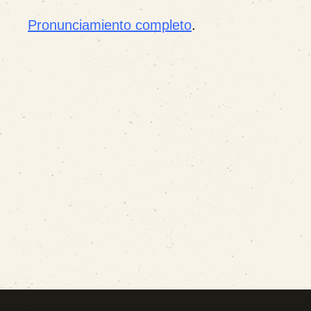
Pronunciamiento completo
.