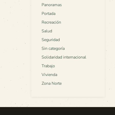
Panoramas
Portada
Recreación
Salud
Seguridad
Sin categoría
Solidaridad internacional
Trabajo
Vivienda
Zona Norte