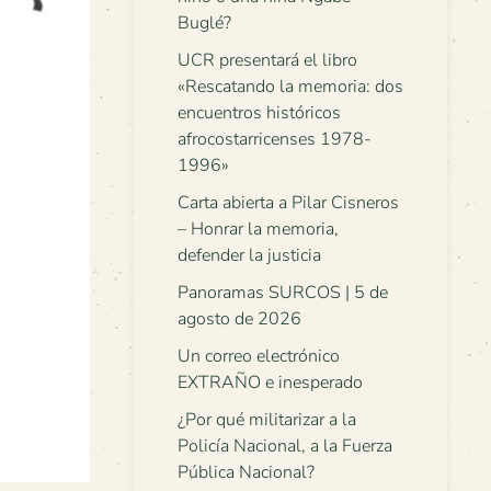
Buglé?
UCR presentará el libro
«Rescatando la memoria: dos
encuentros históricos
afrocostarricenses 1978-
1996»
Carta abierta a Pilar Cisneros
– Honrar la memoria,
defender la justicia
Panoramas SURCOS | 5 de
agosto de 2026
Un correo electrónico
EXTRAÑO e inesperado
¿Por qué militarizar a la
Policía Nacional, a la Fuerza
Pública Nacional?