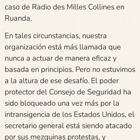
caso de Radio des Milles Collines en
Ruanda.
En tales circunstancias, nuestra
organización está más llamada que
nunca a actuar de manera eficaz y
basada en principios. Pero no estuvimos
a la altura de ese desafío. El poder
protector del Consejo de Seguridad ha
sido bloqueado una vez más por la
intransigencia de los Estados Unidos, el
secretario general está siendo atacado
por sus mezquinas protestas, y