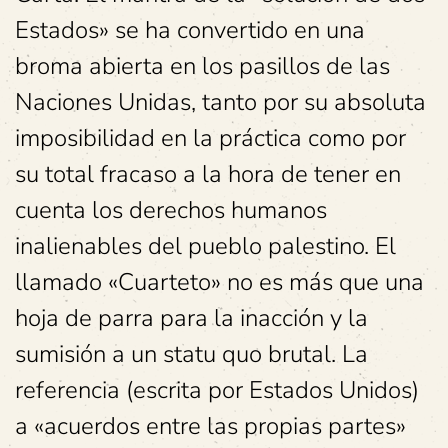
Estados» se ha convertido en una
broma abierta en los pasillos de las
Naciones Unidas, tanto por su absoluta
imposibilidad en la práctica como por
su total fracaso a la hora de tener en
cuenta los derechos humanos
inalienables del pueblo palestino. El
llamado «Cuarteto» no es más que una
hoja de parra para la inacción y la
sumisión a un statu quo brutal. La
referencia (escrita por Estados Unidos)
a «acuerdos entre las propias partes»