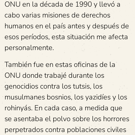
ONU en la década de 1990 y llevó a
cabo varias misiones de derechos
humanos en el país antes y después de
esos períodos, esta situación me afecta
personalmente.
También fue en estas oficinas de la
ONU donde trabajé durante los
genocidios contra los tutsis, los
musulmanes bosnios, los yazidíes y los
rohinyás. En cada caso, a medida que
se asentaba el polvo sobre los horrores
perpetrados contra poblaciones civiles