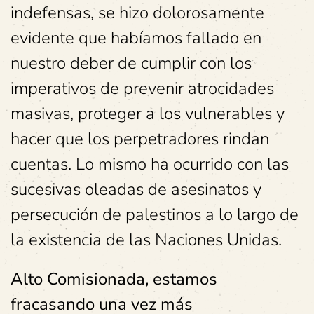
indefensas, se hizo dolorosamente
evidente que habíamos fallado en
nuestro deber de cumplir con los
imperativos de prevenir atrocidades
masivas, proteger a los vulnerables y
hacer que los perpetradores rindan
cuentas. Lo mismo ha ocurrido con las
sucesivas oleadas de asesinatos y
persecución de palestinos a lo largo de
la existencia de las Naciones Unidas.
Alto Comisionada, estamos
fracasando una vez más