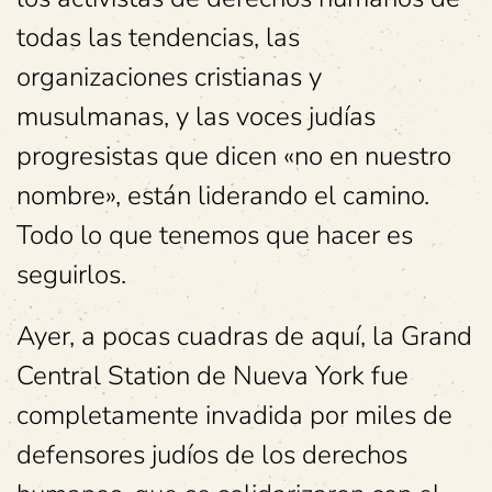
todas las tendencias, las
organizaciones cristianas y
musulmanas, y las voces judías
progresistas que dicen «no en nuestro
nombre», están liderando el camino.
Todo lo que tenemos que hacer es
seguirlos.
Ayer, a pocas cuadras de aquí, la Grand
Central Station de Nueva York fue
completamente invadida por miles de
defensores judíos de los derechos