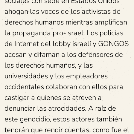
sociales con sede en Estados Unidos
ahogan las voces de los activistas de
derechos humanos mientras amplifican
la propaganda pro-Israel. Los policías
de Internet del lobby israelí y GONGOS
acosan y difaman a los defensores de
los derechos humanos, y las
universidades y los empleadores
occidentales colaboran con ellos para
castigar a quienes se atreven a
denunciar las atrocidades. A raíz de
este genocidio, estos actores también
tendrán que rendir cuentas, como fue el