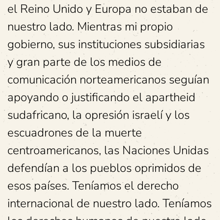
el Reino Unido y Europa no estaban de
nuestro lado. Mientras mi propio
gobierno, sus instituciones subsidiarias
y gran parte de los medios de
comunicación norteamericanos seguían
apoyando o justificando el apartheid
sudafricano, la opresión israelí y los
escuadrones de la muerte
centroamericanos, las Naciones Unidas
defendían a los pueblos oprimidos de
esos países. Teníamos el derecho
internacional de nuestro lado. Teníamos