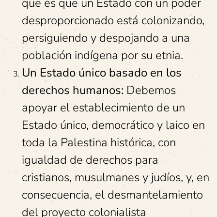
que es que un
Estado con un poder
desproporcionado está colonizando,
persiguiendo y despojando a una
población indígena por su etnia.
Un Estado único basado en los
derechos humanos:
Debemos
apoyar el establecimiento de un
Estado único, democrático y laico en
toda la Palestina histórica, con
igualdad de derechos para
cristianos, musulmanes y judíos, y, en
consecuencia, el desmantelamiento
del proyecto colonialista