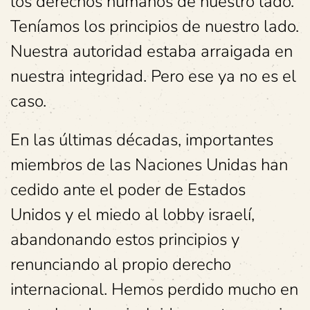
los derechos humanos de nuestro lado.
Teníamos los principios de nuestro lado.
Nuestra autoridad estaba arraigada en
nuestra integridad. Pero ese ya no es el
caso.
En las últimas décadas, importantes
miembros de las Naciones Unidas han
cedido ante el poder de Estados
Unidos y el miedo al lobby israelí,
abandonando estos principios y
renunciando al propio derecho
internacional. Hemos perdido mucho en