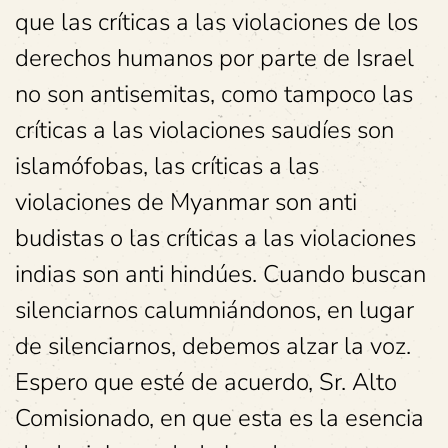
que las críticas a las violaciones de los
derechos humanos por parte de Israel
no son antisemitas, como tampoco las
críticas a las violaciones saudíes son
islamófobas, las críticas a las
violaciones de Myanmar son anti
budistas o las críticas a las violaciones
indias son anti hindúes. Cuando buscan
silenciarnos calumniándonos, en lugar
de silenciarnos, debemos alzar la voz.
Espero que esté de acuerdo, Sr. Alto
Comisionado, en que esta es la esencia