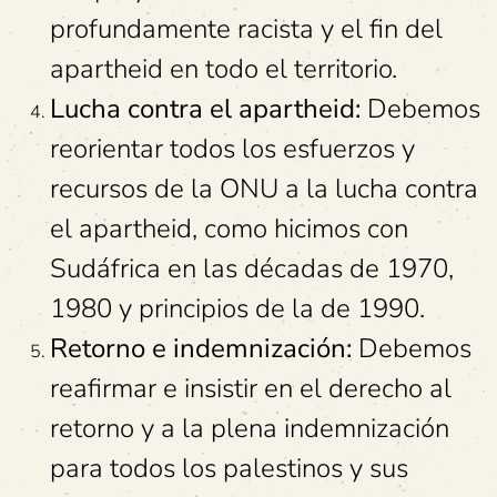
profundamente racista y el fin del
apartheid en todo el territorio.
Lucha contra el apartheid:
Debemos
reorientar todos los esfuerzos y
recursos de la ONU a la lucha contra
el apartheid, como hicimos con
Sudáfrica en las décadas de 1970,
1980 y principios de la de 1990.
Retorno e indemnización:
Debemos
reafirmar e insistir en el derecho al
retorno y a la plena indemnización
para todos los palestinos y sus