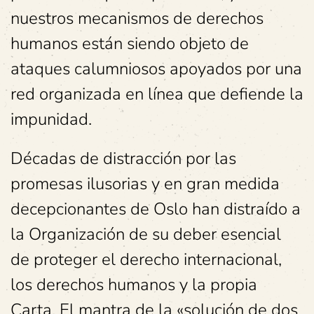
nuestros mecanismos de derechos
humanos están siendo objeto de
ataques calumniosos apoyados por una
red organizada en línea que defiende la
impunidad.
Décadas de distracción por las
promesas ilusorias y en gran medida
decepcionantes de Oslo han distraído a
la Organización de su deber esencial
de proteger el derecho internacional,
los derechos humanos y la propia
Carta. El mantra de la «solución de dos