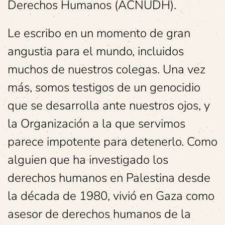
Derechos Humanos (ACNUDH).
Le escribo en un momento de gran
angustia para el mundo, incluidos
muchos de nuestros colegas. Una vez
más, somos testigos de un genocidio
que se desarrolla ante nuestros ojos, y
la Organización a la que servimos
parece impotente para detenerlo. Como
alguien que ha investigado los
derechos humanos en Palestina desde
la década de 1980, vivió en Gaza como
asesor de derechos humanos de la