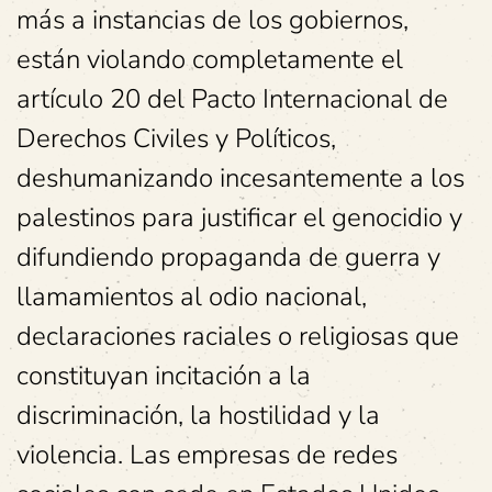
más a instancias de los gobiernos,
están violando completamente el
artículo 20 del Pacto Internacional de
Derechos Civiles y Políticos,
deshumanizando incesantemente a los
palestinos para justificar el genocidio y
difundiendo propaganda de guerra y
llamamientos al odio nacional,
declaraciones raciales o religiosas que
constituyan incitación a la
discriminación, la hostilidad y la
violencia. Las empresas de redes