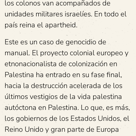
los colonos van acompañados de
unidades militares israelíes. En todo el
país reina el apartheid.
Este es un caso de genocidio de
manual. El proyecto colonial europeo y
etnonacionalista de colonización en
Palestina ha entrado en su fase final,
hacia la destrucción acelerada de los
últimos vestigios de la vida palestina
autóctona en Palestina. Lo que, es más,
los gobiernos de los Estados Unidos, el
Reino Unido y gran parte de Europa