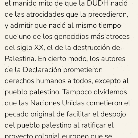
el manido mito de que la DUDH nació
de las atrocidades que la precedieron,
y admitir que nació al mismo tiempo
que uno de los genocidios más atroces
del siglo XX, el de la destrucción de
Palestina. En cierto modo, los autores
de la Declaración prometieron
derechos humanos a todos, excepto al
pueblo palestino. Tampoco olvidemos
que las Naciones Unidas cometieron el
pecado original de facilitar el despojo
del pueblo palestino al ratificar el
proyecto colonial europeo que se