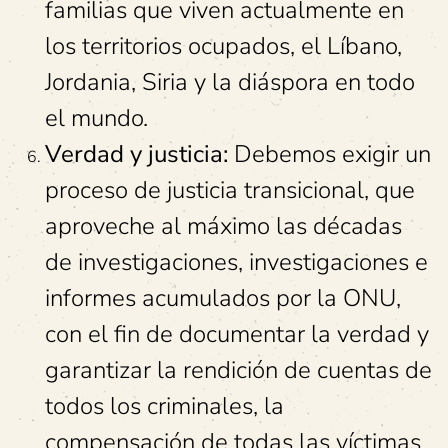
familias que viven actualmente en
los territorios ocupados, el Líbano,
Jordania, Siria y la diáspora en todo
el mundo.
Verdad y justicia:
Debemos exigir un
proceso de justicia transicional, que
aproveche al máximo las décadas
de investigaciones, investigaciones e
informes acumulados por la ONU,
con el fin de documentar la verdad y
garantizar la rendición de cuentas de
todos los criminales, la
compensación de todas las víctimas