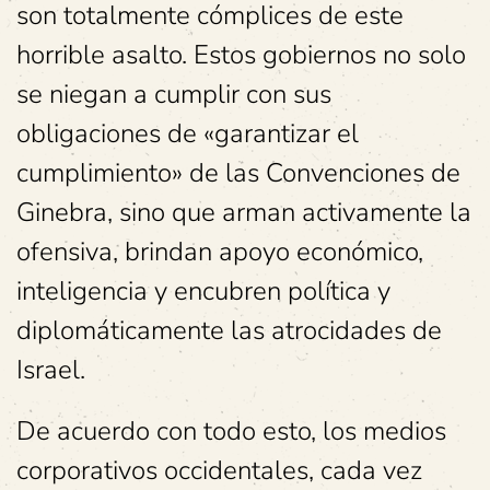
son totalmente cómplices de este
horrible asalto. Estos gobiernos no solo
se niegan a cumplir con sus
obligaciones de «garantizar el
cumplimiento» de las Convenciones de
Ginebra, sino que arman activamente la
ofensiva, brindan apoyo económico,
inteligencia y encubren política y
diplomáticamente las atrocidades de
Israel.
De acuerdo con todo esto, los medios
corporativos occidentales, cada vez