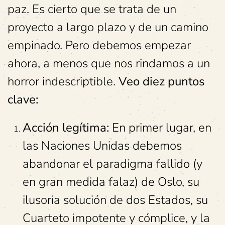
paz. Es cierto que se trata de un
proyecto a largo plazo y de un camino
empinado. Pero debemos empezar
ahora, a menos que nos rindamos a un
horror indescriptible.
Veo diez puntos
clave:
Acción legítima:
En primer lugar, en
las Naciones Unidas debemos
abandonar el paradigma fallido (y
en gran medida falaz) de Oslo, su
ilusoria solución de dos Estados, su
Cuarteto impotente y cómplice, y la