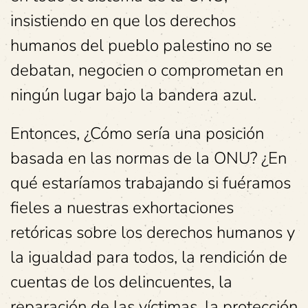
insistiendo en que los derechos
humanos del pueblo palestino no se
debatan, negocien o comprometan en
ningún lugar bajo la bandera azul.
Entonces, ¿Cómo sería una posición
basada en las normas de la ONU? ¿En
qué estaríamos trabajando si fuéramos
fieles a nuestras exhortaciones
retóricas sobre los derechos humanos y
la igualdad para todos, la rendición de
cuentas de los delincuentes, la
reparación de las víctimas, la protección