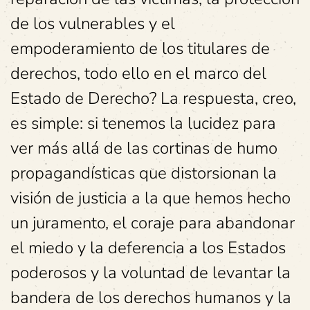
de los vulnerables y el
empoderamiento de los titulares de
derechos, todo ello en el marco del
Estado de Derecho? La respuesta, creo,
es simple: si tenemos la lucidez para
ver más allá de las cortinas de humo
propagandísticas que distorsionan la
visión de justicia a la que hemos hecho
un juramento, el coraje para abandonar
el miedo y la deferencia a los Estados
poderosos y la voluntad de levantar la
bandera de los derechos humanos y la