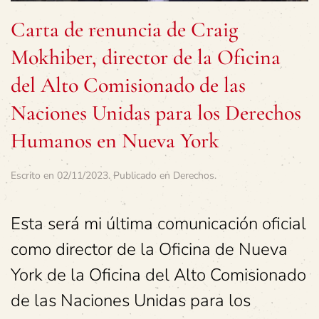
Carta de renuncia de Craig
Mokhiber, director de la Oficina
del Alto Comisionado de las
Naciones Unidas para los Derechos
Humanos en Nueva York
Escrito en
02/11/2023
. Publicado en
Derechos
.
Esta será mi última comunicación oficial
como director de la Oficina de Nueva
York de la Oficina del Alto Comisionado
de las Naciones Unidas para los