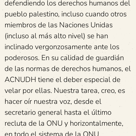
defendiendo los derechos humanos del
pueblo palestino, incluso cuando otros
miembros de las Naciones Unidas
(incluso al más alto nivel) se han
inclinado vergonzosamente ante los
poderosos. En su calidad de guardián
de las normas de derechos humanos, el
ACNUDH tiene el deber especial de
velar por ellas. Nuestra tarea, creo, es
hacer oír nuestra voz, desde el
secretario general hasta el último
recluta de la ONU y horizontalmente,
en todo el sistema de la ONU,