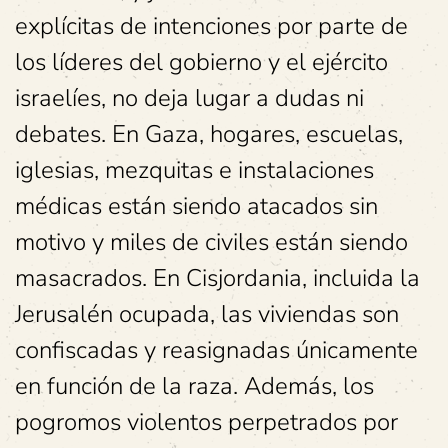
explícitas de intenciones por parte de
los líderes del gobierno y el ejército
israelíes, no deja lugar a dudas ni
debates. En Gaza, hogares, escuelas,
iglesias, mezquitas e instalaciones
médicas están siendo atacados sin
motivo y miles de civiles están siendo
masacrados. En Cisjordania, incluida la
Jerusalén ocupada, las viviendas son
confiscadas y reasignadas únicamente
en función de la raza. Además, los
pogromos violentos perpetrados por