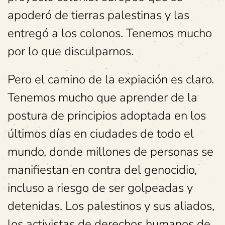
apoderó de tierras palestinas y las
entregó a los colonos. Tenemos mucho
por lo que disculparnos.
Pero el camino de la expiación es claro.
Tenemos mucho que aprender de la
postura de principios adoptada en los
últimos días en ciudades de todo el
mundo, donde millones de personas se
manifiestan en contra del genocidio,
incluso a riesgo de ser golpeadas y
detenidas. Los palestinos y sus aliados,
los activistas de derechos humanos de