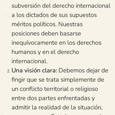
subversión del derecho internacional
a los dictados de sus supuestos
méritos políticos. Nuestras
posiciones deben basarse
inequívocamente en los derechos
humanos y en el derecho
internacional.
Una visión clara:
Debemos dejar de
fingir que se trata simplemente de
un conflicto territorial o religioso
entre dos partes enfrentadas y
admitir la realidad de la situación,