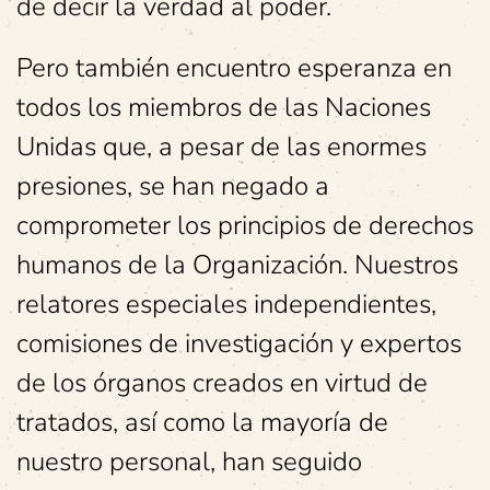
de decir la verdad al poder.
Pero también encuentro esperanza en
todos los miembros de las Naciones
Unidas que, a pesar de las enormes
presiones, se han negado a
comprometer los principios de derechos
humanos de la Organización. Nuestros
relatores especiales independientes,
comisiones de investigación y expertos
de los órganos creados en virtud de
tratados, así como la mayoría de
nuestro personal, han seguido