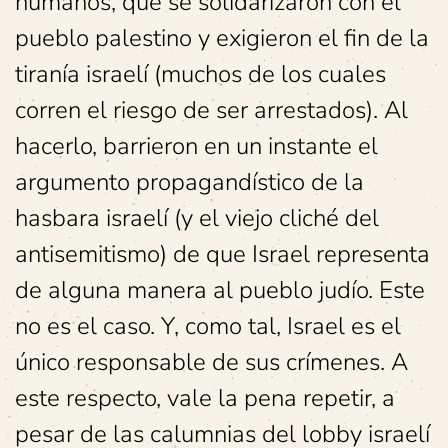
humanos, que se solidarizaron con el
pueblo palestino y exigieron el fin de la
tiranía israelí (muchos de los cuales
corren el riesgo de ser arrestados). Al
hacerlo, barrieron en un instante el
argumento propagandístico de la
hasbara israelí (y el viejo cliché del
antisemitismo) de que Israel representa
de alguna manera al pueblo judío. Este
no es el caso. Y, como tal, Israel es el
único responsable de sus crímenes. A
este respecto, vale la pena repetir, a
pesar de las calumnias del lobby israelí