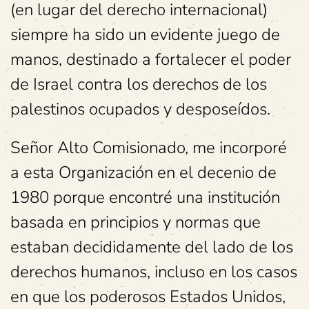
(en lugar del derecho internacional)
siempre ha sido un evidente juego de
manos, destinado a fortalecer el poder
de Israel contra los derechos de los
palestinos ocupados y desposeídos.
Señor Alto Comisionado, me incorporé
a esta Organización en el decenio de
1980 porque encontré una institución
basada en principios y normas que
estaban decididamente del lado de los
derechos humanos, incluso en los casos
en que los poderosos Estados Unidos,