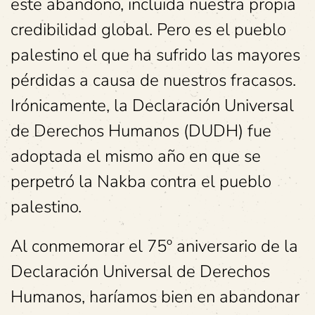
este abandono, incluida nuestra propia
credibilidad global. Pero es el pueblo
palestino el que ha sufrido las mayores
pérdidas a causa de nuestros fracasos.
Irónicamente, la Declaración Universal
de Derechos Humanos (DUDH) fue
adoptada el mismo año en que se
perpetró la Nakba contra el pueblo
palestino.
Al conmemorar el 75º aniversario de la
Declaración Universal de Derechos
Humanos, haríamos bien en abandonar