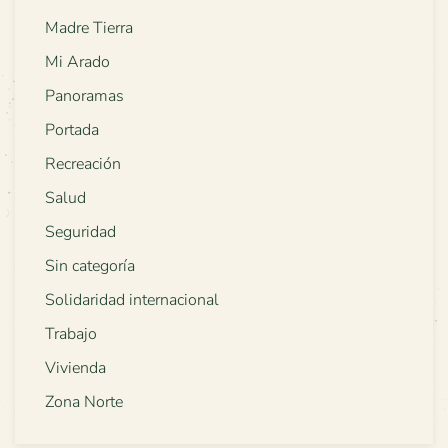
Madre Tierra
Mi Arado
Panoramas
Portada
Recreación
Salud
Seguridad
Sin categoría
Solidaridad internacional
Trabajo
Vivienda
Zona Norte