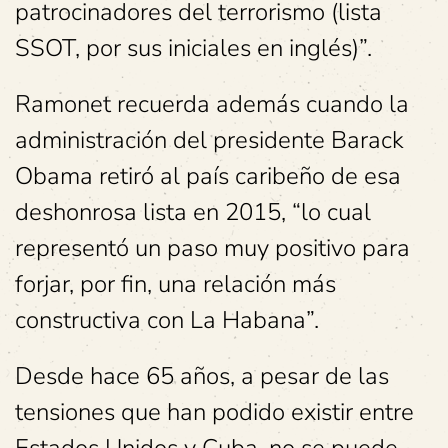
patrocinadores del terrorismo (lista
SSOT, por sus iniciales en inglés)”.
Ramonet recuerda además cuando la
administración del presidente Barack
Obama retiró al país caribeño de esa
deshonrosa lista en 2015, “lo cual
representó un paso muy positivo para
forjar, por fin, una relación más
constructiva con La Habana”.
Desde hace 65 años, a pesar de las
tensiones que han podido existir entre
Estados Unidos y Cuba, no se puede