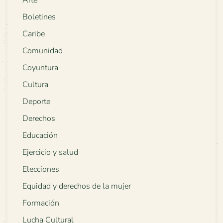
Arte
Boletines
Caribe
Comunidad
Coyuntura
Cultura
Deporte
Derechos
Educación
Ejercicio y salud
Elecciones
Equidad y derechos de la mujer
Formación
Lucha Cultural