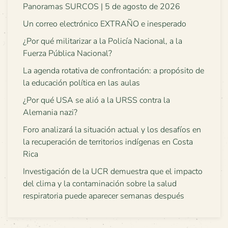
Panoramas SURCOS | 5 de agosto de 2026
Un correo electrónico EXTRAÑO e inesperado
¿Por qué militarizar a la Policía Nacional, a la
Fuerza Pública Nacional?
La agenda rotativa de confrontación: a propósito de
la educación política en las aulas
¿Por qué USA se alió a la URSS contra la
Alemania nazi?
Foro analizará la situación actual y los desafíos en
la recuperación de territorios indígenas en Costa
Rica
Investigación de la UCR demuestra que el impacto
del clima y la contaminación sobre la salud
respiratoria puede aparecer semanas después