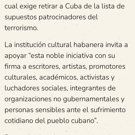
cual exige retirar a Cuba de la lista de
supuestos patrocinadores del
terrorismo.
La institución cultural habanera invita a
apoyar “esta noble iniciativa con su
firma a escritores, artistas, promotores
culturales, académicos, activistas y
luchadores sociales, integrantes de
organizaciones no gubernamentales y
personas sensibles ante el sufrimiento
cotidiano del pueblo cubano”.