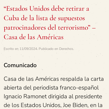
“Estados Unidos debe retirar a
Cuba de la lista de supuestos
patrocinadores del terrorismo” –
Casa de las Américas
Escrito en
11/09/2024
. Publicado en
Derechos
.
Comunicado
Casa de las Américas respalda la carta
abierta del periodista franco-español
Ignacio Ramonet dirigida al presidente
de los Estados Unidos, Joe Biden, en la