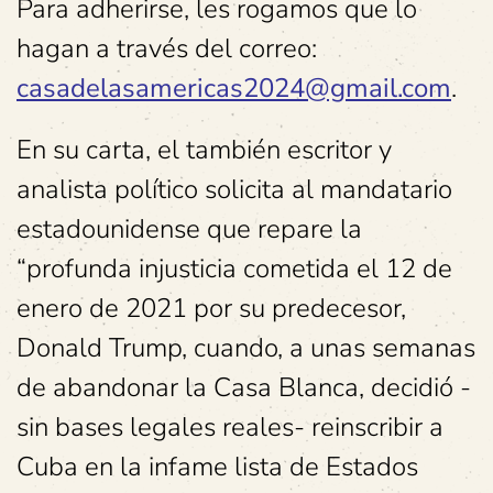
Para adherirse, les rogamos que lo
hagan a través del correo:
casadelasamericas2024@gmail.com
.
En su carta, el también escritor y
analista político solicita al mandatario
estadounidense que repare la
“profunda injusticia cometida el 12 de
enero de 2021 por su predecesor,
Donald Trump, cuando, a unas semanas
de abandonar la Casa Blanca, decidió -
sin bases legales reales- reinscribir a
Cuba en la infame lista de Estados