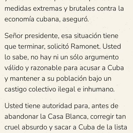
medidas extremas y brutales contra la
economía cubana, aseguró.
Señor presidente, esa situación tiene
que terminar, solicitó Ramonet. Usted
lo sabe, no hay ni un sólo argumento
válido y razonable para acusar a Cuba
y mantener a su población bajo un
castigo colectivo ilegal e inhumano.
Usted tiene autoridad para, antes de
abandonar la Casa Blanca, corregir tan
cruel absurdo y sacar a Cuba de la lista