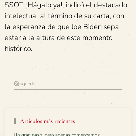
SSOT. ¡Hágalo ya!, indicó el destacado
intelectual al término de su carta, con
la esperanza de que Joe Biden sepa
estar a la altura de este momento
histórico.
Artículos más recientes
Un gran paso, pero apenas comenzamos