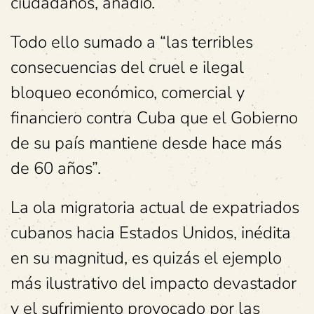
ciudadanos, añadió.
Todo ello sumado a “las terribles
consecuencias del cruel e ilegal
bloqueo económico, comercial y
financiero contra Cuba que el Gobierno
de su país mantiene desde hace más
de 60 años”.
La ola migratoria actual de expatriados
cubanos hacia Estados Unidos, inédita
en su magnitud, es quizás el ejemplo
más ilustrativo del impacto devastador
y el sufrimiento provocado por las