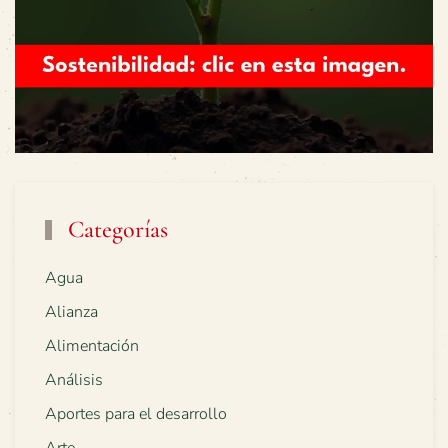
Categorías
Agua
Alianza
Alimentación
Análisis
Aportes para el desarrollo