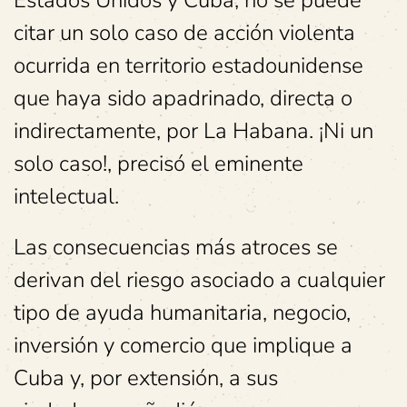
citar un solo caso de acción violenta
ocurrida en territorio estadounidense
que haya sido apadrinado, directa o
indirectamente, por La Habana. ¡Ni un
solo caso!, precisó el eminente
intelectual.
Las consecuencias más atroces se
derivan del riesgo asociado a cualquier
tipo de ayuda humanitaria, negocio,
inversión y comercio que implique a
Cuba y, por extensión, a sus